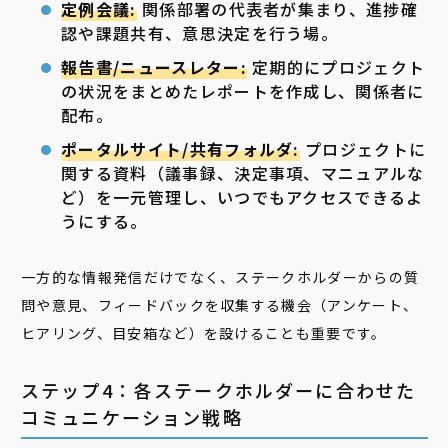
定例会議:
関係部署の代表者が集まり、進捗確
認や課題共有、意思決定を行う場。
報告書/ニュースレター:
定期的にプロジェクト
の状況をまとめたレポートを作成し、関係者に
配布。
ポータルサイト/共有フォルダ:
プロジェクトに
関する資料（議事録、決定事項、マニュアルな
ど）を一元管理し、いつでもアクセスできるよ
うにする。
一方的な情報発信だけでなく、ステークホルダーからの質
問や意見、フィードバックを収集する機会（アンケート、
ヒアリング、目安箱など）を設けることも重要です。
ステップ4：各ステークホルダーに合わせた
コミュニケーション戦略