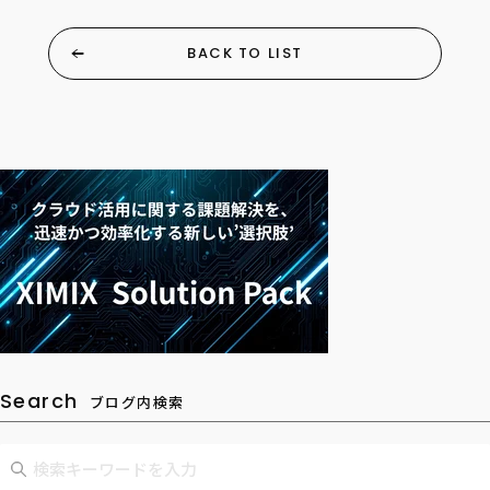
BACK TO LIST
Search
ブログ内検索