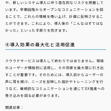
や、新しいシステム導入に伴う潜在的なリスクを把握して
います。早期段階からオープンなコミュニケーションを図
ることで、これらの情報を吸い上げ、計画に反映させるこ
とができます。これにより、導入後の「こんなはずではな
かった」といった手戻りを防ぎます。
④導入効果の最大化と活用促進
クラウドサービスは導入して終わりではありません。現場
のユーザーが積極的に活用し、その効果を最大限に引き出
すことが重要です。そのためには、導入前からユーザーの
声に耳を傾け、ニーズを反映した設計やトレーニングを行
うなど、継続的なコミュニケーションを通じてDX推進への
巻き込みを図る必要があります。
関連記事：