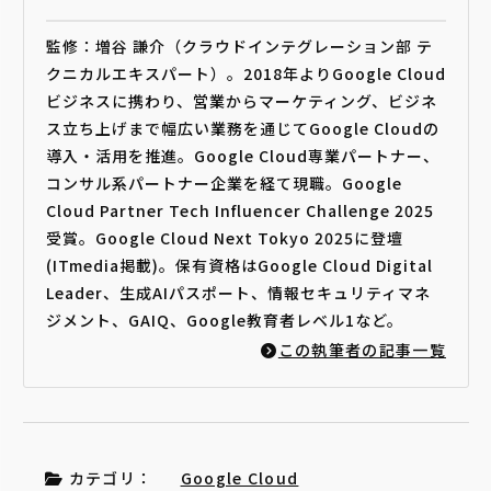
監修：増谷 謙介（クラウドインテグレーション部 テ
クニカルエキスパート）。2018年よりGoogle Cloud
ビジネスに携わり、営業からマーケティング、ビジネ
ス立ち上げまで幅広い業務を通じてGoogle Cloudの
導入・活用を推進。Google Cloud専業パートナー、
コンサル系パートナー企業を経て現職。Google
Cloud Partner Tech Influencer Challenge 2025
受賞。Google Cloud Next Tokyo 2025に登壇
(ITmedia掲載)。保有資格はGoogle Cloud Digital
Leader、生成AIパスポート、情報セキュリティマネ
ジメント、GAIQ、Google教育者レベル1など。
この執筆者の記事一覧
カテゴリ：
Google Cloud