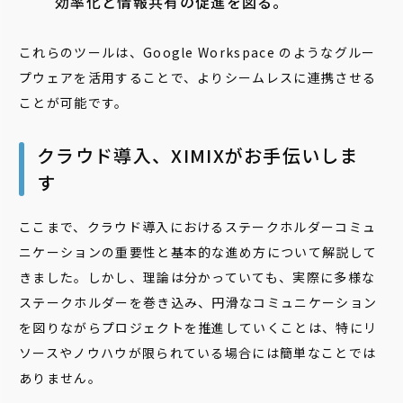
効率化と情報共有の促進を図る。
これらのツールは、Google Workspace のようなグルー
プウェアを活用することで、よりシームレスに連携させる
ことが可能です。
クラウド導入、XIMIXがお手伝いしま
す
ここまで、クラウド導入におけるステークホルダーコミュ
ニケーションの重要性と基本的な進め方について解説して
きました。しかし、理論は分かっていても、実際に多様な
ステークホルダーを巻き込み、円滑なコミュニケーション
を図りながらプロジェクトを推進していくことは、特にリ
ソースやノウハウが限られている場合には簡単なことでは
ありません。