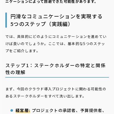
ニケーションによって回避できた可能性があります。
円滑なコミュニケーションを実現する
5つのステップ（実践編）
では、具体的にどのようにコミュニケーションを進めてい
けば良いのでしょうか。ここでは、基本的な5つのステッ
プをご紹介します。
ステップ1：ステークホルダーの特定と関係
性の理解
まず、今回のクラウド導入プロジェクトに関わる可能性の
あるステークホルダーをすべて洗い出します。
経営層:
プロジェクトの承認者、予算提供者、