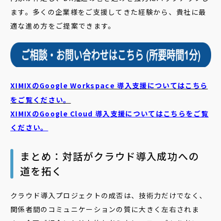
ます。多くの企業様をご支援してきた経験から、貴社に最
適な進め方をご提案できます。
XIMIXのGoogle Workspace 導入支援についてはこちら
をご覧ください。
XIMIXのGoogle Cloud
導入支援についてはこちらをご覧
ください。
まとめ：対話がクラウド導入成功への
道を拓く
クラウド導入プロジェクトの成否は、技術力だけでなく、
関係者間のコミュニケーションの質に大きく左右されま