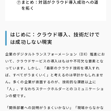
まとめ：対話がクラウド導入成功への道
を拓く
はじめに：クラウド導入、技術だけで
は成功しない現実
企業のデジタルトランスフォーメーション（DX）推進にお
いて、クラウドサービスの導入はもはや不可欠な要素とな
っています。しかし、「最新のクラウド技術を導入すれ
ば、すべてがうまくいく」と考えるのは早計かもしれませ
ん。多くの企業が直面するのが、技術的な課題以上に
「人」、
すなわちステークホルダーとのコミュニケーショ
ンの壁です。
「関係部署への説明がうまくいかない」「現場からなかな