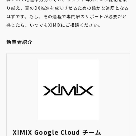
り越え、真のDX推進を成功させるための確かな道筋となる
はずです。もし、その過程で専門家のサポートが必要だと
感じたら、いつでもXIMIXにご相談ください。
執筆者紹介
XIMIX Google Cloud チーム