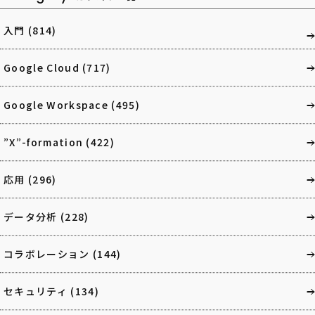
入門
(814)
Google Cloud
(717)
Google Workspace
(495)
”X”-formation
(422)
応用
(296)
データ分析
(228)
コラボレーション
(144)
セキュリティ
(134)