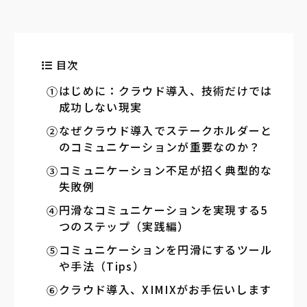
目次
はじめに：クラウド導入、技術だけでは
成功しない現実
なぜクラウド導入でステークホルダーと
のコミュニケーションが重要なのか？
コミュニケーション不足が招く典型的な
失敗例
円滑なコミュニケーションを実現する5
つのステップ（実践編）
コミュニケーションを円滑にするツール
や手法（Tips）
クラウド導入、XIMIXがお手伝いします