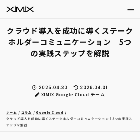
クラウド導入を成功に導くステーク
ホルダーコミュニケーション｜5つ
の実践ステップを解説
2025.04.30
2026.04.01
XIMIX Google Cloud チーム
ホーム
コラム
Google Cloud
クラウド導入を成功に導くステークホルダーコミュニケーション｜5つの実践ス
テップを解説