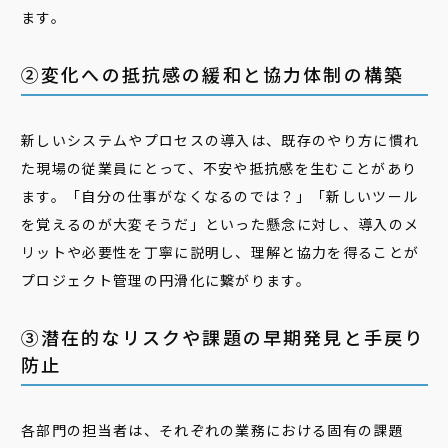
ます。
②変化への抵抗感の緩和と協力体制の構築
新しいシステムやプロセスの導入は、既存のやり方に慣れ
た現場の従業員にとって、不安や抵抗感を生むことがあり
ます。「自分の仕事がなくなるのでは？」「新しいツール
を覚えるのが大変そうだ」といった懸念に対し、導入のメ
リットや必要性を丁寧に説明し、理解と協力を得ることが
プロジェクト管理の円滑化に繋がります。
③潜在的なリスクや課題の早期発見と手戻り
防止
各部門の担当者は、それぞれの業務における固有の課題