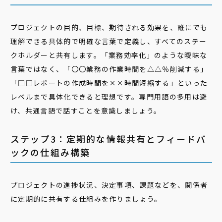
プロジェクトの目的、目標、期待される効果を、誰にでも
理解できる具体的で明確な言葉で定義し、すべてのステー
クホルダーと共有します。「業務効率化」のような曖昧な
言葉ではなく、「〇〇業務の作業時間を△△％削減する」
「□□レポートの作成時間を××時間短縮する」といった
レベルまで具体化できると理想です。専門用語の多用は避
け、共通言語で話すことを意識しましょう。
ステップ3：定期的な情報共有とフィードバ
ックの仕組み構築
プロジェクトの進捗状況、決定事項、課題などを、関係者
に定期的に共有する仕組みを作りましょう。