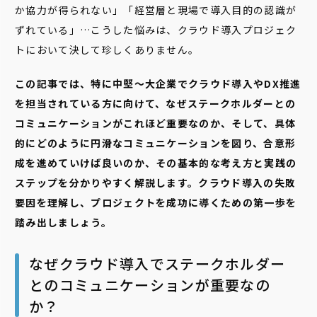
か協力が得られない」「経営層と現場で導入目的の認識が
ずれている」…こうした悩みは、クラウド導入プロジェク
トにおいて決して珍しくありません。
この記事では、特に中堅〜大企業でクラウド導入やDX推進
を担当されている方に向けて、なぜステークホルダーとの
コミュニケーションがこれほど重要なのか、そして、具体
的にどのように円滑なコミュニケーションを図り、合意形
成を進めていけば良いのか、その基本的な考え方と実践の
ステップを分かりやすく解説します。クラウド導入の失敗
要因を理解し、プロジェクトを成功に導くための第一歩を
踏み出しましょう。
なぜクラウド導入でステークホルダー
とのコミュニケーションが重要なの
か？