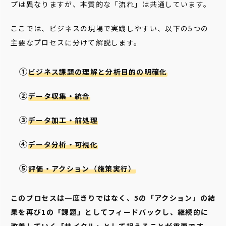
プは異なりますが、本質的な「流れ」は共通しています。
ここでは、ビジネスの現場で実践しやすい、以下の5つの
主要なプロセスに分けて解説します。
ビジネス課題の理解と分析目的の明確化
データ収集・統合
データ加工・前処理
データ分析・可視化
評価・アクション（施策実行）
このプロセスは一度きりではなく、5の「アクション」の結
果を再び1の「課題」としてフィードバックし、継続的に