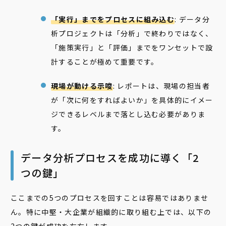
「実行」までをプロセスに組み込む
: データ分
析プロジェクトは「分析」で終わりではなく、
「施策実行」と「評価」までをワンセットで設
計することが極めて重要です。
現場が動ける示唆
: レポートは、現場の担当者
が「次に何をすればよいか」を具体的にイメー
ジできるレベルまで落とし込む必要がありま
す。
データ分析プロセスを成功に導く「2
つの鍵」
ここまでの5つのプロセスを回すことは容易ではありませ
ん。特に中堅・大企業が組織的に取り組む上では、以下の