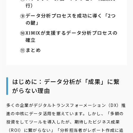
行）
データ分析プロセスを成功に導く「2つ
の鍵」
XIMIXが支援するデータ分析プロセスの
確立
まとめ
はじめに：データ分析が「成果」に繋
がらない理由
多くの企業がデジタルトランスフォーメーション（DX）推
進の中核にデータ活用を据えています。しかし、「多額の
投資をしてツールを導入したが、期待したビジネス成果
（ROI）に繋がらない」「分析担当者がレポート作成に追