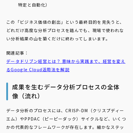
特定と自動化）
この「ビジネス価値の創出」という最終目的を見失うと、
どれだけ高度な分析プロセスを踏んでも、現場で使われな
い分析結果の山を築くだけに終わってしまいます。
関連記事：
データドリブン
経営とは？ 意味から実践まで、経営を変え
るGoogle Cloud活用法を解説
成果を生むデータ分析プロセスの全体
像（流れ）
データ分析のプロセスには、CRISP-DM（クリスプディー
エム）やPPDAC（ピーピーダック）サイクルなど、いくつ
かの代表的なフレームワークが存在します。細かなステッ