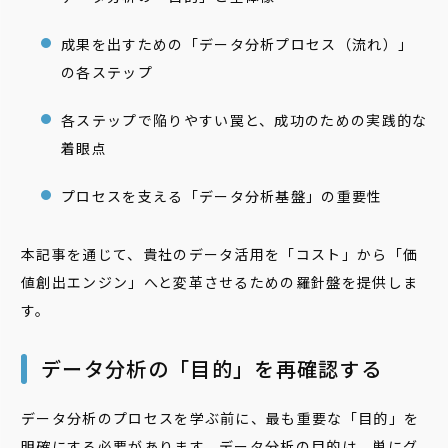
成果を出すための「データ分析プロセス（流れ）」
の各ステップ
各ステップで陥りやすい罠と、成功のための実践的な
着眼点
プロセスを支える「データ分析基盤」の重要性
本記事を通じて、貴社のデータ活用を「コスト」から「価
値創出エンジン」へと変革させるための羅針盤を提供しま
す。
データ分析の「目的」を再確認する
データ分析のプロセスを学ぶ前に、最も重要な「目的」を
明確にする必要があります。データ分析の目的は、単にグ