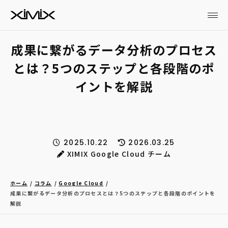
成果に繋がるデータ分析のプロセス
とは？5つのステップと各段階のポ
イントを解説
2025.10.22
2026.03.25
XIMIX Google Cloud チーム
ホーム
コラム
Google Cloud
成果に繋がるデータ分析のプロセスとは？5つのステップと各段階のポイントを
解説