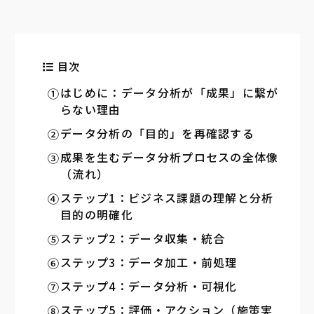
目次
はじめに：データ分析が「成果」に繋が
らない理由
データ分析の「目的」を再確認する
成果を生むデータ分析プロセスの全体像
（流れ）
ステップ1：ビジネス課題の理解と分析
目的の明確化
ステップ2：データ収集・統合
ステップ3：データ加工・前処理
ステップ4：データ分析・可視化
ステップ5：評価・アクション（施策実