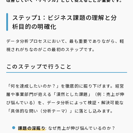
改善していく「サイクル」として捉えることが重要です。
ステップ1：ビジネス課題の理解と分
析目的の明確化
データ分析プロセスにおいて、最も重要でありながら、軽
視されがちなのがこの最初のステップです。
このステップで行うこと
「何を達成したいのか？」を徹底的に掘り下げます。経営
層や事業部門が抱える「漠然とした課題」（例：売上が伸
び悩んでいる）を、データ分析によって検証・解決可能な
「具体的な問い（分析テーマ）」に落とし込みます。
課題の深掘り
: なぜ売上が伸び悩んでいるのか？