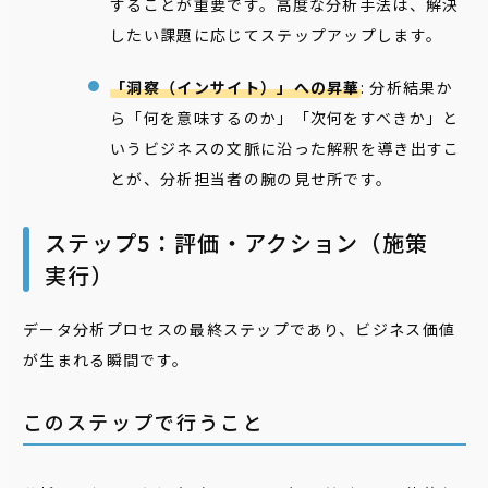
することが重要です。高度な分析手法は、解決
したい課題に応じてステップアップします。
「洞察（インサイト）」への昇華
: 分析結果か
ら「何を意味するのか」「次何をすべきか」と
いうビジネスの文脈に沿った解釈を導き出すこ
とが、分析担当者の腕の見せ所です。
ステップ5：評価・アクション（施策
実行）
データ分析プロセスの最終ステップであり、ビジネス価値
が生まれる瞬間です。
このステップで行うこと