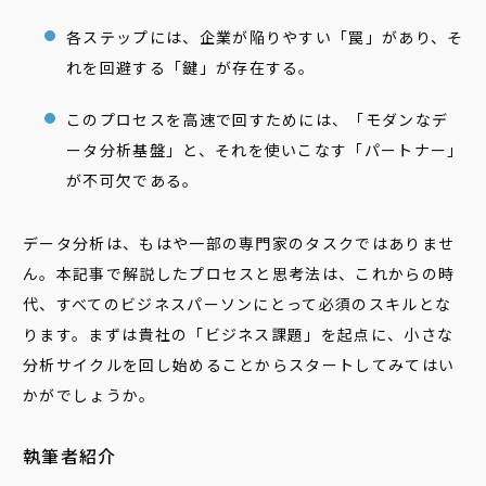
各ステップには、企業が陥りやすい「罠」があり、そ
れを回避する「鍵」が存在する。
このプロセスを高速で回すためには、「モダンなデ
ータ分析基盤」と、それを使いこなす「パートナー」
が不可欠である。
データ分析は、もはや一部の専門家のタスクではありませ
ん。本記事で解説したプロセスと思考法は、これからの時
代、すべてのビジネスパーソンにとって必須のスキルとな
ります。まずは貴社の「ビジネス課題」を起点に、小さな
分析サイクルを回し始めることからスタートしてみてはい
かがでしょうか。
執筆者紹介