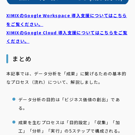
XIMIXのGoogle Workspace 導入支援についてはこちら
をご覧ください。
XIMIXのGoogle Cloud
導入支援についてはこちらをご覧
ください。
まとめ
本記事では、データ分析を「成果」に繋げるための基本的
なプロセス（流れ）について、解説しました。
データ分析の目的は「ビジネス価値の創出」であ
る。
成果を生むプロセスは「目的設定」「収集」「加
工」「分析」「実行」の5ステップで構成される。