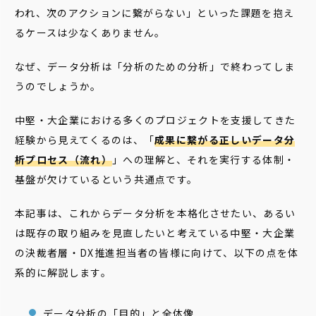
われ、次のアクションに繋がらない」といった課題を抱え
るケースは少なくありません。
なぜ、データ分析は「分析のための分析」で終わってしま
うのでしょうか。
中堅・大企業における多くのプロジェクトを支援してきた
経験から見えてくるのは、「
成果に繋がる正しいデータ分
析プロセス（流れ）
」への理解と、それを実行する体制・
基盤が欠けているという共通点です。
本記事は、これからデータ分析を本格化させたい、あるい
は既存の取り組みを見直したいと考えている中堅・大企業
の決裁者層・DX推進担当者の皆様に向けて、以下の点を体
系的に解説します。
データ分析の「目的」と全体像