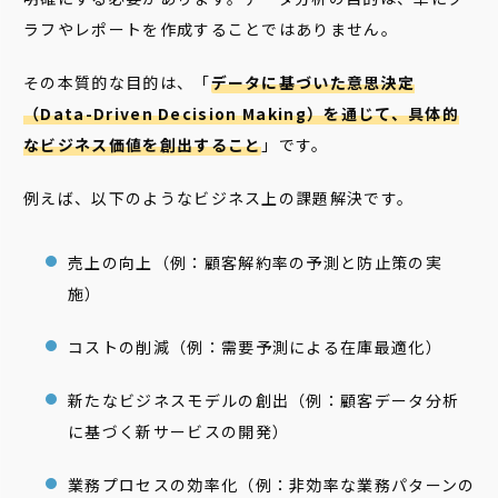
ラフやレポートを作成することではありません。
その本質的な目的は、「
データに基づいた意思決定
（Data-Driven Decision Making）を通じて、具体的
なビジネス価値を創出すること
」です。
例えば、以下のようなビジネス上の課題解決です。
売上の向上（例：顧客解約率の予測と防止策の実
施）
コストの削減（例：需要予測による在庫最適化）
新たなビジネスモデルの創出（例：顧客データ分析
に基づく新サービスの開発）
業務プロセスの効率化（例：非効率な業務パターンの