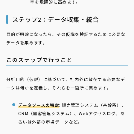
率を飛躍的に高めます。
ステップ2：データ収集・統合
目的が明確になったら、その仮説を検証するために必要な
データを集めます。
このステップで行うこと
分析目的（仮説）に基づいて、社内外に散在する必要なデ
ータは何かを定義し、それらを一箇所に集めます。
データソースの特定
: 販売管理システム（基幹系）、
CRM（顧客管理システム）、Webアクセスログ、あ
るいは外部の市場データなど。