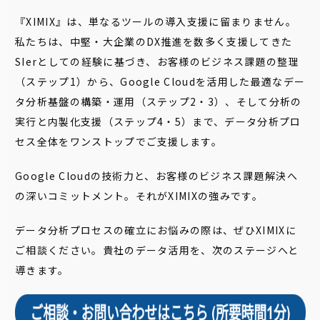
『XIMIX』は、単なるツールの導入支援に留まりません。
私たちは、中堅・大企業のDX推進を数多く支援してきた
SIerとしての経験に基づき、お客様のビジネス課題の整理
（ステップ1）から、Google Cloudを活用した最適なデー
タ分析基盤の構築・運用（ステップ2・3）、そして分析の
実行と内製化支援（ステップ4・5）まで、データ分析プロ
セス全体をワンストップでご支援します。
Google Cloudの技術力と、お客様のビジネス課題解決へ
の深いコミットメント。それがXIMIXの強みです。
データ分析プロセスの確立にお悩みの際は、ぜひXIMIXに
ご相談ください。貴社のデータ活用を、次のステージへと
導きます。