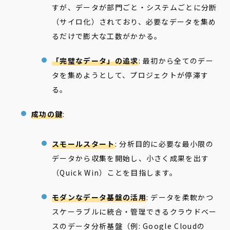
すが、データが部門ごと・システムごとに分断
（サイロ化）されており、必要なデータを集め
るだけで膨大な工数がかかる。
「完璧なデータ」の追求
: 最初から全てのデー
タを集めようとして、プロジェクトが停滞す
る。
成功の鍵
:
スモールスタート
: 分析目的に必要な最小限の
データから収集を開始し、小さく成果を出す
（Quick Win）ことを目指します。
モダンなデータ基盤の活用
: データを柔軟かつ
スケーラブルに統合・管理できるクラウドベー
スのデータ分析基盤（例: Google Cloudの