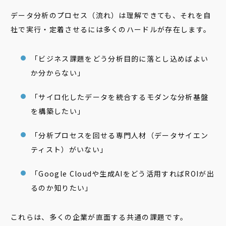
データ分析のプロセス（流れ）は理解できても、それを自
社で実行・定着させるには多くのハードルが存在します。
「ビジネス課題をどう分析目的に落とし込めばよい
か分からない」
「サイロ化したデータを統合するモダンな分析基盤
を構築したい」
「分析プロセスを回せる専門人材（データサイエン
ティスト）がいない」
「Google Cloudや生成AIをどう活用すればROIが出
るのか知りたい」
これらは、多くの企業が直面する共通の課題です。