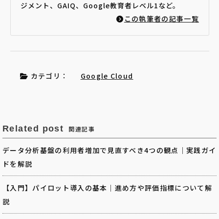
ジメント、GAIQ、Google教育者レベル1など。
この執筆者の記事一覧
カテゴリ：
Google Cloud
Related post
関連記事
データ分析基盤の利用者増加で見直すべき4つの観点｜実践ガイ
ドを解説
【入門】パイロット導入の基本｜進め方や評価指標について解
説