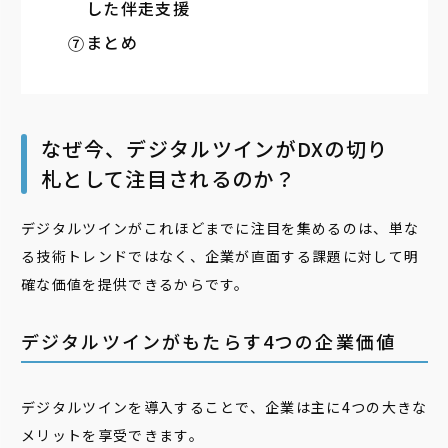
した伴走支援
まとめ
なぜ今、デジタルツインがDXの切り
札として注目されるのか？
デジタルツインがこれほどまでに注目を集めるのは、単な
る技術トレンドではなく、企業が直面する課題に対して明
確な価値を提供できるからです。
デジタルツインがもたらす4つの企業価値
デジタルツインを導入することで、企業は主に4つの大きな
メリットを享受できます。