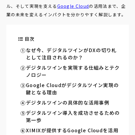
ル、そして実現を支える
Google Cloud
の活用法まで、企
業の未来を変えるインパクトを分かりやすく解説します。
目次
なぜ今、デジタルツインがDXの切り札
として注目されるのか？
デジタルツインを実現する仕組みとテク
ノロジー
Google Cloudがデジタルツイン実現の
鍵となる理由
デジタルツインの具体的な活用事例
デジタルツイン導入を成功させるための
第一歩
XIMIXが提供するGoogle Cloudを活用