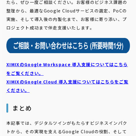
たら、ぜひ一度ご相談ください。お客様のビジネス課題の
整理から、最適なGoogle Cloudサービスの選定、PoCの
実施、そして導入後の内製化まで、お客様に寄り添い、プ
ロジェクト成功まで伴走支援いたします。
XIMIXのGoogle Workspace 導入支援についてはこちら
をご覧ください。
XIMIXのGoogle Cloud
導入支援についてはこちらをご覧
ください。
まとめ
本記事では、デジタルツインがもたらすビジネスインパク
トから、その実現を支えるGoogle Cloudの役割、そして