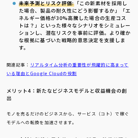
未来予測とリスク評価:
「この新素材を採用し
た場合、製品の耐久性にどう影響するか」「エ
ネルギー価格が30%高騰した場合の生産コス
トは？」といった様々なシナリオをシミュレー
ションし、潜在リスクを事前に評価。より確か
な根拠に基づいた戦略的意思決定を支援しま
す。
関連記事：
リアルタイム
分析の重要性が飛躍的に高まって
いる理由とGoogle Cloudの役割
メリット4：新たなビジネスモデルと収益機会の創
出
モノを売るだけのビジネスから、サービス（コト）で稼ぐ
モデルへの転換を加速させます。