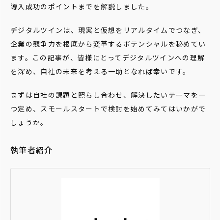
導入成功のポイントまでを解説しました。
デジタルツインは、現実と仮想をリアルタイムでつなぎ、
企業の競争力を根底から変革するポテンシャルを秘めてい
ます。この記事が、皆様にとってデジタルツインへの理解
を深め、自社の未来を考える一助となれば幸いです。
まずは自社の課題と照らし合わせ、解決したいテーマを一
つ定め、スモールスタートで検討を始めてみてはいかがで
しょうか。
執筆者紹介