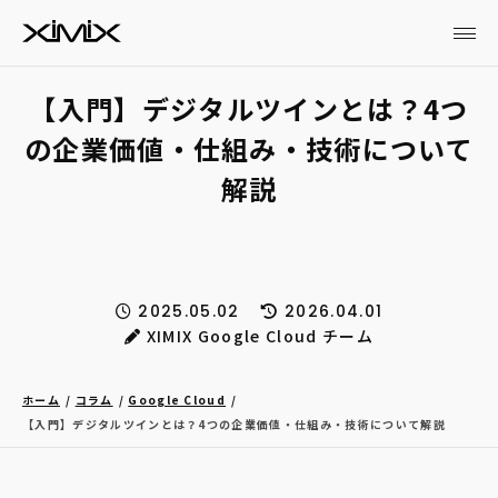
【入門】デジタルツインとは？4つ
の企業価値・仕組み・技術について
解説
2025.05.02
2026.04.01
XIMIX Google Cloud チーム
ホーム
コラム
Google Cloud
【入門】デジタルツインとは？4つの企業価値・仕組み・技術について解説