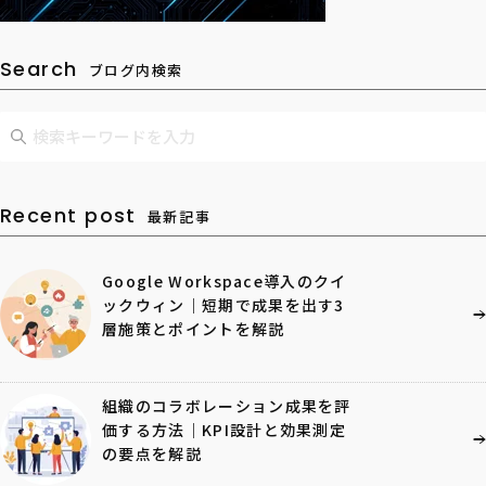
Search
ブログ内検索
Recent post
最新記事
Google Workspace導入のクイ
ックウィン｜短期で成果を出す3
層施策とポイントを解説
組織のコラボレーション成果を評
価する方法｜KPI設計と効果測定
の要点を解説