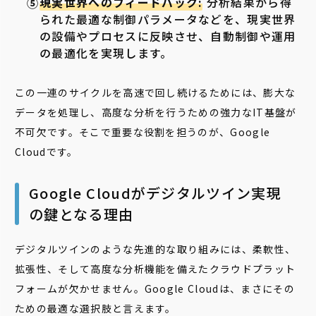
現実世界へのフィードバック:
分析結果から得
られた最適な制御パラメータなどを、現実世界
の設備やプロセスに反映させ、自動制御や運用
の最適化を実現します。
この一連のサイクルを高速で回し続けるためには、膨大な
データを処理し、高度な分析を行うための強力なIT基盤が
不可欠です。そこで重要な役割を担うのが、Google
Cloudです。
Google Cloudがデジタルツイン実現
の鍵となる理由
デジタルツインのような先進的な取り組みには、柔軟性、
拡張性、そして高度な分析機能を備えたクラウドプラット
フォームが欠かせません。Google Cloudは、まさにその
ための最適な選択肢と言えます。