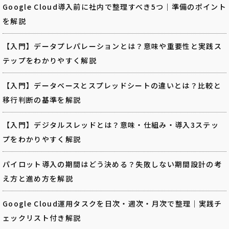
Google Cloud導入前に社内で整理すべき5つ｜準備のポイント
を解説
【入門】データプレパレーションとは？意味や重要性と実践ス
テップをわかりやすく解説
【入門】データベースとスプレッドシートの違いとは？比較と
移行判断の基準を解説
【入門】デジタルスレッドとは？意味・仕組み・導入3ステッ
プをわかりやすく解説
パイロット導入の期間はどう決める？失敗しない期間設計の考
え方と進め方を解説
Google Cloud運用タスクを日次・週次・月次で整理｜実践チ
ェックリスト付き解説