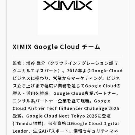
XIMIX Google Cloud チーム
監修：増谷 謙介（クラウドインテグレーション部 テ
クニカルエキスパート）。2018年よりGoogle Cloud
ビジネスに携わり、営業からマーケティング、ビジネ
ス立ち上げまで幅広い業務を通じてGoogle Cloudの
導入・活用を推進。Google Cloud専業パートナー、
コンサル系パートナー企業を経て現職。Google
Cloud Partner Tech Influencer Challenge 2025
受賞。Google Cloud Next Tokyo 2025に登壇
(ITmedia掲載)。保有資格はGoogle Cloud Digital
Leader、生成AIパスポート、情報セキュリティマネ