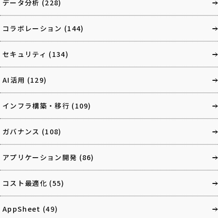
データ分析
(228)
コラボレーション
(144)
セキュリティ
(134)
AI活用
(129)
インフラ構築・移行
(109)
ガバナンス
(108)
アプリケーション開発
(86)
コスト最適化
(55)
AppSheet
(49)