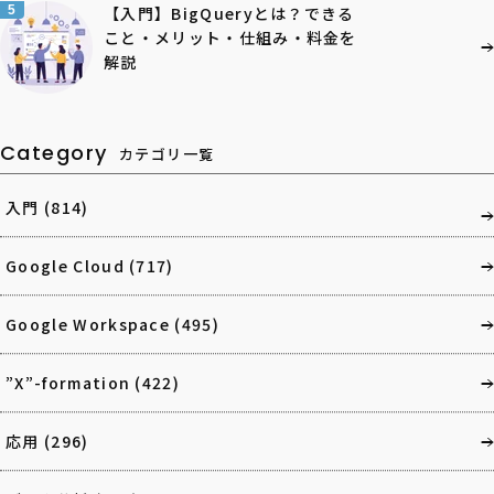
5
【入門】BigQueryとは？できる
こと・メリット・仕組み・料金を
解説
Category
カテゴリ一覧
入門
(814)
Google Cloud
(717)
Google Workspace
(495)
”X”-formation
(422)
応用
(296)