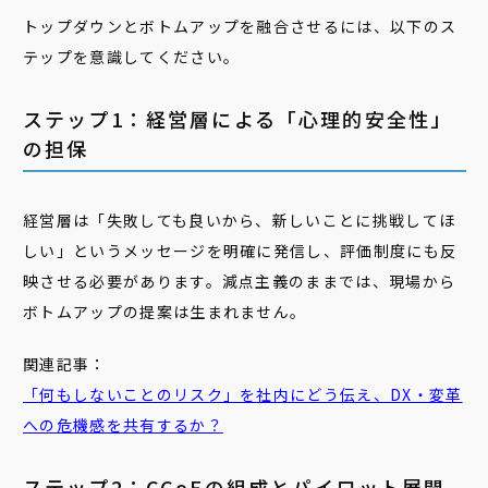
トップダウンとボトムアップを融合させるには、以下のス
テップを意識してください。
ステップ1：経営層による「心理的安全性」
の担保
経営層は「失敗しても良いから、新しいことに挑戦してほ
しい」というメッセージを明確に発信し、評価制度にも反
映させる必要があります。減点主義のままでは、現場から
ボトムアップの提案は生まれません。
関連記事：
「何もしないことのリスク」を社内にどう伝え、DX・変革
への危機感を共有するか？
ステップ2：CCoEの組成とパイロット展開