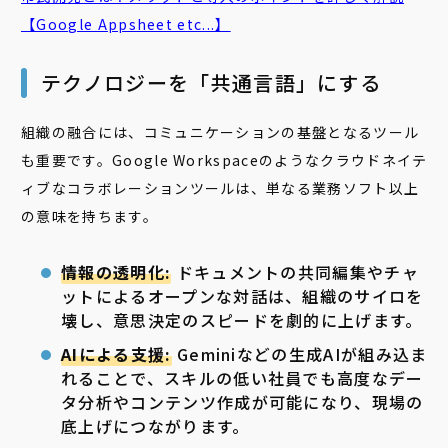
【Google Appsheet etc...】
テクノロジーを「共通言語」にする
組織の融合には、コミュニケーションの基盤となるツール
も重要です。Google Workspaceのようなクラウドネイテ
ィブなコラボレーションツールは、単なる業務ソフト以上
の意味を持ちます。
情報の透明化:
ドキュメントの共同編集やチャ
ットによるオープンな対話は、組織のサイロを
壊し、意思決定のスピードを劇的に上げます。
AIによる支援:
Geminiなどの生成AIが組み込ま
れることで、スキルの低い社員でも高度なデー
タ分析やコンテンツ作成が可能になり、現場の
底上げにつながります。