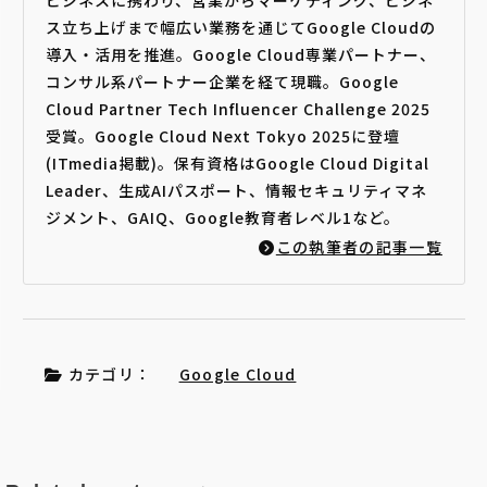
ス立ち上げまで幅広い業務を通じてGoogle Cloudの
導入・活用を推進。Google Cloud専業パートナー、
コンサル系パートナー企業を経て現職。Google
Cloud Partner Tech Influencer Challenge 2025
受賞。Google Cloud Next Tokyo 2025に登壇
(ITmedia掲載)。保有資格はGoogle Cloud Digital
Leader、生成AIパスポート、情報セキュリティマネ
ジメント、GAIQ、Google教育者レベル1など。
この執筆者の記事一覧
カテゴリ：
Google Cloud