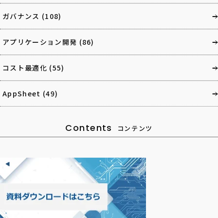
ガバナンス
(108)
アプリケーション開発
(86)
コスト最適化
(55)
AppSheet
(49)
Contents
コンテンツ