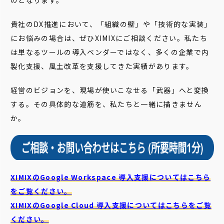
のとなります。
貴社のDX推進において、「組織の壁」や「技術的な実装」
にお悩みの場合は、ぜひXIMIXにご相談ください。私たち
は単なるツールの導入ベンダーではなく、多くの企業で内
製化支援、風土改革を支援してきた実績があります。
経営のビジョンを、現場が使いこなせる「武器」へと変換
する。その具体的な道筋を、私たちと一緒に描きません
か。
XIMIXのGoogle Workspace 導入支援についてはこちら
をご覧ください。
XIMIXのGoogle Cloud
導入支援についてはこちらをご覧
ください。