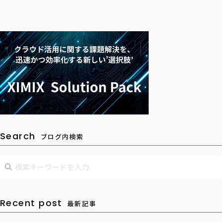
Search
ブログ内検索
Recent post
最新記事