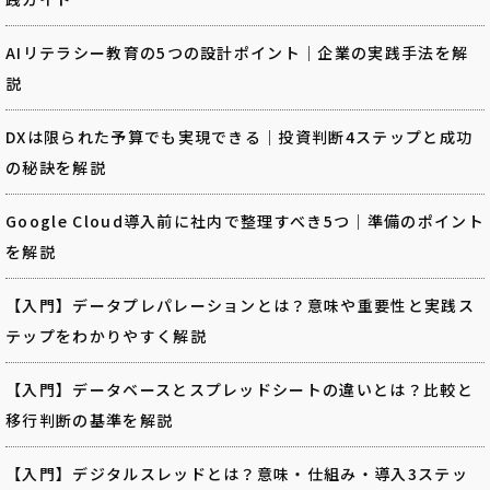
AIリテラシー教育の5つの設計ポイント｜企業の実践手法を解
説
DXは限られた予算でも実現できる｜投資判断4ステップと成功
の秘訣を解説
Google Cloud導入前に社内で整理すべき5つ｜準備のポイント
を解説
【入門】データプレパレーションとは？意味や重要性と実践ス
テップをわかりやすく解説
【入門】データベースとスプレッドシートの違いとは？比較と
移行判断の基準を解説
【入門】デジタルスレッドとは？意味・仕組み・導入3ステッ