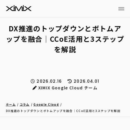
DX推進のトップダウンとボトムア
ップを融合｜CCoE活用と3ステップ
を解説
2026.02.16
2026.04.01
XIMIX Google Cloud チーム
ホーム
コラム
Google Cloud
DX推進のトップダウンとボトムアップを融合｜CCoE活用と3ステップを解説