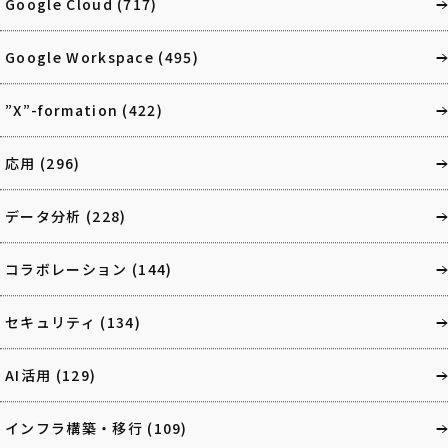
Google Cloud
(717)
Google Workspace
(495)
”X”-formation
(422)
応用
(296)
データ分析
(228)
コラボレーション
(144)
セキュリティ
(134)
AI活用
(129)
インフラ構築・移行
(109)