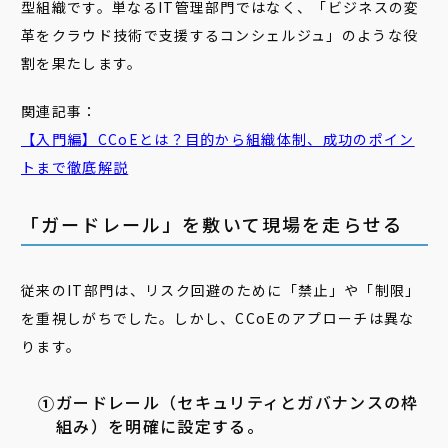
型組織です。単なるIT管理部門ではなく、「ビジネスの変
革をクラウド技術で支援するコンシェルジュ」のような役
割を果たします。
関連記事：
【入門編】CCoEとは？目的から組織体制、成功のポイン
トまで徹底解説
「ガードレール」を敷いて現場を走らせる
従来のIT部門は、リスク回避のために「禁止」や「制限」
を重視しがちでした。しかし、CCoEのアプローチは異な
ります。
ガードレール（セキュリティとガバナンスの枠
組み）を明確に設定する。