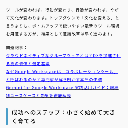
ツールが変われば、行動が変わり、行動が変われば、やが
て文化が変わります。トップダウンで「文化を変えろ」と
言うよりも、ボトムアップで使いやすい最新のツール環境
を用意する方が、結果として意識改革は早く進みます。
関連記事：
クラウドネイティブなグループウェアとは？DXを加速させ
る真の価値と選定基準
なぜGoogle Workspaceは「コラボレーションツール」
と呼ばれるのか？専門家が解き明かす本当の価値
Gemini for Google Workspace 実践活用ガイド：職種
別ユースケースと効果を徹底解説
成功へのステップ：小さく始めて大き
く育てる