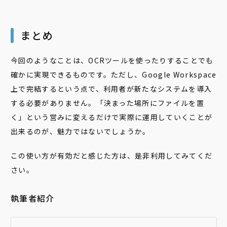
まとめ
今回のようなことは、OCRツールを使ったりすることでも
確かに実現できるものです。ただし、Google Workspace
上で完結するという点で、利用者が新たなシステムを導入
する必要がありません。「決まった場所にファイルを置
く」という営みに変えるだけで実際に運用していくことが
出来るのが、魅力ではないでしょうか。
この使い方が有効だと感じた方は、是非利用してみてくだ
さい。
執筆者紹介