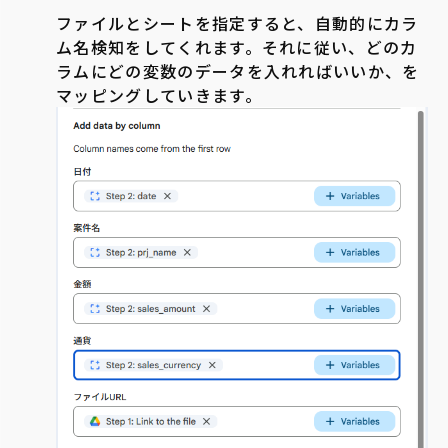
ファイルとシートを指定すると、自動的にカラ
ム名検知をしてくれます。それに従い、どのカ
ラムにどの変数のデータを入れればいいか、を
マッピングしていきます。