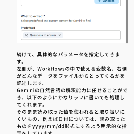
続けて、具体的なパラメータを指定してきま
す。
左側が、Workflowsの中で使える変数名、右側
がどんなデータをファイルからとってくるかを
記述します。
Geminiの自然言語の解釈能力に任せることがで
き、以下のようにかなりラフに書いても処理し
てくれます。
そのまま読み取った値を使われると取り扱いに
くいもの、例えば日付については、読み取った
ものをyyyy/mm/dd形式にするよう明示的な指
示をしています。