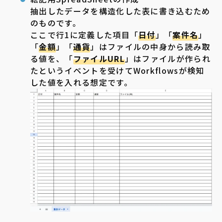
抽出したデータを構造化した表に書き込むため
のものです。
ここで行1に定義した項目「
日付
」「
案件名
」
「
金額
」「
通貨
」はファイルの中身から読み取
る値を、「
ファイルURL
」はファイルが作られ
たというイベントを受けてWorkflowsが検知
した値を入れる想定です。