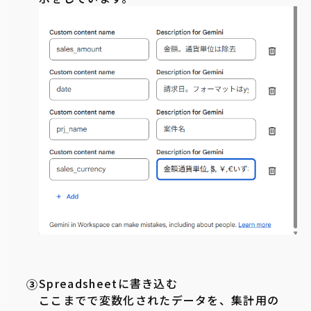
Spreadsheetに書き込む
ここまでで変数化されたデータを、集計用の