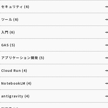
セキュリティ
(6)
ツール
(6)
入門
(6)
GAS
(5)
アプリケーション開発
(5)
Cloud Run
(4)
NotebookLM
(4)
antigravity
(4)