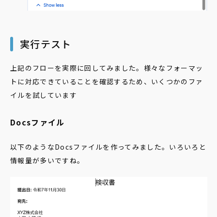
実行テスト
上記のフローを実際に回してみました。様々なフォーマッ
トに対応できていることを確認するため、いくつかのファ
イルを試しています
Docsファイル
以下のようなDocsファイルを作ってみました。いろいろと
情報量が多いですね。