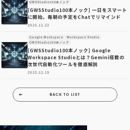
GWSStudio100本ノック
[GWSStudio100本ノック] 一日をスマート
に開始。毎朝の予定をChatでリマインド
2025.12.22
Google Workspace
Workspace Studio
GWSStudio100本ノック
[GWSStudio100本ノック] Google
Workspace Studioとは？Gemini搭載の
次世代自動化ツールを徹底解説
2025.12.19
BACK TO LIST