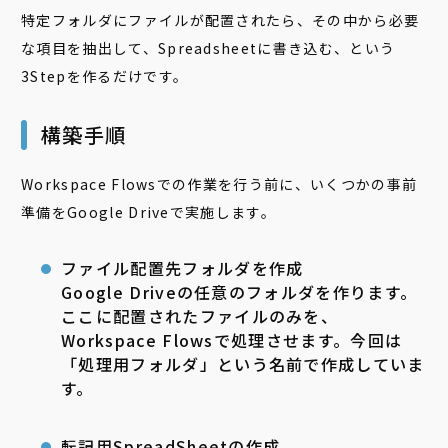
特定フォルダにファイルが配置されたら、その中から必要
な項目を抽出して、Spreadsheetに書き込む、という
3Stepを作るだけです。
構築手順
Workspace Flowsでの作業を行う前に、いくつかの事前
準備をGoogle Driveで実施します。
ファイル配置先フォルダを作成
Google Driveの任意のフォルダを作ります。
ここに配置されたファイルのみを、
Workspace Flowsで処理させます。今回は
「処理用フォルダ」という名前で作成していま
す。
転記用SpreadSheetの作成