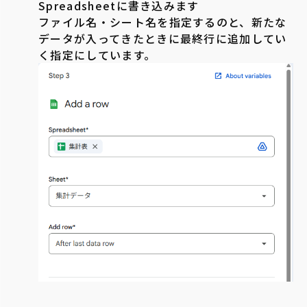
Spreadsheetに書き込みます
ファイル名・シート名を指定するのと、新たな
データが入ってきたときに最終行に追加してい
く指定にしています。