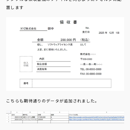
置します
こちらも期待通りのデータが追加されました。