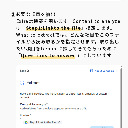
必要な項目を抽出
Extract機能を用います。Content to analyze
は「
Step1:Linkto the file
」指定します。
What to extractでは、どんな項目をこのファ
イルから読み取るかを指定させます。取り出し
たい項目をGeminiに探してきてもらうために
「
Questions to answer
」にしています