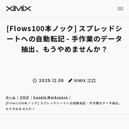
[Flows100本ノック] スプレッドシ
ートへの自動転記 - 手作業のデータ
抽出、もうやめませんか？
XIMIX 江口
2025.12.06
ホーム
ブログ
Google Workspace
[Flows100本ノック] スプレッドシートへの自動転記 - 手作業のデータ抽出、
もうやめませんか？