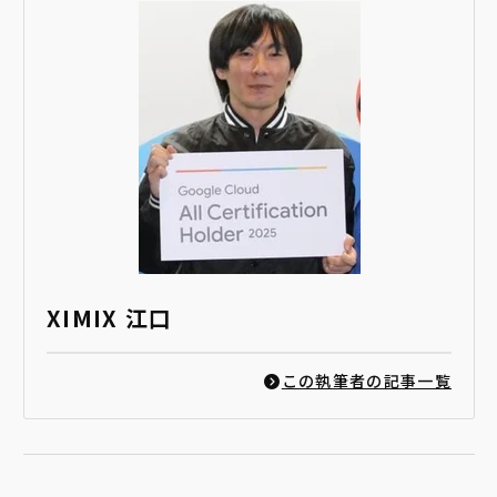
XIMIX 江口
この執筆者の記事一覧