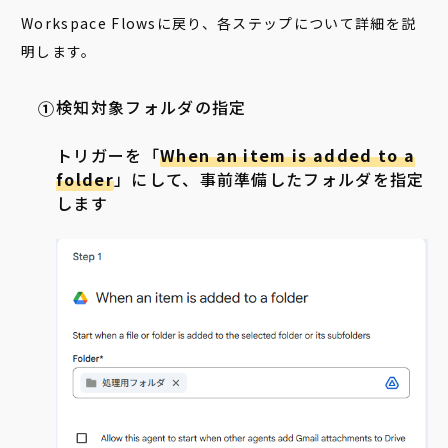
Workspace Flowsに戻り、各ステップについて詳細を説
明します。
検知対象フォルダの指定
トリガーを「
When an item is added to a
folder
」にして、事前準備したフォルダを指定
します