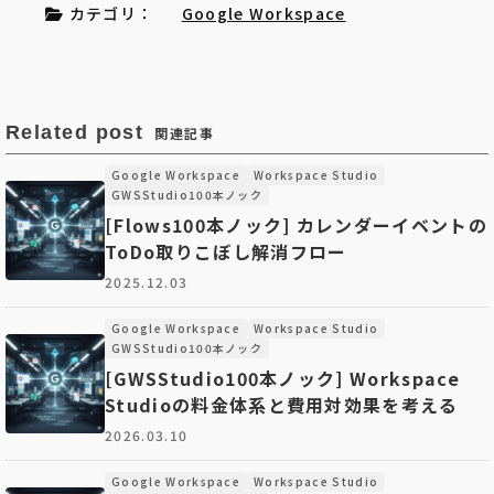
カテゴリ：
Google Workspace
Related post
関連記事
Google Workspace
Workspace Studio
GWSStudio100本ノック
[Flows100本ノック] カレンダーイベントの
ToDo取りこぼし解消フロー
2025.12.03
Google Workspace
Workspace Studio
GWSStudio100本ノック
[GWSStudio100本ノック] Workspace
Studioの料金体系と費用対効果を考える
2026.03.10
Google Workspace
Workspace Studio