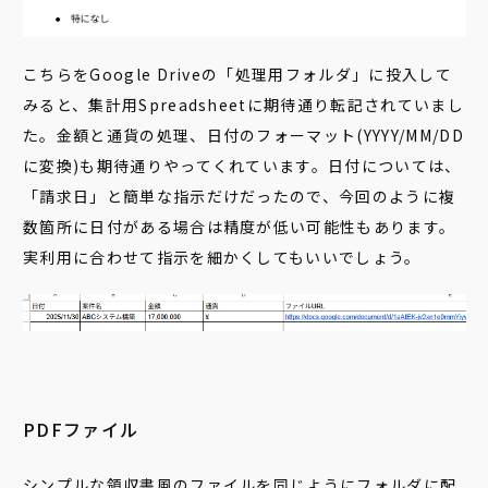
こちらをGoogle Driveの「処理用フォルダ」に投入して
みると、集計用Spreadsheetに期待通り転記されていまし
た。金額と通貨の処理、日付のフォーマット(YYYY/MM/DD
に変換)も期待通りやってくれています。日付については、
「請求日」と簡単な指示だけだったので、今回のように複
数箇所に日付がある場合は精度が低い可能性もあります。
実利用に合わせて指示を細かくしてもいいでしょう。
PDFファイル
シンプルな領収書風のファイルを同じようにフォルダに配