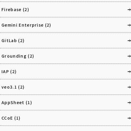
Firebase
(2)
Gemini Enterprise
(2)
GitLab
(2)
Grounding
(2)
IAP
(2)
veo3.1
(2)
AppSheet
(1)
CCoE
(1)