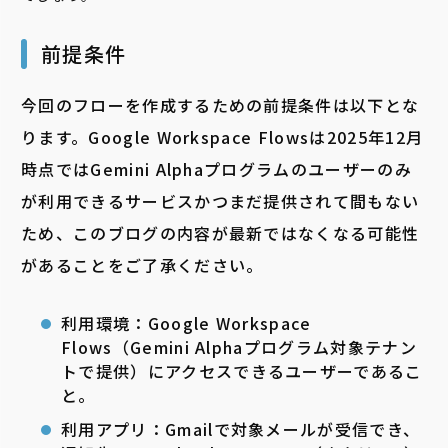
前提条件
今回のフローを作成するための前提条件は以下とな
ります。Google Workspace Flowsは2025年12月
時点ではGemini Alphaプログラムのユーザーのみ
が利用できるサービスかつまだ提供されて間もない
ため、このブログの内容が最新ではなくなる可能性
があることをご了承ください。
利用環境：Google Workspace
Flows（Gemini Alphaプログラム対象テナン
トで提供）にアクセスできるユーザーであるこ
と。
利用アプリ：Gmailで対象メールが受信でき、