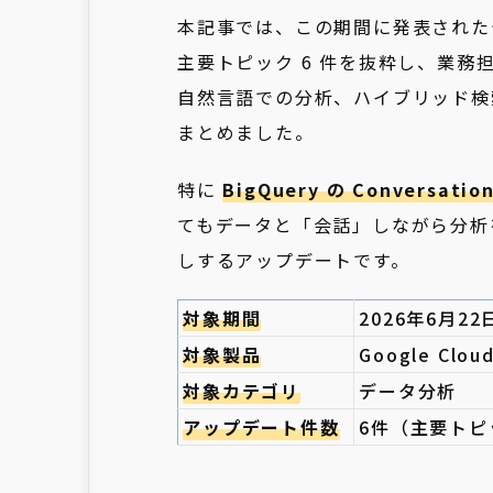
本記事では、この期間に発表された
主要トピック 6 件を抜粋し、業務
自然言語での分析、ハイブリッド検
まとめました。
特に
BigQuery の Conversati
てもデータと「会話」しながら分析
しするアップデートです。
対象期間
2026年6月22
対象製品
Google Clou
対象カテゴリ
データ分析
アップデート件数
6件（主要トピ