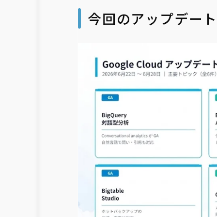
今回のアップデー