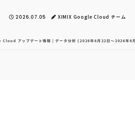
XIMIX Google Cloud チーム
2026.07.05
le Cloud アップデート情報 | データ分析 (2026年6月22日〜2026年6