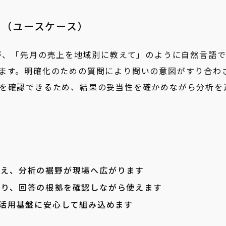
す（ユースケース）
者が、「先月の売上を地域別に教えて」のように自然言語
ます。明確化のための質問により問いの意図がすり合わ
を確認できるため、結果の妥当性を確かめながら分析を
扱え、分析の裾野が現場へ広がります
より、回答の根拠を確認しながら使えます
タ活用基盤に安心して組み込めます