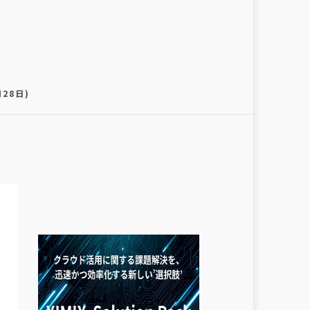
月28日)