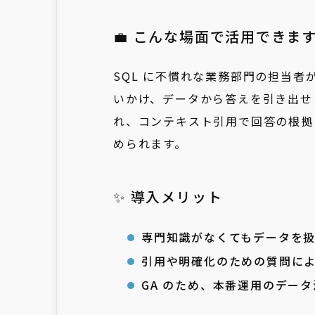
💼 こんな場面で活用できま
SQL に不慣れな業務部門の担当
いかけ、データから答えを引き出せ
れ、コンテキスト引用で回答の根拠
められます。
✨ 導入メリット
専門知識がなくてもデータを
引用や明確化のための質問に
GA のため、本番運用のデー