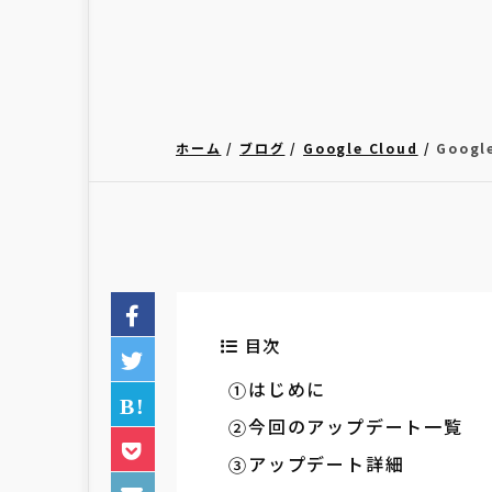
ホーム
ブログ
Google Cloud
Goog
目次
はじめに
今回のアップデート一覧
アップデート詳細