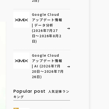
2日)
Google Cloud
アップデート情報
| データ分析
(2026年7月27
日〜2026年8月2
日)
Google Cloud
アップデート情報
| AI (2026年7月
20日〜2026年7月
26日)
Popular post
人気記事ラン
キング