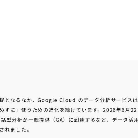
なるなか、Google Cloud のデータ分析サービス
ずに」使うための進化を続けています。2026年6月22
 の対話型分析が一般提供（GA）に到達するなど、データ活
されました。