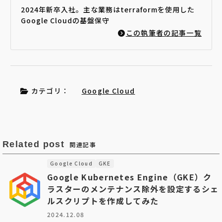
2024年新卒入社。主な業務はterraformを使用した
Google Cloudの基盤保守
この執筆者の記事一覧
カテゴリ：
Google Cloud
Related post
関連記事
Google Cloud
GKE
Google Kubernetes Engine（GKE）ク
ラスターのメンテナンス除外を設定するシェ
ルスクリプトを作成してみた
2024.12.08