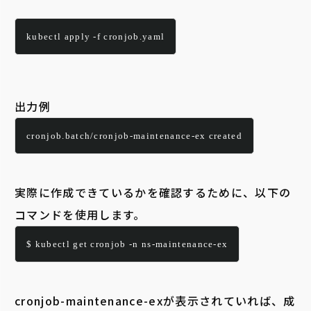
kubectl apply -f cronjob.yaml
出力例
cronjob.batch/cronjob-maintenance-ex created
実際に作成できているかを確認するために、以下の
コマンドを使用します。
$ kubectl get cronjob -n ns-maintenance-ex
cronjob-maintenance-exが表示されていれば、成