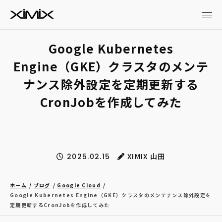
Google Kubernetes
Engine（GKE）クラスタのメンテ
ナンス除外設定を定期更新する
CronJobを作成してみた
XIMIX 山田
2025.02.15
ホーム
ブログ
Google Cloud
Google Kubernetes Engine（GKE）クラスタのメンテナンス除外設定を
定期更新するCronJobを作成してみた