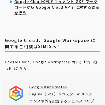
Google Cloud公式ドキュメント GKE ワーク
ロードから Google Cloud APIs に対する認証
を行う
Google Cloud、Google Workspace に
関するご相談はXIMIXへ！
Google Cloud、Google Workspaceに関する お問い合
わせは
こちら
Google Kubernetes
Engine（GKE）クラスターのメンテ
ナンス除外を設定するシェルスクリプ