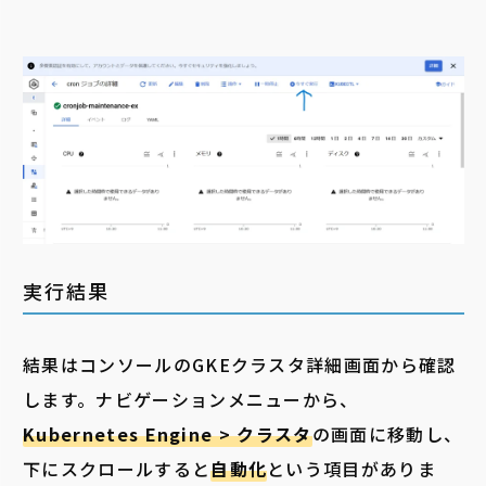
実行結果
結果はコンソールのGKEクラスタ詳細画面から確認
します。ナビゲーションメニューから、
Kubernetes Engine > クラスタ
の画面に移動し、
下にスクロールすると
自動化
という項目がありま