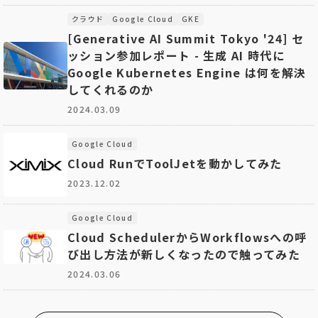
クラウド
Google Cloud
GKE
[Generative AI Summit Tokyo '24] セ
ッション参加レポート - 生成 AI 時代に
Google Kubernetes Engine は何を解決
してくれるのか
2024.03.09
Google Cloud
Cloud RunでToolJetを動かしてみた
2023.12.02
Google Cloud
Cloud SchedulerからWorkflowsへの呼
び出し方法が新しくなったので触ってみた
2024.03.06