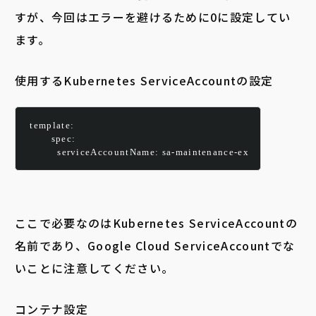
すが、今回はエラーを避けるために0に設定してい
ます。
使用するKubernetes ServiceAccountの設定
 template:
        spec:
          serviceAccountName: sa-maintenance-ex
ここで必要なのはKubernetes ServiceAccountの
名前であり、Google Cloud ServiceAccountでな
いことに注意してください。
コンテナ設定