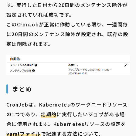
す。実行した日付から20日間のメンテナンス除外が
設定されていれば成功です。
このCronJobが正常に作動している限り、一週間毎
に20日間のメンテナンス除外が設定され、既存の設
定は削除されます。
まとめ
CronJobは、Kubernetesのワークロードリソース
の1つであり、
定期的
に実行したいジョブがある場
合に使用されます。Kubernetesリソースの設定を
yamlファイル
で記述する方法について、