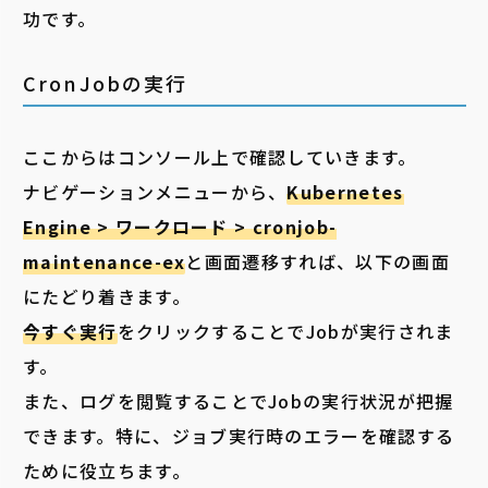
功です。
CronJobの実行
ここからはコンソール上で確認していきます。
ナビゲーションメニューから、
Kubernetes
Engine > ワークロード > cronjob-
maintenance-ex
と画面遷移すれば、以下の画面
にたどり着きます。
今すぐ実行
をクリックすることでJobが実行されま
す。
また、ログを閲覧することでJobの実行状況が把握
できます。特に、ジョブ実行時のエラーを確認する
ために役立ちます。