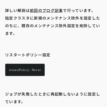
詳しい解説は
前回のブログ記事
で行っています。
指定クラスタに新規のメンテナンス除外を設定した
のちに、既存のメンテナンス除外設定を削除してい
ます。
リスタートポリシー設定
restartPolicy: Never
ジョブが失敗したときに再起動しないように設定し
ています。