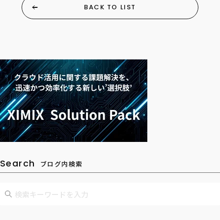
BACK TO LIST
Search
ブログ内検索