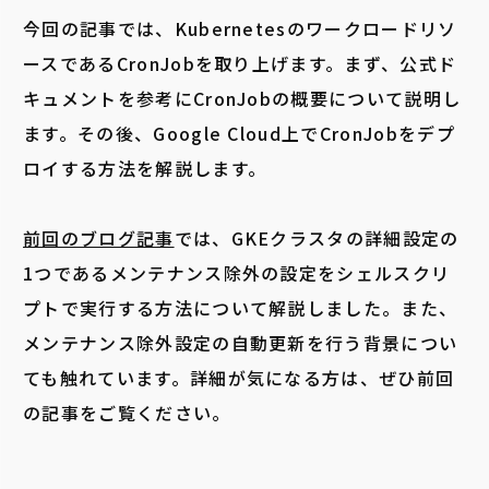
今回の記事では、Kubernetesのワークロードリソ
ースであるCronJobを取り上げます。
まず、公式ド
キュメントを参考にCronJobの概要について説明し
ます。
その後、Google Cloud上でCronJobをデプ
ロイする方法を解説します。
前回のブログ記事
では、GKEクラスタの詳細設定の
1つであるメンテナンス除外の設定をシェルスクリ
プトで実行する方法について解説しました。また、
メンテナンス除外設定の自動更新を行う背景につい
ても触れています。詳細が気になる方は、ぜひ前回
の記事をご覧ください。