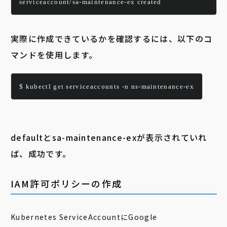
serviceaccount/sa-maintenance-ex created
実際に作成できているかを確認するには、以下のコ
マンドを使用します。
$ kubectl get serviceaccounts -n ns-maintenance-ex
defaultとsa-maintenance-exが表示されていれ
ば、成功です。
IAM許可ポリシーの作成
Kubernetes ServiceAccountにGoogle