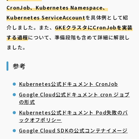
CronJob、Kubernetes Namespace、
Kubernetes ServiceAccount
を具体例として紹
介しました。また、
GKEクラスタにCronJobを実装
する過程
について、準備段階も含めて詳細に解説し
ました。
参考
Kubernetes公式ドキュメント CronJob
Google Cloud公式ドキュメント cron ジョブ
の形式
Kubernetes公式ドキュメント Pod失敗のバ
ックオフポリシー
Google Cloud SDKの公式コンテナイメージ