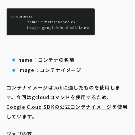
containers:
          - name: c-maintenance-ex
            image: google/cloud-sdk:latest
name：コンテナの名前
image：コンテナイメージ
コンテナイメージはJobに適したものを使用しま
す。今回はgcloudコマンドを使用するため、
Google Cloud SDKの公式コンテナイメージ
を使用
しています。
ジョブ内容