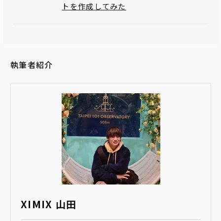
トを作成してみた
執筆者紹介
XIMIX 山田