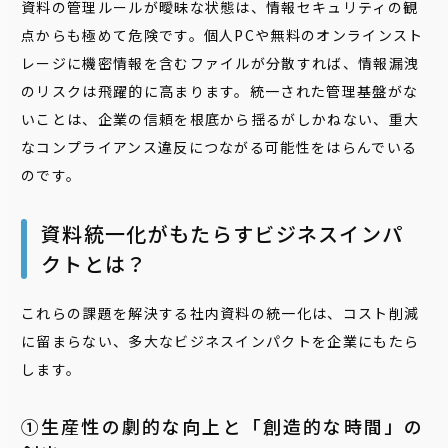
資料の管理ルールが曖昧な状態は、情報セキュリティの観
点からも極めて危険です。個人PCや無料のオンラインスト
レージに機密情報を含むファイルが分散すれば、情報漏洩
のリスクは飛躍的に高まります。統一された管理基盤がな
いことは、企業の信頼を根底から揺るがしかねない、重大
なコンプライアンス違反につながる可能性をはらんでいる
のです。
資料統一化がもたらすビジネスインパ
クトとは？
これらの課題を解決する社内資料の統一化は、コスト削減
に留まらない、多大なビジネスインパクトを企業にもたら
します。
①生産性の劇的な向上と「創造的な時間」の