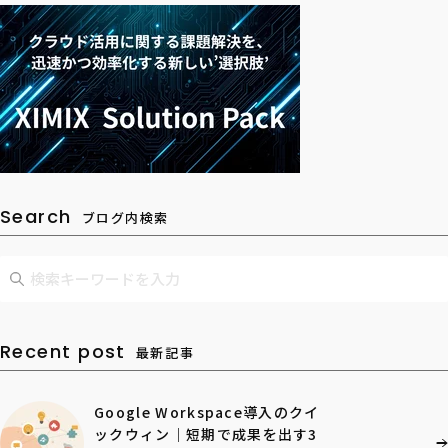
Search
ブログ内検索
Recent post
最新記事
Google Workspace導入のクイ
ックウィン｜短期で成果を出す3