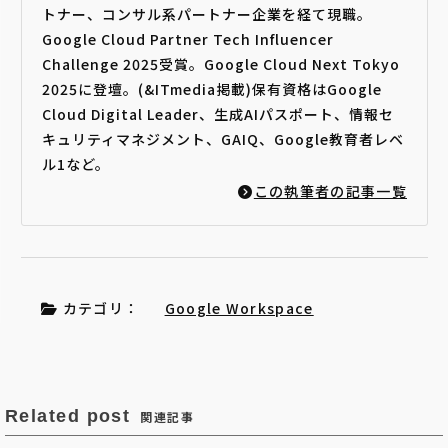
トナー、コンサル系パートナー企業を経て現職。
Google Cloud Partner Tech Influencer
Challenge 2025受賞。Google Cloud Next Tokyo
2025に登壇。(&ITmedia掲載)保有資格はGoogle
Cloud Digital Leader、生成AIパスポート、情報セ
キュリティマネジメント、GAIQ、Google教育者レベ
ル1など。
この執筆者の記事一覧
カテゴリ：
Google Workspace
Related post
関連記事