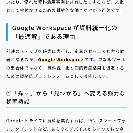
いたり、優れた資料活用事例を共有したりするなど、文化
として根付かせるための継続的な働きかけが不可欠です。
Google Workspace が資料統一化の
「最適解」である理由
前述のステップを確実に実行し、定着させる上で強力な武
器となるのが、
Google Workspace
です。単なるツール
の集合体ではなく、資料統一化と知的資産活用を促進する
ための戦略的プラットフォームとして機能します。
①「探す」から「見つかる」へ変える強力な
検索機能
Google ドライブに資料を集約すれば、PC、スマートフォ
ン、タブレットなど、あらゆるデバイスからいつでも安全