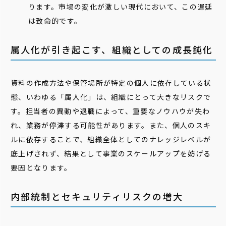
ります。市場の変化が激しい現代において、この遅延
は致命的です。
属人化が引き起こす、組織としての成長鈍化
資料の作成方法や保管場所が特定の個人に依存している状
態、いわゆる「属人化」は、組織にとって大きなリスクで
す。担当者の異動や退職によって、重要なノウハウが失わ
れ、業務が停滞する可能性があります。また、個人のスキ
ルに依存することで、組織全体としてのナレッジレベルが
底上げされず、結果として事業のスケールアップを妨げる
要因となります。
内部統制とセキュリティリスクの増大