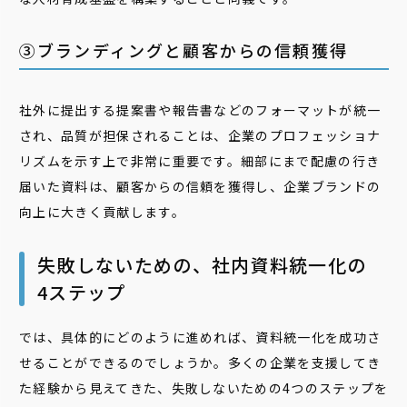
③ブランディングと顧客からの信頼獲得
社外に提出する提案書や報告書などのフォーマットが統一
され、品質が担保されることは、企業のプロフェッショナ
リズムを示す上で非常に重要です。細部にまで配慮の行き
届いた資料は、顧客からの信頼を獲得し、企業ブランドの
向上に大きく貢献します。
失敗しないための、社内資料統一化の
4ステップ
では、具体的にどのように進めれば、資料統一化を成功さ
せることができるのでしょうか。多くの企業を支援してき
た経験から見えてきた、失敗しないための4つのステップを