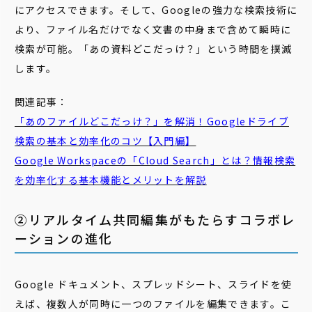
にアクセスできます。そして、Googleの強力な検索技術に
より、ファイル名だけでなく文書の中身まで含めて瞬時に
検索が可能。「あの資料どこだっけ？」という時間を撲滅
します。
関連記事：
「あのファイルどこだっけ？」を解消！Googleドライブ
検索の基本と効率化のコツ【入門編】
Google Workspaceの「Cloud Search」とは？情報
検索
を効率化する基本機能とメリットを解説
②リアルタイム共同編集がもたらすコラボレ
ーションの進化
Google ドキュメント、スプレッドシート、スライドを使
えば、複数人が同時に一つのファイルを編集できます。こ