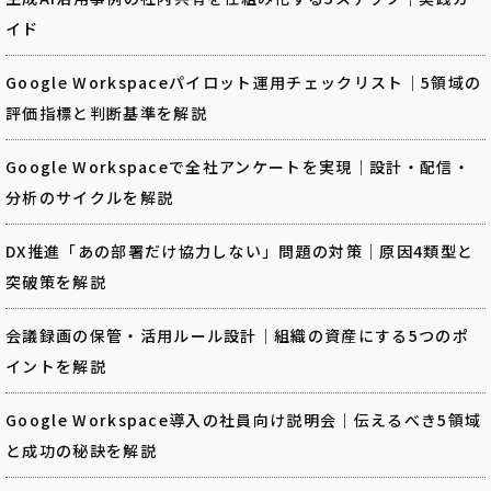
イド
Google Workspaceパイロット運用チェックリスト｜5領域の
評価指標と判断基準を解説
Google Workspaceで全社アンケートを実現｜設計・配信・
分析のサイクルを解説
DX推進「あの部署だけ協力しない」問題の対策｜原因4類型と
突破策を解説
会議録画の保管・活用ルール設計｜組織の資産にする5つのポ
イントを解説
Google Workspace導入の社員向け説明会｜伝えるべき5領域
と成功の秘訣を解説