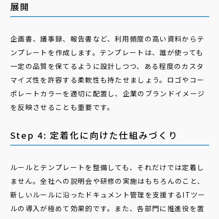
展開
企画書、議事録、報告書など、利用頻度の高い資料からテ
ンプレートを作成します。テンプレートは、誰が使っても
一定の品質を保てるように設計しつつ、ある程度のカスタ
マイズ性を許容する柔軟性も持たせましょう。ロゴやコー
ポレートカラーを適切に配置し、企業のブランドイメージ
を反映させることも重要です。
Step 4: 定着化に向けた仕組みづくり
ルールとテンプレートを整備しても、それだけでは定着し
ません。全社への説明会や研修の実施はもちろんのこと、
新しいルールに沿ったドキュメント管理を支援するITツー
ルの導入が極めて効果的です。また、各部門に推進役を置