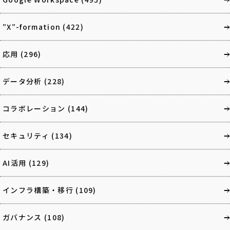
”X”-formation
(422)
応用
(296)
データ分析
(228)
コラボレーション
(144)
セキュリティ
(134)
AI活用
(129)
インフラ構築・移行
(109)
ガバナンス
(108)