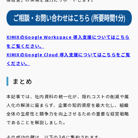
XIMIXのGoogle Workspace 導入支援についてはこちら
をご覧ください。
XIMIXのGoogle Cloud
導入支援についてはこちらをご覧
ください。
まとめ
本記事では、社内資料の統一化が、隠れコストの削減や属
人化の解消に留まらず、企業の知的資産を最大化し、組織
全体の生産性と競争力を向上させるための重要な経営戦略
であることを解説しました。
その成功の鍵は、以下の3点に集約されます。