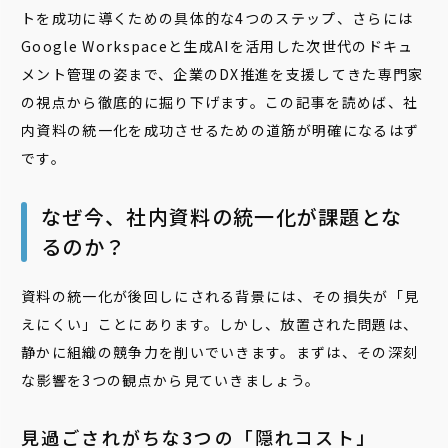
トを成功に導くための具体的な4つのステップ、さらには
Google Workspaceと生成AIを活用した次世代のドキュ
メント管理の姿まで、企業のDX推進を支援してきた専門家
の視点から徹底的に掘り下げます。この記事を読めば、社
内資料の統一化を成功させるための道筋が明確になるはず
です。
なぜ今、社内資料の統一化が課題とな
るのか？
資料の統一化が後回しにされる背景には、その損失が「見
えにくい」ことにあります。しかし、放置された問題は、
静かに組織の競争力を削いでいきます。まずは、その深刻
な影響を3つの観点から見ていきましょう。
見過ごされがちな3つの「隠れコスト」