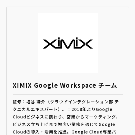
XIMIX Google Workspace チーム
監修：増谷 謙介（クラウドインテグレーション部 テ
クニカルエキスパート）。：2018年よりGoogle
Cloudビジネスに携わり、営業からマーケティング、
ビジネス立ち上げまで幅広い業務を通じてGoogle
Cloudの導入・活用を推進。Google Cloud専業パー