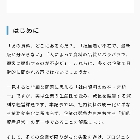
はじめに
「あの資料、どこにあるんだ？」「担当者が不在で、最新
版が分からない」「人によって資料の品質がバラバラで、
顧客に提出するのが不安だ」。これらは、多くの企業で日
常的に聞かれる声ではないでしょうか。
一見すると些細な問題に思える「社内資料の散在・非統
一」ですが、実は企業の生産性を蝕み、成長を阻害する深
刻な経営課題です。本記事では、社内資料の統一化が単な
る業務効率化に留まらず、企業の競争力を左右する「知的
資産経営」の第一歩であることを解説します。
そして、多くの企業が陥りがちな失敗を避け、プロジェク