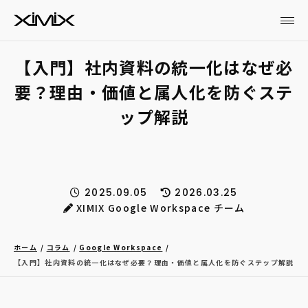
【入門】社内資料の統一化はなぜ必
要？理由・価値と属人化を防ぐステ
ップ解説
2025.09.05
2026.03.25
XIMIX Google Workspace チーム
ホーム
コラム
Google Workspace
【入門】社内資料の統一化はなぜ必要？理由・価値と属人化を防ぐステップ解説