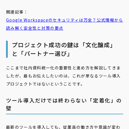
関連記事：
Google Workspaceのセキュリティは万全？公式情報から
読み解く安全性と対策の要点
プロジェクト成功の鍵は「文化醸成」
と「パートナー選び」
ここまで社内資料統一化の重要性と進め方を解説してきま
したが、最もお伝えしたいのは、これが単なるツール導入
プロジェクトではないということです。
ツール導入だけでは終わらない「定着化」の
壁
最新のツールを導入しても、従業員の働き方や意識が変わ