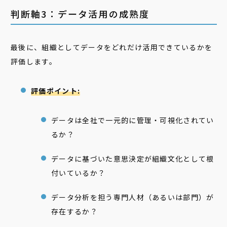
判断軸3：データ活用の成熟度
最後に、組織としてデータをどれだけ活用できているかを
評価します。
評価ポイント:
データは全社で一元的に管理・可視化されてい
るか？
データに基づいた意思決定が組織文化として根
付いているか？
データ分析を担う専門人材（あるいは部門）が
存在するか？