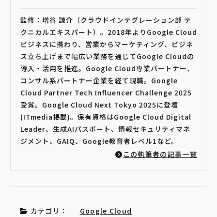
監修：増谷 謙介（クラウドインテグレーション部 テ
クニカルエキスパート）。2018年よりGoogle Cloud
ビジネスに携わり、営業からマーケティング、ビジネ
ス立ち上げまで幅広い業務を通じてGoogle Cloudの
導入・活用を推進。Google Cloud専業パートナー、
コンサル系パートナー企業を経て現職。Google
Cloud Partner Tech Influencer Challenge 2025
受賞。Google Cloud Next Tokyo 2025に登壇
(ITmedia掲載)。保有資格はGoogle Cloud Digital
Leader、生成AIパスポート、情報セキュリティマネ
ジメント、GAIQ、Google教育者レベル1など。
この執筆者の記事一覧
カテゴリ：
Google Cloud