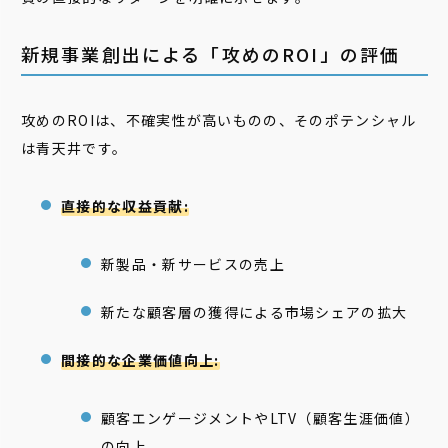
新規事業創出による「攻めのROI」の評価
攻めのROIは、不確実性が高いものの、そのポテンシャル
は青天井です。
直接的な収益貢献:
新製品・新サービスの売上
新たな顧客層の獲得による市場シェアの拡大
間接的な企業価値向上:
顧客エンゲージメントやLTV（顧客生涯価値）
の向上