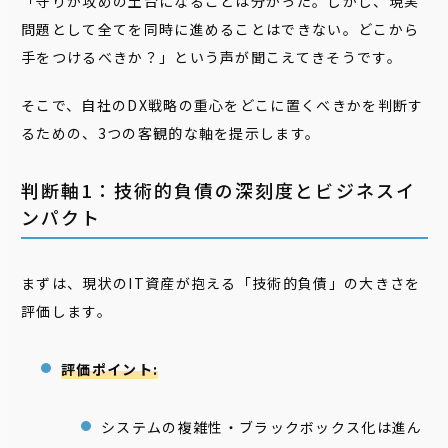
「守りが攻めの土台になることは分かった。しかし、現実
問題として全てを同時に進めることはできない。どこから
手をつけるべきか？」という声が聞こえてきそうです。
そこで、自社のDX戦略の重心をどこに置くべきかを判断す
るための、3つの客観的な軸を提示します。
判断軸1：技術的負債の深刻度とビジネスイ
ンパクト
まずは、現状のIT資産が抱える「技術的負債」の大きさを
評価します。
評価ポイント:
システムの複雑性・ブラックボックス化は進ん