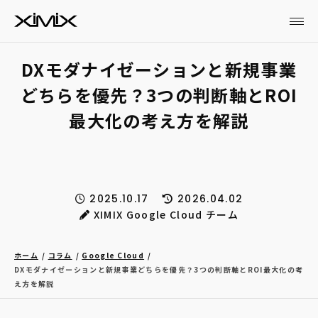
DXモダナイゼーションと新規事業
どちらを優先？3つの判断軸とROI
最大化の考え方を解説
2025.10.17
2026.04.02
XIMIX Google Cloud チーム
ホーム
コラム
Google Cloud
DXモダナイゼーションと新規事業どちらを優先？3つの判断軸とROI最大化の考
え方を解説