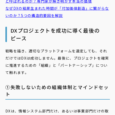
と呼ばれるのか？専門家が解き明かす本当の価値
なぜDXの結果生まれた
時間
が「付加価値創造」に繋がらな
いのか？5つの構造的要因を解説
DXプロジェクトを成功に導く最後の
ピース
戦略を描き、適切なプラットフォームを選定しても、それ
だけではDXは成功しません。最後に、プロジェクトを確実
に推進するための「組織」と「パートナーシップ」につい
て触れます。
①失敗しないための組織体制とマインドセッ
ト
DXは、情報システム部門だけ、あるいは事業部門だけの取