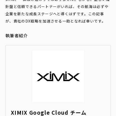
針盤と信頼できるパートナーがいれば、その航海は必ずや
企業を新たな成長ステージへと導くはずです。この記事
が、貴社のDX戦略を加速させる一助となれば幸いです。
執筆者紹介
XIMIX Google Cloud チーム