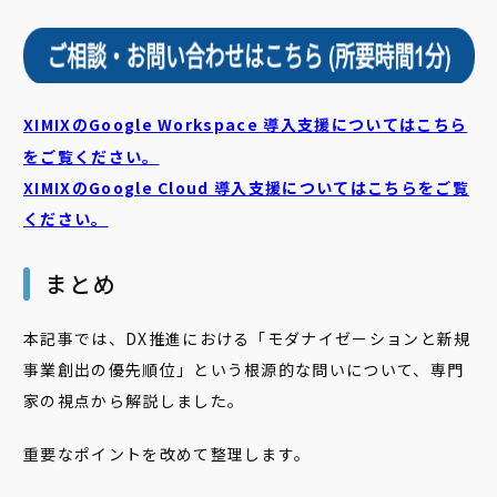
XIMIXのGoogle Workspace 導入支援についてはこちら
をご覧ください。
XIMIXのGoogle Cloud
導入支援についてはこちらをご覧
ください。
まとめ
本記事では、DX推進における「モダナイゼーションと新規
事業創出の優先順位」という根源的な問いについて、専門
家の視点から解説しました。
重要なポイントを改めて整理します。