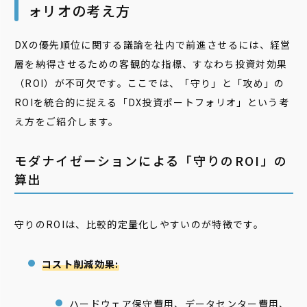
ォリオの考え方
DXの優先順位に関する議論を社内で前進させるには、経営
層を納得させるための客観的な指標、すなわち投資対効果
（ROI）が不可欠です。ここでは、「守り」と「攻め」の
ROIを統合的に捉える「DX投資ポートフォリオ」という考
え方をご紹介します。
モダナイゼーションによる「守りのROI」の
算出
守りのROIは、比較的定量化しやすいのが特徴です。
コスト削減効果:
ハードウェア保守費用、データセンター費用、