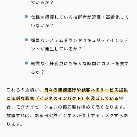
でいるか？
仕様を把握している技術者が退職・高齢化して
いないか？
頻繁なシステムダウンやセキュリティインシデ
ントが発生しているか？
軽微な仕様変更にも多大な時間とコストを要す
るか？
これらの負債が、
日々の業務遂行や顧客へのサービス提供
に深刻な影響（ビジネスインパクト）を及ぼしている
場
合、モダナイゼーションの優先度は極めて高くなります。
放置すれば、ある日突然ビジネスが停止するリスクすらあ
ります。