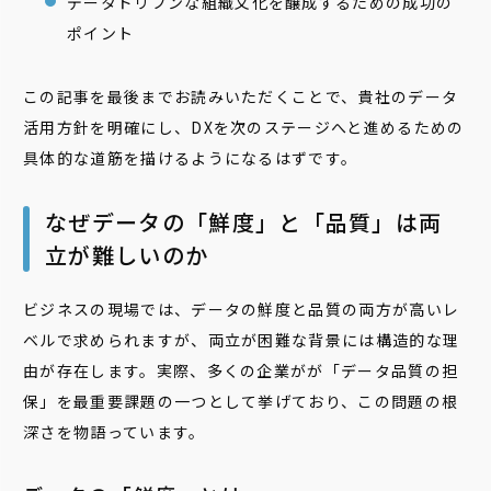
データドリブンな組織文化を醸成するための成功の
ポイント
この記事を最後までお読みいただくことで、貴社のデータ
活用方針を明確にし、DXを次のステージへと進めるための
具体的な道筋を描けるようになるはずです。
なぜデータの「鮮度」と「品質」は両
立が難しいのか
ビジネスの現場では、データの鮮度と品質の両方が高いレ
ベルで求められますが、両立が困難な背景には構造的な理
由が存在します。実際、多くの企業がが「データ品質の担
保」を最重要課題の一つとして挙げており、この問題の根
深さを物語っています。