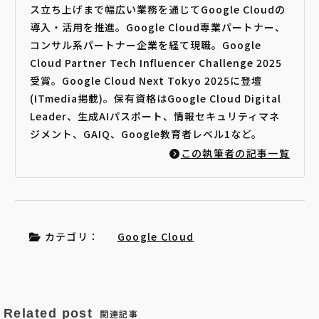
ス立ち上げまで幅広い業務を通じてGoogle Cloudの
導入・活用を推進。Google Cloud専業パートナー、
コンサル系パートナー企業を経て現職。Google
Cloud Partner Tech Influencer Challenge 2025
受賞。Google Cloud Next Tokyo 2025に登壇
(ITmedia掲載)。保有資格はGoogle Cloud Digital
Leader、生成AIパスポート、情報セキュリティマネ
ジメント、GAIQ、Google教育者レベル1など。
この執筆者の記事一覧
カテゴリ：
Google Cloud
Related post
関連記事