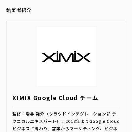
執筆者紹介
XIMIX Google Cloud チーム
監修：増谷 謙介（クラウドインテグレーション部 テ
クニカルエキスパート）。2018年よりGoogle Cloud
ビジネスに携わり、営業からマーケティング、ビジネ