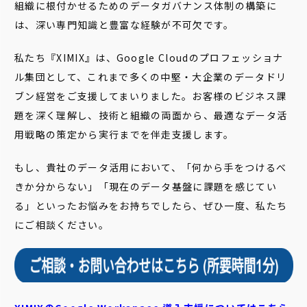
組織に根付かせるためのデータガバナンス体制の構築に
は、深い専門知識と豊富な経験が不可欠です。
私たち『XIMIX』は、Google Cloudのプロフェッショナ
ル集団として、これまで多くの中堅・大企業のデータドリ
ブン経営をご支援してまいりました。お客様のビジネス課
題を深く理解し、技術と組織の両面から、最適なデータ活
用戦略の策定から実行までを伴走支援します。
もし、貴社のデータ活用において、「何から手をつけるべ
きか分からない」「現在のデータ基盤に課題を感じてい
る」といったお悩みをお持ちでしたら、ぜひ一度、私たち
にご相談ください。