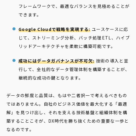
フレームワークで、最適なバランスを見極めることが
できます。
Google Cloudで戦略を実現する:
ユースケースに応
じて、ストリーミング分析、バッチ処理ETL、ハイブ
リッドアーキテクチャを柔軟に構築可能です。
成功にはデータガバナンスが不可欠:
技術の導入と並
行して、全社的なデータ管理体制を構築することが、
継続的な成功の鍵となります。
データの鮮度と品質は、もはや二者択一で考えるべきもの
ではありません。自社のビジネス価値を最大化する「最適
解」を見つけ出し、それを支える技術基盤と組織体制を構
築することこそが、DX時代を勝ち抜くための重要な一歩と
なるのです。