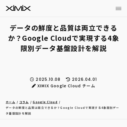
データの鮮度と品質は両立できる
か？Google Cloudで実現する4象
限別データ基盤設計を解説
2025.10.08
2026.04.01
XIMIX Google Cloud チーム
ホーム
コラム
Google Cloud
データの鮮度と品質は両立できるか？Google Cloudで実現する4象限別デー
タ基盤設計を解説