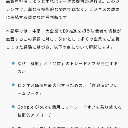
品質を担保しようとすればデータの提供が遅れる。このジ
レンマは、単なる技術的な問題ではなく、ビジネスの成果
に直結する重要な経営判断です。
本記事では、中堅・大企業でDX推進を担う決裁者の皆様が
直面するこの課題に対し、SIerとして多くの企業をご支援
してきた経験に基づき、以下の点について解説します。
なぜ「鮮度」と「品質」のトレードオフが発生する
のか
ビジネス価値を最大化するための、「意思決定フレ
ームワーク」
Google Cloudを活用してトレードオフを乗り越える
技術的アプローチ