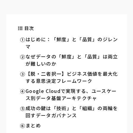
目次
はじめに：「鮮度」と「品質」のジレン
マ
なぜデータの「鮮度」と「品質」は両立
が難しいのか
【脱・二者択一】ビジネス価値を最大化
する意思決定フレームワーク
Google Cloudで実現する、ユースケー
ス別データ基盤アーキテクチャ
成功の鍵は「技術」と「組織」の両輪を
回すデータガバナンス
まとめ