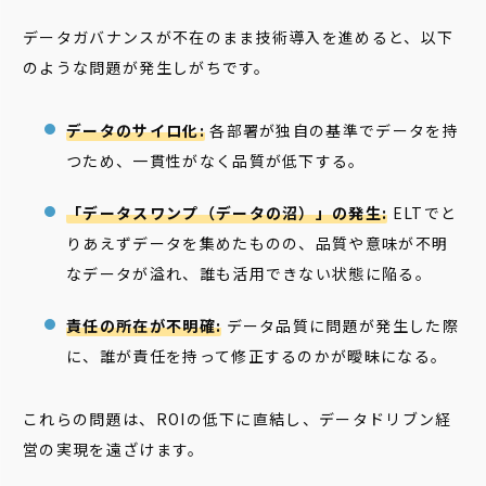
データガバナンスが不在のまま技術導入を進めると、以下
のような問題が発生しがちです。
データのサイロ化:
各部署が独自の基準でデータを持
つため、一貫性がなく品質が低下する。
「データスワンプ（データの沼）」の発生:
ELTでと
りあえずデータを集めたものの、品質や意味が不明
なデータが溢れ、誰も活用できない状態に陥る。
責任の所在が不明確:
データ品質に問題が発生した際
に、誰が責任を持って修正するのかが曖昧になる。
これらの問題は、ROIの低下に直結し、データドリブン経
営の実現を遠ざけます。