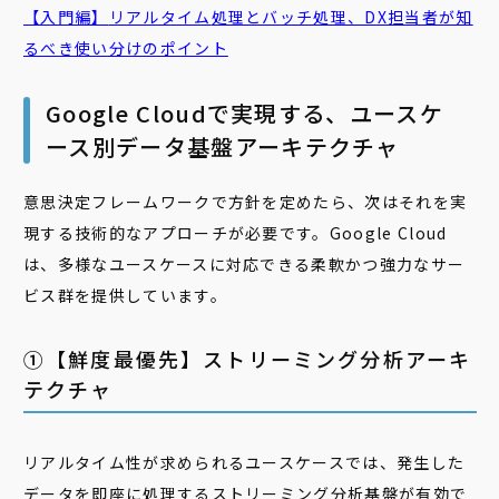
【入門編】
リアルタイム
処理とバッチ処理、DX担当者が知
るべき使い分けのポイント
Google Cloudで実現する、ユースケ
ース別データ基盤アーキテクチャ
意思決定フレームワークで方針を定めたら、次はそれを実
現する技術的なアプローチが必要です。Google Cloud
は、多様なユースケースに対応できる柔軟かつ強力なサー
ビス群を提供しています。
①【鮮度最優先】ストリーミング分析アーキ
テクチャ
リアルタイム性が求められるユースケースでは、発生した
データを即座に処理するストリーミング分析基盤が有効で