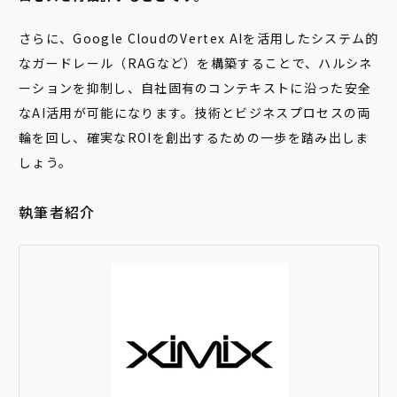
さらに、Google CloudのVertex AIを活用したシステム的
なガードレール（RAGなど）を構築することで、ハルシネ
ーションを抑制し、自社固有のコンテキストに沿った安全
なAI活用が可能になります。技術とビジネスプロセスの両
輪を回し、確実なROIを創出するための一歩を踏み出しま
しょう。
執筆者紹介