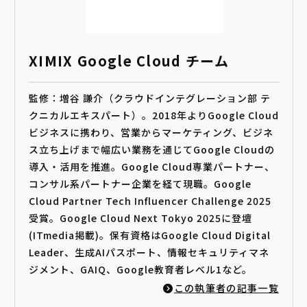
XIMIX Google Cloud チーム
監修：増谷 謙介（クラウドインテグレーション部 テ
クニカルエキスパート）。2018年よりGoogle Cloud
ビジネスに携わり、営業からマーケティング、ビジネ
ス立ち上げまで幅広い業務を通じてGoogle Cloudの
導入・活用を推進。Google Cloud専業パートナー、
コンサル系パートナー企業を経て現職。Google
Cloud Partner Tech Influencer Challenge 2025
受賞。Google Cloud Next Tokyo 2025に登壇
(ITmedia掲載)。保有資格はGoogle Cloud Digital
Leader、生成AIパスポート、情報セキュリティマネ
ジメント、GAIQ、Google教育者レベル1など。
この執筆者の記事一覧