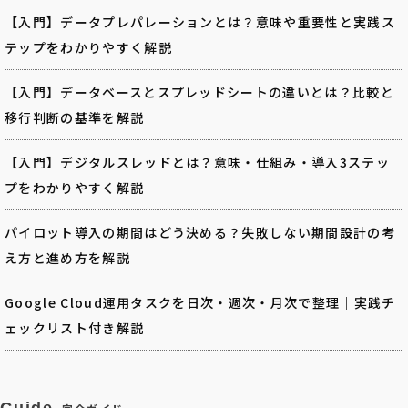
【入門】データプレパレーションとは？意味や重要性と実践ス
テップをわかりやすく解説
【入門】データベースとスプレッドシートの違いとは？比較と
移行判断の基準を解説
【入門】デジタルスレッドとは？意味・仕組み・導入3ステッ
プをわかりやすく解説
パイロット導入の期間はどう決める？失敗しない期間設計の考
え方と進め方を解説
Google Cloud運用タスクを日次・週次・月次で整理｜実践チ
ェックリスト付き解説
Guide