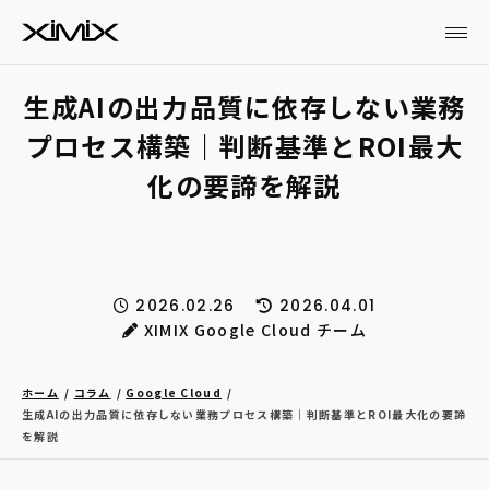
生成AIの出力品質に依存しない業務
プロセス構築｜判断基準とROI最大
化の要諦を解説
2026.02.26
2026.04.01
XIMIX Google Cloud チーム
ホーム
コラム
Google Cloud
生成AIの出力品質に依存しない業務プロセス構築｜判断基準とROI最大化の要諦
を解説