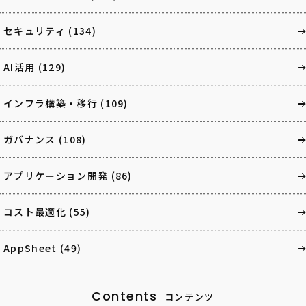
セキュリティ
(134)
AI活用
(129)
インフラ構築・移行
(109)
ガバナンス
(108)
アプリケーション開発
(86)
コスト最適化
(55)
AppSheet
(49)
Contents
コンテンツ