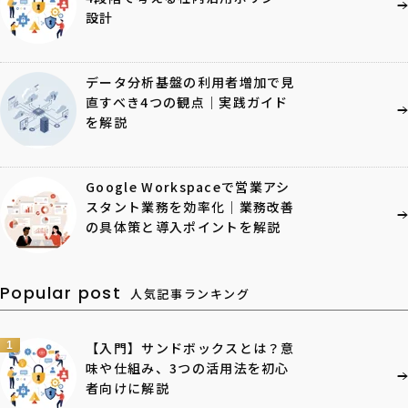
設計
データ分析基盤の利用者増加で見
直すべき4つの観点｜実践ガイド
を解説
Google Workspaceで営業アシ
スタント業務を効率化｜業務改善
の具体策と導入ポイントを解説
Popular post
人気記事ランキング
1
【入門】サンドボックスとは？意
味や仕組み、3つの活用法を初心
者向けに解説