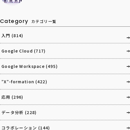
Category
カテゴリ一覧
入門
(814)
Google Cloud
(717)
Google Workspace
(495)
”X”-formation
(422)
応用
(296)
データ分析
(228)
コラボレーション
(144)