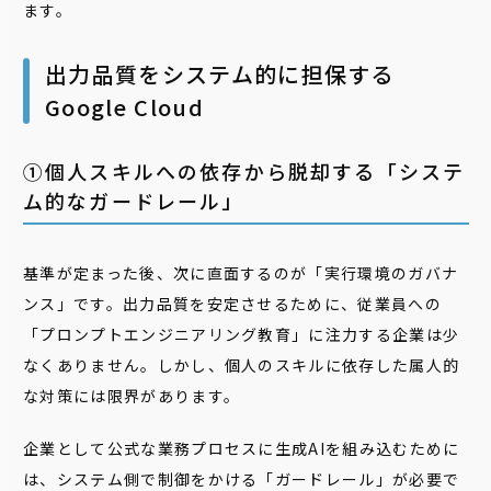
ます。
出力品質をシステム的に担保する
Google Cloud
➀個人スキルへの依存から脱却する「システ
ム的なガードレール」
基準が定まった後、次に直面するのが「実行環境のガバナ
ンス」です。出力品質を安定させるために、従業員への
「プロンプトエンジニアリング教育」に注力する企業は少
なくありません。しかし、個人のスキルに依存した属人的
な対策には限界があります。
企業として公式な業務プロセスに生成AIを組み込むために
は、システム側で制御をかける「ガードレール」が必要で