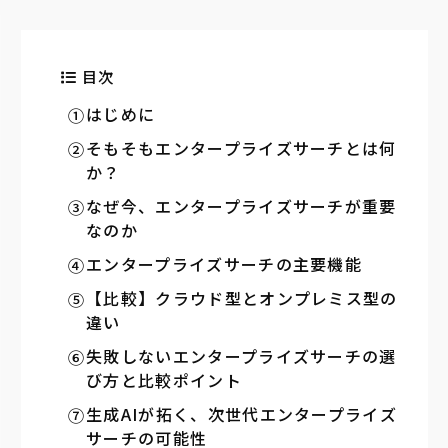
目次
はじめに
そもそもエンタープライズサーチとは何
か？
なぜ今、エンタープライズサーチが重要
なのか
エンタープライズサーチの主要機能
【比較】クラウド型とオンプレミス型の
違い
失敗しないエンタープライズサーチの選
び方と比較ポイント
生成AIが拓く、次世代エンタープライズ
サーチの可能性