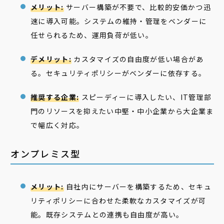
メリット:
サーバー構築が不要で、比較的安価かつ迅
速に導入可能。システムの維持・管理をベンダーに
任せられるため、運用負荷が低い。
デメリット:
カスタマイズの自由度が低い場合があ
る。セキュリティポリシーがベンダーに依存する。
推奨する企業:
スピーディーに導入したい、IT管理部
門のリソースを抑えたい中堅・中小企業から大企業ま
で幅広く対応。
オンプレミス型
メリット:
自社内にサーバーを構築するため、セキュ
リティポリシーに合わせた柔軟なカスタマイズが可
能。既存システムとの連携も自由度が高い。