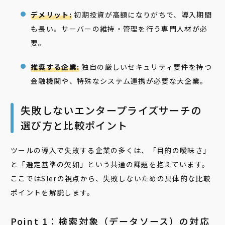
デメリット:
初期投資が高額になりがちで、導入期間
も長い。サーバーの維持・管理を行う専門人材が必
要。
推奨する企業:
独自の厳しいセキュリティ要件を持つ
金融機関や、特殊なシステム連携が必要な大企業。
失敗しないエンタープライズサーチの
選び方と比較ポイント
ツールの導入で失敗する企業の多くは、「目的の曖昧さ」
と「選定基準の欠如」という共通の課題を抱えています。
ここではSIerの視点から、失敗しないための具体的な比較
ポイントを解説します。
Point 1：検索対象（データソース）の対応