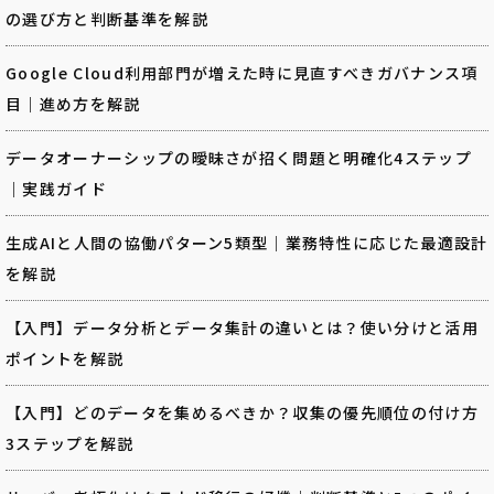
の選び方と判断基準を解説
Google Cloud利用部門が増えた時に見直すべきガバナンス項
目｜進め方を解説
データオーナーシップの曖昧さが招く問題と明確化4ステップ
｜実践ガイド
生成AIと人間の協働パターン5類型｜業務特性に応じた最適設計
を解説
【入門】データ分析とデータ集計の違いとは？使い分けと活用
ポイントを解説
【入門】どのデータを集めるべきか？収集の優先順位の付け方
3ステップを解説