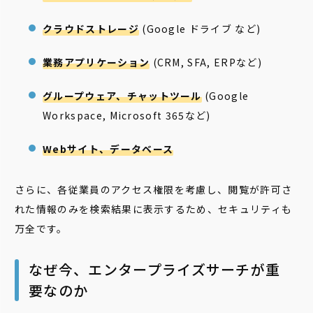
クラウドストレージ
(Google ドライブ など)
業務アプリケーション
(CRM, SFA, ERPなど)
グループウェア、チャットツール
(Google
Workspace, Microsoft 365など)
Webサイト、データベース
さらに、各従業員のアクセス権限を考慮し、閲覧が許可さ
れた情報のみを検索結果に表示するため、セキュリティも
万全です。
なぜ今、エンタープライズサーチが重
要なのか