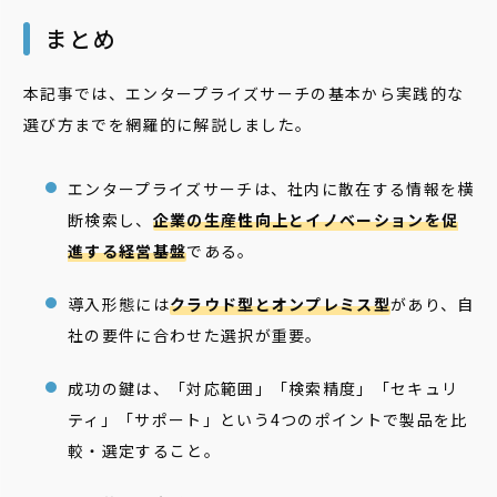
まとめ
本記事では、エンタープライズサーチの基本から実践的な
選び方までを網羅的に解説しました。
エンタープライズサーチは、社内に散在する情報を横
断検索し、
企業の生産性向上とイノベーションを促
進する経営基盤
である。
導入形態には
クラウド型とオンプレミス型
があり、自
社の要件に合わせた選択が重要。
成功の鍵は、「対応範囲」「検索精度」「セキュリ
ティ」「サポート」という4つのポイントで製品を比
較・選定すること。