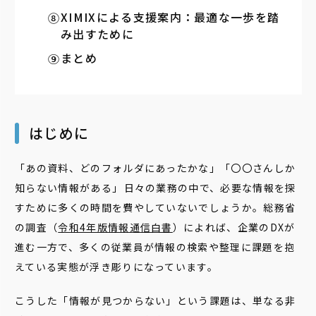
XIMIXによる支援案内：最適な一歩を踏
み出すために
まとめ
はじめに
「あの資料、どのフォルダにあったかな」「〇〇さんしか
知らない情報がある」――日々の業務の中で、必要な情報を探
すために多くの時間を費やしていないでしょうか。総務省
の調査（
令和4年版情報通信白書
）によれば、企業のDXが
進む一方で、多くの従業員が情報の検索や整理に課題を抱
えている実態が浮き彫りになっています。
こうした「情報が見つからない」という課題は、単なる非