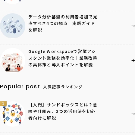
データ分析基盤の利用者増加で見
直すべき4つの観点｜実践ガイド
を解説
Google Workspaceで営業アシ
スタント業務を効率化｜業務改善
の具体策と導入ポイントを解説
Popular post
人気記事ランキング
1
【入門】サンドボックスとは？意
味や仕組み、3つの活用法を初心
者向けに解説