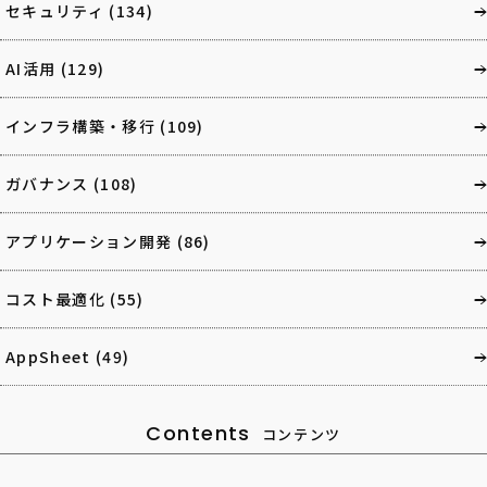
セキュリティ
(134)
AI活用
(129)
インフラ構築・移行
(109)
ガバナンス
(108)
アプリケーション開発
(86)
コスト最適化
(55)
AppSheet
(49)
Contents
コンテンツ