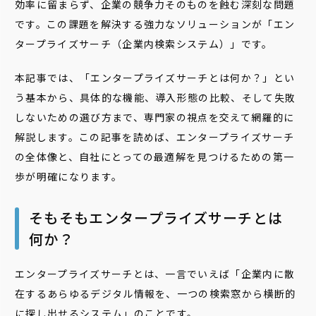
効率に留まらず、企業の競争力そのものを蝕む深刻な問題
です。この課題を解決する強力なソリューションが「エン
タープライズサーチ（企業内検索システム）」です。
本記事では、「エンタープライズサーチとは何か？」とい
う基本から、具体的な機能、導入形態の比較、そして失敗
しないための選び方まで、専門家の視点を交えて網羅的に
解説します。この記事を読めば、エンタープライズサーチ
の全体像と、自社にとっての最適解を見つけるための第一
歩が明確になります。
そもそもエンタープライズサーチとは
何か？
エンタープライズサーチとは、一言でいえば「企業内に散
在するあらゆるデジタル情報を、一つの検索窓から横断的
に探し出せるシステム」のことです。