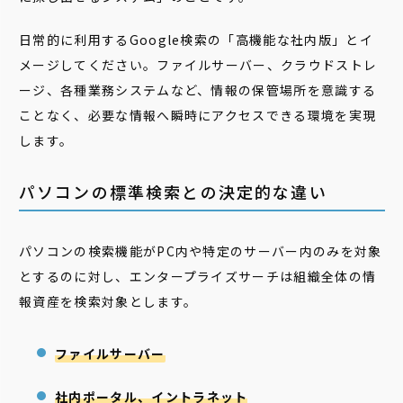
日常的に利用するGoogle検索の「高機能な社内版」とイ
メージしてください。ファイルサーバー、クラウドストレ
ージ、各種業務システムなど、情報の保管場所を意識する
ことなく、必要な情報へ瞬時にアクセスできる環境を実現
します。
パソコンの標準検索との決定的な違い
パソコンの検索機能がPC内や特定のサーバー内のみを対象
とするのに対し、エンタープライズサーチは組織全体の情
報資産を検索対象とします。
ファイルサーバー
社内ポータル、イントラネット