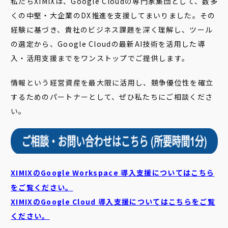
私たちXIMIXは、Google Cloudの専門家集団として、数多
くの中堅・大企業のDX推進を支援してまいりました。その
経験に基づき、貴社のビジネス課題を深く理解し、ツール
の選定から、Google Cloudの最新AI技術を活用した導
入・活用支援までをワンストップでご提供します。
情報という経営資産を最大限に活用し、競争優位性を確立
するためのパートナーとして、ぜひ私たちにご相談くださ
い。
XIMIXのGoogle Workspace 導入支援についてはこちら
をご覧ください。
XIMIXのGoogle Cloud
導入支援についてはこちらをご覧
ください。