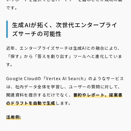
です。
生成AIが拓く、次世代エンタープライ
ズサーチの可能性
近年、エンタープライズサーチは生成AIとの融合により、
「探す」から「答えを創り出す」ツールへと進化していま
す。
Google Cloudの「Vertex AI Search」のようなサービス
は、社内データ全体を学習し、ユーザーの質問に対して、
関連資料を提示するだけでなく、
要約やレポート、提案書
のドラフトを自動で生成
します。
活用例: