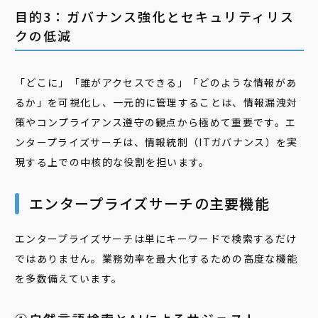
目的3：ガバナンス強化とセキュリティリス
クの低減
「どこに」「誰がアクセスできる」「どのような情報があ
るか」を可視化し、一元的に管理することは、情報漏洩対
策やコンプライアンス遵守の観点から極めて重要です。エ
ンタープライズサーチは、情報統制（ITガバナンス）を実
現する上での中核的な役割を担います。
エンタープライズサーチの主要機能
エンタープライズサーチは単にキーワードで検索するだけ
ではありません。業務効率を最大化するための高度な機能
を多数備えています。