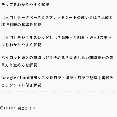
テップをわかりやすく解説
【入門】データベースとスプレッドシートの違いとは？比較と
移行判断の基準を解説
【入門】デジタルスレッドとは？意味・仕組み・導入3ステッ
プをわかりやすく解説
パイロット導入の期間はどう決める？失敗しない期間設計の考
え方と進め方を解説
Google Cloud運用タスクを日次・週次・月次で整理｜実践チ
ェックリスト付き解説
Guide
完全ガイド