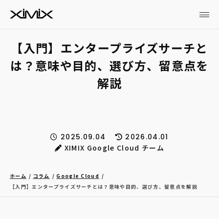
【入門】エンタープライズサーチと
は？意味や目的、選び方、留意点を
解説
2025.09.04
2026.04.01
XIMIX Google Cloud チーム
ホーム
コラム
Google Cloud
【入門】エンタープライズサーチとは？意味や目的、選び方、留意点を解説