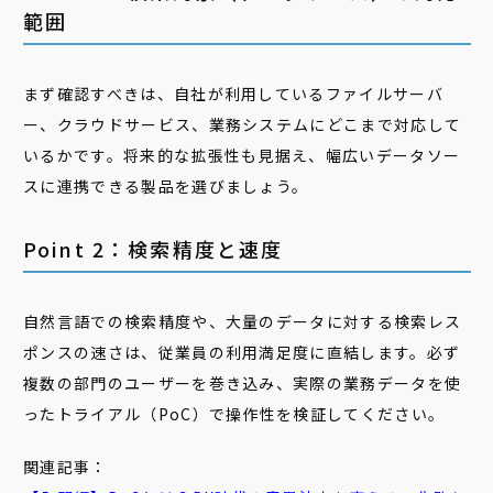
範囲
まず確認すべきは、自社が利用しているファイルサーバ
ー、クラウドサービス、業務システムにどこまで対応して
いるかです。将来的な拡張性も見据え、幅広いデータソー
スに連携できる製品を選びましょう。
Point 2：検索精度と速度
自然言語での検索精度や、大量のデータに対する検索レス
ポンスの速さは、従業員の利用満足度に直結します。必ず
複数の部門のユーザーを巻き込み、実際の業務データを使
ったトライアル（PoC）で操作性を検証してください。
関連記事：