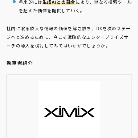
将来的には
生成AIとの融合
により、単なる検索ツール
を超えた価値を提供していく。
社内に眠る膨大な情報の価値を解き放ち、DXを次のステー
ジへと進めるために、今こそ戦略的なエンタープライズサ
ーチの導入を検討してみてはいかがでしょうか。
執筆者紹介