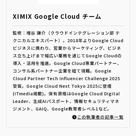
XIMIX Google Cloud チーム
監修：増谷 謙介（クラウドインテグレーション部 テ
クニカルエキスパート）。2018年よりGoogle Cloud
ビジネスに携わり、営業からマーケティング、ビジネ
ス立ち上げまで幅広い業務を通じてGoogle Cloudの
導入・活用を推進。Google Cloud専業パートナー、
コンサル系パートナー企業を経て現職。Google
Cloud Partner Tech Influencer Challenge 2025
受賞。Google Cloud Next Tokyo 2025に登壇
(ITmedia掲載)。保有資格はGoogle Cloud Digital
Leader、生成AIパスポート、情報セキュリティマネ
ジメント、GAIQ、Google教育者レベル1など。
この執筆者の記事一覧