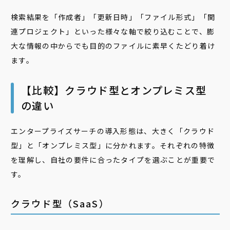
検索結果を「作成者」「更新日時」「ファイル形式」「関
連プロジェクト」といった様々な軸で絞り込むことで、膨
大な情報の中からでも目的のファイルに素早くたどり着け
ます。
【比較】クラウド型とオンプレミス型
の違い
エンタープライズサーチの導入形態は、大きく「クラウド
型」と「オンプレミス型」に分かれます。それぞれの特徴
を理解し、自社の要件に合ったタイプを選ぶことが重要で
す。
クラウド型（SaaS）