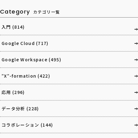
Category
カテゴリ一覧
入門
(814)
Google Cloud
(717)
Google Workspace
(495)
”X”-formation
(422)
応用
(296)
データ分析
(228)
コラボレーション
(144)