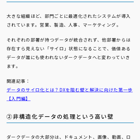
大きな組織ほど、部門ごとに最適化されたシステムが導入
されています。営業、製造、人事、マーケティング――。
それぞれの部署が持つデータが統合されず、他部署からは
存在すら見えない「サイロ」状態になることで、価値ある
データが誰にも使われないダークデータへと変わっていき
ます。
関連記事：
データのサイロ化とは？DXを阻む壁と解決に向けた第一歩
【入門編】
②非構造化データの処理という高い壁
ダークデータの大部分は、ドキュメント、画像、動画、ロ