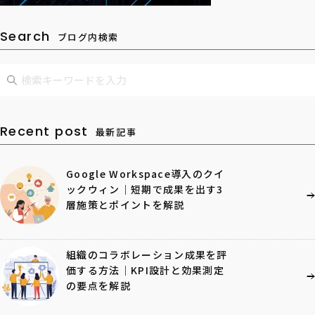
Search
ブログ内検索
Recent post
最新記事
Google Workspace導入のクイ
ックウィン｜短期で成果を出す3
層施策とポイントを解説
組織のコラボレーション成果を評
価する方法｜KPI設計と効果測定
の要点を解説