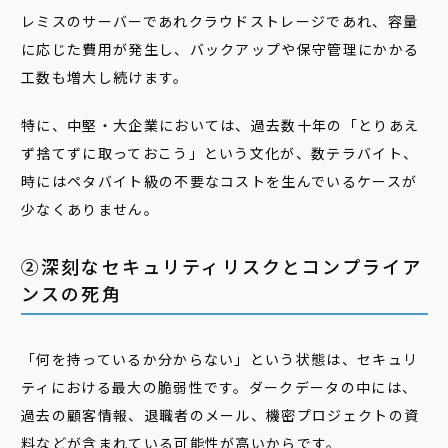
レミスのサーバーであれクラウドストレージであれ、容量
に応じた費用が発生し、バックアップや保守管理にかかる
工数も増大し続けます。
特に、中堅・大企業においては、過去数十年の「とりあえ
ず捨てずに取っておこう」という文化が、数テラバイト、
時にはペタバイト級の不要なコストを生んでいるケースが
少なくありません。
②深刻なセキュリティリスクとコンプライア
ンスの死角
「何を持っているか分からない」という状態は、セキュリ
ティにおける最大の脆弱性です。ダークデータの中には、
過去の顧客情報、退職者のメール、機密プロジェクトの資
料などが含まれている可能性が高いからです。