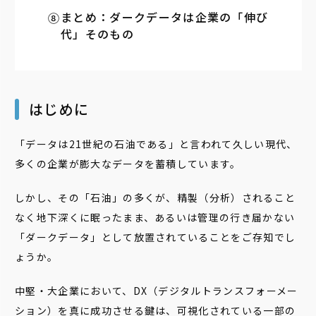
まとめ：ダークデータは企業の「伸び
代」そのもの
はじめに
「データは21世紀の石油である」と言われて久しい現代、
多くの企業が膨大なデータを蓄積しています。
しかし、その「石油」の多くが、精製（分析）されること
なく地下深くに眠ったまま、あるいは管理の行き届かない
「ダークデータ」として放置されていることをご存知でし
ょうか。
中堅・大企業において、DX（デジタルトランスフォーメー
ション）を真に成功させる鍵は、可視化されている一部の