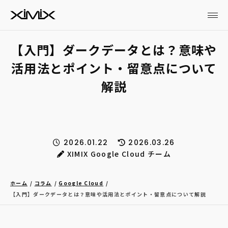
【入門】ダークデータとは？意味や
活用法とポイント・留意点について
解説
2026.01.22
2026.03.26
XIMIX Google Cloud チーム
ホーム
コラム
Google Cloud
【入門】ダークデータとは？意味や活用法とポイント・留意点について解説