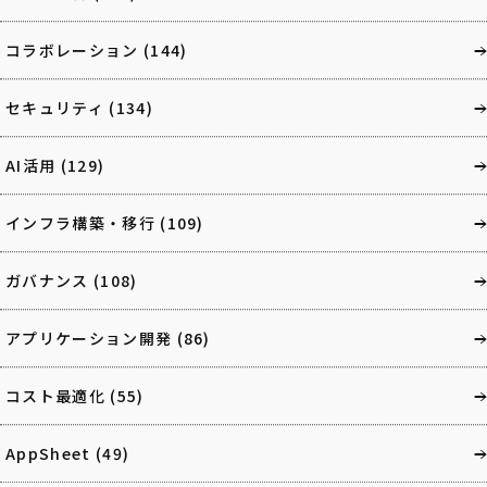
コラボレーション
(144)
セキュリティ
(134)
AI活用
(129)
インフラ構築・移行
(109)
ガバナンス
(108)
アプリケーション開発
(86)
コスト最適化
(55)
AppSheet
(49)