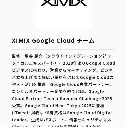
XIMIX Google Cloud チーム
監修：増谷 謙介（クラウドインテグレーション部 テ
クニカルエキスパート）。2018年よりGoogle Cloud
ビジネスに携わり、営業からマーケティング、ビジネ
ス立ち上げまで幅広い業務を通じてGoogle Cloudの
導入・活用を推進。Google Cloud専業パートナー、
コンサル系パートナー企業を経て現職。Google
Cloud Partner Tech Influencer Challenge 2025
受賞。Google Cloud Next Tokyo 2025に登壇
(ITmedia掲載)。保有資格はGoogle Cloud Digital
Leader、生成AIパスポート、情報セキュリティマネ
ジメント、GAIQ、Google教育者レベル1など。