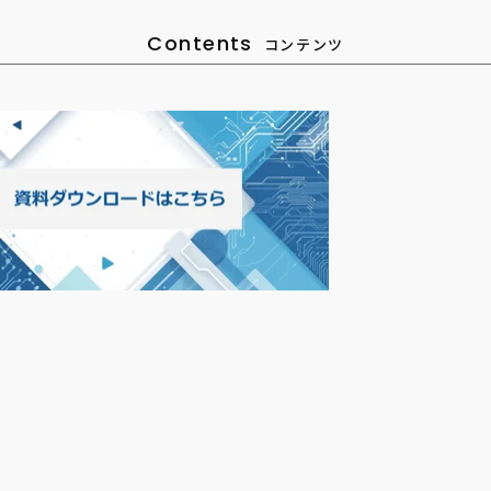
Contents
コンテンツ