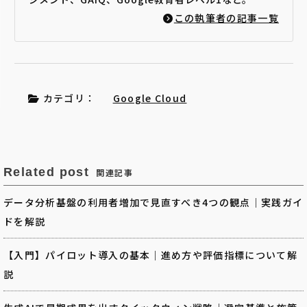
この執筆者の記事一覧
カテゴリ：
Google Cloud
Related post
関連記事
データ分析基盤の利用者増加で見直すべき4つの観点｜実践ガイ
ドを解説
【入門】パイロット導入の基本｜進め方や評価指標について解
説