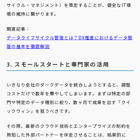
サイクル・マネジメント）を策定することが、健全なIT環
境の維持に繋がります。
関連記事：
データライフサイクル管理とは？DX推進におけるデータ管
理の基本を徹底解説
3. スモールスタートと専門家の活用
いきなり全社のダークデータを統合しようとすると、調整
コストだけで数年を費やしてしまいます。まずは特定の部
門や特定のデータ種別に絞り、数ヶ月で成果を出す「クイ
ックウィン」を狙うべきです。
その際、最新のクラウド技術とエンタープライズの制約を
熟知した外部パートナーを伴走させることは、結果的に