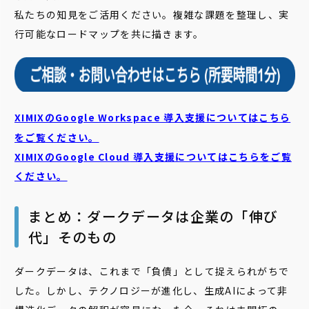
私たちの知見をご活用ください。複雑な課題を整理し、実
行可能なロードマップを共に描きます。
XIMIXのGoogle Workspace 導入支援についてはこちら
をご覧ください。
XIMIXのGoogle Cloud
導入支援についてはこちらをご覧
ください。
まとめ：ダークデータは企業の「伸び
代」そのもの
ダークデータは、これまで「負債」として捉えられがちで
した。しかし、テクノロジーが進化し、生成AIによって非