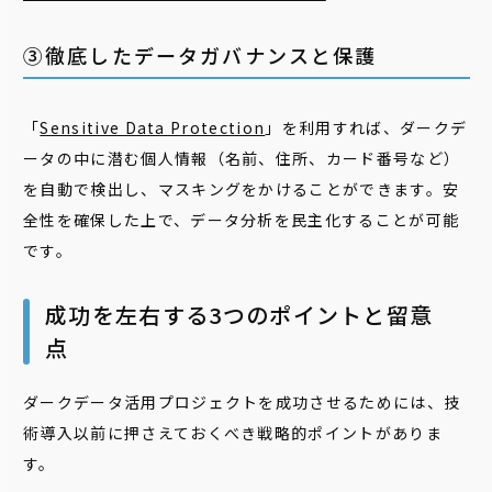
③徹底したデータガバナンスと保護
「
Sensitive Data Protection
」を利用すれば、ダークデ
ータの中に潜む個人情報（名前、住所、カード番号など）
を自動で検出し、マスキングをかけることができます。安
全性を確保した上で、データ分析を民主化することが可能
です。
成功を左右する3つのポイントと留意
点
ダークデータ活用プロジェクトを成功させるためには、技
術導入以前に押さえておくべき戦略的ポイントがありま
す。