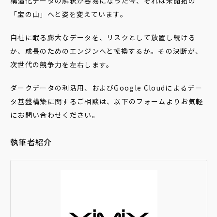
構造化データの解釈が容易になった今、それは未開拓の
「宝の山」へと姿を変えています。
自社に眠る膨大なデータを、リスクとして放置し続ける
か、成長のためのエンジンへと転換するか。その決断が、
次世代の競争力を左右します。
ダークデータの利活用、およびGoogle Cloudによるデー
タ基盤構築に関するご相談は、以下のフォームよりお気軽
にお問い合わせください。
執筆者紹介