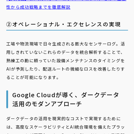
性から成功戦略までを徹底解説
②オペレーショナル・エクセレンスの実現
工場や物流現場で日々生成される膨大なセンサーログ。活
用しきれていないこれらのデータを統合解析することで、
熟練工の勘に頼っていた設備メンテナンスのタイミングを
AIが予測したり、配送ルートの微細なロスを改善したりす
ることが可能になります。
Google Cloudが導く、ダークデータ
活用のモダンアプローチ
ダークデータの活用を現実的なコストで実現するために
は、高度なスケーラビリティとAI統合環境を備えたプラッ