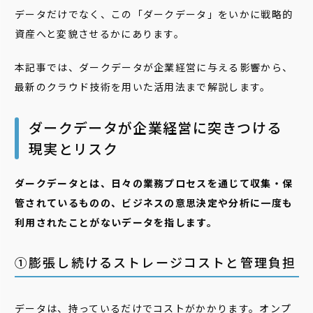
データだけでなく、この「ダークデータ」をいかに戦略的
資産へと変貌させるかにあります。
本記事では、ダークデータが企業経営に与える影響から、
最新のクラウド技術を用いた活用法まで解説します。
ダークデータが企業経営に突きつける
現実とリスク
ダークデータとは、日々の業務プロセスを通じて収集・保
管されているものの、ビジネスの意思決定や分析に一度も
利用されたことがないデータを指します。
①膨張し続けるストレージコストと管理負担
データは、持っているだけでコストがかかります。オンプ