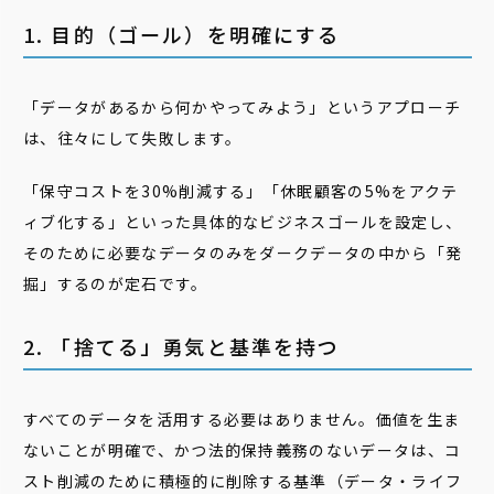
1. 目的（ゴール）を明確にする
「データがあるから何かやってみよう」というアプローチ
は、往々にして失敗します。
「保守コストを30%削減する」「休眠顧客の5%をアクテ
ィブ化する」といった具体的なビジネスゴールを設定し、
そのために必要なデータのみをダークデータの中から「発
掘」するのが定石です。
2. 「捨てる」勇気と基準を持つ
すべてのデータを活用する必要はありません。価値を生ま
ないことが明確で、かつ法的保持義務のないデータは、コ
スト削減のために積極的に削除する基準（データ・ライフ