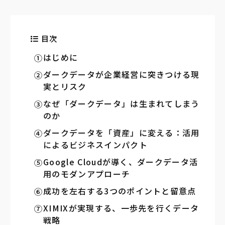
目次
はじめに
ダークデータが企業経営に突きつける現
実とリスク
なぜ「ダークデータ」は生まれてしまう
のか
ダークデータを「資産」に変える：活用
によるビジネスインパクト
Google Cloudが導く、ダークデータ活
用のモダンアプローチ
成功を左右する3つのポイントと留意点
XIMIXが実現する、一歩先を行くデータ
戦略