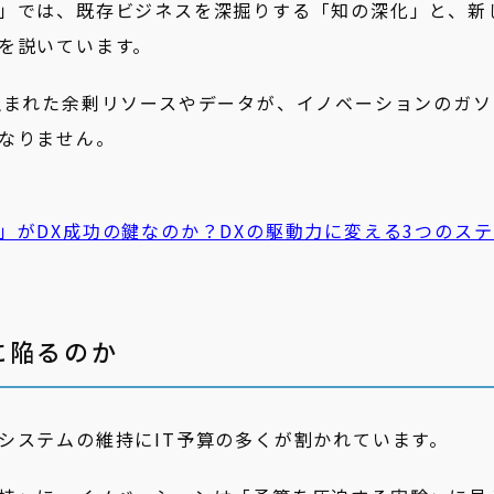
」では、既存ビジネスを深掘りする「知の深化」と、新
を説いています。
生まれた余剰リソースやデータが、イノベーションのガソ
なりません。
」がDX成功の鍵なのか？DXの駆動力に変える3つのス
に陥るのか
システムの維持にIT予算の多くが割かれています。