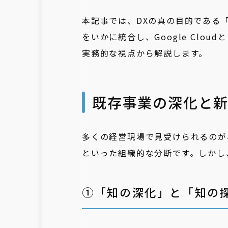
本記事では、DXの真の目的である
をいかに統合し、Google Clo
実務的な視点から解説します。
既存事業の深化と
多くの経営現場で見受けられるのが
といった組織的な分断です。しかし
①「知の深化」と「知の