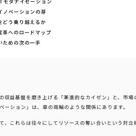
ITモダナイゼーション
イノベーションの芽
をどう乗り越えるか
変革へのロードマップ
いための次の一手
の収益基盤を磨き上げる「漸進的なカイゼン」と、市場
ベーション」は、車の両輪のような関係にあります。
て、これらは往々にしてリソースの奪い合いという対立