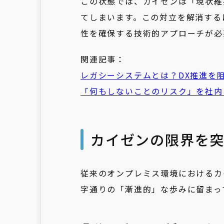
この状態では、カイゼンは「現状維
てしまいます。この対立を解消する
性を確保する技術的アプローチが必
関連記事：
レガシーシステムとは？DX推進を阻む
「何もしないことのリスク」を社内
カイゼンの限界を突
従来のオンプレミス環境におけるカ
字通りの「漸進的」な歩みに留まっ