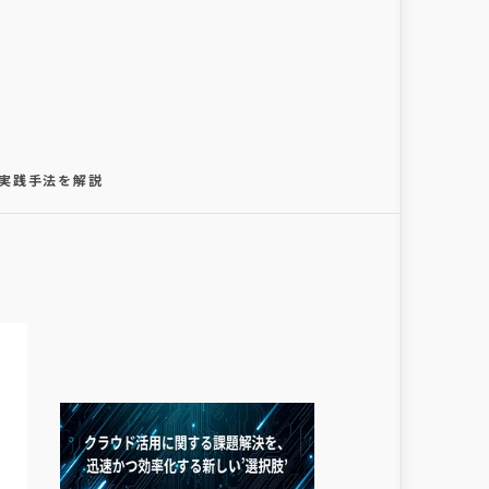
の実践手法を解説