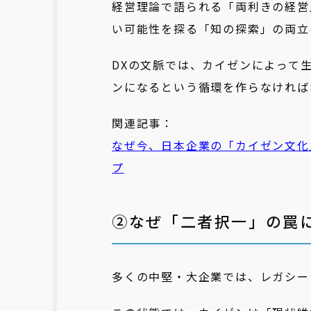
経営理論で語られる「両利きの経営
い可能性を探る「知の探索」の両立
DXの文脈では、カイゼンによって
ンになるという循環を作らなければ
関連記事：
なぜ今、日本企業の「カイゼン文化
プ
②なぜ「二者択一」の罠
多くの中堅・大企業では、レガシー