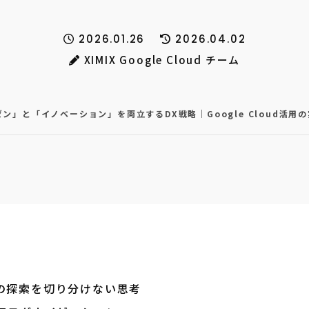
2026.01.26
2026.04.02
XIMIX Google Cloud チーム
ン」と「イノベーション」を両立するDX戦略｜Google Cloud活用
の探索を切り分けない思考