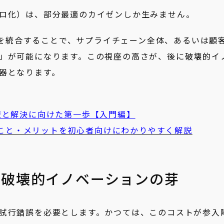
ロ化）は、部分最適のカイゼンしか生みません。
ータを統合することで、サプライチェーン全体、あるいは顧
」が可能になります。この視座の高さが、後に破壊的イ
器となります。
壁と解決に向けた第一歩【入門編】
きること・メリットを初心者向けにわかりやすく解説
る破壊的イノベーションの芽
試行錯誤を必要とします。かつては、このコストが参入