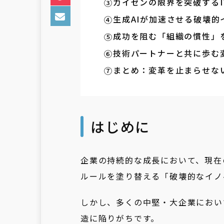
カイゼンの限界を突破する
生成AIが加速させる破壊的
成功を阻む「組織の慣性」
技術パートナーと共に歩む
まとめ：変革を止まらせな
はじめに
企業の持続的な成長において、現在
ルールを塗り替える「破壊的なイノ
しかし、多くの中堅・大企業におい
造に陥りがちです。