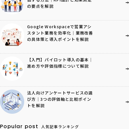
の要点を解説
Google Workspaceで営業アシ
スタント業務を効率化｜業務改善
の具体策と導入ポイントを解説
【入門】パイロット導入の基本｜
進め方や評価指標について解説
法人向けアンケートサービスの選
び方｜3つの評価軸と比較ポイン
トを解説
Popular post
人気記事ランキング