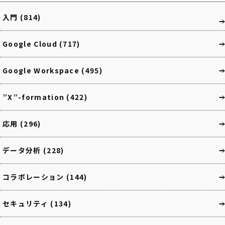
入門
(814)
Google Cloud
(717)
Google Workspace
(495)
”X”-formation
(422)
応用
(296)
データ分析
(228)
コラボレーション
(144)
セキュリティ
(134)