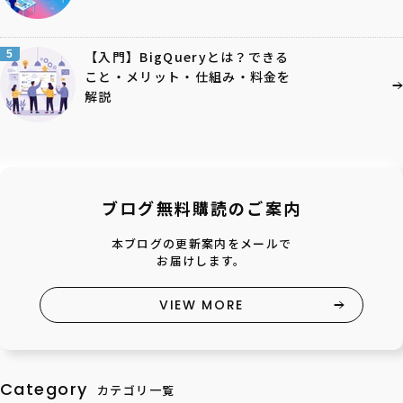
5
【入門】BigQueryとは？できる
こと・メリット・仕組み・料金を
解説
ブログ無料購読のご案内
本ブログの更新案内をメールで
お届けします。
VIEW MORE
Category
カテゴリ一覧