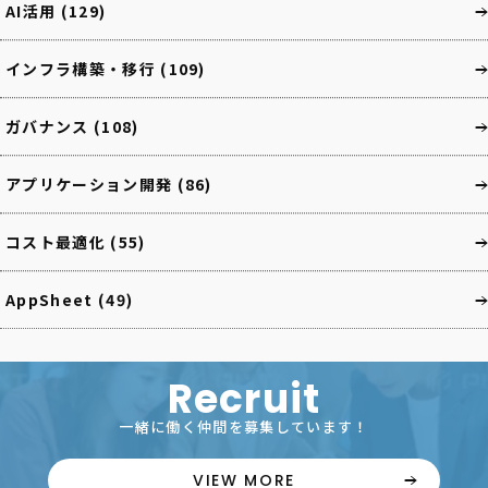
AI活用
(129)
インフラ構築・移行
(109)
ガバナンス
(108)
アプリケーション開発
(86)
コスト最適化
(55)
AppSheet
(49)
Recruit
一緒に働く仲間を募集しています！
VIEW MORE