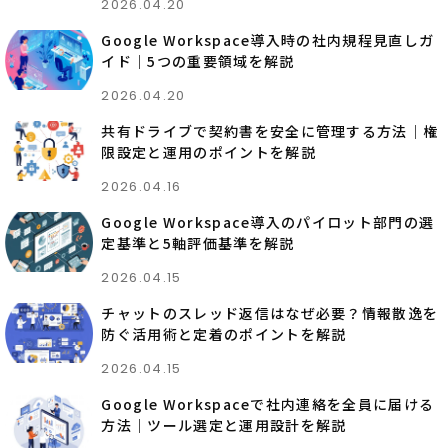
2026.04.20
Google Workspace導入時の社内規程見直しガ
イド｜5つの重要領域を解説
2026.04.20
共有ドライブで契約書を安全に管理する方法｜権
限設定と運用のポイントを解説
2026.04.16
Google Workspace導入のパイロット部門の選
定基準と5軸評価基準を解説
2026.04.15
チャットのスレッド返信はなぜ必要？情報散逸を
防ぐ活用術と定着のポイントを解説
2026.04.15
Google Workspaceで社内連絡を全員に届ける
方法｜ツール選定と運用設計を解説