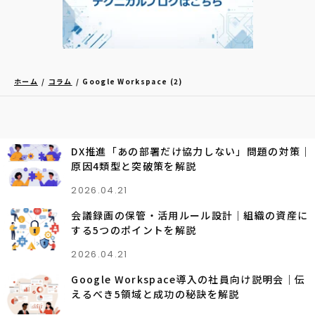
ホーム
コラム
Google Workspace (2)
DX推進「あの部署だけ協力しない」問題の対策｜
原因4類型と突破策を解説
2026.04.21
会議録画の保管・活用ルール設計｜組織の資産に
する5つのポイントを解説
2026.04.21
Google Workspace導入の社員向け説明会｜伝
えるべき5領域と成功の秘訣を解説