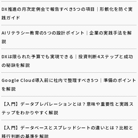
DX推進の月次定例会で報告すべき5つの項目｜形骸化を防ぐ実
践ガイド
AIリテラシー教育の5つの設計ポイント｜企業の実践手法を解
説
DXは限られた予算でも実現できる｜投資判断4ステップと成功
の秘訣を解説
Google Cloud導入前に社内で整理すべき5つ｜準備のポイント
を解説
【入門】データプレパレーションとは？意味や重要性と実践ス
テップをわかりやすく解説
【入門】データベースとスプレッドシートの違いとは？比較と
移行判断の基準を解説