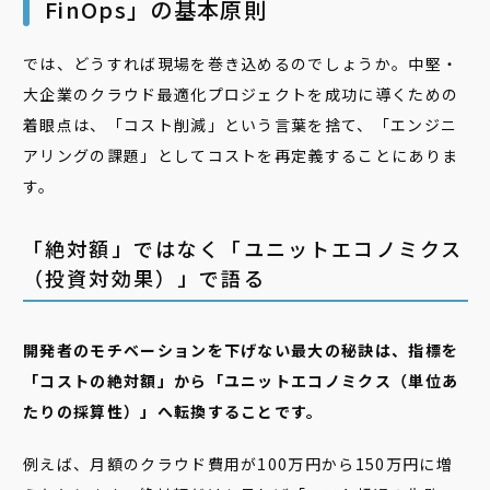
FinOps」の基本原則
では、どうすれば現場を巻き込めるのでしょうか。中堅・
大企業のクラウド最適化プロジェクトを成功に導くための
着眼点は、「コスト削減」という言葉を捨て、「エンジニ
アリングの課題」としてコストを再定義することにありま
す。
「絶対額」ではなく「ユニットエコノミクス
（投資対効果）」で語る
開発者のモチベーションを下げない最大の秘訣は、指標を
「コストの絶対額」から「ユニットエコノミクス（単位あ
たりの採算性）」へ転換することです。
例えば、月額のクラウド費用が100万円から150万円に増