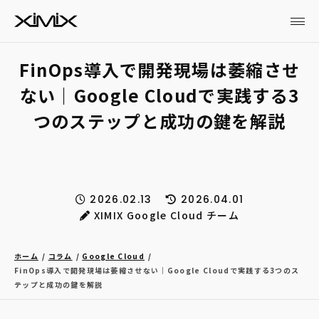
FinOps導入で開発現場は萎縮させ
ない｜Google Cloudで実践する3
つのステップと成功の鍵を解説
2026.02.13
2026.04.01
XIMIX Google Cloud チーム
ホーム
コラム
Google Cloud
FinOps導入で開発現場は萎縮させない｜Google Cloudで実践する3つのス
テップと成功の鍵を解説