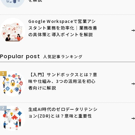
Google Workspaceで営業アシ
スタント業務を効率化｜業務改善
の具体策と導入ポイントを解説
Popular post
人気記事ランキング
1
【入門】サンドボックスとは？意
味や仕組み、3つの活用法を初心
者向けに解説
2
生成AI時代のゼロデータリテンシ
ョン(ZDR)とは？意味と重要性