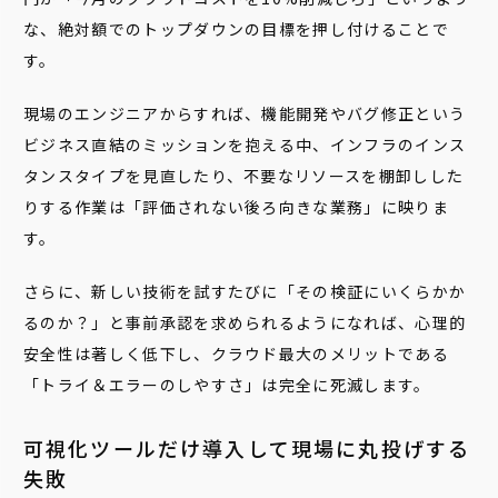
な、絶対額でのトップダウンの目標を押し付けることで
す。
現場のエンジニアからすれば、機能開発やバグ修正という
ビジネス直結のミッションを抱える中、インフラのインス
タンスタイプを見直したり、不要なリソースを棚卸しした
りする作業は「評価されない後ろ向きな業務」に映りま
す。
さらに、新しい技術を試すたびに「その検証にいくらかか
るのか？」と事前承認を求められるようになれば、心理的
安全性は著しく低下し、クラウド最大のメリットである
「トライ＆エラーのしやすさ」は完全に死滅します。
可視化ツールだけ導入して現場に丸投げする
失敗