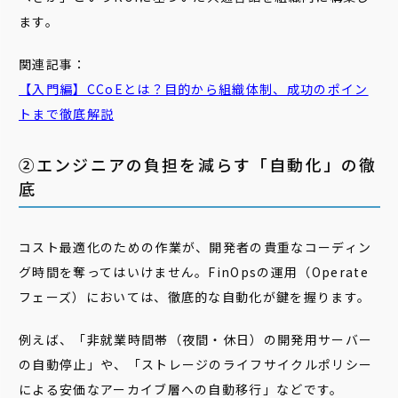
ます。
関連記事：
【入門編】CCoEとは？目的から組織体制、成功のポイン
トまで徹底解説
②エンジニアの負担を減らす「自動化」の徹
底
コスト最適化のための作業が、開発者の貴重なコーディン
グ時間を奪ってはいけません。FinOpsの運用（Operate
フェーズ）においては、徹底的な自動化が鍵を握ります。
例えば、「非就業時間帯（夜間・休日）の開発用サーバー
の自動停止」や、「ストレージのライフサイクルポリシー
による安価なアーカイブ層への自動移行」などです。