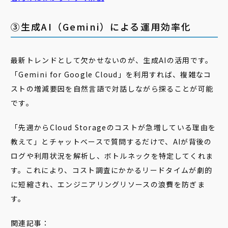
③生成AI（Gemini）による運用効率化
最新トレンドとして欠かせないのが、生成AIの活用です。
「Gemini for Google Cloud」を利用すれば、複雑なコ
ストの増減要因を自然言語で対話しながら探ることが可能
です。
「先週からCloud Storageのコストが急増している理由を
教えて」とチャットベースで質問するだけで、AIが背後の
ログや利用状況を解析し、ボトルネックを特定してくれま
す。これにより、コスト調査にかかるリードタイムが劇的
に短縮され、エンジニアリングリソースの浪費を防ぎま
す。
関連記事：