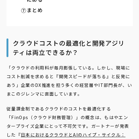
まとめ
クラウドコストの最適化と開発アジリ
ティは両立できるか？
「クラウドの利用料が毎月膨張している。しかし、現場に
コスト削減を求めると『開発スピードが落ちる』と反発に
あう」企業のDX推進を担う多くの経営層やIT部門長が、い
まこのジレンマに直面しています。
従量課金制であるクラウドのコストを最適化する
「FinOps（クラウド財務管理）」の概念は、もはやエン
タープライズ企業にとって不可欠です。ガートナーが発表
した『
日本におけるクラウドとAIのハイプ・サイクル：