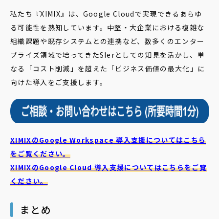
私たち『XIMIX』は、Google Cloudで実現できるあらゆ
る可能性を熟知しています。中堅・大企業における複雑な
組織課題や既存システムとの連携など、数多くのエンター
プライズ領域で培ってきたSIerとしての知見を活かし、単
なる「コスト削減」を超えた「ビジネス価値の最大化」に
向けた導入をご支援します。
XIMIXのGoogle Workspace 導入支援についてはこちら
をご覧ください。
XIMIXのGoogle Cloud
導入支援についてはこちらをご覧
ください。
まとめ