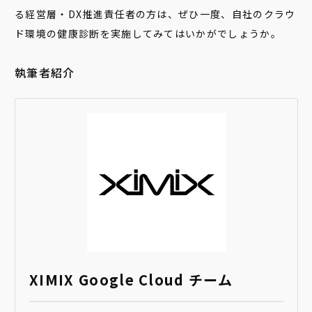
る経営層・DX推進責任者の方は、ぜひ一度、自社のクラウ
ド環境の健康診断を実施してみてはいかがでしょうか。
執筆者紹介
XIMIX Google Cloud チーム