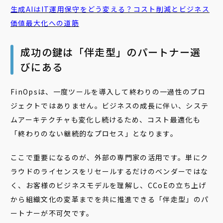
生成AIはIT運用保守をどう変える？コスト削減とビジネス
価値最大化への道筋
成功の鍵は「伴走型」のパートナー選
びにある
FinOpsは、一度ツールを導入して終わりの一過性のプロ
ジェクトではありません。ビジネスの成長に伴い、システ
ムアーキテクチャも変化し続けるため、コスト最適化も
「終わりのない継続的なプロセス」となります。
ここで重要になるのが、外部の専門家の活用です。単にク
ラウドのライセンスをリセールするだけのベンダーではな
く、お客様のビジネスモデルを理解し、CCoEの立ち上げ
から組織文化の変革までを共に推進できる「伴走型」のパ
ートナーが不可欠です。