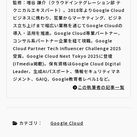
監修：増谷 謙介（クラウドインテグレーション部 テ
クニカルエキスパート）。2018年よりGoogle Cloud
ビジネスに携わり、営業からマーケティング、ビジネ
ス立ち上げまで幅広い業務を通じてGoogle Cloudの
導入・活用を推進。Google Cloud専業パートナー、
コンサル系パートナー企業を経て現職。Google
Cloud Partner Tech Influencer Challenge 2025
受賞。Google Cloud Next Tokyo 2025に登壇
(ITmedia掲載)。保有資格はGoogle Cloud Digital
Leader、生成AIパスポート、情報セキュリティマネ
ジメント、GAIQ、Google教育者レベル1など。
この執筆者の記事一覧
カテゴリ：
Google Cloud