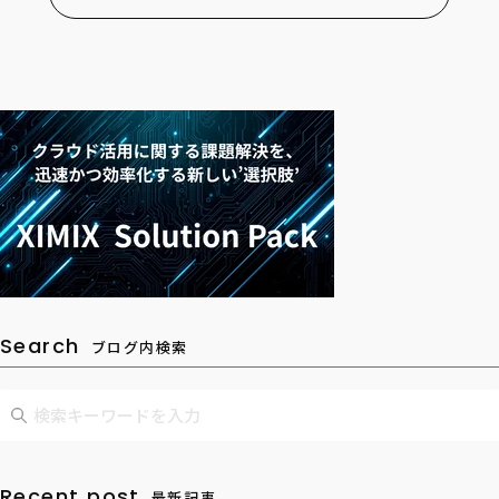
Search
ブログ内検索
Recent post
最新記事