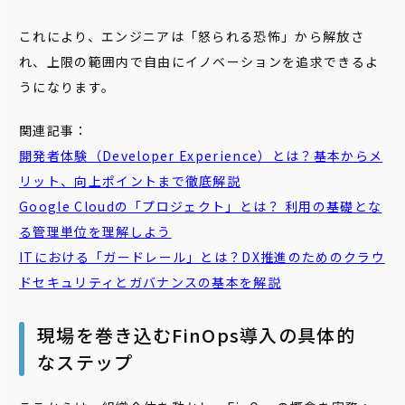
これにより、エンジニアは「怒られる恐怖」から解放さ
れ、上限の範囲内で自由にイノベーションを追求できるよ
うになります。
関連記事：
開発者体験（Developer Experience）とは？基本からメ
リット、向上ポイントまで徹底解説
Google Cloudの「プロジェクト」とは？ 利用の基礎とな
る管理単位を理解しよう
ITにおける「ガードレール」とは？DX推進のためのクラウ
ドセキュリティとガバナンスの基本を解説
現場を巻き込むFinOps導入の具体的
なステップ