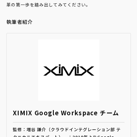
革の第一歩を踏み出してみてください。
執筆者紹介
XIMIX Google Workspace チーム
監修：増谷 謙介（クラウドインテグレーション部 テ
クニカルエキスパート）。：2018年よりGoogle