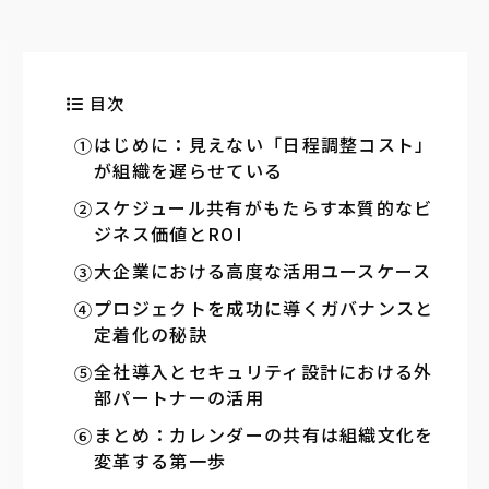
目次
はじめに：見えない「日程調整コスト」
が組織を遅らせている
スケジュール共有がもたらす本質的なビ
ジネス価値とROI
大企業における高度な活用ユースケース
プロジェクトを成功に導くガバナンスと
定着化の秘訣
全社導入とセキュリティ設計における外
部パートナーの活用
まとめ：カレンダーの共有は組織文化を
変革する第一歩