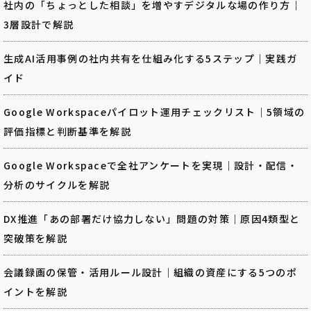
社内の「ちょっとした相談」を増やすデジタルな場の作り方｜
3層設計で解説
生成AI活用事例の社内共有を仕組み化する5ステップ｜実践ガ
イド
Google Workspaceパイロット運用チェックリスト｜5領域の
評価指標と判断基準を解説
Google Workspaceで全社アンケートを実現｜設計・配信・
分析のサイクルを解説
DX推進「あの部署だけ協力しない」問題の対策｜原因4類型と
突破策を解説
会議録画の保管・活用ルール設計｜組織の資産にする5つのポ
イントを解説