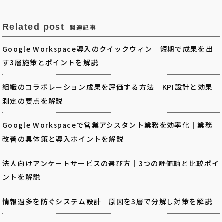
Related post
関連記事
Google Workspace導入のクイックウィン｜短期で成果を出
す3層施策とポイントを解説
組織のコラボレーション成果を評価する方法｜KPI設計と効果
測定の要点を解説
Google Workspaceで営業アシスタント業務を効率化｜業務
改善の具体策と導入ポイントを解説
法人向けアンケートサービスの選び方｜3つの評価軸と比較ポイ
ントを解説
情報過多を防ぐシステム設計｜原因を3層で分解し対策を解説