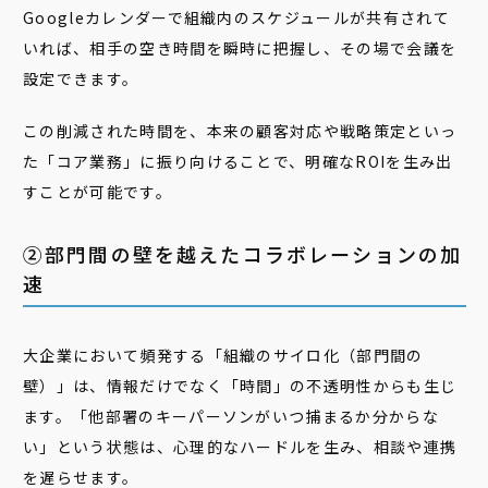
Googleカレンダーで組織内のスケジュールが共有されて
いれば、相手の空き時間を瞬時に把握し、その場で会議を
設定できます。
この削減された時間を、本来の顧客対応や戦略策定といっ
た「コア業務」に振り向けることで、明確なROIを生み出
すことが可能です。
②部門間の壁を越えたコラボレーションの加
速
大企業において頻発する「組織のサイロ化（部門間の
壁）」は、情報だけでなく「時間」の不透明性からも生じ
ます。「他部署のキーパーソンがいつ捕まるか分からな
い」という状態は、心理的なハードルを生み、相談や連携
を遅らせます。