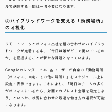
ルで送信する手間は一切不要になります。
②ハイブリッドワークを支える「勤務場所」
の可視化
リモートワークとオフィス出社を組み合わせたハイブリッ
ドワークが定着する中、「今日は誰がどこで働いているの
か」を把握することが新たな課題となっています。
Googleカレンダーでは、各ユーザーが自身の「勤務場所
（オフィス、自宅、その他の場所）」をスケジュール上に
設定・表示できます。これにより、「明日はチームの多く
がオフィスにいるから、対面でのブレスト会議を設定しよ
う」といった、状況に合わせた最適な働き方の選択が可能
になります。