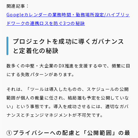
関連記事：
Googleカレンダーの業務時間・勤務場所設定/ハイブリッ
ドワークの連携ロスを防ぐ3つの秘訣
プロジェクトを成功に導くガバナンス
と定着化の秘訣
数多くの中堅・大企業のDX推進を支援する中で、頻繁に目
にする失敗パターンがあります。
それは、「ツールは導入したものの、スケジュールの公開
範囲が個人の裁量に任され、結局誰も予定を公開していな
い」という事態です。導入を成功させるには、適切なガバ
ナンスとチェンジマネジメントが不可欠です。
➀プライバシーへの配慮と「公開範囲」の最