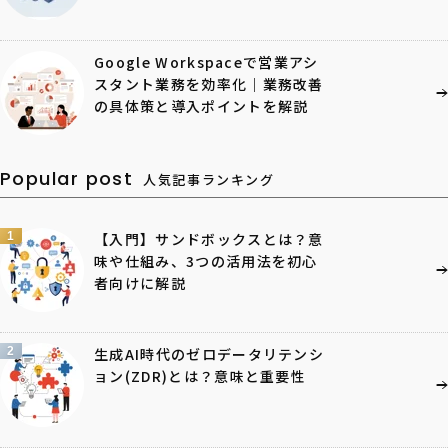
Google Workspaceで営業アシ
スタント業務を効率化｜業務改善
の具体策と導入ポイントを解説
Popular post
人気記事ランキング
1
【入門】サンドボックスとは？意
味や仕組み、3つの活用法を初心
者向けに解説
2
生成AI時代のゼロデータリテンシ
ョン(ZDR)とは？意味と重要性