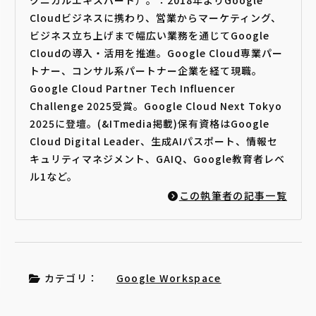
Cloudビジネスに携わり、営業からマーケティング、
ビジネス立ち上げまで幅広い業務を通じてGoogle
Cloudの導入・活用を推進。Google Cloud専業パー
トナー、コンサル系パートナー企業を経て現職。
Google Cloud Partner Tech Influencer
Challenge 2025受賞。Google Cloud Next Tokyo
2025に登壇。(&ITmedia掲載)保有資格はGoogle
Cloud Digital Leader、生成AIパスポート、情報セ
キュリティマネジメント、GAIQ、Google教育者レベ
ル1など。
この執筆者の記事一覧
カテゴリ：
Google Workspace