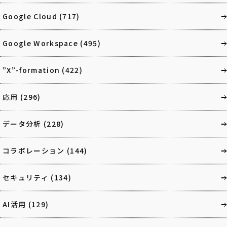
Google Cloud
(717)
Google Workspace
(495)
”X”-formation
(422)
応用
(296)
データ分析
(228)
コラボレーション
(144)
セキュリティ
(134)
AI活用
(129)