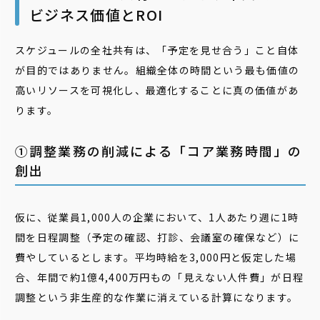
ビジネス価値とROI
スケジュールの全社共有は、「予定を見せ合う」こと自体
が目的ではありません。組織全体の時間という最も価値の
高いリソースを可視化し、最適化することに真の価値があ
ります。
➀調整業務の削減による「コア業務時間」の
創出
仮に、従業員1,000人の企業において、1人あたり週に1時
間を日程調整（予定の確認、打診、会議室の確保など）に
費やしているとします。平均時給を3,000円と仮定した場
合、年間で約1億4,400万円もの「見えない人件費」が日程
調整という非生産的な作業に消えている計算になります。