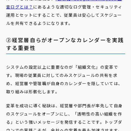
査ログとは？
にあるような適切なログ管理・セキュリティ
運用とセットにすることで、従業員は安心してスケジュー
ルを共有できるようになります。
②経営層自らがオープンなカレンダーを実践
する重要性
システムの設定以上に重要なのが「組織文化」の変革で
す。現場の従業員に対してのみスケジュールの共有を求
め、経営層や管理職が自身のカレンダーを隠していては、
取り組みは形骸化します。
変革を成功に導く秘訣は、経営層や部門長が率先して自身
のスケジュールをオープンにし、「透明性の高い組織を作
る」という強いメッセージを発信することです。トップダ
ウンでの実践こそが、全社への定着を最も加速させます。