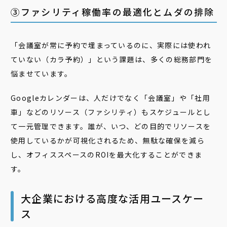
③ファシリティ稼働率の最適化とムダの排除
「会議室が常に予約で埋まっているのに、実際には使われ
ていない（カラ予約）」という課題は、多くの総務部門を
悩ませています。
Googleカレンダーは、人だけでなく「会議室」や「社用
車」などのリソース（ファシリティ）もスケジュールとし
て一元管理できます。誰が、いつ、どの目的でリソースを
使用しているかが可視化されるため、無駄な確保を減ら
し、オフィススペースのROIを最大化することができま
す。
大企業における高度な活用ユースケー
ス