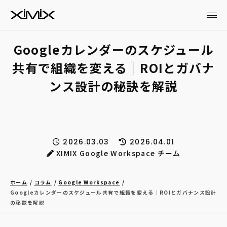
Googleカレンダーのスケジュール
共有で組織を変える｜ROIとガバナ
ンス設計の秘訣を解説
2026.03.03
2026.04.01
XIMIX Google Workspace チーム
ホーム
コラム
Google Workspace
Googleカレンダーのスケジュール共有で組織を変える｜ROIとガバナンス設計
の秘訣を解説