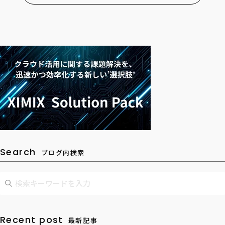
Search
ブログ内検索
Recent post
最新記事