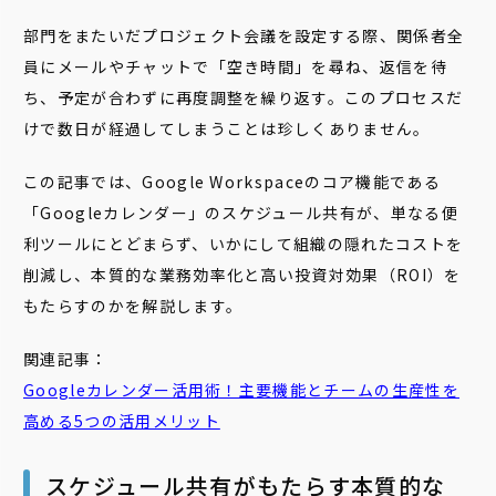
部門をまたいだプロジェクト会議を設定する際、関係者全
員にメールやチャットで「空き時間」を尋ね、返信を待
ち、予定が合わずに再度調整を繰り返す。このプロセスだ
けで数日が経過してしまうことは珍しくありません。
この記事では、Google Workspaceのコア機能である
「Googleカレンダー」のスケジュール共有が、単なる便
利ツールにとどまらず、いかにして組織の隠れたコストを
削減し、本質的な業務効率化と高い投資対効果（ROI）を
もたらすのかを解説します。
関連記事：
Googleカレンダー活用術！主要機能とチームの生産性を
高める5つの活用メリット
スケジュール共有がもたらす本質的な