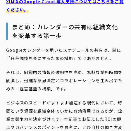
XIMIXのGoogle Cloud
導入支援についてはこちらをご覧
ください。
まとめ：カレンダーの共有は組織文化
を変革する第一歩
Googleカレンダーを用いたスケジュールの共有は、単に
「日程調整を楽にするための機能」ではありません。
それは、組織内の情報の透明性を高め、無駄な業務時間を
削減し、迅速な意思決定とコラボレーションを生み出すた
めの「経営基盤の構築」です。
ビジネスのスピードがますます加速する現代において、時
間という資源を組織全体でいかに有効活用できるかが、企
業の競争力を決定づけます。本記事でお伝えしたROIの観
点やガバナンスのポイントを参考に、ぜひ自社の働き方変