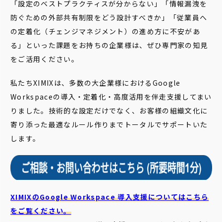
「設定のベストプラクティスが分からない」「情報漏洩を
防ぐための外部共有制限をどう設計すべきか」「従業員へ
の定着化（チェンジマネジメント）の進め方に不安があ
る」といった課題をお持ちの企業様は、ぜひ専門家の知見
をご活用ください。
私たちXIMIXは、多数の大企業様におけるGoogle
Workspaceの導入・定着化・高度活用を伴走支援してまい
りました。技術的な設定だけでなく、お客様の組織文化に
寄り添った最適なルール作りまでトータルでサポートいた
します。
XIMIXのGoogle Workspace 導入支援についてはこちら
をご覧ください。