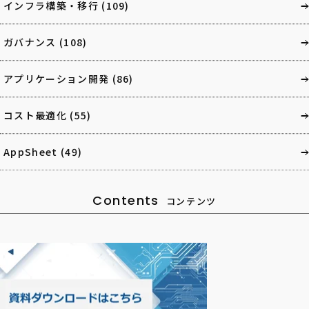
インフラ構築・移行
(109)
ガバナンス
(108)
アプリケーション開発
(86)
コスト最適化
(55)
AppSheet
(49)
Contents
コンテンツ