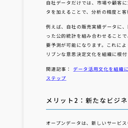
自社データだけでは、市場や顧客に
タを加えることで、分析の精度と客
例えば、自社の販売実績データに、
った公的統計を組み合わせることで
要予測が可能になります。これによ
リブンな意思決定文化を組織に根付
関連記事：
データ活用文化を組織に
ステップ
メリット2：新たなビジ
オープンデータは、新しいサービス