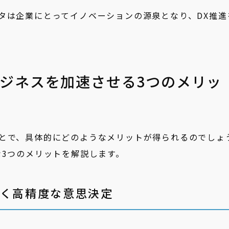
タは企業にとってイノベーションの源泉となり、DX推進
ジネスを加速させる3つのメリッ
とで、具体的にどのようなメリットが得られるのでしょ
な3つのメリットを解説します。
づく高精度な意思決定