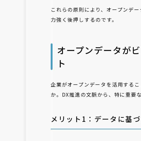
これらの原則により、オープンデー
力強く後押しするのです。
オープンデータがビ
ト
企業がオープンデータを活用するこ
か。DX推進の文脈から、特に重要
メリット1：データに基