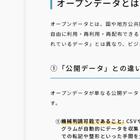
オープンデータとは
オープンデータとは、国や地方公共
自由に利用・再利用・再配布できる
れているデータ」とは異なり、ビジ
①「公開データ」との違
オープンデータが単なる公開データ
す。
機械判読可能であること:
CSV
グラムが自動的にデータを収集
での転記や整形といった手間を