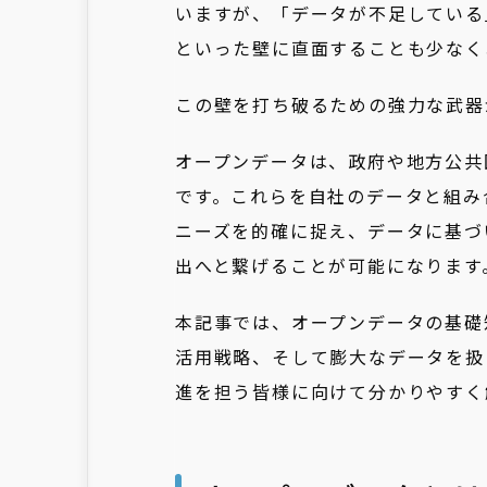
いますが、「データが不足している
といった壁に直面することも少なく
この壁を打ち破るための強力な武器
オープンデータは、政府や地方公共
です。これらを自社のデータと組み
ニーズを的確に捉え、データに基づ
出へと繋げることが可能になります
本記事では、オープンデータの基礎
活用戦略、そして膨大なデータを扱う上
進を担う皆様に向けて分かりやすく