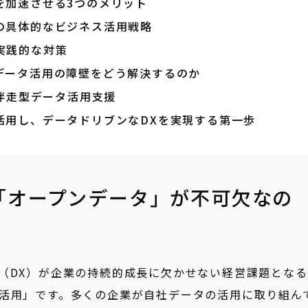
を加速させる3つのメリット
の具体的なビジネス活用戦略
実践的な対策
ープンデータ活用の障壁をどう解決するのか
の伴走型データ活用支援
活用し、データドリブンなDXを実現する第一歩
「オープンデータ」が不可欠なの
（DX）が企業の持続的成長に欠かせない経営課題となる
活用」です。多くの企業が自社データの活用に取り組ん