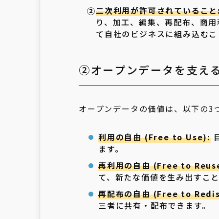
二次利用が許可されていること
り、加工、編集、再配布、商用
て自社のビジネスに組み込むこ
②オープンデータを支え
オープンデータの価値は、以下の3
利用の自由 (Free to Use):
ます。
再利用の自由 (Free to Reuse
て、新たな価値を生み出すこ
再配布の自由 (Free to Redist
三者に共有・配布できます。