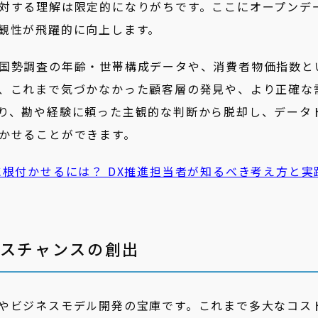
対する理解は限定的になりがちです。ここにオープンデ
観性が飛躍的に向上します。
国勢調査の年齢・世帯構成データや、消費者物価指数と
、これまで気づかなかった顧客層の発見や、より正確な
り、勘や経験に頼った主観的な判断から脱却し、データ
かせることができます。
根付かせるには？ DX推進担当者が知るべき考え方と実
ネスチャンスの創出
やビジネスモデル開発の宝庫です。これまで多大なコス