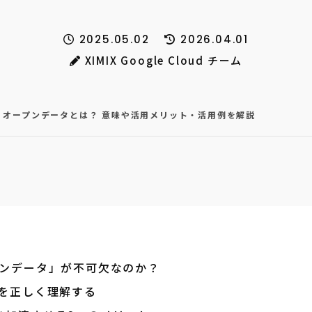
2025.05.02
2026.04.01
XIMIX Google Cloud チーム
】オープンデータとは？ 意味や活用メリット・活用例を解説
プンデータ」が不可欠なのか？
本を正しく理解する