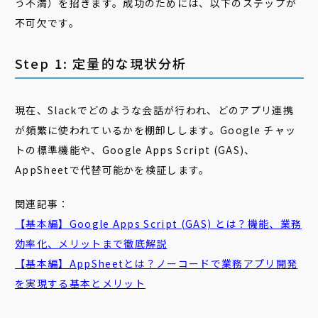
う不満）を招きます。成功のためには、以下のステップが
不可欠です。
Step 1: 定量的な現状分析
現在、Slackでどのような会話が行われ、どのアプリ連携
が頻繁に使われているかを棚卸しします。Google チャッ
トの標準機能や、Google Apps Script (GAS)、
AppSheetで代替可能かを検証します。
関連記事：
【基本編】Google Apps Script (GAS) とは？機能、業務
効率化、メリットまで徹底解説
【基本編】AppSheetとは？ノーコードで業務アプリ開発
を実現する基本とメリット