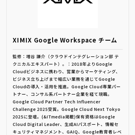
XIMIX Google Workspace チーム
監修：増谷 謙介（クラウドインテグレーション部 テ
クニカルエキスパート）。：2018年よりGoogle
Cloudビジネスに携わり、営業からマーケティング、
ビジネス立ち上げまで幅広い業務を通じてGoogle
Cloudの導入・活用を推進。Google Cloud専業パー
トナー、コンサル系パートナー企業を経て現職。
Google Cloud Partner Tech Influencer
Challenge 2025受賞。Google Cloud Next Tokyo
2025に登壇。(&ITmedia掲載)保有資格はGoogle
Cloud Digital Leader、生成AIパスポート、情報セ
キュリティマネジメント、GAIQ、Google教育者レベ