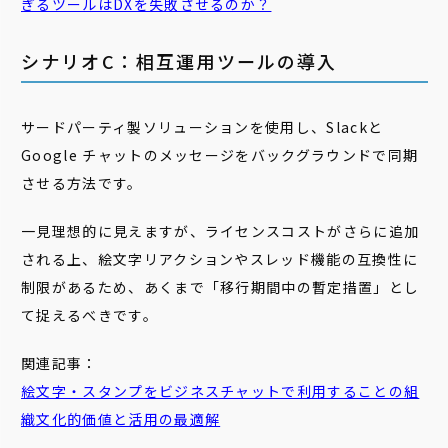
ぎるツールはDXを失敗させるのか？
シナリオC：相互運用ツールの導入
サードパーティ製ソリューションを使用し、Slackと
Google チャットのメッセージをバックグラウンドで同期
させる方法です。
一見理想的に見えますが、ライセンスコストがさらに追加
される上、絵文字リアクションやスレッド機能の互換性に
制限があるため、あくまで「移行期間中の暫定措置」とし
て捉えるべきです。
関連記事：
絵文字・スタンプをビジネスチャットで利用することの組
織文化的価値と活用の最適解