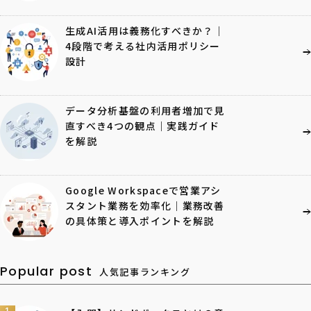
生成AI活用は義務化すべきか？｜
4段階で考える社内活用ポリシー
設計
データ分析基盤の利用者増加で見
直すべき4つの観点｜実践ガイド
を解説
Google Workspaceで営業アシ
スタント業務を効率化｜業務改善
の具体策と導入ポイントを解説
Popular post
人気記事ランキング
1