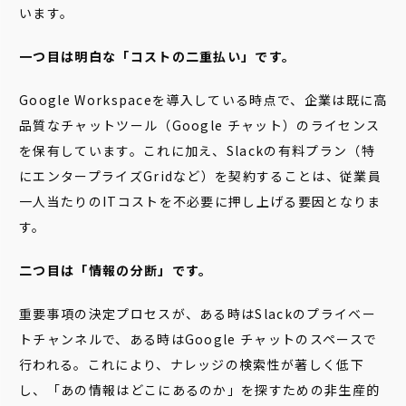
います。
一つ目は明白な「コストの二重払い」です。
Google Workspaceを導入している時点で、企業は既に高
品質なチャットツール（Google チャット）のライセンス
を保有しています。これに加え、Slackの有料プラン（特
にエンタープライズGridなど）を契約することは、従業員
一人当たりのITコストを不必要に押し上げる要因となりま
す。
二つ目は「情報の分断」です。
重要事項の決定プロセスが、ある時はSlackのプライベー
トチャンネルで、ある時はGoogle チャットのスペースで
行われる。これにより、ナレッジの検索性が著しく低下
し、「あの情報はどこにあるのか」を探すための非生産的