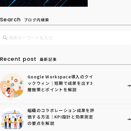
Search
ブログ内検索
Recent post
最新記事
Google Workspace導入のクイ
ックウィン｜短期で成果を出す3
層施策とポイントを解説
組織のコラボレーション成果を評
価する方法｜KPI設計と効果測定
の要点を解説