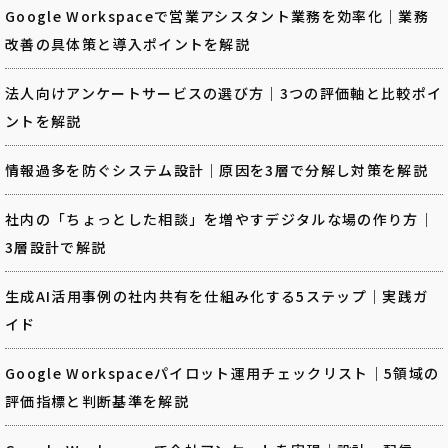
Google Workspaceで営業アシスタント業務を効率化｜業務
改善の具体策と導入ポイントを解説
法人向けアンケートサービスの選び方｜3つの評価軸と比較ポイ
ントを解説
情報過多を防ぐシステム設計｜原因を3層で分解し対策を解説
社内の「ちょっとした相談」を増やすデジタルな場の作り方｜
3層設計で解説
生成AI活用事例の社内共有を仕組み化する5ステップ｜実践ガ
イド
Google Workspaceパイロット運用チェックリスト｜5領域の
評価指標と判断基準を解説