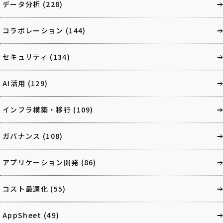
データ分析
(228)
コラボレーション
(144)
セキュリティ
(134)
AI活用
(129)
インフラ構築・移行
(109)
ガバナンス
(108)
アプリケーション開発
(86)
コスト最適化
(55)
AppSheet
(49)