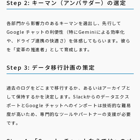
Step 2: キーマン（アンバサダー）の選定
各部門から影響力のあるキーマンを選出し、先行して
Google チャットの利便性（特にGeminiによる効率化
や、ドライブ連携の快適さ）を体感してもらいます。彼ら
を「変革の推進者」として育成します。
Step 3: データ移行計画の策定
過去のログをどこまで移行するか、あるいはアーカイブと
して保持するかを決定します。Slackからのデータエクス
ポートとGoogle チャットへのインポートは技術的な難易
度が高いため、専門的なツールやパートナーの支援が必要
です。