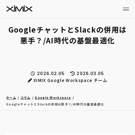
GoogleチャットとSlackの併用は
悪手？/AI時代の基盤最適化
2026.02.05
2026.03.05
XIMIX Google Workspace チーム
ホーム
コラム
Google Workspace
GoogleチャットとSlackの併用は悪手？/AI時代の基盤最適化