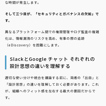
な時間が発生します。
そして三つ目が、「セキュリティとガバナンスの欠如」で
す。
異なるプラットフォーム間での権限管理やログ監査の複雑
化は、情報漏洩のリスクを高め、有事の際の追跡
（eDiscovery）を困難にします。
SlackとGoogle チャット それぞれの
設計思想の違いを理解する
適切な使い分けや統合を議論する前に、両者の「出自」と
「設計思想」の違いを理解しておく必要があります。これ
が、組織へのフィット感を左右する最大の要因だからで
す。