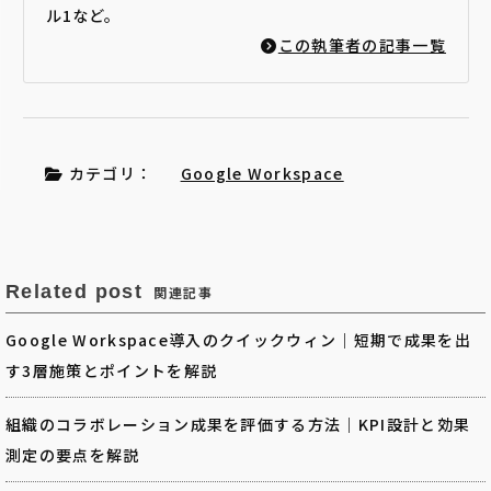
ル1など。
この執筆者の記事一覧
カテゴリ：
Google Workspace
Related post
関連記事
Google Workspace導入のクイックウィン｜短期で成果を出
す3層施策とポイントを解説
組織のコラボレーション成果を評価する方法｜KPI設計と効果
測定の要点を解説