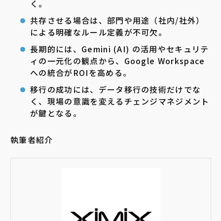
く。
共存させる場合は、部門や用途（社内/社外）
による明確なルール定義が不可欠。
長期的には、Gemini (AI) の活用やセキュリテ
ィの一元化の観点から、Google Workspace
への統合がROIを高める。
移行の成功には、データ移行の技術だけでな
く、現場の意識を変えるチェンジマネジメント
が鍵となる。
執筆者紹介