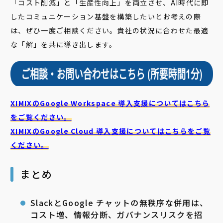
「コスト削減」と「生産性向上」を両立させ、AI時代に即
したコミュニケーション基盤を構築したいとお考えの際
は、ぜひ一度ご相談ください。貴社の状況に合わせた最適
な「解」を共に導き出します。
XIMIXのGoogle Workspace 導入支援についてはこちら
をご覧ください。
XIMIXのGoogle Cloud
導入支援についてはこちらをご覧
ください。
まとめ
SlackとGoogle チャットの無秩序な併用は、
コスト増、情報分断、ガバナンスリスクを招