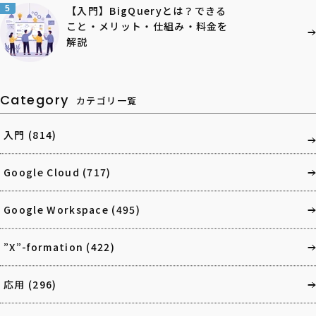
5
【入門】BigQueryとは？できる
こと・メリット・仕組み・料金を
解説
Category
カテゴリ一覧
入門
(814)
Google Cloud
(717)
Google Workspace
(495)
”X”-formation
(422)
応用
(296)