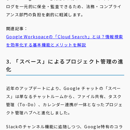
ログを一元的に保全・監査できるため、法務・コンプライ
アンス部門の負担を劇的に軽減します。
関連記事：
Google Workspaceの「Cloud Search」とは？情報検索
を効率化する基本機能とメリットを解説
3. 「スペース」によるプロジェクト管理の進
化
近年のアップデートにより、Google チャットの「スペー
ス」は単なるチャットルームから、ファイル共有、タスク
管理（To-Do）、カレンダー連携が一体となったプロジェ
クト管理ハブへと進化しました。
Slackのチャンネル機能に追随しつつ、Google特有のコラ