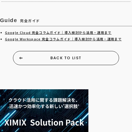
Guide
完全ガイド
Google Cloud 完全コラムガイド｜導入検討から活用・運用まで
Google Workspace 完全コラムガイド｜導入検討から活用・運用まで
BACK TO LIST