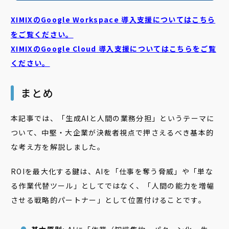
XIMIXのGoogle Workspace 導入支援についてはこちら
をご覧ください。
XIMIXのGoogle Cloud
導入支援についてはこちらをご覧
ください。
まとめ
本記事では、「生成AIと人間の業務分担」というテーマに
ついて、中堅・大企業が決裁者視点で押さえるべき基本的
な考え方を解説しました。
ROIを最大化する鍵は、AIを「仕事を奪う脅威」や「単な
る作業代替ツール」としてではなく、「人間の能力を増幅
させる戦略的パートナー」として位置付けることです。