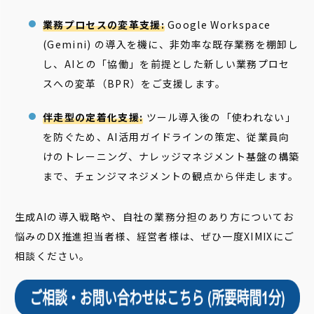
業務プロセスの変革支援:
Google Workspace
(Gemini) の導入を機に、非効率な既存業務を棚卸し
し、AIとの「協働」を前提とした新しい業務プロセ
スへの変革（BPR）をご支援します。
伴走型の定着化支援:
ツール導入後の「使われない」
を防ぐため、AI活用ガイドラインの策定、従業員向
けのトレーニング、ナレッジマネジメント基盤の構築
まで、チェンジマネジメントの観点から伴走します。
生成AIの導入戦略や、自社の業務分担のあり方についてお
悩みのDX推進担当者様、経営者様は、ぜひ一度XIMIXにご
相談ください。