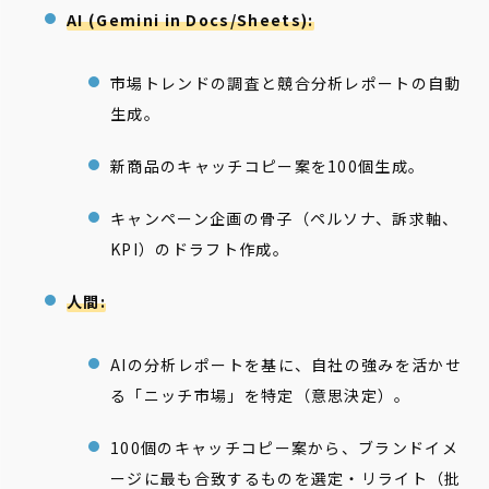
AI (Gemini in Docs/Sheets):
市場トレンドの調査と競合分析レポートの自動
生成。
新商品のキャッチコピー案を100個生成。
キャンペーン企画の骨子（ペルソナ、訴求軸、
KPI）のドラフト作成。
人間:
AIの分析レポートを基に、自社の強みを活かせ
る「ニッチ市場」を特定（意思決定）。
100個のキャッチコピー案から、ブランドイメ
ージに最も合致するものを選定・リライト（批