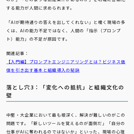
する能力が人間に求められます。
「AIが期待通りの答えを出してくれない」と嘆く現場の多
くは、AIの能力不足ではなく、人間の「指示（プロンプ
ト）能力」の不足が原因です。
関連記事：
【入門編】
プロンプトエンジニアリング
とは？ビジネス価
値を引き出す基本と組織導入の秘訣
落とし穴3：「変化への抵抗」と組織文化の
壁
中堅・大企業において最も根深く、解決が難しいのがこの
問題です。「新しいツールを覚えるのが面倒だ」「自分の
仕事がAIに奪われるのではないか」といった、現場の心理