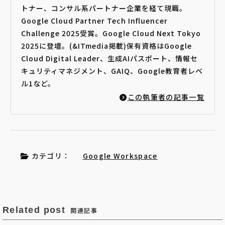
トナー、コンサル系パートナー企業を経て現職。
Google Cloud Partner Tech Influencer
Challenge 2025受賞。Google Cloud Next Tokyo
2025に登壇。(&ITmedia掲載)保有資格はGoogle
Cloud Digital Leader、生成AIパスポート、情報セ
キュリティマネジメント、GAIQ、Google教育者レベ
ル1など。
この執筆者の記事一覧
カテゴリ：
Google Workspace
Related post
関連記事