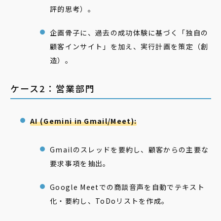
評的思考）。
企画骨子に、過去の成功体験に基づく「独自の
顧客インサイト」を加え、実行計画を策定（創
造）。
ケース2：営業部門
AI (Gemini in Gmail/Meet):
Gmailのスレッドを要約し、顧客からの主要な
要求事項を抽出。
Google Meetでの商談音声を自動でテキスト
化・要約し、ToDoリストを作成。