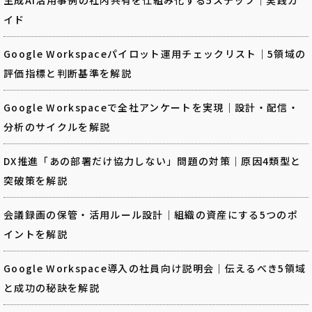
イド
Google Workspaceパイロット運用チェックリスト｜5領域の
評価指標と判断基準を解説
Google Workspaceで全社アンケートを実現｜設計・配信・
分析のサイクルを解説
DX推進「あの部署だけ協力しない」問題の対策｜原因4類型と
突破策を解説
会議録画の保管・活用ルール設計｜組織の資産にする5つのポ
イントを解説
Google Workspace導入の社員向け説明会｜伝えるべき5領域
と成功の秘訣を解説