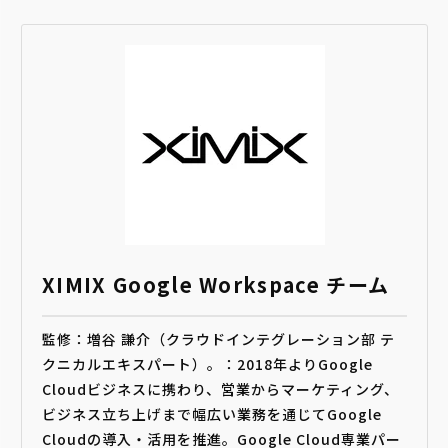
XIMIX Google Workspace チーム
監修：増谷 謙介（クラウドインテグレーション部 テ
クニカルエキスパート）。：2018年よりGoogle
Cloudビジネスに携わり、営業からマーケティング、
ビジネス立ち上げまで幅広い業務を通じてGoogle
Cloudの導入・活用を推進。Google Cloud専業パー