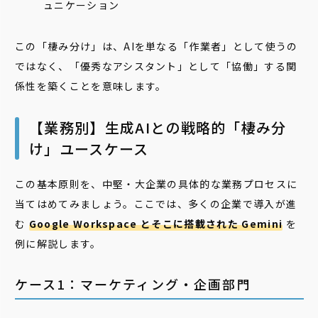
ュニケーション
この「棲み分け」は、AIを単なる「作業者」として使うの
ではなく、「優秀なアシスタント」として「協働」する関
係性を築くことを意味します。
【業務別】生成AIとの戦略的「棲み分
け」ユースケース
この基本原則を、中堅・大企業の具体的な業務プロセスに
当てはめてみましょう。ここでは、多くの企業で導入が進
む
Google Workspace とそこに搭載された Gemini
を
例に解説します。
ケース1：マーケティング・企画部門