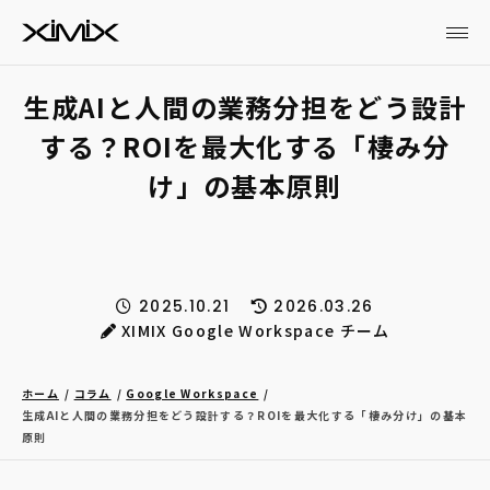
生成AIと人間の業務分担をどう設計
する？ROIを最大化する「棲み分
け」の基本原則
2025.10.21
2026.03.26
XIMIX Google Workspace チーム
ホーム
コラム
Google Workspace
生成AIと人間の業務分担をどう設計する？ROIを最大化する「棲み分け」の基本
原則