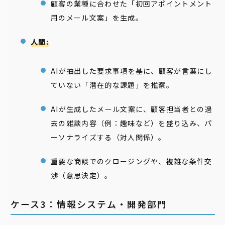
顧客の業種に合わせた「初回アポイントメント
用のメール文案」を生成。
人間:
AIが抽出した要求事項を基に、顧客が言葉にし
ていない「潜在的な課題」を推察。
AIが生成したメール文案に、顧客担当者との過
去の雑談内容（例：趣味など）を盛り込み、パ
ーソナライズする（対人関係）。
重要な商談でのクロージングや、複雑な条件交
渉（意思決定）。
ケース3：情報システム・開発部門