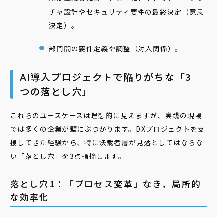
チャ設計やセキュリティ要件の最終決定（意思
決定）。
部門間の要件定義や調整（対人関係）。
AI導入プロジェクトで陥りがちな「3
つの落とし穴」
これらのユースケースは理想的に見えますが、実践の現場
では多くの企業が壁にぶつかります。DXプロジェクトを支
援してきた経験から、特に決裁者層が見落としてはならな
い「落とし穴」を3点指摘します。
落とし穴1：「プロセス変革」なき、局所的
な効率化