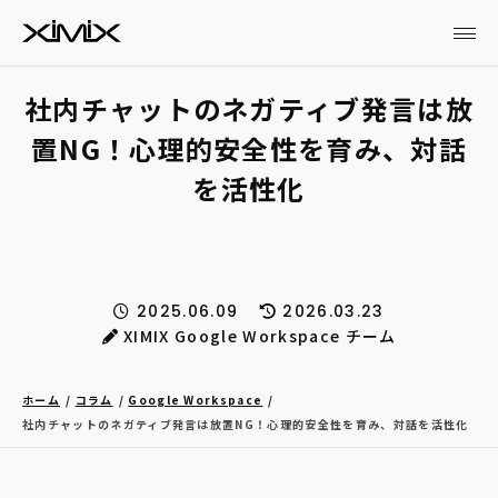
社内チャットのネガティブ発言は放
置NG！心理的安全性を育み、対話
を活性化
2025.06.09
2026.03.23
XIMIX Google Workspace チーム
ホーム
コラム
Google Workspace
社内チャットのネガティブ発言は放置NG！心理的安全性を育み、対話を活性化