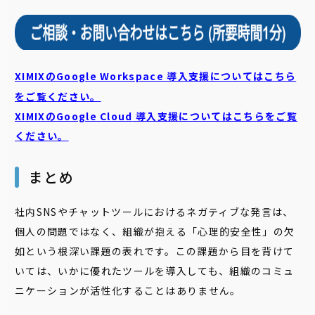
XIMIXのGoogle Workspace 導入支援についてはこちら
をご覧ください。
XIMIXのGoogle Cloud
導入支援についてはこちらをご覧
ください。
まとめ
社内SNSやチャットツールにおけるネガティブな発言は、
個人の問題ではなく、組織が抱える「心理的安全性」の欠
如という根深い課題の表れです。この課題から目を背けて
いては、いかに優れたツールを導入しても、組織のコミュ
ニケーションが活性化することはありません。