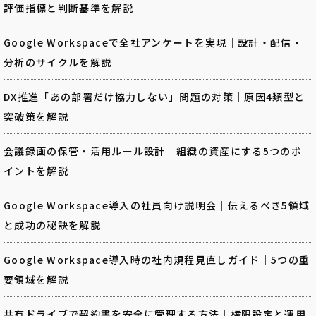
評価指標と判断基準を解説
Google Workspaceで全社アンケートを実現｜設計・配信・
分析のサイクルを解説
DX推進「あの部署だけ協力しない」問題の対策｜原因4類型と
突破策を解説
会議録画の保管・活用ルール設計｜組織の資産にする5つのポ
イントを解説
Google Workspace導入の社員向け説明会｜伝えるべき5領域
と成功の秘訣を解説
Google Workspace導入時の社内規程見直しガイド｜5つの重
要領域を解説
共有ドライブで契約書を安全に管理する方法｜権限設定と運用