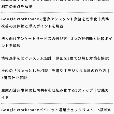
測定の要点を解説
Google Workspaceで営業アシスタント業務を効率化｜業務
改善の具体策と導入ポイントを解説
法人向けアンケートサービスの選び方｜3つの評価軸と比較ポイ
ントを解説
情報過多を防ぐシステム設計｜原因を3層で分解し対策を解説
社内の「ちょっとした相談」を増やすデジタルな場の作り方｜
3層設計で解説
生成AI活用事例の社内共有を仕組み化する5ステップ｜実践ガ
イド
Google Workspaceパイロット運用チェックリスト｜5領域の