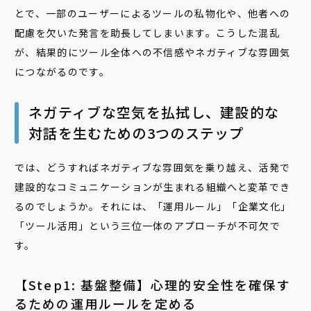
とで、一部のユーザーによるツールの私物化や、他者への
配慮を欠いた発言を助長してしまいます。こうした混乱
が、結果的にツール全体への不信感やネガティブな雰囲気
につながるのです。
ネガティブな空気を払拭し、建設的な
対話を生むための3つのステップ
では、どうすればネガティブな雰囲気を乗り越え、活発で
建設的なコミュニケーションが生まれる組織へと変革でき
るのでしょうか。それには、「運用ルール」「企業文化」
「ツール活用」という三位一体のアプローチが不可欠で
す。
【Step1: 基盤整備】心理的安全性を確保す
るための運用ルールを定める