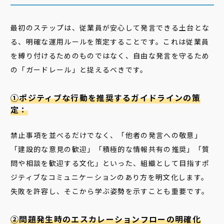
最初のステップは、従業員が安心して発言できる土台とな
る、明確な運用ルールを策定することです。これは従業員
を縛り付けるためのものではなく、自由な発言を守るため
の「ガードレール」と捉えるべきです。
①ポジティブな行動を推奨するガイドラインの策
定：
禁止事項を並べるだけでなく、「他者の発言への敬意」
「建設的な意見の歓迎」「積極的な情報共有の推奨」「質
問や相談を歓迎する文化」といった、組織として目指すポ
ジティブなコミュニケーションのあり方を明文化します。
失敗を許容し、そこから学ぶ姿勢を示すことも重要です。
②問題発生時のエスカレーションフローの明確化