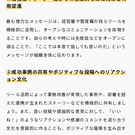
用促進
最も強力なメッセージは、経営層や管理職が自らツールを
積極的に活用し、オープンなコミュニケーションを体現す
ることです。自らの考えや時には失敗談などをオープンに
語ることで、「ここでは本音で話しても良いのだ」という
メッセージが組織全体に伝わります。
②成功事例の共有やポジティブな投稿へのリアクシ
ョン文化
ツール活用によって業務改善が実現した事例や、部署を超
えた連携が生まれたストーリーなどを積極的に共有しまし
ょう。また、良い投稿や建設的な意見に対して、「いい
ね！」のようなリアクションや感謝のコメントを送り合う
文化を意識的に作ることも、ポジティブな循環を生み出す