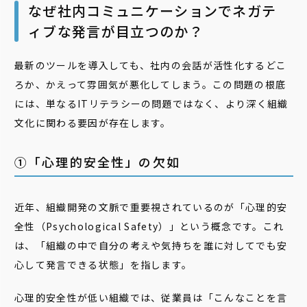
なぜ社内コミュニケーションでネガテ
ィブな発言が目立つのか？
最新のツールを導入しても、社内の会話が活性化するどこ
ろか、かえって雰囲気が悪化してしまう。この問題の根底
には、単なるITリテラシーの問題ではなく、より深く組織
文化に関わる要因が存在します。
①「心理的安全性」の欠如
近年、組織開発の文脈で重要視されているのが「心理的安
全性（Psychological Safety）」という概念です。これ
は、「組織の中で自分の考えや気持ちを誰に対してでも安
心して発言できる状態」を指します。
心理的安全性が低い組織では、従業員は「こんなことを言