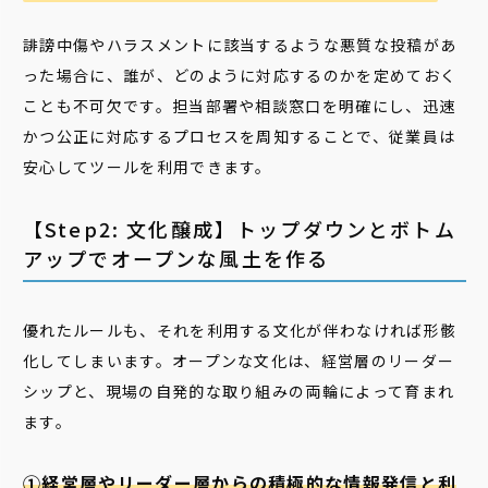
誹謗中傷やハラスメントに該当するような悪質な投稿があ
った場合に、誰が、どのように対応するのかを定めておく
ことも不可欠です。担当部署や相談窓口を明確にし、迅速
かつ公正に対応するプロセスを周知することで、従業員は
安心してツールを利用できます。
【Step2: 文化醸成】トップダウンとボトム
アップでオープンな風土を作る
優れたルールも、それを利用する文化が伴わなければ形骸
化してしまいます。オープンな文化は、経営層のリーダー
シップと、現場の自発的な取り組みの両輪によって育まれ
ます。
①経営層やリーダー層からの積極的な情報発信と利