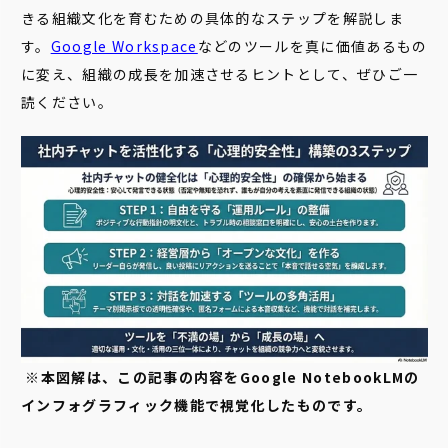
きる組織文化を育むための具体的なステップを解説しま
す。
Google Workspace
などのツールを真に価値あるもの
に変え、組織の成長を加速させるヒントとして、ぜひご一
読ください。
※本図解は、この記事の内容をGoogle NotebookLMの
インフォグラフィック機能で視覚化したものです。