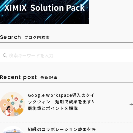
Search
ブログ内検索
Recent post
最新記事
Google Workspace導入のクイ
ックウィン｜短期で成果を出す3
層施策とポイントを解説
組織のコラボレーション成果を評