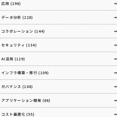
応用
(296)
データ分析
(228)
コラボレーション
(144)
セキュリティ
(134)
AI活用
(129)
インフラ構築・移行
(109)
ガバナンス
(108)
アプリケーション開発
(86)
コスト最適化
(55)