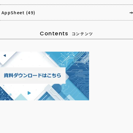
AppSheet
(49)
Contents
コンテンツ