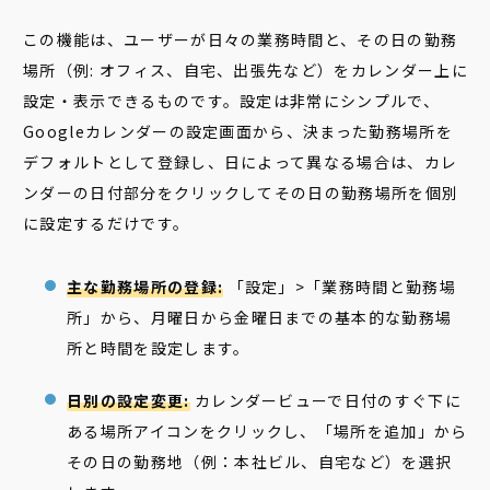
この機能は、ユーザーが日々の業務時間と、その日の勤務
場所（例: オフィス、自宅、出張先など）をカレンダー上に
設定・表示できるものです。設定は非常にシンプルで、
Googleカレンダーの設定画面から、決まった勤務場所を
デフォルトとして登録し、日によって異なる場合は、カレ
ンダーの日付部分をクリックしてその日の勤務場所を個別
に設定するだけです。
主な勤務場所の登録:
「設定」>「業務時間と勤務場
所」から、月曜日から金曜日までの基本的な勤務場
所と時間を設定します。
日別の設定変更:
カレンダービューで日付のすぐ下に
ある場所アイコンをクリックし、「場所を追加」から
その日の勤務地（例：本社ビル、自宅など）を選択