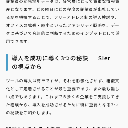
従業員の勤務場所データは、経営層にとって貴重な情報資
産となります。どの曜日にどの程度の従業員が出社してい
るかを把握することで、フリーアドレス制の導入検討や、
オフィスの拡張・縮小といったファシリティ戦略を、デー
タに基づいて合理的に判断するためのインプットとして活
用できます。
導入を成功に導く3つの秘訣 ― SIer
の視点から
ツールの導入は簡単ですが、それを形骸化させず、組織文
化として定着させることが最も重要であり、また最も難し
い点でもあります。これまでの多くの企業をご支援してき
た経験から、導入を成功させるために特に重要となる3つ
の秘訣をご紹介します。