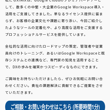
私たちXIMIXは、Google Cloudのプレミアパートナーと
して、数多くの中堅・大企業のGoogle Workspace導入・
活用をご支援してきました。単なるライセンス提供に留ま
らず、お客様の企業文化や課題に寄り添い、今回ご紹介し
たようなツールの定着化や、より高度な活用をご支援する
プロフェッショナルサービスを提供しています。
全社的な活用に向けたロードマップの策定、管理者や従業
員向けのトレーニング、あるいはGoogle Workspaceと既
存システムとの連携など、専門家の知見を活用すること
で、DXの歩みを確実かつスピーディなものにできます。
ご興味をお持ちいただけましたら、ぜひお気軽にお問い合
わせください。貴社の課題解決に貢献できるご提案をさせ
ていただきます。