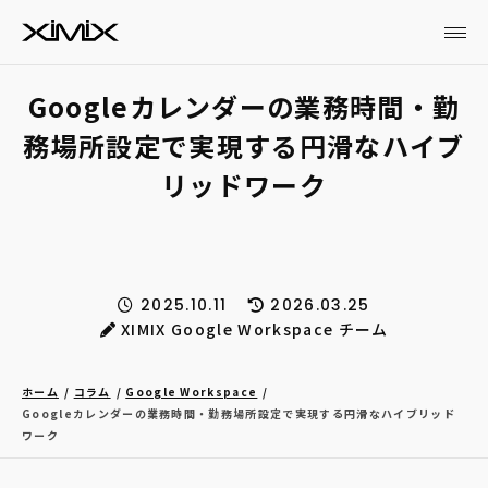
Googleカレンダーの業務時間・勤
務場所設定で実現する円滑なハイブ
リッドワーク
2025.10.11
2026.03.25
XIMIX Google Workspace チーム
ホーム
コラム
Google Workspace
Googleカレンダーの業務時間・勤務場所設定で実現する円滑なハイブリッド
ワーク