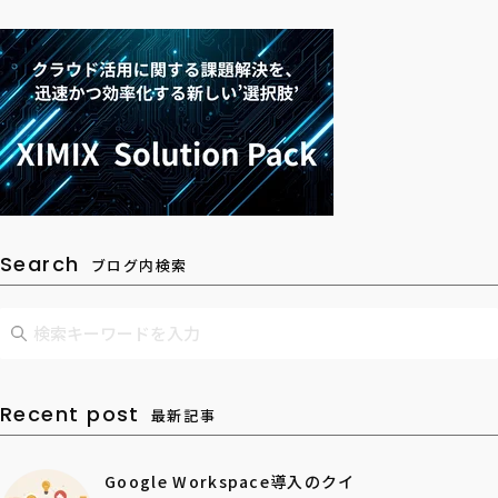
Search
ブログ内検索
Recent post
最新記事
Google Workspace導入のクイ