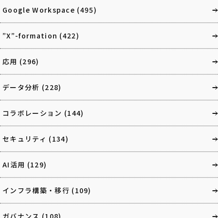
Google Workspace
(495)
”X”-formation
(422)
応用
(296)
データ分析
(228)
コラボレーション
(144)
セキュリティ
(134)
AI活用
(129)
インフラ構築・移行
(109)
ガバナンス
(108)