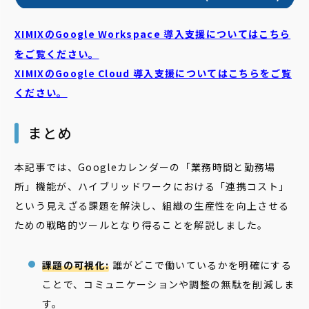
XIMIXのGoogle Workspace 導入支援についてはこちら
をご覧ください。
XIMIXのGoogle Cloud
導入支援についてはこちらをご覧
ください。
まとめ
本記事では、Googleカレンダーの「業務時間と勤務場
所」機能が、ハイブリッドワークにおける「連携コスト」
という見えざる課題を解決し、組織の生産性を向上させる
ための戦略的ツールとなり得ることを解説しました。
課題の可視化:
誰がどこで働いているかを明確にする
ことで、コミュニケーションや調整の無駄を削減しま
す。