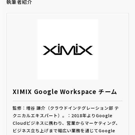
執筆者紹介
XIMIX Google Workspace チーム
監修：増谷 謙介（クラウドインテグレーション部 テ
クニカルエキスパート）。：2018年よりGoogle
Cloudビジネスに携わり、営業からマーケティング、
ビジネス立ち上げまで幅広い業務を通じてGoogle