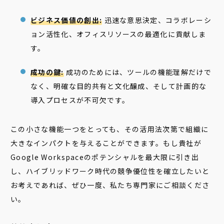
ビジネス価値の創出:
迅速な意思決定、コラボレーシ
ョン活性化、オフィスリソースの最適化に貢献しま
す。
成功の鍵:
成功のためには、ツールの機能理解だけで
なく、明確な目的共有と文化醸成、そして計画的な
導入プロセスが不可欠です。
この小さな機能一つをとっても、その活用法次第で組織に
大きなインパクトを与えることができます。もし貴社が
Google Workspaceのポテンシャルを最大限に引き出
し、ハイブリッドワーク時代の競争優位性を確立したいと
お考えであれば、ぜひ一度、私たち専門家にご相談くださ
い。