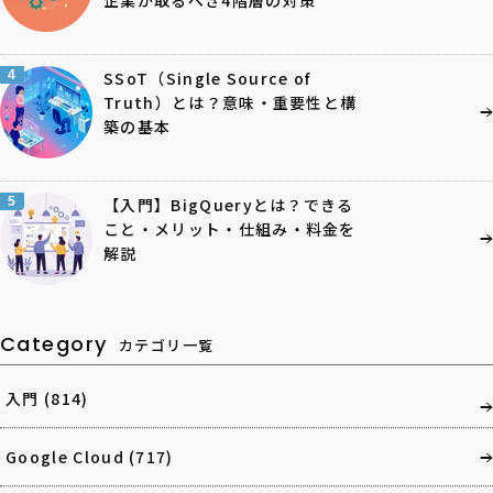
4
SSoT（Single Source of
Truth）とは？意味・重要性と構
築の基本
5
【入門】BigQueryとは？できる
こと・メリット・仕組み・料金を
解説
Category
カテゴリ一覧
入門
(814)
Google Cloud
(717)