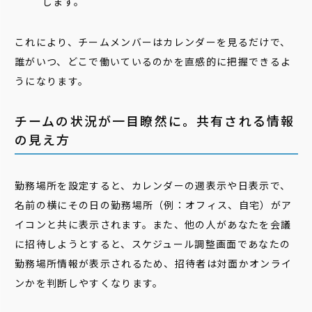
します。
これにより、チームメンバーはカレンダーを見るだけで、
誰がいつ、どこで働いているのかを直感的に把握できるよ
うになります。
チームの状況が一目瞭然に。共有される情報
の見え方
勤務場所を設定すると、カレンダーの週表示や日表示で、
名前の横にその日の勤務場所（例：オフィス、自宅）がア
イコンと共に表示されます。また、他の人があなたを会議
に招待しようとすると、スケジュール調整画面であなたの
勤務場所情報が表示されるため、招待者は対面かオンライ
ンかを判断しやすくなります。