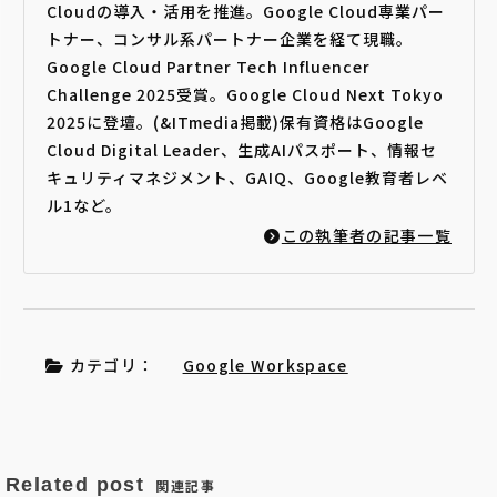
Cloudの導入・活用を推進。Google Cloud専業パー
トナー、コンサル系パートナー企業を経て現職。
Google Cloud Partner Tech Influencer
Challenge 2025受賞。Google Cloud Next Tokyo
2025に登壇。(&ITmedia掲載)保有資格はGoogle
Cloud Digital Leader、生成AIパスポート、情報セ
キュリティマネジメント、GAIQ、Google教育者レベ
ル1など。
この執筆者の記事一覧
カテゴリ：
Google Workspace
Related post
関連記事