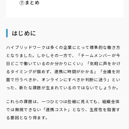
まとめ
はじめに
ハイブリッドワークは多くの企業にとって標準的な働き方
となりました。しかしその一方で、「チームメンバーが今
日どこで働いているのか分かりにくい」「気軽に声をかけ
るタイミングが掴めず、連携に時間がかかる」「会議を対
面で行うべきか、オンラインにすべきか判断に迷う」とい
った、新たな課題が生まれているのではないでしょうか。
これらの課題は、一つひとつは些細に見えても、組織全体
では無視できない「連携コスト」となり、生産性を阻害す
る要因となり得ます。