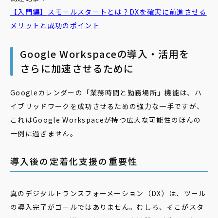
【入門編】
スモール
スタート
とは？DXを確実に前進させる
メリットと成功のポイント
Google Workspaceの導入・活用を
さらに加速させるために
Googleカレンダーの「業務時間と勤務場所」機能は、ハ
イブリッドワークを成功させるための強力な一手ですが、
これはGoogle Workspaceが持つ広大な可能性のほんの
一例に過ぎません。
導入後の定着化支援の重要性
真のデジタルトランスフォーメーション（DX）は、ツール
の導入完了がゴールではありません。むしろ、そこがスタ