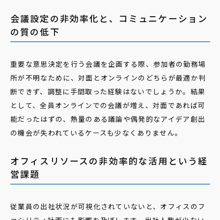
会議設定の非効率化と、コミュニケーション
の質の低下
重要な意思決定を行う会議を企画する際、参加者の勤務場
所が不明なために、対面とオンラインのどちらが最適か判
断できず、調整に手間取った経験はないでしょうか。結果
として、全員オンラインでの会議が増え、対面であれば可
能だったはずの、熱量のある議論や偶発的なアイデア創出
の機会が失われているケースも少なくありません。
オフィスリソースの非効率的な活用という経
営課題
従業員の出社状況が可視化されていないと、オフィスのフ