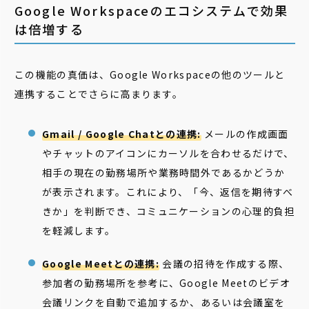
Google Workspaceのエコシステムで効果
は倍増する
この機能の真価は、Google Workspaceの他のツールと
連携することでさらに高まります。
Gmail / Google Chatとの連携:
メールの作成画面
やチャットのアイコンにカーソルを合わせるだけで、
相手の現在の勤務場所や業務時間外であるかどうか
が表示されます。これにより、「今、返信を期待すべ
きか」を判断でき、コミュニケーションの心理的負担
を軽減します。
Google Meetとの連携:
会議の招待を作成する際、
参加者の勤務場所を参考に、Google Meetのビデオ
会議リンクを自動で追加するか、あるいは会議室を