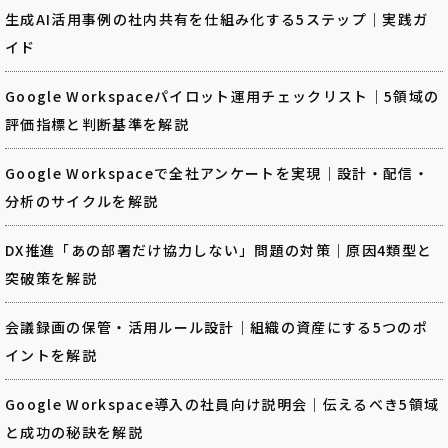
生成AI活用事例の社内共有を仕組み化する5ステップ｜実践ガ
イド
Google Workspaceパイロット運用チェックリスト｜5領域の
評価指標と判断基準を解説
Google Workspaceで全社アンケートを実現｜設計・配信・
分析のサイクルを解説
DX推進「あの部署だけ協力しない」問題の対策｜原因4類型と
突破策を解説
会議録画の保管・活用ルール設計｜組織の資産にする5つのポ
イントを解説
Google Workspace導入の社員向け説明会｜伝えるべき5領域
と成功の秘訣を解説