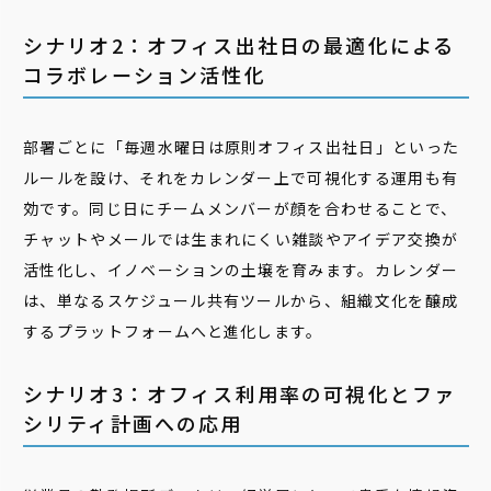
シナリオ2：オフィス出社日の最適化による
コラボレーション活性化
部署ごとに「毎週水曜日は原則オフィス出社日」といった
ルールを設け、それをカレンダー上で可視化する運用も有
効です。同じ日にチームメンバーが顔を合わせることで、
チャットやメールでは生まれにくい雑談やアイデア交換が
活性化し、イノベーションの土壌を育みます。カレンダー
は、単なるスケジュール共有ツールから、組織文化を醸成
するプラットフォームへと進化します。
シナリオ3：オフィス利用率の可視化とファ
シリティ計画への応用