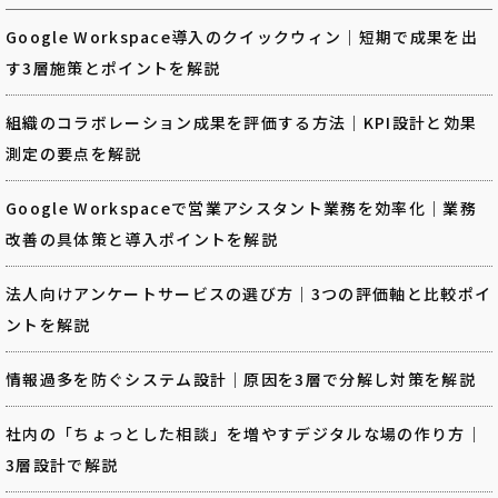
Google Workspace導入のクイックウィン｜短期で成果を出
す3層施策とポイントを解説
組織のコラボレーション成果を評価する方法｜KPI設計と効果
測定の要点を解説
Google Workspaceで営業アシスタント業務を効率化｜業務
改善の具体策と導入ポイントを解説
法人向けアンケートサービスの選び方｜3つの評価軸と比較ポイ
ントを解説
情報過多を防ぐシステム設計｜原因を3層で分解し対策を解説
社内の「ちょっとした相談」を増やすデジタルな場の作り方｜
3層設計で解説