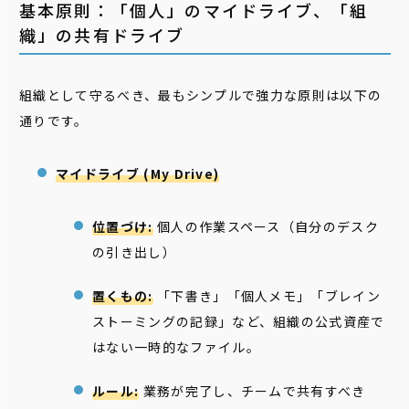
基本原則：「個人」のマイドライブ、「組
織」の共有ドライブ
組織として守るべき、最もシンプルで強力な原則は以下の
通りです。
マイドライブ (My Drive)
位置づけ:
個人の作業スペース（自分のデスク
の引き出し）
置くもの:
「下書き」「個人メモ」「ブレイン
ストーミングの記録」など、組織の公式資産で
はない一時的なファイル。
ルール:
業務が完了し、チームで共有すべき