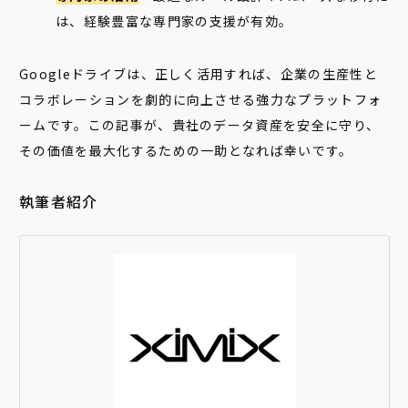
は、経験豊富な専門家の支援が有効。
Googleドライブは、正しく活用すれば、企業の生産性と
コラボレーションを劇的に向上させる強力なプラットフォ
ームです。この記事が、貴社のデータ資産を安全に守り、
その価値を最大化するための一助となれば幸いです。
執筆者紹介