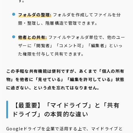
す。
フォルダの整理:
フォルダを作成してファイルを分
類・整理し、階層構造で管理できます。
他者との共有:
ファイルやフォルダ単位で、他のユー
ザーに「閲覧者」「コメント可」「編集者」といっ
た権限を付与して共有できます。
この手軽な共有機能は便利ですが、あくまで「個人の所有
物」を他者に「見せている」「編集を許可している」状態
に過ぎない、という点を忘れてはなりません。
【最重要】「マイドライブ」と「共有
ドライブ」の本質的な違い
Googleドライブを企業で活用する上で、マイドライブと