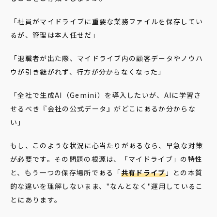
「社員がマイドライブに重要な業務ファイルを保存してい
るが、管理は本人任せだ」
「退職者が出た際、マイドライブ内の顧客データやノウハ
ウが引き継がれず、行方が分からなくなった」
「全社で生成AI（Gemini）を導入したいが、AIに学習さ
せるべき『会社の公式データ』がどこにあるか分からな
い」
もし、このような状況に心当たりがあるなら、早急な対策
が必要です。その問題の根源は、「マイドライブ」の特性
と、もう一つの保存場所である「
共有ドライブ
」との本質
的な違いを理解しないまま、"なんとなく"運用しているこ
とにあります。