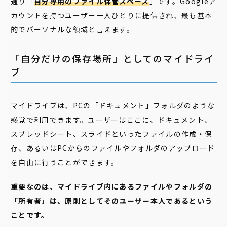
通り「
自分専用のファイル保管スペース
」です。Googleア
カウントを持つユーザー一人ひとりに提供され、最も基本
的でパーソナルな領域と言えます。
「自分だけの保存場所」としてのマイドライ
ブ
マイドライブは、PCの「ドキュメント」フォルダのような
感覚で利用できます。ユーザーはここに、ドキュメント、
スプレッドシート、スライドといったファイルの作成・保
存、あるいはPCからのファイルやフォルダのアップロード
を自由に行うことができます。
重要なのは、マイドライブ内にあるファイルやフォルダの
「所有者」は、原則としてそのユーザー本人であるという
ことです。