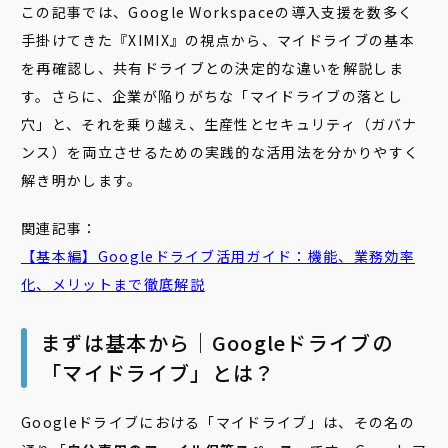
この記事では、Google Workspaceの導入支援を数多く
手掛けてきた『XIMIX』の視点から、マイドライブの基本
を再確認し、共有ドライブとの決定的な違いを解説しま
す。さらに、企業が陥りがちな「マイドライブの落とし
穴」と、それを乗り越え、生産性とセキュリティ（ガバナ
ンス）を両立させるための実践的な活用法を分かりやすく
解き明かします。
関連記事：
【基本編】Googleドライブ活用ガイド：機能、業務効率
化、メリットまで徹底解説
まずは基本から｜Googleドライブの
「マイドライブ」とは？
Googleドライブにおける「マイドライブ」は、その名の