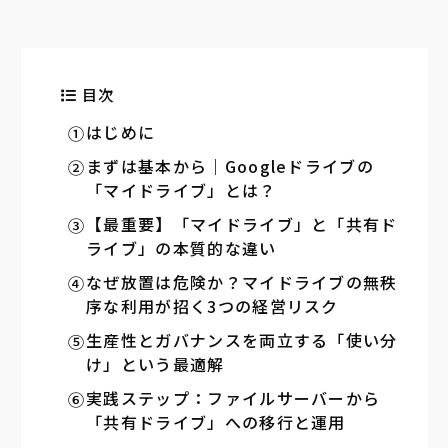
目次
はじめに
まずは基本から｜Googleドライブの
「マイドライブ」とは？
【最重要】「マイドライブ」と「共有ド
ライブ」の本質的な違い
なぜ放置は危険か？マイドライブの無秩
序な利用が招く3つの経営リスク
生産性とガバナンスを両立する「使い分
け」という最適解
実践ステップ：ファイルサーバーから
「共有ドライブ」への移行と運用