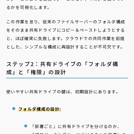
るかを可視化します。
この作業を怠り、従来のファイルサーバーのフォルダ構成
をそのまま共有ドライブにコピー＆ペーストしようとする
と、ほぼ確実に失敗します。クラウドでの共同作業を前提
とした、シンプルな構成に再設計することが不可欠です。
ステップ2：共有ドライブの「フォルダ構
成」と「権限」の設計
使いやすい共有ドライブの鍵は、初期設計にあります。
フォルダ構成の設計:
「部署ごと」に共有ドライブを分けるのか、