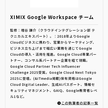
XIMIX Google Workspace チーム
監修：増谷 謙介（クラウドインテグレーション部 テ
クニカルエキスパート）。：2018年よりGoogle
Cloudビジネスに携わり、営業からマーケティング、
ビジネス立ち上げまで幅広い業務を通じてGoogle
Cloudの導入・活用を推進。Google Cloud専業パー
トナー、コンサル系パートナー企業を経て現職。
Google Cloud Partner Tech Influencer
Challenge 2025受賞。Google Cloud Next Tokyo
2025に登壇。(&ITmedia掲載)保有資格はGoogle
Cloud Digital Leader、生成AIパスポート、情報セ
キュリティマネジメント、GAIQ、Google教育者レベ
ル1など。
この執筆者の記事一覧