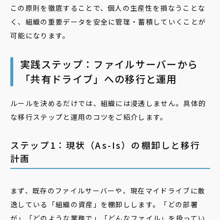
この原則を徹底することで、個人の生産性を損なうことな
く、組織の重要データを安全に管理・蓄積していくことが
可能になります。
実践ステップ：ファイルサーバーから
「共有ドライブ」への移行と運用
ルールを決めるだけでは、組織には浸透しません。具体的
な移行ステップと運用のコツをご紹介します。
ステップ1：現状（As-Is）の棚卸しと移行
計画
まず、既存のファイルサーバーや、現在マイドライブに散
逸している「組織の資産」を棚卸しします。「どの部署
が」「どのような業務で」「どんなファイル」を扱ってい