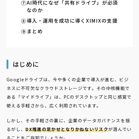
AI時代になぜ「共有ドライブ」が必須
なのか
導入・運用を成功に導くXIMIXの支援
まとめ
はじめに
Googleドライブは、今や多くの企業で導入が進む、ビジ
ネスに不可欠なクラウドストレージです。その中核機能で
ある「マイドライブ」は、PCのデスクトップと同じ感覚で
使える手軽さから、広く利用されています。
しかし、その手軽さの裏に、企業のデータガバナンスを揺
るがし、
DX推進の足かせとなりかねないリスク
が潜んでい
ることをご存知でしょうか。