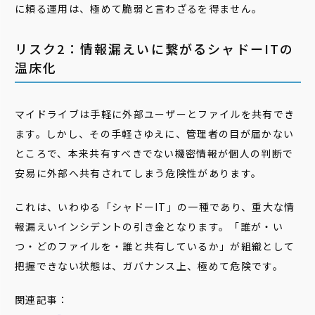
に頼る運用は、極めて脆弱と言わざるを得ません。
リスク2：情報漏えいに繋がるシャドーITの
温床化
マイドライブは手軽に外部ユーザーとファイルを共有でき
ます。しかし、その手軽さゆえに、管理者の目が届かない
ところで、本来共有すべきでない機密情報が個人の判断で
安易に外部へ共有されてしまう危険性があります。
これは、いわゆる「シャドーIT」の一種であり、重大な情
報漏えいインシデントの引き金となります。「誰が・い
つ・どのファイルを・誰と共有しているか」が組織として
把握できない状態は、ガバナンス上、極めて危険です。
関連記事：