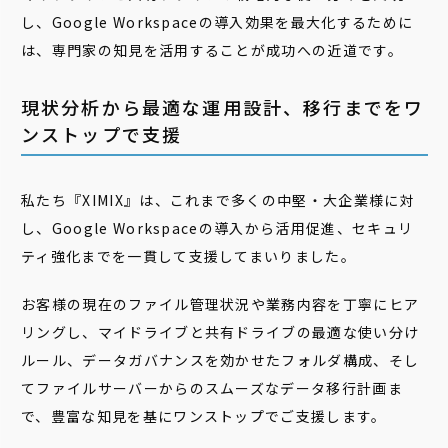
し、Google Workspaceの導入効果を最大化するために
は、専門家の知見を活用することが成功への近道です。
現状分析から最適な運用設計、移行までをワ
ンストップで支援
私たち『XIMIX』は、これまで多くの中堅・大企業様に対
し、Google Workspaceの導入から活用促進、セキュリ
ティ強化までを一貫して支援してまいりました。
お客様の現在のファイル管理状況や業務内容を丁寧にヒア
リングし、マイドライブと共有ドライブの最適な使い分け
ルール、データガバナンスを効かせたフォルダ構成、そし
てファイルサーバーからのスムーズなデータ移行計画ま
で、豊富な知見を基にワンストップでご支援します。