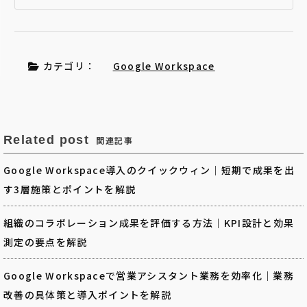
カテゴリ：
Google Workspace
Related post
関連記事
Google Workspace導入のクイックウィン｜短期で成果を出
す3層施策とポイントを解説
組織のコラボレーション成果を評価する方法｜KPI設計と効果
測定の要点を解説
Google Workspaceで営業アシスタント業務を効率化｜業務
改善の具体策と導入ポイントを解説