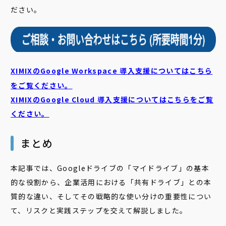
ださい。
XIMIXのGoogle Workspace 導入支援についてはこちら
をご覧ください。
XIMIXのGoogle Cloud
導入支援についてはこちらをご覧
ください。
まとめ
本記事では、Googleドライブの「マイドライブ」の基本
的な役割から、企業活用における「共有ドライブ」との本
質的な違い、そしてその戦略的な使い分けの重要性につい
て、リスクと実践ステップを交えて解説しました。