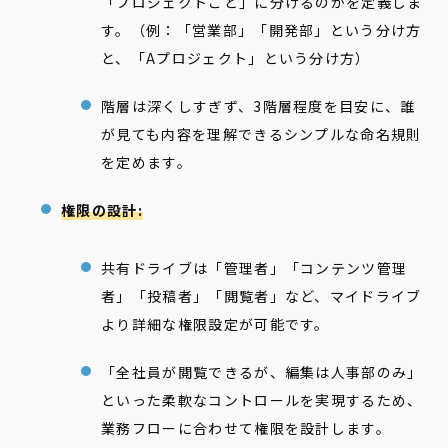
「プロジェクトごと」に分けるのかを定義しま
す。（例：「営業部」「開発部」という分け方
と、「Aプロジェクト」という分け方）
階層は深くしすぎず、3階層程度を目安に、誰
が見ても内容を理解できるシンプルな命名規則
を定めます。
権限の設計:
共有ドライブは「管理者」「コンテンツ管理
者」「投稿者」「閲覧者」など、マイドライブ
より詳細な権限設定が可能です。
「全社員が閲覧できるが、編集は人事部のみ」
といった柔軟なコントロールを実現するため、
業務フローに合わせて権限を設計します。