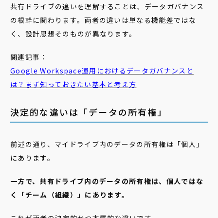
共有ドライブの違いを理解することは、データガバナンス
の根幹に関わります。両者の違いは単なる機能差ではな
く、設計思想そのものが異なります。
関連記事：
Google Workspace運用におけるデータガバナンスと
は？まず知っておきたい基本と考え方
決定的な違いは「データの所有権」
前述の通り、マイドライブ内のデータの所有権は「個人」
にあります。
一方で、共有ドライブ内のデータの所有権は、個人ではな
く「チーム（組織）」にあります。