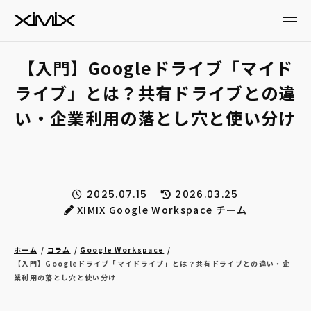
【入門】Googleドライブ「マイド
ライブ」とは？共有ドライブとの違
い・企業利用の落とし穴と使い分け
2025.07.15
2026.03.25
XIMIX Google Workspace チーム
ホーム
コラム
Google Workspace
【入門】Googleドライブ「マイドライブ」とは？共有ドライブとの違い・企
業利用の落とし穴と使い分け