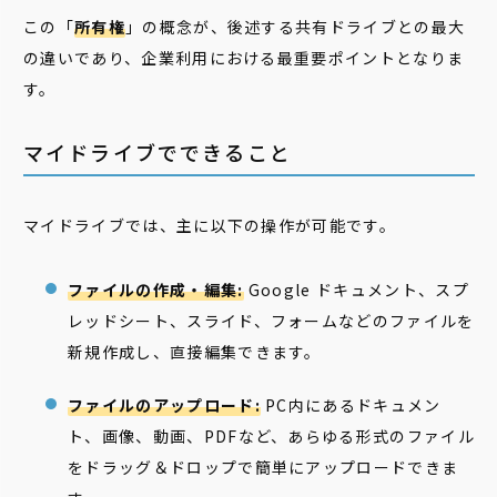
この「
所有権
」の概念が、後述する共有ドライブとの最大
の違いであり、企業利用における最重要ポイントとなりま
す。
マイドライブでできること
マイドライブでは、主に以下の操作が可能です。
ファイルの作成・編集:
Google ドキュメント、スプ
レッドシート、スライド、フォームなどのファイルを
新規作成し、直接編集できます。
ファイルのアップロード:
PC内にあるドキュメン
ト、画像、動画、PDFなど、あらゆる形式のファイル
をドラッグ＆ドロップで簡単にアップロードできま