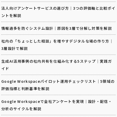
法人向けアンケートサービスの選び方｜3つの評価軸と比較ポイ
ントを解説
情報過多を防ぐシステム設計｜原因を3層で分解し対策を解説
社内の「ちょっとした相談」を増やすデジタルな場の作り方｜
3層設計で解説
生成AI活用事例の社内共有を仕組み化する5ステップ｜実践ガ
イド
Google Workspaceパイロット運用チェックリスト｜5領域の
評価指標と判断基準を解説
Google Workspaceで全社アンケートを実現｜設計・配信・
分析のサイクルを解説