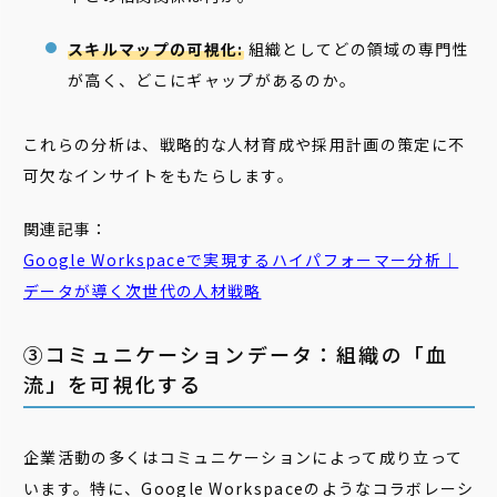
スキルマップの可視化:
組織としてどの領域の専門性
が高く、どこにギャップがあるのか。
これらの分析は、戦略的な人材育成や採用計画の策定に不
可欠なインサイトをもたらします。
関連記事：
Google Workspaceで実現するハイパフォーマー分析｜
データが導く次世代の人材戦略
③コミュニケーションデータ：組織の「血
流」を可視化する
企業活動の多くはコミュニケーションによって成り立って
います。特に、Google Workspaceのようなコラボレーシ