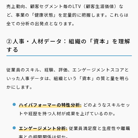
売上動向、顧客セグメント毎のLTV（顧客生涯価値）な
ど、事業の「健康状態」を定量的に把握します。これらは
全ての分析の出発点となります。
②人事・人材データ：組織の「資本」を理解
する
従業員のスキル、経験、評価、エンゲージメントスコアと
いった人事データは、組織という「資本」の質と量を明ら
かにします。
ハイパフォーマーの特性分析:
どのようなスキルセッ
トや経歴を持つ人材が成果を上げているのか。
エンゲージメント分析:
従業員満足度と生産性や離職
率との相関関係は何か。