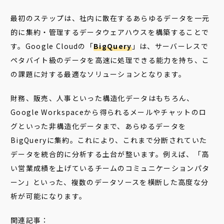
最初のステップは、社内に散在するあらゆるデータを一元
的に集約・管理するデータウェアハウスを構築することで
す。Google Cloudの「
BigQuery
」は、サーバーレスで
ペタバイト級のデータを高速に処理できる能力を持ち、こ
の課題に対する最適なソリューションとなります。
財務、販売、人事といった構造化データはもちろん、
Google Workspaceから得られるメールやチャットのロ
グといった非構造化データまで、あらゆるデータを
BigQueryに集約。これにより、これまで分断されていた
データを統合的に分析する土台が整います。例えば、「高
い営業成績を上げているチームのコミュニケーションパタ
ーン」といった、複数のデータソースを横断した高度な分
析が可能になります。
関連記事：