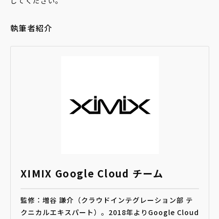
してください。
執筆者紹介
XIMIX Google Cloud チーム
監修：増谷 謙介（クラウドインテグレーション部 テ
クニカルエキスパート）。2018年よりGoogle Cloud