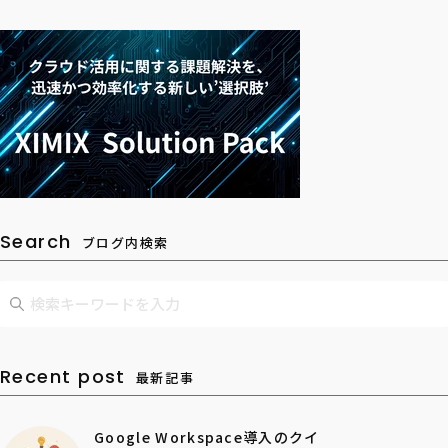
Search
ブログ内検索
Recent post
最新記事
Google Workspace導入のクイ