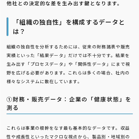
他社との決定的な差を生み出す鍵となります。
「組織の独自性」を構成するデータと
は？
組織の独自性を分析するためには、従来の財務諸表や販売
実績といった「結果データ」だけでは不十分です。結果を
生み出す「プロセスデータ」や「関係性データ」にまで視
野を広げる必要があります。これらは多くの場合、社内の
様々なシステムに散在しています。
①財務・販売データ：企業の「健康状態」を
測る
これらは事業の根幹をなす最も基本的なデータです。収益
性や成長性といったマクロな視点から、製品別・地域別の