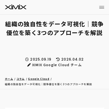
組織の独自性をデータ可視化｜競争
優位を築く3つのアプローチを解説
2025.09.19
2026.04.02
XIMIX Google Cloud チーム
ホーム
コラム
Google Cloud
組織の独自性をデータ可視化｜競争優位を築く3つのアプローチを解説