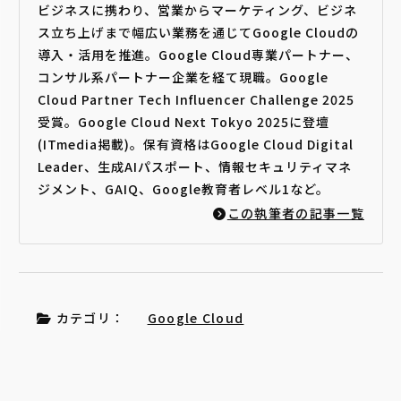
ビジネスに携わり、営業からマーケティング、ビジネ
ス立ち上げまで幅広い業務を通じてGoogle Cloudの
導入・活用を推進。Google Cloud専業パートナー、
コンサル系パートナー企業を経て現職。Google
Cloud Partner Tech Influencer Challenge 2025
受賞。Google Cloud Next Tokyo 2025に登壇
(ITmedia掲載)。保有資格はGoogle Cloud Digital
Leader、生成AIパスポート、情報セキュリティマネ
ジメント、GAIQ、Google教育者レベル1など。
この執筆者の記事一覧
カテゴリ：
Google Cloud