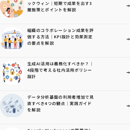
ックウィン｜短期で成果を出す3
層施策とポイントを解説
組織のコラボレーション成果を評
価する方法｜KPI設計と効果測定
の要点を解説
生成AI活用は義務化すべきか？｜
4段階で考える社内活用ポリシー
設計
データ分析基盤の利用者増加で見
直すべき4つの観点｜実践ガイド
を解説