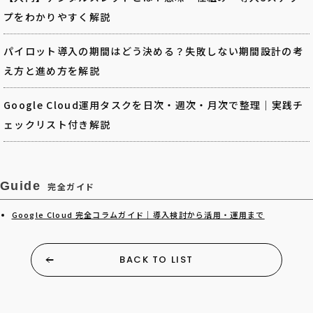
プをわかりやすく解説
パイロット導入の期間はどう決める？失敗しない期間設計の考
え方と進め方を解説
Google Cloud運用タスクを日次・週次・月次で整理｜実践チ
ェックリスト付き解説
Guide
完全ガイド
Google Cloud 完全コラムガイド｜導入検討から活用・運用まで
BACK TO LIST