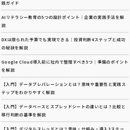
践ガイド
AIリテラシー教育の5つの設計ポイント｜企業の実践手法を解
説
DXは限られた予算でも実現できる｜投資判断4ステップと成功
の秘訣を解説
Google Cloud導入前に社内で整理すべき5つ｜準備のポイント
を解説
【入門】データプレパレーションとは？意味や重要性と実践ス
テップをわかりやすく解説
【入門】データベースとスプレッドシートの違いとは？比較と
移行判断の基準を解説
【入門】デジタルスレッドとは？意味・仕組み・導入3ステッ