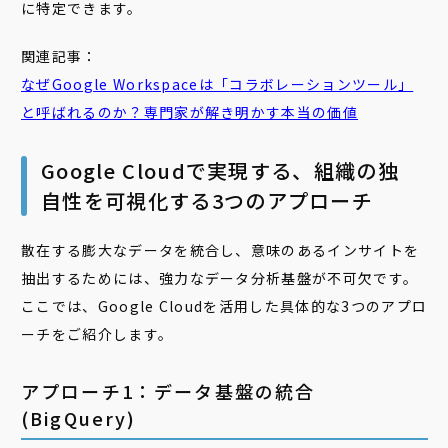
に特定できます。
関連記事：
なぜGoogle Workspaceは「
コラボレーション
ツール」
と呼ばれるのか？専門家が解き明かす本当の価値
Google Cloudで実現する、組織の独
自性を可視化する3つのアプローチ
散在する膨大なデータを統合し、意味のあるインサイトを
抽出するためには、強力なデータ分析基盤が不可欠です。
ここでは、Google Cloudを活用した具体的な3つのアプロ
ーチをご紹介します。
アプローチ1：データ基盤の統合
(BigQuery)