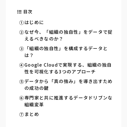
目次
はじめに
なぜ今、「組織の独自性」をデータで捉
えるべきなのか？
「組織の独自性」を構成するデータと
は？
Google Cloudで実現する、組織の独自
性を可視化する3つのアプローチ
データから「真の強み」を導き出すため
の成功の鍵
専門家と共に推進するデータドリブンな
組織変革
まとめ