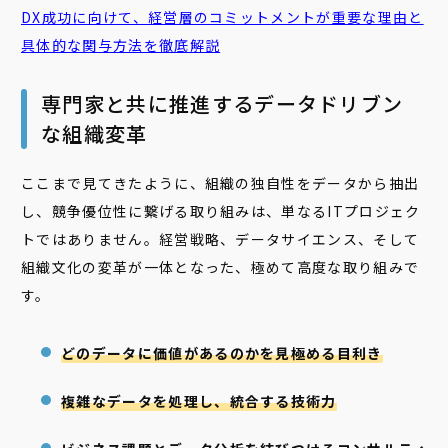
DX成功に向けて、経営層のコミットメントが重要な理由と
具体的な関与方法を徹底解説
専門家と共に推進するデータドリブン
な組織変革
ここまで見てきたように、組織の独自性をデータから抽出
し、競争優位性に繋げる取り組みは、単なるITプロジェク
トではありません。経営戦略、データサイエンス、そして
組織文化の変革が一体となった、極めて高度な取り組みで
す。
どのデータに価値があるのかを見極める目利き
複雑なデータを処理し、統合する技術力