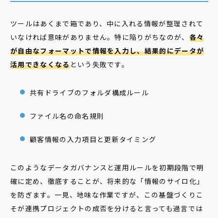
ツールはあくまで箱であり、中に入れる情報が整理されて
いなければ意味がありません。特に陥りがちなのが、
各々
が自由なフォーマットで情報を入力し、結果的にデータが
活用できなくなる
という失敗です。
共有ドライブのフォルダ構成ルール
ファイル名の命名規則
顧客情報の入力項目と更新タイミング
このようなデータガバナンスと運用ルールを初期段階で明
確に定め、徹底することが、将来的な「情報のサイロ化」
を防ぎます。一見、地味な作業ですが、この基盤づくりこ
そが連携プロジェクトの成否を分けると言っても過言では