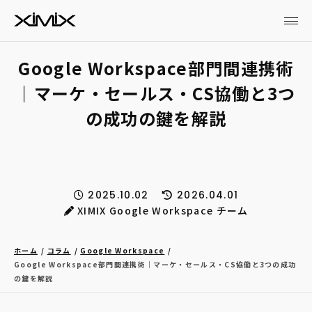
Google Workspace部門間連携術
｜マーケ・セールス・CS協働と3つ
の成功の鍵を解説
2025.10.02
2026.04.01
XIMIX Google Workspace チーム
ホーム
コラム
Google Workspace
Google Workspace部門間連携術｜マーケ・セールス・CS協働と3つの成功
の鍵を解説