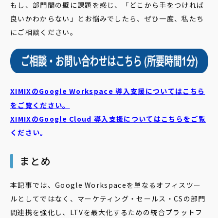
もし、部門間の壁に課題を感じ、「どこから手をつければ
良いかわからない」とお悩みでしたら、ぜひ一度、私たち
にご相談ください。
XIMIXのGoogle Workspace 導入支援についてはこちら
をご覧ください。
XIMIXのGoogle Cloud
導入支援についてはこちらをご覧
ください。
まとめ
本記事では、Google Workspaceを単なるオフィスツー
ルとしてではなく、マーケティング・セールス・CSの部門
間連携を強化し、LTVを最大化するための統合プラットフ