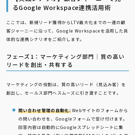
るGoogle Workspace連携活用術
ここでは、新規リード獲得からLTV最大化までの一連の顧
客ジャーニーに沿って、Google Workspaceを活用した具
体的な連携シナリオをご紹介します。
フェーズ1：マーケティング部門｜質の高い
リードを創出・共有する
マーケティングの役割は、質の高いリード（見込み客）を
創出し、セールス部門へスムーズに引き渡すことです。
問い合わせ管理の自動化:
Webサイトのフォームから
の問い合わせを、Googleフォームで受け付けます。
回答内容は自動的にGoogleスプレッドシートに集