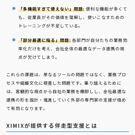
「多機能すぎて使えない」問題:
便利な機能が多くて
も、従業員がその価値を理解し、使いこなすための
トレーニングが不足している。
「部分最適に陥る」問題:
各部門が自分たちの業務効
率化だけを考え、会社全体の最適なデータ連携の視
点が欠けてしまう。
これらの課題は、単なるツールの問題ではなく、業務プロ
セスや組織文化に根差した問題です。乗り越えるために
は、客観的な視点から自社の業務を棚卸しし、全社最適な
連携の形を設計・推進していく外部の専門家の支援が極め
て有効となります。
XIMIXが提供する伴走型支援とは