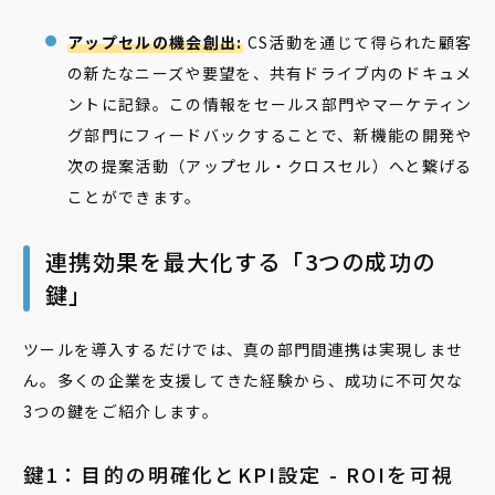
アップセルの機会創出:
CS活動を通じて得られた顧客
の新たなニーズや要望を、共有ドライブ内のドキュメ
ントに記録。この情報をセールス部門やマーケティン
グ部門にフィードバックすることで、新機能の開発や
次の提案活動（アップセル・クロスセル）へと繋げる
ことができます。
連携効果を最大化する「3つの成功の
鍵」
ツールを導入するだけでは、真の部門間連携は実現しませ
ん。多くの企業を支援してきた経験から、成功に不可欠な
3つの鍵をご紹介します。
鍵1：目的の明確化とKPI設定 - ROIを可視