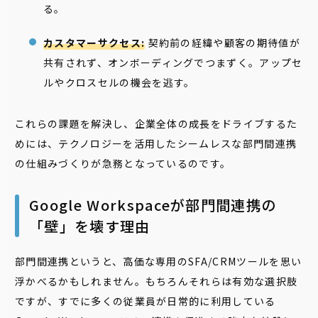
る。
カスタマーサクセス:
契約前の経緯や顧客の期待値が
共有されず、オンボーディングでつまずく。アップセ
ルやクロスセルの機会を逃す。
これらの課題を解決し、企業全体の成長をドライブするた
めには、テクノロジーを活用したシームレスな部門間連携
の仕組みづくりが急務となっているのです。
Google Workspaceが部門間連携の
「壁」を壊す理由
部門間連携というと、高価な専用のSFA/CRMツールを思い
浮かべるかもしれません。もちろんそれらは有効な選択肢
ですが、すでに多くの従業員が日常的に利用している