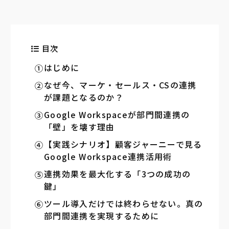
目次
はじめに
なぜ今、マーケ・セールス・CSの連携
が課題となるのか？
Google Workspaceが部門間連携の
「壁」を壊す理由
【実践シナリオ】顧客ジャーニーで見る
Google Workspace連携活用術
連携効果を最大化する「3つの成功の
鍵」
ツール導入だけでは終わらせない。真の
部門間連携を実現するために