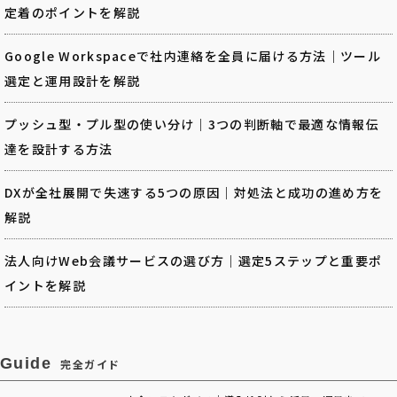
定着のポイントを解説
Google Workspaceで社内連絡を全員に届ける方法｜ツール
選定と運用設計を解説
プッシュ型・プル型の使い分け｜3つの判断軸で最適な情報伝
達を設計する方法
DXが全社展開で失速する5つの原因｜対処法と成功の進め方を
解説
法人向けWeb会議サービスの選び方｜選定5ステップと重要ポ
イントを解説
Guide
完全ガイド