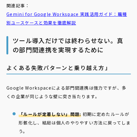
関連記事：
Gemini
for
Google
Workspace
実践活用ガイド：職種
別ユースケースと効果を徹底解説
ツール導入だけでは終わらせない。真
の部門間連携を実現するために
よくある失敗パターンと乗り越え方」
Google Workspaceによる部門間連携は強力ですが、多
くの企業が同じような壁に突き当たります。
「ルールが定着しない」問題:
初期に定めたルールが
形骸化し、結局は個人のやりやすい方法に戻ってしま
う。