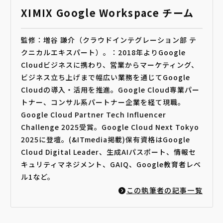
XIMIX Google Workspace チーム
監修：増谷 謙介（クラウドインテグレーション部 テ
クニカルエキスパート）。：2018年よりGoogle
Cloudビジネスに携わり、営業からマーケティング、
ビジネス立ち上げまで幅広い業務を通じてGoogle
Cloudの導入・活用を推進。Google Cloud専業パー
トナー、コンサル系パートナー企業を経て現職。
Google Cloud Partner Tech Influencer
Challenge 2025受賞。Google Cloud Next Tokyo
2025に登壇。(&ITmedia掲載)保有資格はGoogle
Cloud Digital Leader、生成AIパスポート、情報セ
キュリティマネジメント、GAIQ、Google教育者レベ
ル1など。
この執筆者の記事一覧