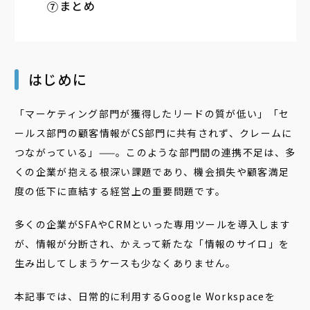
まとめ
はじめに
「マーケティング部門が獲得したリードの質が低い」「セ
ールス部門の顧客情報がCS部門に共有されず、クレームに
つながっている」——。このような部門間の連携不足は、多
くの企業が抱える根深い課題であり、機会損失や顧客満足
度の低下に直結する経営上の重要問題です。
多くの企業がSFAやCRMといった専用ツールを導入します
が、情報が分断され、かえって新たな「情報のサイロ」を
生み出してしまうケースも少なくありません。
本記事では、日常的に利用するGoogle Workspaceを