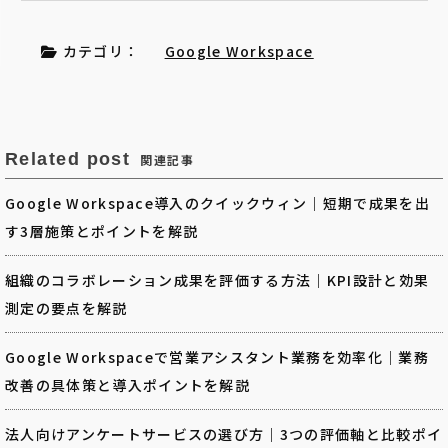
カテゴリ：
Google Workspace
Related post
関連記事
Google Workspace導入のクイックウィン｜短期で成果を出
す3層施策とポイントを解説
組織のコラボレーション成果を評価する方法｜KPI設計と効果
測定の要点を解説
Google Workspaceで営業アシスタント業務を効率化｜業務
改善の具体策と導入ポイントを解説
法人向けアンケートサービスの選び方｜3つの評価軸と比較ポイ