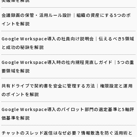
会議録画の保管・活用ルール設計｜組織の資産にする5つのポ
イントを解説
Google Workspace導入の社員向け説明会｜伝えるべき5領域
と成功の秘訣を解説
Google Workspace導入時の社内規程見直しガイド｜5つの重
要領域を解説
共有ドライブで契約書を安全に管理する方法｜権限設定と運用
のポイントを解説
Google Workspace導入のパイロット部門の選定基準と5軸評
価基準を解説
チャットのスレッド返信はなぜ必要？情報散逸を防ぐ活用術と