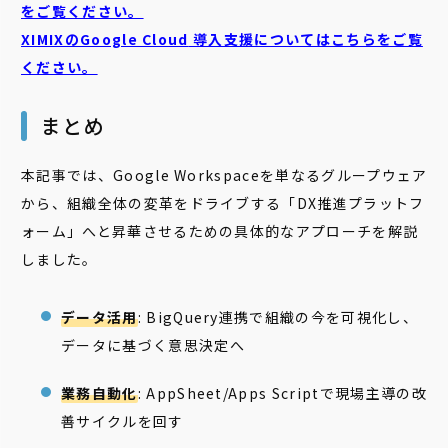
をご覧ください。
XIMIXのGoogle Cloud
導入支援についてはこちらをご覧
ください。
まとめ
本記事では、Google Workspaceを単なるグループウェア
から、組織全体の変革をドライブする「DX推進プラットフ
ォーム」へと昇華させるための具体的なアプローチを解説
しました。
データ活用
: BigQuery連携で組織の今を可視化し、
データに基づく意思決定へ
業務自動化
: AppSheet/Apps Scriptで現場主導の改
善サイクルを回す