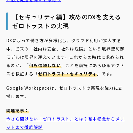
【セキュリティ編】攻めのDXを支える
ゼロトラストの実現
DXによって働き方が多様化し、クラウド利用が拡大する
中、従来の「社内は安全、社外は危険」という境界型防御
モデルは限界を迎えています。これからの時代に求められ
るのが、「
何も信頼しない
」ことを前提にあらゆるアクセ
スを検証する「
ゼロトラスト・セキュリティ
」です。
Google Workspaceは、ゼロトラストの実現を強力に支
援します。
関連記事：
今さら聞けない「ゼロトラスト」とは？基本概念からメリ
ットまで徹底解説