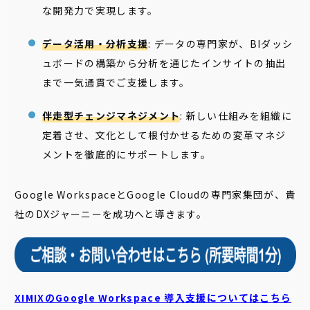
な開発力で実現します。
データ活用・分析支援
: データの専門家が、BIダッシ
ュボードの構築から分析を通じたインサイトの抽出
まで一気通貫でご支援します。
伴走型チェンジマネジメント
: 新しい仕組みを組織に
定着させ、文化として根付かせるための変革マネジ
メントを徹底的にサポートします。
Google WorkspaceとGoogle Cloudの専門家集団が、貴
社のDXジャーニーを成功へと導きます。
XIMIXのGoogle Workspace 導入支援についてはこちら