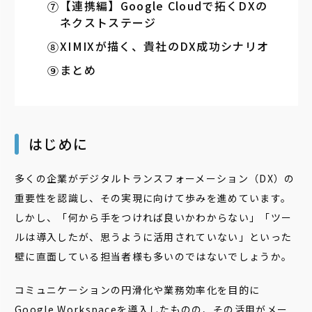
【連携編】Google Cloudで拓くDXの
ネクストステージ
XIMIXが描く、貴社のDX成功シナリオ
まとめ
はじめに
多くの企業がデジタルトランスフォーメーション（DX）の
重要性を認識し、その実現に向けて歩みを進めています。
しかし、「何から手をつければ良いかわからない」「ツー
ルは導入したが、思うように活用されていない」といった
壁に直面している担当者様も多いのではないでしょうか。
コミュニケーションの円滑化や業務効率化を目的に
Google Workspaceを導入したものの、その活用がメー