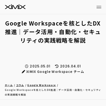
Google Workspaceを核としたDX
推進｜データ活用・自動化・セキュ
リティの実践戦略を解説
2025.05.01
2026.04.01
XIMIX Google Workspace チーム
ホーム
コラム
Google Workspace
Google Workspaceを核としたDX推進｜データ活用・自動化・セキュリティ
の実践戦略を解説