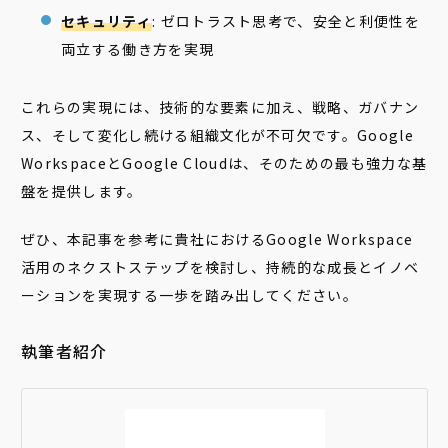
セキュリティ
: ゼロトラスト思考で、安全と利便性を
両立する働き方を実現
これらの実現には、技術的な要素に加え、戦略、ガバナン
ス、そして変化し続ける組織文化が不可欠です。Google
WorkspaceとGoogle Cloudは、そのための最も強力な基
盤を提供します。
ぜひ、本記事を参考に貴社におけるGoogle Workspace
活用のネクストステップを検討し、持続的な成長とイノベ
ーションを実現する一歩を踏み出してください。
執筆者紹介