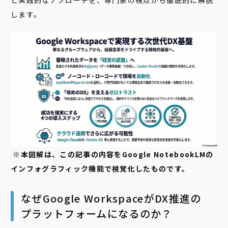
と実践的なアプローチを、専門家の視点から徹底的に解説
します。
※本図解は、この記事の内容をGoogle NotebookLMの
インフォグラフィック機能で視覚化したものです。
なぜGoogle WorkspaceがDX推進の
プラットフォームになるのか？