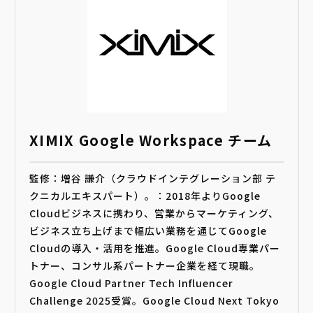
XIMIX Google Workspace チーム
監修：増谷 謙介（クラウドインテグレーション部 テ
クニカルエキスパート）。：2018年よりGoogle
Cloudビジネスに携わり、営業からマーケティング、
ビジネス立ち上げまで幅広い業務を通じてGoogle
Cloudの導入・活用を推進。Google Cloud専業パー
トナー、コンサル系パートナー企業を経て現職。
Google Cloud Partner Tech Influencer
Challenge 2025受賞。Google Cloud Next Tokyo