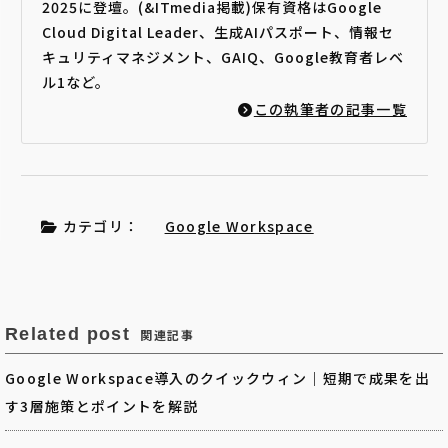
2025に登壇。(&ITmedia掲載)保有資格はGoogle
Cloud Digital Leader、生成AIパスポート、情報セ
キュリティマネジメント、GAIQ、Google教育者レベ
ル1など。
この執筆者の記事一覧
カテゴリ：
Google Workspace
Related post
関連記事
Google Workspace導入のクイックウィン｜短期で成果を出
す3層施策とポイントを解説