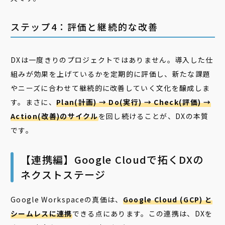
ステップ4：評価と継続的な改善
DXは一度きりのプロジェクトではありません。導入した仕
組みが効果を上げているかを定期的に評価し、新たな課題
やニーズに合わせて継続的に改善していく文化を醸成しま
す。まさに、
Plan(計画) → Do(実行) → Check(評価) →
Action(改善)のサイクル
を回し続けることが、DXの本質
です。
【連携編】Google Cloudで拓くDXの
ネクストステージ
Google Workspaceの真価は、
Google Cloud (GCP) と
シームレスに連携
できる点にあります。この連携は、DXを