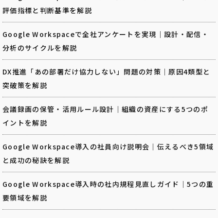
評価指標と判断基準を解説
Google Workspaceで全社アンケートを実現｜設計・配信・
分析のサイクルを解説
DX推進「あの部署だけ協力しない」問題の対策｜原因4類型と
突破策を解説
会議録画の保管・活用ルール設計｜組織の資産にする5つのポ
イントを解説
Google Workspace導入の社員向け説明会｜伝えるべき5領域
と成功の秘訣を解説
Google Workspace導入時の社内規程見直しガイド｜5つの重
要領域を解説