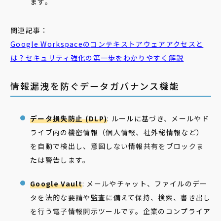
ます。
関連記事：
Google Workspaceの
コンテキストアウェアアクセス
と
は？セキュリティ強化の第一歩をわかりやすく解説
情報漏洩を防ぐデータガバナンス機能
データ損失防止 (DLP)
: ルールに基づき、メールやド
ライブ内の機密情報（個人情報、社外秘情報など）
を自動で検出し、意図しない情報共有をブロックま
たは警告します。
Google Vault
: メールやチャット、ファイルのデー
タを法的な要請や監査に備えて保持、検索、書き出し
を行う電子情報開示ツールです。企業のコンプライア