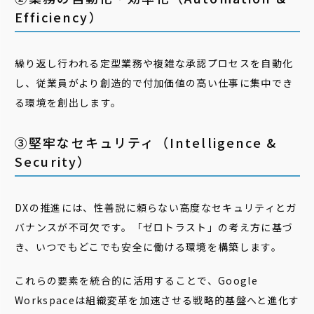
Efficiency）
繰り返し行われる定型業務や複雑な承認プロセスを自動化
し、従業員がより創造的で付加価値の高い仕事に集中でき
る環境を創出します。
③堅牢なセキュリティ（Intelligence &
Security）
DXの推進には、性善説に頼らない高度なセキュリティとガ
バナンスが不可欠です。「ゼロトラスト」の考え方に基づ
き、いつでもどこでも安全に働ける環境を構築します。
これらの要素を統合的に活用することで、Google
Workspaceは組織変革を加速させる戦略的基盤へと進化す