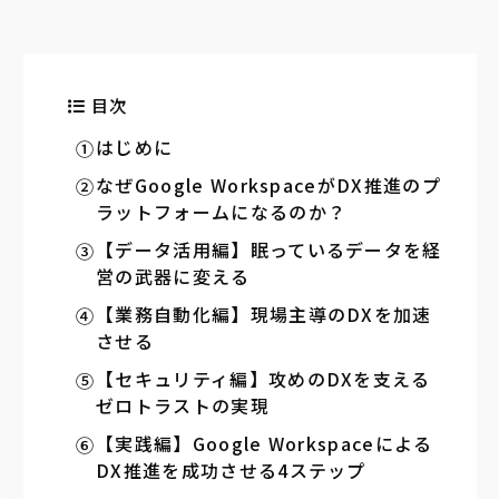
目次
はじめに
なぜGoogle WorkspaceがDX推進のプ
ラットフォームになるのか？
【データ活用編】眠っているデータを経
営の武器に変える
【業務自動化編】現場主導のDXを加速
させる
【セキュリティ編】攻めのDXを支える
ゼロトラストの実現
【実践編】Google Workspaceによる
DX推進を成功させる4ステップ