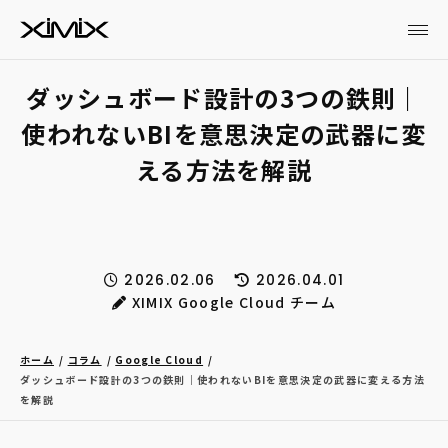
ダッシュボード設計の3つの鉄則｜
使われないBIを意思決定の武器に変
える方法を解説
2026.02.06
2026.04.01
XIMIX Google Cloud チーム
ホーム
コラム
Google Cloud
ダッシュボード設計の3つの鉄則｜使われないBIを意思決定の武器に変える方法
を解説