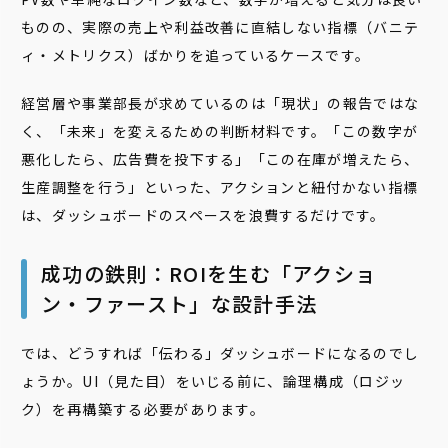
ものの、実際の売上や利益改善に直結しない指標（バニテ
ィ・メトリクス）ばかりを追っているケースです。
経営層や事業部長が求めているのは「現状」の報告ではな
く、「未来」を変えるための判断材料です。「この数字が
悪化したら、広告費を投下する」「この在庫が増えたら、
生産調整を行う」といった、アクションと紐付かない指標
は、ダッシュボードのスペースを浪費するだけです。
成功の鉄則：ROIを生む「アクショ
ン・ファースト」な設計手法
では、どうすれば「伝わる」ダッシュボードになるのでし
ょうか。UI（見た目）をいじる前に、論理構成（ロジッ
ク）を再構築する必要があります。