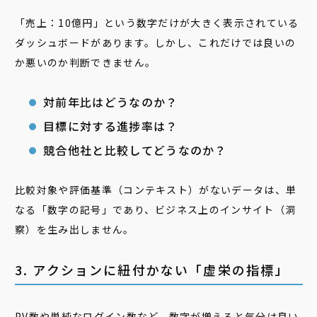
「売上：10億円」という数字だけが大きく表示されている
ダッシュボードがあります。しかし、これだけでは良いの
か悪いのか判断できません。
対前年比はどうなのか？
目標に対する進捗率は？
競合他社と比較してどうなのか？
比較対象や評価基準（コンテキスト）がないデータは、単
なる「数字の記号」であり、ビジネス上のインサイト（洞
察）を生み出しません。
3. アクションに紐付かない「虚栄の指標」
PV数や単純なログイン数など、数字が増えると気分は良い