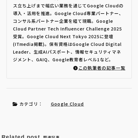
ス立ち上げまで幅広い業務を通じてGoogle Cloudの
導入・活用を推進。Google Cloud専業パートナー、
コンサル系パートナー企業を経て現職。Google
Cloud Partner Tech Influencer Challenge 2025
受賞。Google Cloud Next Tokyo 2025に登壇
(ITmedia掲載)。保有資格はGoogle Cloud Digital
Leader、生成AIパスポート、情報セキュリティマネ
ジメント、GAIQ、Google教育者レベル1など。
この執筆者の記事一覧
カテゴリ：
Google Cloud
Related post
関連記事