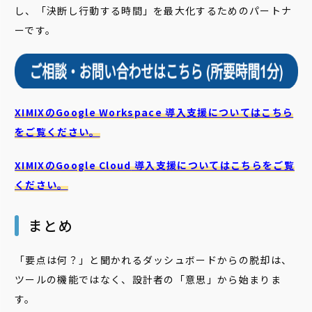
し、「決断し行動する時間」を最大化するためのパートナ
ーです。
XIMIXのGoogle Workspace 導入支援についてはこちら
をご覧ください。
XIMIXのGoogle Cloud
導入支援についてはこちらをご覧
ください。
まとめ
「要点は何？」と聞かれるダッシュボードからの脱却は、
ツールの機能ではなく、設計者の「意思」から始まりま
す。