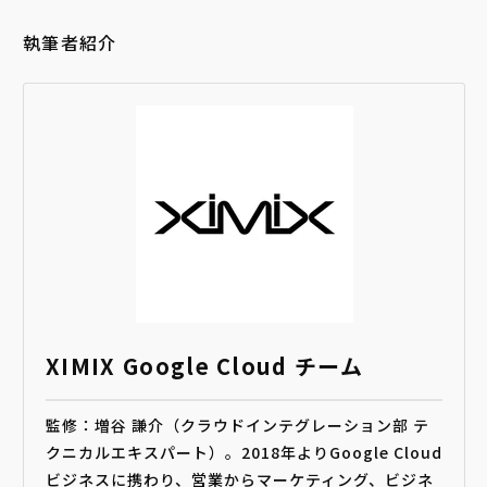
執筆者紹介
XIMIX Google Cloud チーム
監修：増谷 謙介（クラウドインテグレーション部 テ
クニカルエキスパート）。2018年よりGoogle Cloud
ビジネスに携わり、営業からマーケティング、ビジネ