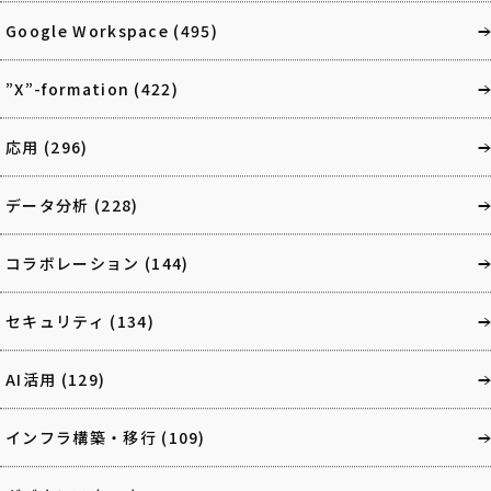
Google Workspace
(495)
”X”-formation
(422)
応用
(296)
データ分析
(228)
コラボレーション
(144)
セキュリティ
(134)
AI活用
(129)
インフラ構築・移行
(109)