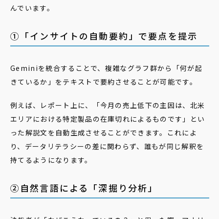
んでいます。
①「インサイトの自動要約」で要点を提示
Geminiを統合することで、複雑なグラフ群から「何が起
きているか」をテキストで要約させることが可能です。
例えば、レポート上に、「今月の売上低下の主因は、北米
エリアにおける特定製品の在庫切れによるものです」とい
った解説文を自動生成させることができます。これによ
り、データリテラシーの差に関わらず、誰もが同じ解釈を
持てるようになります。
②自然言語による「深掘り分析」