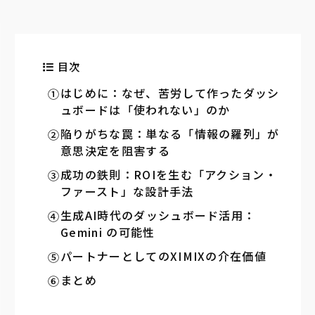
目次
はじめに：なぜ、苦労して作ったダッシ
ュボードは「使われない」のか
陥りがちな罠：単なる「情報の羅列」が
意思決定を阻害する
成功の鉄則：ROIを生む「アクション・
ファースト」な設計手法
生成AI時代のダッシュボード活用：
Gemini の可能性
パートナーとしてのXIMIXの介在価値
まとめ