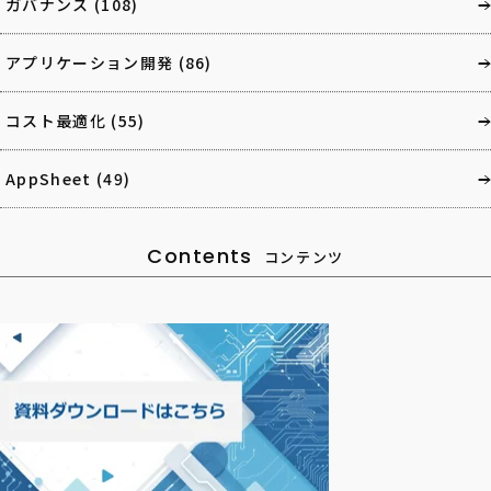
ガバナンス
(108)
アプリケーション開発
(86)
コスト最適化
(55)
AppSheet
(49)
Contents
コンテンツ