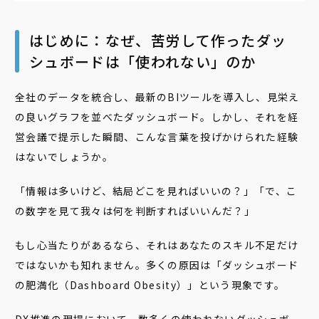
はじめに：なぜ、苦労して作ったダッ
シュボードは「使われない」のか
全社のデータを統合し、最新のBIツールを導入し、見栄え
の良いグラフを並べたダッシュボード。しかし、それを経
営会議で提示した瞬間、こんな言葉を投げかけられた経験
はないでしょうか。
「情報は多いけど、結局どこを見ればいいの？」「で、こ
の数字を見て我々は何を判断すればいいんだ？」
もし心当たりがあるなら、それはあなたのスキル不足だけ
ではないかも知れません。多くの原因は「ダッシュボード
の肥満化（Dashboard Obesity）」という現象です。