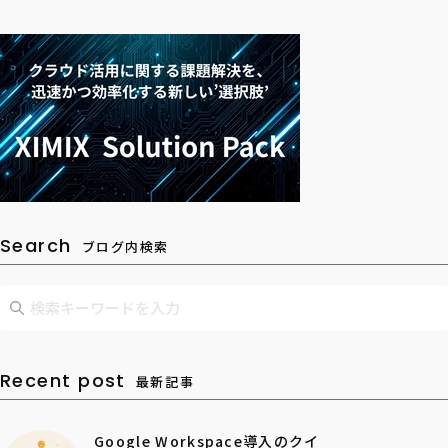
Search
ブログ内検索
Recent post
最新記事
Google Workspace導入のクイ