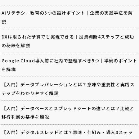
AIリテラシー教育の5つの設計ポイント｜企業の実践手法を解
説
DXは限られた予算でも実現できる｜投資判断4ステップと成功
の秘訣を解説
Google Cloud導入前に社内で整理すべき5つ｜準備のポイント
を解説
【入門】データプレパレーションとは？意味や重要性と実践ス
テップをわかりやすく解説
【入門】データベースとスプレッドシートの違いとは？比較と
移行判断の基準を解説
【入門】デジタルスレッドとは？意味・仕組み・導入3ステッ