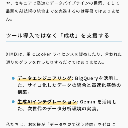
や、セキュアで高速なデータパイプラインの構築、そして
最新のAI技術の統合までを完遂するのは容易ではありませ
ん。
ツール導入ではなく「成功」を支援する
XIMIXは、単にLooker ライセンスを販売したり、言われた
通りのグラフを作ったりするだけではありません。
データエンジニアリング
: BigQueryを活用し
た、サイロ化したデータの統合と高速化基盤の
構築。
生成AIインテグレーション
: Geminiを活用し
た、次世代のデータ分析環境の実装。
私たちは、お客様が「データを見て迷う時間」をゼロに