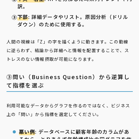
訳。
下部
: 詳細データやリスト。原因分析（ドリル
ダウン）のために使用する。
人間の視線は「Z」の字を描くように動きます。この動線
に逆らわず、結論から詳細へと情報を配置することで、ス
トレスのない情報摂取が可能になります。
③問い（Business Question）から逆算し
て指標を選ぶ
利用可能なデータからグラフを作るのではなく、ビジネス
上の「問い」から指標を選定してください。
悪い例
: データベースに顧客年齢のカラムがあ