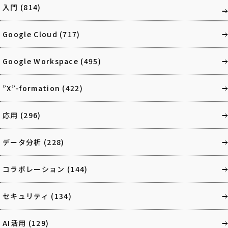
入門
(814)
Google Cloud
(717)
Google Workspace
(495)
”X”-formation
(422)
応用
(296)
データ分析
(228)
コラボレーション
(144)
セキュリティ
(134)
AI活用
(129)