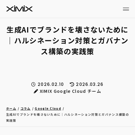
生成AIでブランドを壊さないために
｜ハルシネーション対策とガバナン
ス構築の実践策
2026.02.10
2026.03.26
XIMIX Google Cloud チーム
ホーム
コラム
Google Cloud
生成AIでブランドを壊さないために｜ハルシネーション対策とガバナンス構築の
実践策