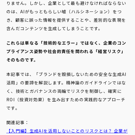
りません。しかし、企業として最も避けなければならない
のは、AIがもっともらしい嘘（ハルシネーション）をつ
き、顧客に誤った情報を提供することや、差別的な表現を
含んだコンテンツを生成してしまうことです。
これらは単なる「技術的なエラー」ではなく、企業のコン
プライアンス姿勢や社会的責任を問われる「経営リスク」
そのものです。
本記事では、「ブランドを毀損しないための安全な生成AI
活用」の要諦を解説します。精神論のガイドラインではな
く、技術とガバナンスの両輪でリスクを制御し、確実に
ROI（投資対効果）を生み出すための実践的なアプローチ
です。
関連記事：
【入門編】生成AIを活用しないことのリスクとは？ 企業が