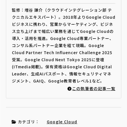
監修：増谷 謙介（クラウドインテグレーション部 テ
クニカルエキスパート）。2018年よりGoogle Cloud
ビジネスに携わり、営業からマーケティング、ビジネ
ス立ち上げまで幅広い業務を通じてGoogle Cloudの
導入・活用を推進。Google Cloud専業パートナー、
コンサル系パートナー企業を経て現職。Google
Cloud Partner Tech Influencer Challenge 2025
受賞。Google Cloud Next Tokyo 2025に登壇
(ITmedia掲載)。保有資格はGoogle Cloud Digital
Leader、生成AIパスポート、情報セキュリティマネ
ジメント、GAIQ、Google教育者レベル1など。
この執筆者の記事一覧
カテゴリ：
Google Cloud