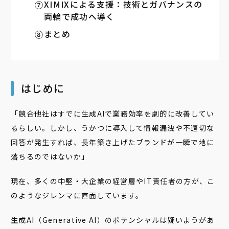
XIMIXによる支援：技術とガバナンスの
両輪で成功へ導く
まとめ
はじめに
「競合他社はすでに生成AIで業務効率を劇的に改善してい
るらしい。しかし、うかつに導入して情報漏洩や不適切な
回答が発生すれば、長年築き上げたブランドが一瞬で地に
落ちるのではないか」
現在、多くの中堅・大企業の経営層やIT責任者の方が、こ
のようなジレンマに直面しています。
生成AI（Generative AI）のポテンシャルは疑いようがあ