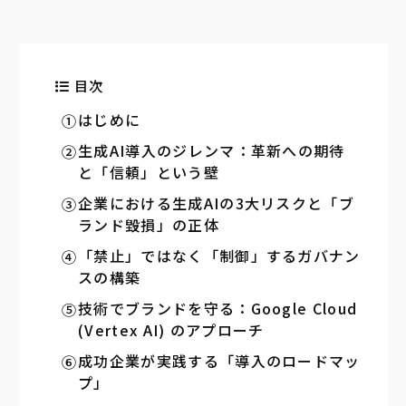
目次
はじめに
生成AI導入のジレンマ：革新への期待
と「信頼」という壁
企業における生成AIの3大リスクと「ブ
ランド毀損」の正体
「禁止」ではなく「制御」するガバナン
スの構築
技術でブランドを守る：Google Cloud
(Vertex AI) のアプローチ
成功企業が実践する「導入のロードマッ
プ」