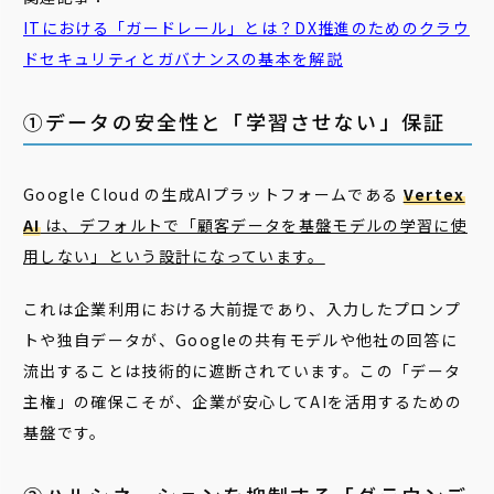
ITにおける「ガードレール」とは？DX推進のためのクラウ
ドセキュリティとガバナンスの基本を解説
①データの安全性と「学習させない」保証
Google Cloud の生成AIプラットフォームである
Vertex
AI
は、デフォルトで「顧客データを基盤モデルの学習に使
用しない」という設計になっています。
これは企業利用における大前提であり、入力したプロンプ
トや独自データが、Googleの共有モデルや他社の回答に
流出することは技術的に遮断されています。この「データ
主権」の確保こそが、企業が安心してAIを活用するための
基盤です。