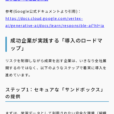
参考(Google公式ドキュメントより引用)：
https://docs.cloud.google.com/vertex-
ai/generative-ai/docs/learn/responsible-ai?hl=ja
成功企業が実践する「導入のロードマ
ップ」
リスクを制御しながら成果を出す企業は、いきなり全社展
開するのではなく、以下のようなステップで着実に導入を
進めています。
ステップ1：セキュアな「サンドボックス」
の提供
まずは、学習データとして利用されない安全な環境（組織