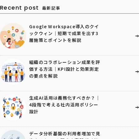
Recent post
最新記事
Google Workspace導入のクイ
ックウィン｜短期で成果を出す3
層施策とポイントを解説
組織のコラボレーション成果を評
価する方法｜KPI設計と効果測定
の要点を解説
生成AI活用は義務化すべきか？｜
4段階で考える社内活用ポリシー
設計
データ分析基盤の利用者増加で見