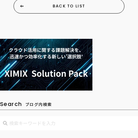
BACK TO LIST
Search
ブログ内検索