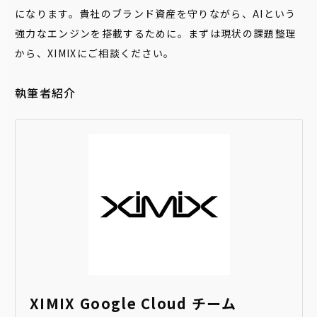
になります。貴社のブランド資産を守りながら、AIという
強力なエンジンを搭載するために。まずは現状の課題整理
から、XIMIXにご相談ください。
執筆者紹介
XIMIX Google Cloud チーム