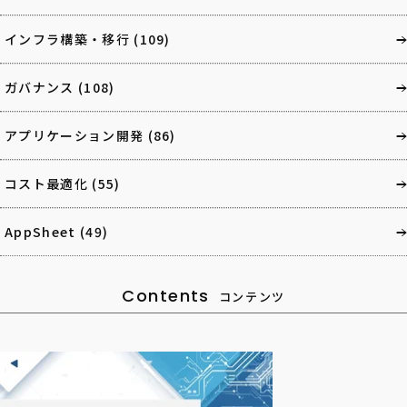
インフラ構築・移行
(109)
ガバナンス
(108)
アプリケーション開発
(86)
コスト最適化
(55)
AppSheet
(49)
Contents
コンテンツ