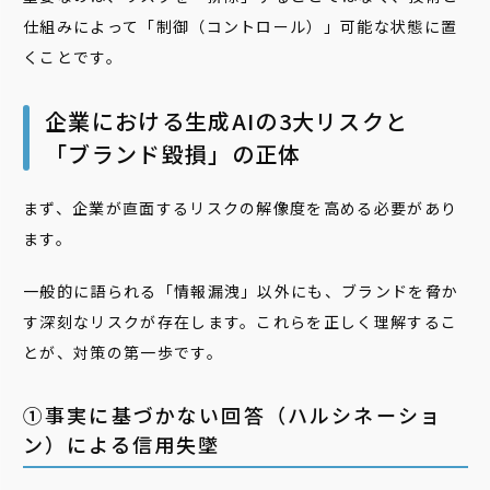
仕組みによって「制御（コントロール）」可能な状態に置
くことです。
企業における生成AIの3大リスクと
「ブランド毀損」の正体
まず、企業が直面するリスクの解像度を高める必要があり
ます。
一般的に語られる「情報漏洩」以外にも、ブランドを脅か
す深刻なリスクが存在します。これらを正しく理解するこ
とが、対策の第一歩です。
①事実に基づかない回答（ハルシネーショ
ン）による信用失墜