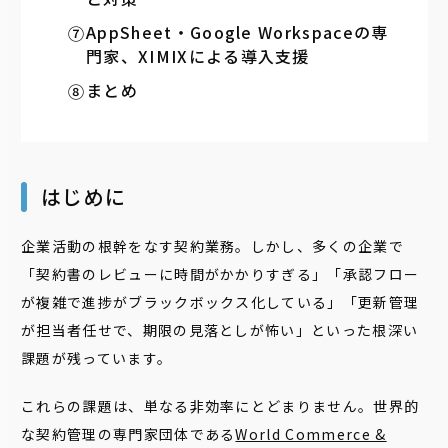
AppSheet・Google Workspaceの専
門家、XIMIXによる導入支援
まとめ
はじめに
企業活動の根幹をなす契約業務。しかし、多くの企業で
「契約書のレビューに時間がかかりすぎる」「承認フロー
が複雑で進捗がブラックボックス化している」「更新管理
が担当者任せで、期限の見落としが怖い」といった根深い
課題が残っています。
これらの課題は、単なる非効率にとどまりません。世界的
な契約管理の専門家団体である
World Commerce &