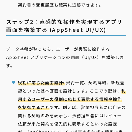
契約書の変更履歴も確実に追跡できます。
ステップ2：直感的な操作を実現するアプリ
画面を構築する (AppSheet UI/UX)
データ基盤が整ったら、ユーザーが実際に操作する
AppSheet アプリケーションの画面（UI/UX）を構築しま
す。
役割に応じた画面設計:
契約一覧、契約詳細、新規登
録といった基本画面を設計します。ここでの鍵は、
利
用するユーザーの役割に応じて表示する情報や操作
を制御すること
です。例えば、営業担当者には自身の
関わる契約のみを表示し、法務担当者にはレビュー
依頼が来た契約を優先的に表示するといった設定