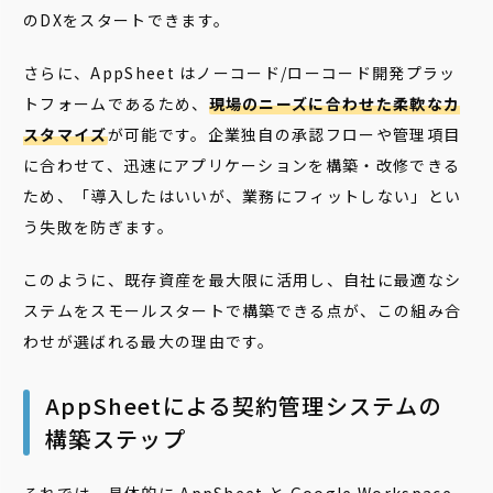
のDXをスタートできます。
さらに、AppSheet はノーコード/ローコード開発プラッ
トフォームであるため、
現場のニーズに合わせた柔軟なカ
スタマイズ
が可能です。企業独自の承認フローや管理項目
に合わせて、迅速にアプリケーションを構築・改修できる
ため、「導入したはいいが、業務にフィットしない」とい
う失敗を防ぎます。
このように、既存資産を最大限に活用し、自社に最適なシ
ステムをスモールスタートで構築できる点が、この組み合
わせが選ばれる最大の理由です。
AppSheetによる契約管理システムの
構築ステップ