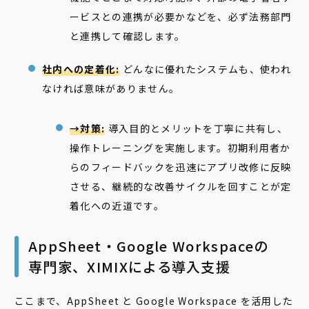
ービスとの連携が必要かなどを、必ず法務部門
と連携して確認します。
社内への定着化:
どんなに優れたシステムも、使われ
なければ意味がありません。
→対策:
導入目的とメリットを丁寧に共有し、
操作トレーニングを実施します。初期利用者か
らのフィードバックを迅速にアプリ改修に反映
させる、継続的な改善サイクルを回すことが定
着化への近道です。
AppSheet・Google Workspaceの
専門家、XIMIXによる導入支援
ここまで、AppSheet と Google Workspace を活用した