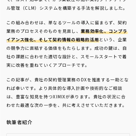
ル管理（CLM）システムを構築する手法を解説しました。
この組み合わせは、単なるツールの導入に留まらず、契約
業務のプロセスそのものを見直し、
業務効率化、コンプラ
イアンス強化、そして契約情報の戦略的活用
という、企業
の競争力に直結する価値をもたらします。成功の鍵は、自
社の課題に合わせた適切な設計と、スモールスタートで着
実に改善を重ねていくアプローチです。
この記事が、貴社の契約管理業務のDXを推進する一助とな
れば幸いです。より具体的な導入計画や技術的なご相談
は、豊富な知見を持つXIMIXが承ります。貴社の状況に合
わせた最適な次の一歩を、共に考えさせていただきます。
執筆者紹介