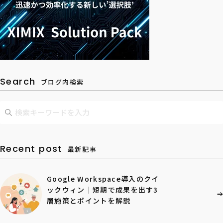
Search
ブログ内検索
Recent post
最新記事
Google Workspace導入のクイ
ックウィン｜短期で成果を出す3
層施策とポイントを解説