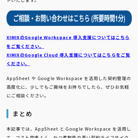
トいたします。
XIMIXのGoogle Workspace 導入支援についてはこちら
をご覧ください。
XIMIXのGoogle Cloud
導入支援についてはこちらをご覧
ください。
AppSheet や Google Workspace を活用した契約管理の
高度化に、少しでもご興味をお持ちでしたら、ぜひお気軽
にご相談ください。
まとめ
本記事では、AppSheet と Google Workspace を活用し
て、コスト効率よく、かつ柔軟性の高い契約ライフサイク