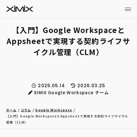
【入門】Google Workspaceと
Appsheetで実現する契約ライフサ
イクル管理（CLM）
2025.05.14
2026.03.25
XIMIX Google Workspace チーム
ホーム
コラム
Google Workspace
【入門】Google WorkspaceとAppsheetで実現する契約ライフサイクル
管理（CLM）