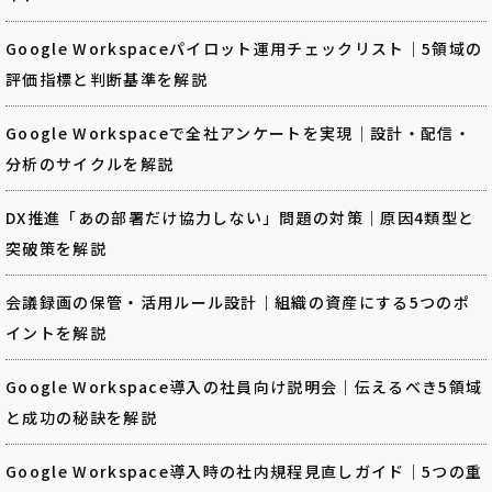
Google Workspaceパイロット運用チェックリスト｜5領域の
評価指標と判断基準を解説
Google Workspaceで全社アンケートを実現｜設計・配信・
分析のサイクルを解説
DX推進「あの部署だけ協力しない」問題の対策｜原因4類型と
突破策を解説
会議録画の保管・活用ルール設計｜組織の資産にする5つのポ
イントを解説
Google Workspace導入の社員向け説明会｜伝えるべき5領域
と成功の秘訣を解説
Google Workspace導入時の社内規程見直しガイド｜5つの重