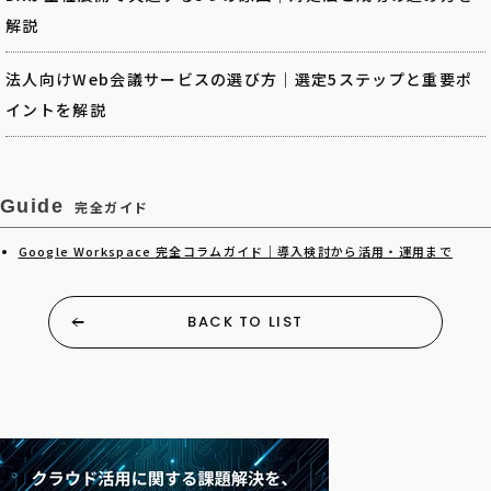
解説
法人向けWeb会議サービスの選び方｜選定5ステップと重要ポ
イントを解説
Guide
完全ガイド
Google Workspace 完全コラムガイド｜導入検討から活用・運用まで
BACK TO LIST