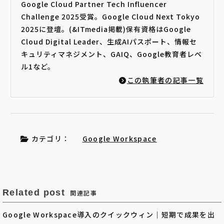
Google Cloud Partner Tech Influencer
Challenge 2025受賞。Google Cloud Next Tokyo
2025に登壇。(&ITmedia掲載)保有資格はGoogle
Cloud Digital Leader、生成AIパスポート、情報セ
キュリティマネジメント、GAIQ、Google教育者レベ
ル1など。
この執筆者の記事一覧
カテゴリ：
Google Workspace
Related post
関連記事
Google Workspace導入のクイックウィン｜短期で成果を出