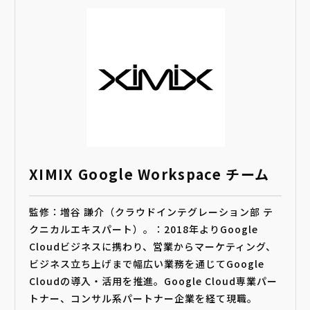
XIMIX Google Workspace チーム
監修：増谷 謙介（クラウドインテグレーション部 テ
クニカルエキスパート）。：2018年よりGoogle
Cloudビジネスに携わり、営業からマーケティング、
ビジネス立ち上げまで幅広い業務を通じてGoogle
Cloudの導入・活用を推進。Google Cloud専業パー
トナー、コンサル系パートナー企業を経て現職。