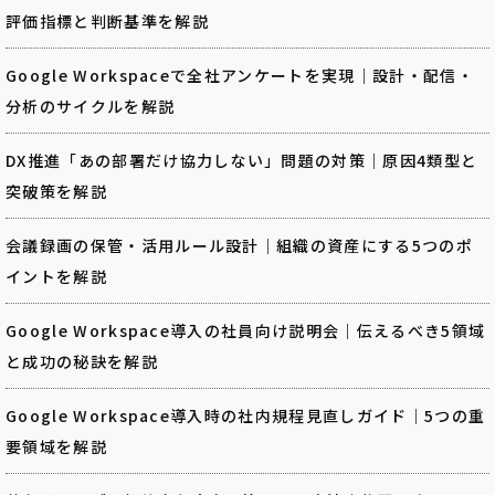
評価指標と判断基準を解説
Google Workspaceで全社アンケートを実現｜設計・配信・
分析のサイクルを解説
DX推進「あの部署だけ協力しない」問題の対策｜原因4類型と
突破策を解説
会議録画の保管・活用ルール設計｜組織の資産にする5つのポ
イントを解説
Google Workspace導入の社員向け説明会｜伝えるべき5領域
と成功の秘訣を解説
Google Workspace導入時の社内規程見直しガイド｜5つの重
要領域を解説