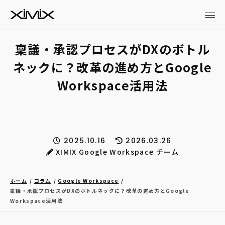
稟議・承認プロセスがDXのボトル
ネックに？改革の進め方とGoogle
Workspace活用法
2025.10.16
2026.03.26
XIMIX Google Workspace チーム
ホーム
コラム
Google Workspace
稟議・承認プロセスがDXのボトルネックに？改革の進め方とGoogle
Workspace活用法