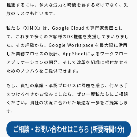
推進するには、多大な労力と時間を要するだけでなく、失
敗のリスクも伴います。
私たち『XIMIX』は、Google Cloud の専門家集団とし
て、これまで多くのお客様のDX推進を支援してまいりまし
た。その経験から、Google Workspace を最大限に活用
した業務プロセスの設計、AppSheetによるワークフロー
アプリケーションの開発、そして改革を組織に根付かせる
ためのノウハウをご提供できます。
もし、貴社の稟議・承認プロセスに課題を感じ、何から手
をつけるべきかお悩みでしたら、ぜひ一度私たちにご相談
ください。貴社の状況に合わせた最適な一歩をご提案しま
す。