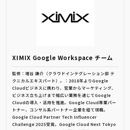
XIMIX Google Workspace チーム
監修：増谷 謙介（クラウドインテグレーション部 テ
クニカルエキスパート）。：2018年よりGoogle
Cloudビジネスに携わり、営業からマーケティング、
ビジネス立ち上げまで幅広い業務を通じてGoogle
Cloudの導入・活用を推進。Google Cloud専業パー
トナー、コンサル系パートナー企業を経て現職。
Google Cloud Partner Tech Influencer
Challenge 2025受賞。Google Cloud Next Tokyo