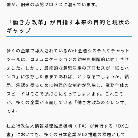
壁が、旧来の承認プロセスに潜んでいます。
「働き方改革」が目指す本来の目的と現状の
ギャップ
多くの企業で導入されているWeb会議システムやチャット
ツールは、コミュニケーションの効率を飛躍的に向上させ
ました。しかし、最終的な意思決定のプロセスが「紙とハ
ンコ」に依存したままであれば、どうなるでしょうか。結
局、承認を得るために物理的な制約が発生し、業務全体の
スピードはそこで頭打ちになってしまいます。これこそ
が、多くの企業が直面している「働き方改革のジレンマ」
です。
独立行政法人情報処理推進機構（IPA）が発行する「DX白
書」においても、多くの日本企業がDX推進の課題として