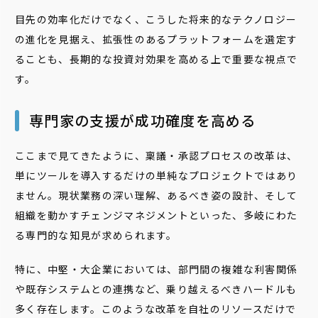
目先の効率化だけでなく、こうした将来的なテクノロジー
の進化を見据え、拡張性のあるプラットフォームを選定す
ることも、長期的な投資対効果を高める上で重要な視点で
す。
専門家の支援が成功確度を高める
ここまで見てきたように、稟議・承認プロセスの改革は、
単にツールを導入するだけの単純なプロジェクトではあり
ません。現状業務の深い理解、あるべき姿の設計、そして
組織を動かすチェンジマネジメントといった、多岐にわた
る専門的な知見が求められます。
特に、中堅・大企業においては、部門間の複雑な利害関係
や既存システムとの連携など、乗り越えるべきハードルも
多く存在します。このような改革を自社のリソースだけで