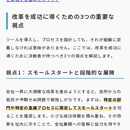
改革を成功に導くための3つの重要な
視点
ツールを導入し、プロセスを設計しても、それが組織に定
着しなければ意味がありません。ここでは、改革を成功に
導くために決裁者が持つべき3つの視点を解説します。
視点1：スモールスタートと段階的な展開
全社一斉に大規模な改革を進めようとすると、各所からの
抵抗や予期せぬ問題で頓挫しがちです。まずは、
特定の部
門や特定の稟議プロセスに限定してスモールスタート
を切
ることを推奨します。小さな成功体験を積み重ね、その効
果を社内に示すことで、全社展開への理解と協力を得やす