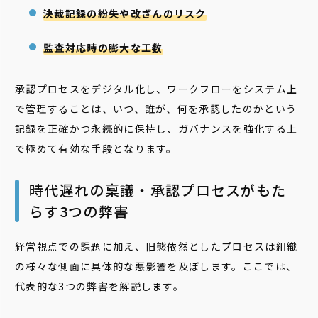
決裁記録の紛失や改ざんのリスク
監査対応時の膨大な工数
承認プロセスをデジタル化し、ワークフローをシステム上
で管理することは、いつ、誰が、何を承認したのかという
記録を正確かつ永続的に保持し、ガバナンスを強化する上
で極めて有効な手段となります。
時代遅れの稟議・承認プロセスがもた
らす3つの弊害
経営視点での課題に加え、旧態依然としたプロセスは組織
の様々な側面に具体的な悪影響を及ぼします。ここでは、
代表的な3つの弊害を解説します。