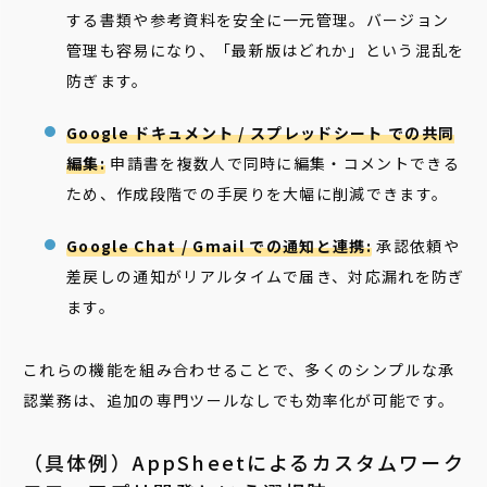
する書類や参考資料を安全に一元管理。バージョン
管理も容易になり、「最新版はどれか」という混乱を
防ぎます。
Google ドキュメント / スプレッドシート での共同
編集:
申請書を複数人で同時に編集・コメントできる
ため、作成段階での手戻りを大幅に削減できます。
Google Chat / Gmail での通知と連携:
承認依頼や
差戻しの通知がリアルタイムで届き、対応漏れを防ぎ
ます。
これらの機能を組み合わせることで、多くのシンプルな承
認業務は、追加の専門ツールなしでも効率化が可能です。
（具体例）AppSheetによるカスタムワーク