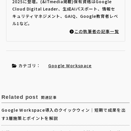
2025に登壇。(&ITmedia掲載)保有資格はGoogle
Cloud Digital Leader、生成AIパスポート、情報セ
キュリティマネジメント、GAIQ、Google教育者レベ
ル1など。
この執筆者の記事一覧
カテゴリ：
Google Workspace
Related post
関連記事
Google Workspace導入のクイックウィン｜短期で成果を出
す3層施策とポイントを解説