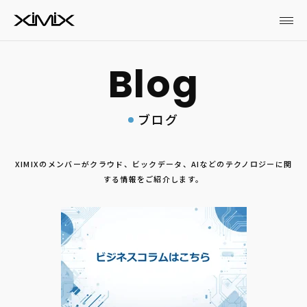
ブログ
XIMIXのメンバーがクラウド、ビックデータ、AIなどのテクノロジーに関
する情報をご紹介します。