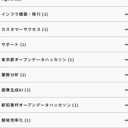
インフラ構築・移行
(1)
カスタマーサクセス
(1)
サポート
(1)
東京都オープンデータハッカソン
(1)
業務分析
(1)
画像生成AI
(1)
都知事杯オープンデータハッカソン
(1)
開発効率化
(1)