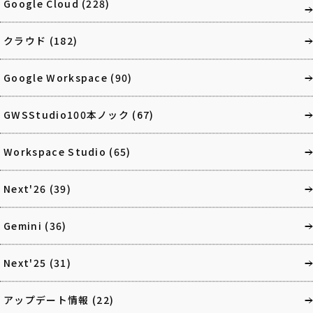
Google Cloud
(228)
クラウド
(182)
Google Workspace
(90)
GWSStudio100本ノック
(67)
Workspace Studio
(65)
Next'26
(39)
Gemini
(36)
Next'25
(31)
アップデート情報
(22)