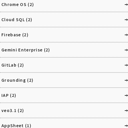
Chrome OS
(2)
Cloud SQL
(2)
Firebase
(2)
Gemini Enterprise
(2)
GitLab
(2)
Grounding
(2)
IAP
(2)
veo3.1
(2)
AppSheet
(1)