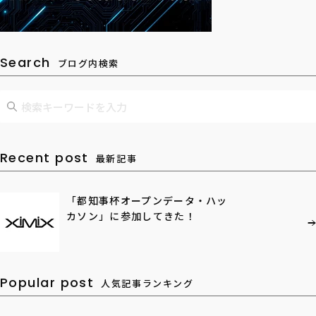
Search
ブログ内検索
Recent post
最新記事
「都知事杯オープンデータ・ハッ
カソン」に参加してきた！
Popular post
人気記事ランキング