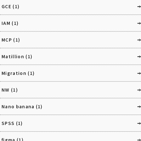
GCE
(1)
IAM
(1)
MCP
(1)
Matillion
(1)
Migration
(1)
NW
(1)
Nano banana
(1)
SPSS
(1)
figma
(1)