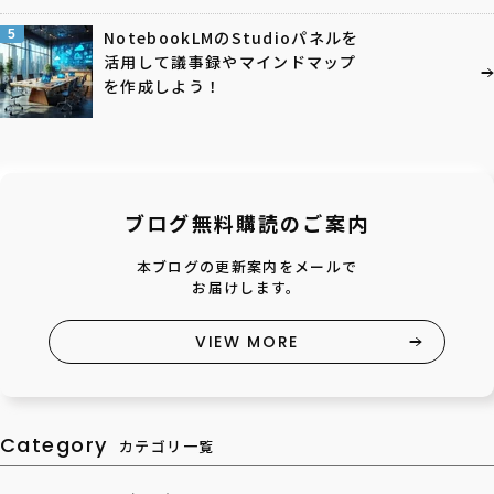
5
NotebookLMのStudioパネルを
活用して議事録やマインドマップ
を作成しよう！
ブログ無料購読のご案内
本ブログの更新案内をメールで
お届けします。
VIEW MORE
Category
カテゴリ一覧