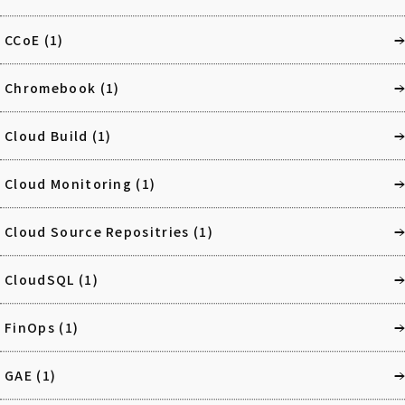
CCoE
(1)
Chromebook
(1)
Cloud Build
(1)
Cloud Monitoring
(1)
Cloud Source Repositries
(1)
CloudSQL
(1)
FinOps
(1)
GAE
(1)