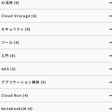
AI活用
(6)
Cloud Storage
(6)
セキュリティ
(6)
ツール
(6)
入門
(6)
GAS
(5)
アプリケーション開発
(5)
Cloud Run
(4)
NotebookLM
(4)