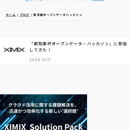
ホーム
ブログ
東京都オープンデータハッカソン
「都知事杯オープンデータ・ハッカソン」に参加
してきた！
2024.12.11