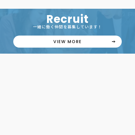
Recruit
一緒に働く仲間を募集しています！
VIEW MORE