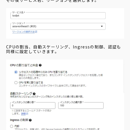
その後サービス名、リージョンを選択します。
CPUの割当、自動スケーリング、Ingressの制御、認証も
同様に設定していきます。