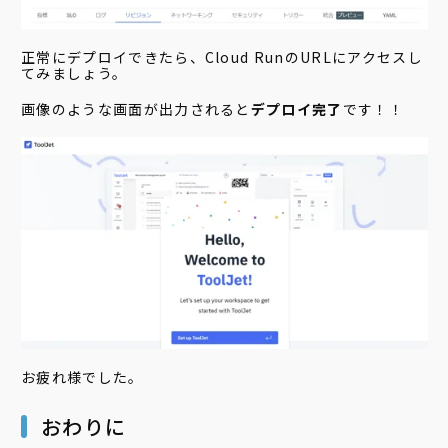
正常にデプロイできたら、Cloud RunのURLにアクセスし
てみましょう。
画像のような画面が出力されると
デプロイ完了
です！！
お疲れ様でした。
おわりに