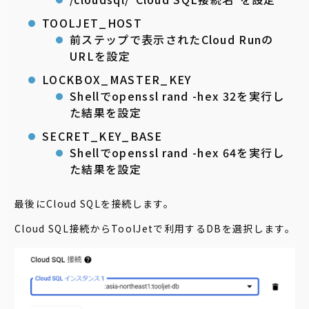
TOOLJET_HOST
前ステップで表示されたCloud Runの
URLを設定
LOCKBOX_MASTER_KEY
Shellでopenssl rand -hex 32を実行し
た結果を設定
SECRET_KEY_BASE
Shellでopenssl rand -hex 64を実行し
た結果を設定
最後にCloud SQLを接続します。
Cloud SQL接続からToolJetで利用するDBを選択します。