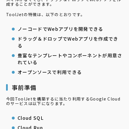
成することができます。
ToolJetの特徴は、以下のとおりです。
ノーコードでWebアプリを開発できる
ドラッグ＆ドロップでWebアプリを作成でき
る
豊富なテンプレートやコンポーネントが用意さ
れている
オープンソースで利用できる
事前準備
今回ToolJetを構築するに当たり利用するGoogle Cloud
のサービスは以下になります。
Cloud SQL
Cloud Run