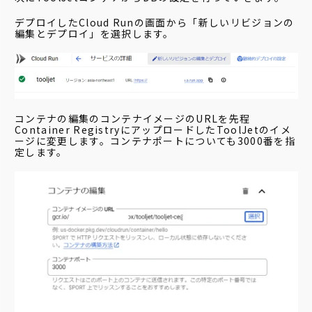
デプロイしたCloud Runの画面から「新しいリビジョンの
編集とデプロイ」を選択します。
コンテナの編集のコンテナイメージのURLを先程
Container RegistryにアップロードしたToolJetのイメ
ージに変更します。コンテナポートについても3000番を指
定します。