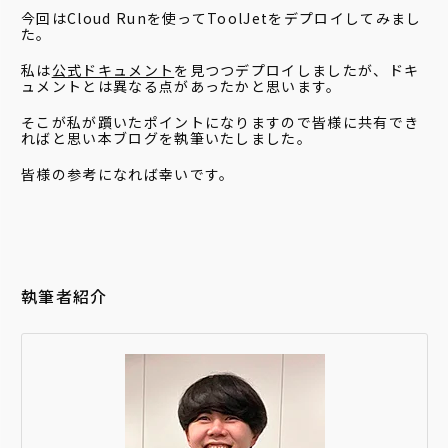
今回はCloud Runを使ってToolJetをデプロイしてみまし
た。
私は
公式ドキュメント
を見つつデプロイしましたが、ドキ
ュメントとは異なる点があったかと思います。
そこが私が躓いたポイントになりますので皆様に共有でき
ればと思い本ブログを執筆いたしました。
皆様の参考になれば幸いです。
執筆者紹介