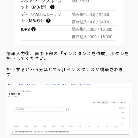
情報入力後、画面下部の「インスタンスを作成」ボタンを
押下してください。
押下すると3~5分ほどでSQLインスタンスが構築されま
す。