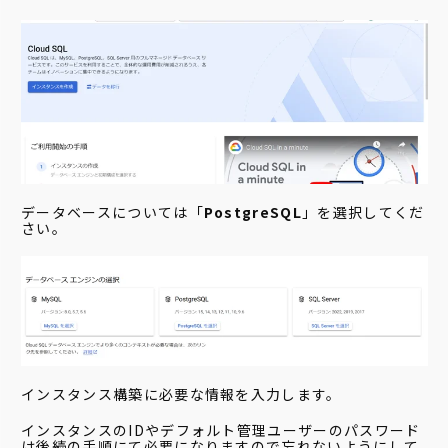
データベースについては「
PostgreSQL
」を選択してくだ
さい。
インスタンス構築に必要な情報を入力します。
インスタンスのIDやデフォルト管理ユーザーのパスワード
は後続の手順にて必要になりますので忘れないようにして