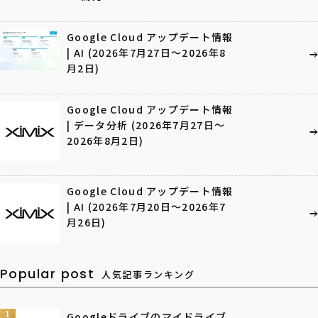
Google Cloud アップデート情報
| AI (2026年7月27日〜2026年8
月2日)
Google Cloud アップデート情報
| データ分析 (2026年7月27日〜
2026年8月2日)
Google Cloud アップデート情報
| AI (2026年7月20日〜2026年7
月26日)
Popular post
人気記事ランキング
1
Googleドライブのマイドライブ