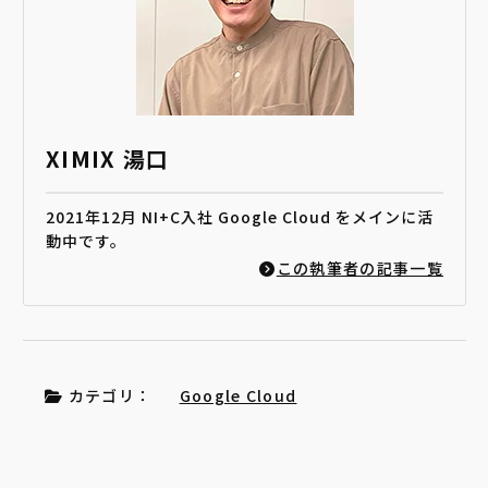
XIMIX 湯口
2021年12月 NI+C入社 Google Cloud をメインに活
動中です。
この執筆者の記事一覧
カテゴリ：
Google Cloud