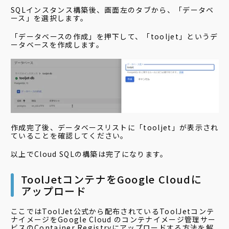
SQLインスタンス構築後、画面左のタブから、「データベ
ース」を選択します。
「データベースの作成」を押下して、「tooljet」というデ
ータベースを作成します。
作成完了後、データベースリストに「tooljet」が表示され
ていることを確認してください。
以上でCloud SQLの構築は完了になります。
ToolJetコンテナをGoogle Cloudに
アップロード
ここではToolJet公式から配布されているToolJetコンテ
ナイメージをGoogle Cloud のコンテナイメージ管理サー
ビスのContainer Registryにアップロードする方法を解