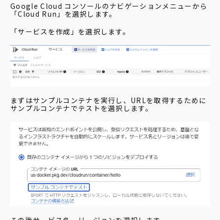
Google Cloud コンソールのナビゲーションメニューから
「Cloud Run」を選択します。
「サービスを作成」を選択します。
まずはサンプルコンテナを実行し、URLを取得するために
サンプルコンテナでテストを選択します。