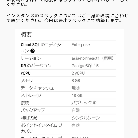
ください。
インスタンスのスペックについてはご自身の環境に合わせ
て設定ください。今回は最小スペックにて構築します。