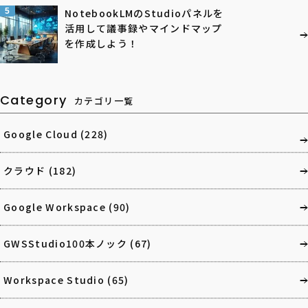
5
NotebookLMのStudioパネルを
活用して議事録やマインドマップ
を作成しよう！
Category
カテゴリ一覧
Google Cloud
(228)
クラウド
(182)
Google Workspace
(90)
GWSStudio100本ノック
(67)
Workspace Studio
(65)