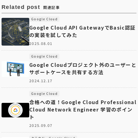
Related post
関連記事
Google Cloud
Google Cloud API GatewayでBasic認証
の実装を試してみた
2025.08.01
Google Cloud
Google Cloudプロジェクト外のユーザーと
サポートケースを共有する方法
2024.12.17
Google Cloud
合格への道！Google Cloud Professional
Cloud Network Engineer 学習のポイン
ト
2025.09.07