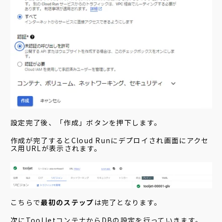
設定完了後、「作成」ボタンを押下します。
作成が完了するとCloud Runにデプロイされ画面にアクセ
ス用URLが表示されます。
こちらで
最初のステップ
は完了となります。
次にToolJetコンテナからDBの設定を行っていきます。