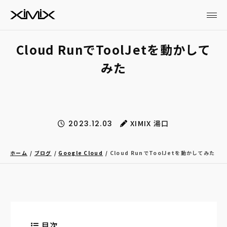
Cloud RunでToolJetを動かして
みた
XIMIX 湯口
2023.12.03
ホーム
ブログ
Google Cloud
Cloud RunでToolJetを動かしてみた
目次