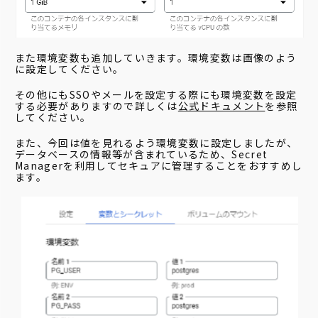
また環境変数も追加していきます。環境変数は画像のよう
に設定してください。
その他にもSSOやメールを設定する際にも環境変数を設定
する必要がありますので詳しくは
公式ドキュメント
を参照
してください。
また、今回は値を見れるよう環境変数に設定しましたが、
データベースの情報等が含まれているため、Secret
Managerを利用してセキュアに管理することをおすすめし
ます。