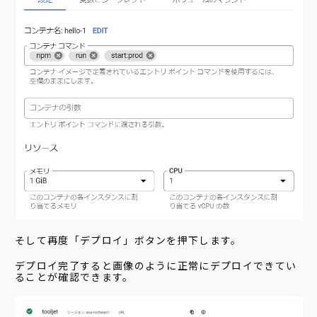
そして再度「デプロイ」ボタンを押下します。
デプロイ完了すると画像のように正常にデプロイできてい
ることが確認できます。