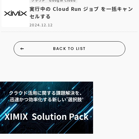
クラウド
Google Cloud
実行中の Cloud Run ジョブ を一括キャン
セルする
2024.12.12
BACK TO LIST