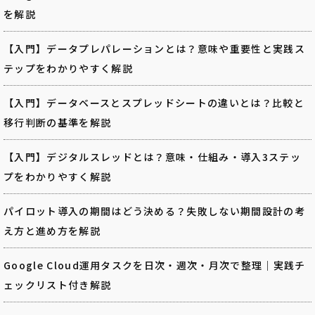
を解説
【入門】データプレパレーションとは？意味や重要性と実践ス
テップをわかりやすく解説
【入門】データベースとスプレッドシートの違いとは？比較と
移行判断の基準を解説
【入門】デジタルスレッドとは？意味・仕組み・導入3ステッ
プをわかりやすく解説
パイロット導入の期間はどう決める？失敗しない期間設計の考
え方と進め方を解説
Google Cloud運用タスクを日次・週次・月次で整理｜実践チ
ェックリスト付き解説