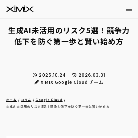
生成AI未活用のリスク5選！競争力
低下を防ぐ第一歩と賢い始め方
2025.10.24
2026.03.01
XIMIX Google Cloud チーム
ホーム
コラム
Google Cloud
生成AI未活用のリスク5選！競争力低下を防ぐ第一歩と賢い始め方