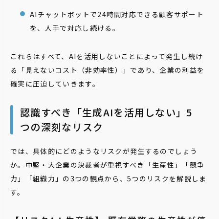
AIチャットボットで24時間対応できる顧客サポート
を、人手で対応し続ける。
これらはすべて、AIを活用しないことによって発生し続け
る「見えないコスト（非効率性）」であり、企業の利益を
確実に圧迫していきます。
認識すべき「生成AIを活用しない」5
つの深刻なリスク
では、具体的にどのようなリスクが発生するのでしょう
か。中堅・大企業の決裁者が重視すべき「生産性」「競争
力」「組織力」の3つの観点から、5つのリスクを解説しま
す。