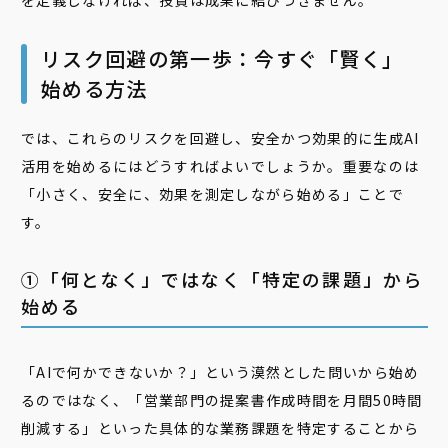
を定義しなければ、投資は成果に結びつきません。
リスク回避の第一歩：今すぐ「賢く」
始める方法
では、これらのリスクを回避し、安全かつ効果的に生成AI
活用を始めるにはどうすればよいでしょうか。重要なのは
「小さく、安全に、効果を測定しながら始める」ことで
す。
①「何となく」ではなく「特定の課題」から
始める
「AIで何かできないか？」という漠然とした問いから始め
るのではなく、「営業部門の提案書作成時間を月間50時間
削減する」といった具体的な業務課題を特定することから