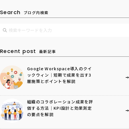
Search
ブログ内検索
Recent post
最新記事
Google Workspace導入のクイ
ックウィン｜短期で成果を出す3
層施策とポイントを解説
組織のコラボレーション成果を評
価する方法｜KPI設計と効果測定
の要点を解説