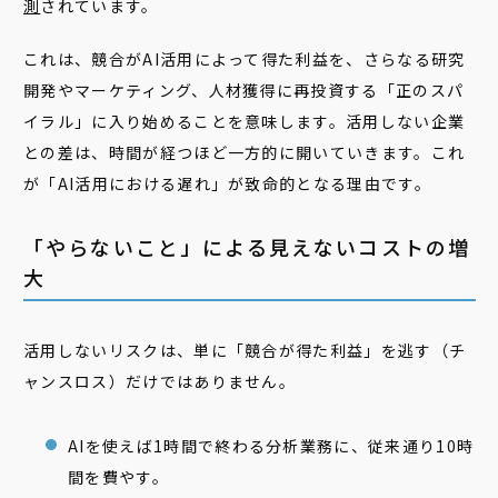
測
されています。
これは、競合がAI活用によって得た利益を、さらなる研究
開発やマーケティング、人材獲得に再投資する「正のスパ
イラル」に入り始めることを意味します。活用しない企業
との差は、時間が経つほど一方的に開いていきます。これ
が「AI活用における遅れ」が致命的となる理由です。
「やらないこと」による見えないコストの増
大
活用しないリスクは、単に「競合が得た利益」を逃す（チ
ャンスロス）だけではありません。
AIを使えば1時間で終わる分析業務に、従来通り10時
間を費やす。