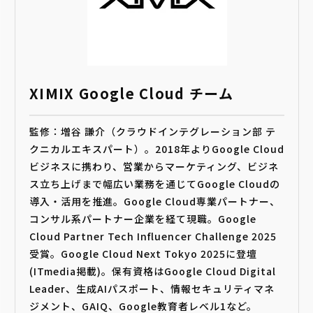
XIMIX Google Cloud チーム
監修：増谷 謙介（クラウドインテグレーション部 テ
クニカルエキスパート）。2018年よりGoogle Cloud
ビジネスに携わり、営業からマーケティング、ビジネ
ス立ち上げまで幅広い業務を通じてGoogle Cloudの
導入・活用を推進。Google Cloud専業パートナー、
コンサル系パートナー企業を経て現職。Google
Cloud Partner Tech Influencer Challenge 2025
受賞。Google Cloud Next Tokyo 2025に登壇
(ITmedia掲載)。保有資格はGoogle Cloud Digital
Leader、生成AIパスポート、情報セキュリティマネ
ジメント、GAIQ、Google教育者レベル1など。