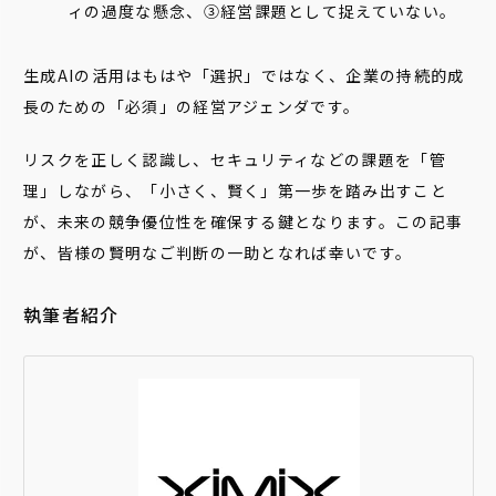
ィの過度な懸念、③経営課題として捉えていない。
生成AIの活用はもはや「選択」ではなく、企業の持続的成
長のための「必須」の経営アジェンダです。
リスクを正しく認識し、セキュリティなどの課題を「管
理」しながら、「小さく、賢く」第一歩を踏み出すこと
が、未来の競争優位性を確保する鍵となります。この記事
が、皆様の賢明なご判断の一助となれば幸いです。
執筆者紹介