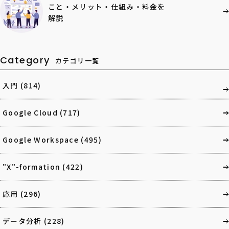
こと・メリット・仕組み・料金を
解説
Category
カテゴリ一覧
入門
(814)
Google Cloud
(717)
Google Workspace
(495)
”X”-formation
(422)
応用
(296)
データ分析
(228)