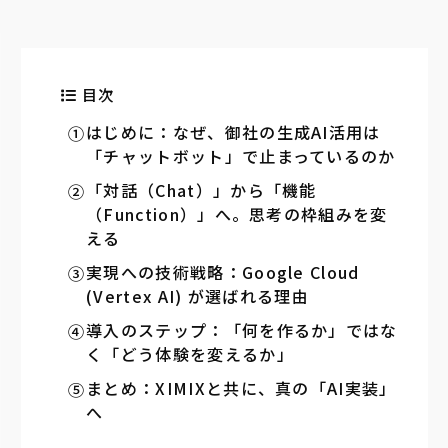
目次
はじめに：なぜ、御社の生成AI活用は
「チャットボット」で止まっているのか
「対話（Chat）」から「機能
（Function）」へ。思考の枠組みを変
える
実現への技術戦略：Google Cloud
(Vertex AI) が選ばれる理由
導入のステップ：「何を作るか」ではな
く「どう体験を変えるか」
まとめ：XIMIXと共に、真の「AI実装」
へ