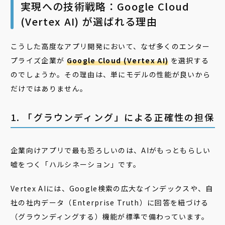
実現への技術戦略：Google Cloud
(Vertex AI) が選ばれる理由
こうした高度なアプリ開発において、なぜ多くのエンター
プライズ企業が
Google Cloud (Vertex AI)
を選択する
のでしょうか。その理由は、単にモデルの性能が良いから
だけではありません。
1. 「グラウンディング」による正確性の担保
企業向けアプリで最も恐ろしいのは、AIがもっともらしい
嘘をつく「ハルシネーション」です。
Vertex AIには、Google検索の広大なインデックスや、自
社の社内データ（Enterprise Truth）に回答を紐づける
（グラウンディングする）機能が標準で備わっています。