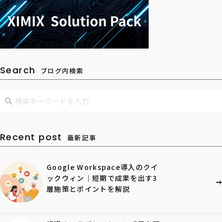
Search
ブログ内検索
Recent post
最新記事
Google Workspace導入のクイ
ックウィン｜短期で成果を出す3
層施策とポイントを解説