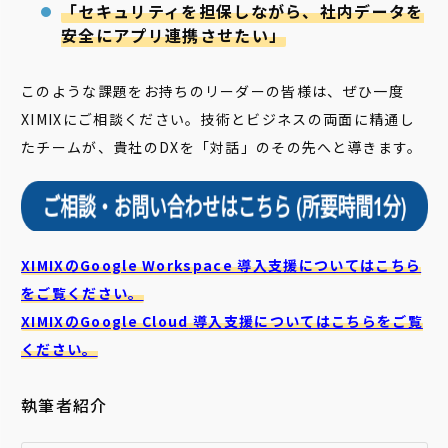
「セキュリティを担保しながら、社内データを
安全にアプリ連携させたい」
このような課題をお持ちのリーダーの皆様は、ぜひ一度
XIMIXにご相談ください。技術とビジネスの両面に精通し
たチームが、貴社のDXを「対話」のその先へと導きます。
XIMIXのGoogle Workspace 導入支援についてはこちら
をご覧ください。
XIMIXのGoogle Cloud
導入支援についてはこちらをご覧
ください。
執筆者紹介