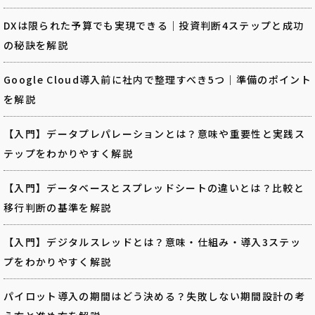
DXは限られた予算でも実現できる｜投資判断4ステップと成功
の秘訣を解説
Google Cloud導入前に社内で整理すべき5つ｜準備のポイント
を解説
【入門】データプレパレーションとは？意味や重要性と実践ス
テップをわかりやすく解説
【入門】データベースとスプレッドシートの違いとは？比較と
移行判断の基準を解説
【入門】デジタルスレッドとは？意味・仕組み・導入3ステッ
プをわかりやすく解説
パイロット導入の期間はどう決める？失敗しない期間設計の考