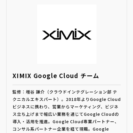
XIMIX Google Cloud チーム
監修：増谷 謙介（クラウドインテグレーション部 テ
クニカルエキスパート）。2018年よりGoogle Cloud
ビジネスに携わり、営業からマーケティング、ビジネ
ス立ち上げまで幅広い業務を通じてGoogle Cloudの
導入・活用を推進。Google Cloud専業パートナー、
コンサル系パートナー企業を経て現職。Google