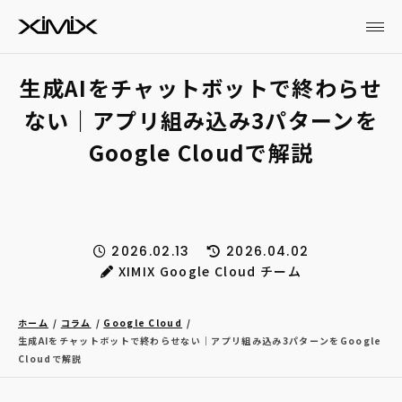
生成AIをチャットボットで終わらせ
ない｜アプリ組み込み3パターンを
Google Cloudで解説
2026.02.13
2026.04.02
XIMIX Google Cloud チーム
ホーム
コラム
Google Cloud
生成AIをチャットボットで終わらせない｜アプリ組み込み3パターンをGoogle
Cloudで解説