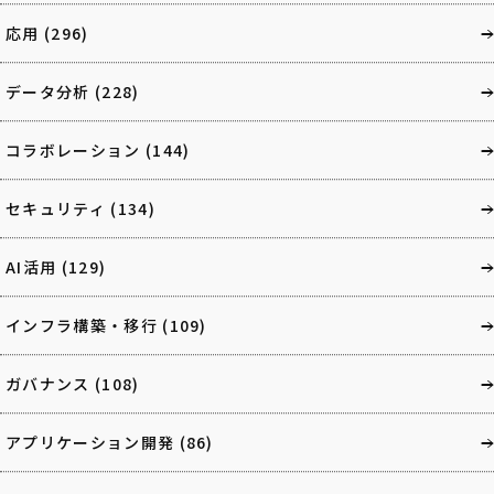
応用
(296)
データ分析
(228)
コラボレーション
(144)
セキュリティ
(134)
AI活用
(129)
インフラ構築・移行
(109)
ガバナンス
(108)
アプリケーション開発
(86)