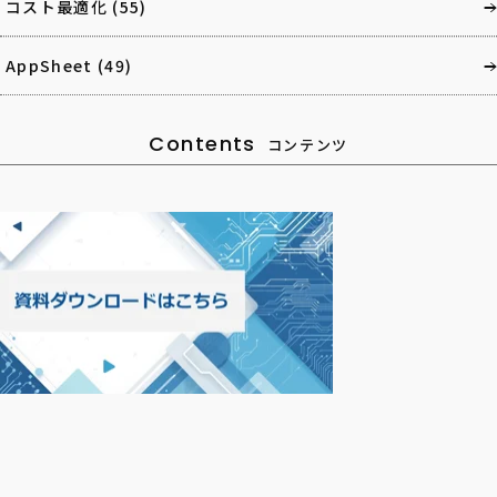
コスト最適化
(55)
AppSheet
(49)
Contents
コンテンツ