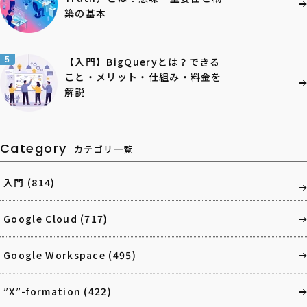
築の基本
5
【入門】BigQueryとは？できる
こと・メリット・仕組み・料金を
解説
Category
カテゴリ一覧
入門
(814)
Google Cloud
(717)
Google Workspace
(495)
”X”-formation
(422)