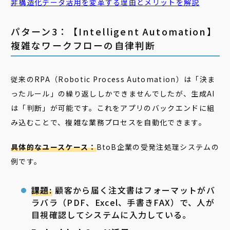
非構造化データ活用を変革する理由とメリットを解説
パターン3：【Intelligent Automation】
複雑なワークフローの自律判断
従来のRPA（Robotic Process Automation）は「決ま
ったルール」の繰り返ししかできませんでしたが、生成AI
は「判断」が可能です。これをアプリのバックエンドに組
み込むことで、複雑な業務プロセスを自動化できます。
具体的なユースケース：
BtoB企業の受発注処理システムの
例です。
課題:
顧客から届く注文書はフォーマットがバ
ラバラ（PDF、Excel、手書きFAX）で、人が
目視確認してシステムに入力している。