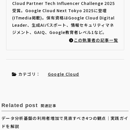
Cloud Partner Tech Influencer Challenge 2025
受賞。Google Cloud Next Tokyo 2025に登壇
(ITmedia掲載)。保有資格はGoogle Cloud Digital
Leader、生成AIパスポート、情報セキュリティマネ
ジメント、GAIQ、Google教育者レベル1など。
この執筆者の記事一覧
カテゴリ：
Google Cloud
Related post
関連記事
データ分析基盤の利用者増加で見直すべき4つの観点｜実践ガイ
ドを解説