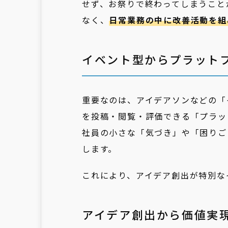
せず、お祭りで終わってしまうこと
なく、
日常業務の中に改善活動を組
イベント型からプラット
重要なのは、アイデアソンなどの「
を投稿・閲覧・評価できる「プラッ
社員の小さな「気づき」や「困りご
します。
これにより、アイデア創出が特別な
アイデア創出から価値実