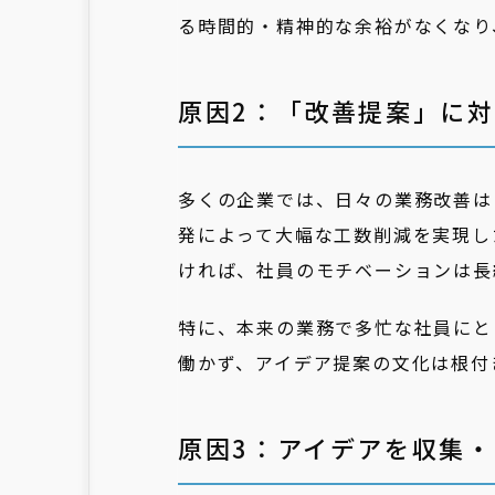
る時間的・精神的な余裕がなくなり
原因2：「改善提案」に
多くの企業では、日々の業務改善は
発によって大幅な工数削減を実現し
ければ、社員のモチベーションは長
特に、本来の業務で多忙な社員にと
働かず、アイデア提案の文化は根付
原因3：アイデアを収集