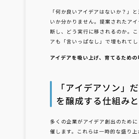
「何か良いアイデアはないか？」と
いか分かりません。提案されたアイ
断し、どう実行に移されるのか。こ
アも「言いっぱなし」で埋もれてし
アイデアを吸い上げ、育てるための
「アイデアソン」
を醸成する仕組み
多くの企業がアイデア創出のために
催します。これらは一時的な盛り上