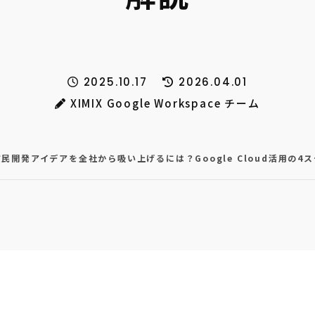
2025.10.17
2026.04.01
XIMIX Google Workspace チーム
市民開発アイデアを全社から吸い上げるには？Google Cloud活用の