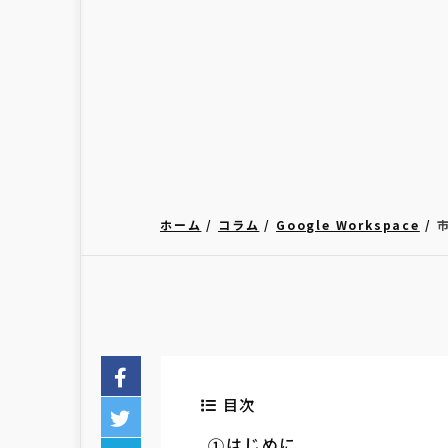
ホーム
コラム
Google Workspace
目次
はじめに