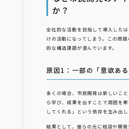
か？
全社的な活動を目指して導入したは
けの活動になってしまう。この問題
的な構造課題が潜んでいます。
原因1：一部の「意欲あ
多くの場合、市民開発は新しいこと
ら学び、成果を出すことで周囲を牽
してくれる」という依存を生み出し
結果として、彼らの元に相談や開発