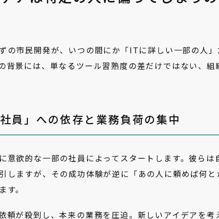
ずの市民開発が、いつの間にか「ITに詳しい一部の人」
の背景には、単なるツール習熟度の差だけではない、組
る社員」への依存と業務負荷の集中
に意欲的な一部の社員によってスタートします。彼らは
引しますが、その成功体験が逆に「あの人に頼めば何と
ます。
依頼が殺到し、本来の業務を圧迫。新しいアイデアを考