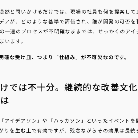
漠然と問いかけるだけでは、現場の社員も何を提案して
デアが、どのような基準で評価され、誰が開発の可否を
の一連のプロセスが不明確なままでは、せっかくのアイ
まいます。
明確な受け皿、つまり「仕組み」が不可欠なのです。
だけでは不十分。継続的な改善文化
とは
「アイデアソン」や「ハッカソン」といったイベントを
がりを生む上で有効ですが、残念ながらその効果は長続