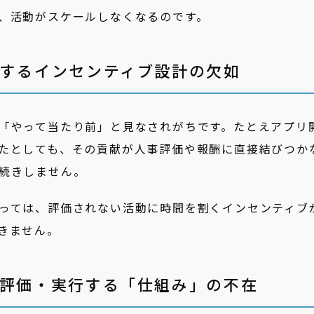
、活動がスケールしなくなるのです。
対するインセンティブ設計の欠如
「やって当たり前」と見なされがちです。たとえアプリ
たとしても、その貢献が人事評価や報酬に直接結びつか
続きしません。
っては、評価されない活動に時間を割くインセンティブ
きません。
・評価・実行する「仕組み」の不在