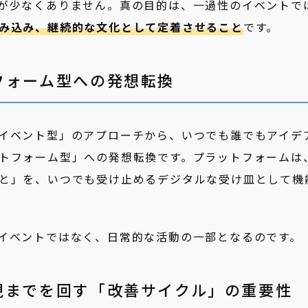
が少なくありません。真の目的は、一過性のイベントで
み込み、継続的な文化として定着させること
です。
フォーム型への発想転換
イベント型」のアプローチから、いつでも誰でもアイデ
トフォーム型」への発想転換です。プラットフォームは
と」を、いつでも受け止めるデジタルな受け皿として機
イベントではなく、日常的な活動の一部となるのです。
現までを回す「改善サイクル」の重要性