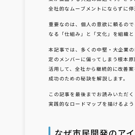
全社的なムーブメントにならずに停
重要なのは、個人の意欲に頼るので
なる「仕組み」と「文化」を組織と
本記事では、多くの中堅・大企業の
定のメンバーに偏ってしまう根本原因を
活用して、全社から継続的に改善案
成功のための秘訣を解説します。
この記事を最後までお読みいただく
実践的なロードマップを描けるよう
なぜ市民開発のア