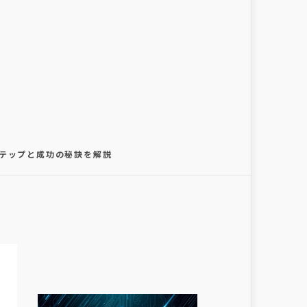
4ステップと成功の秘訣を解説