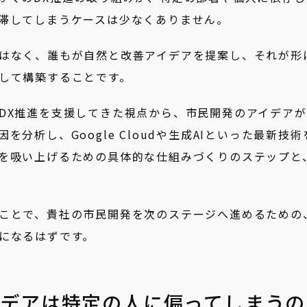
滞してしまうケースは少なくありません。
はなく、誰もが自然と改善アイデアを提案し、それが形
して構築することです。
DX推進を支援してきた視点から、市民開発のアイデアが
分析し、Google Cloudや生成AIといった最新技術
を吸い上げるための具体的な仕組みづくりのステップと
ことで、貴社の市民開発を次のステージへ進めるための
になるはずです。
イデアは特定の人に偏ってしまうの