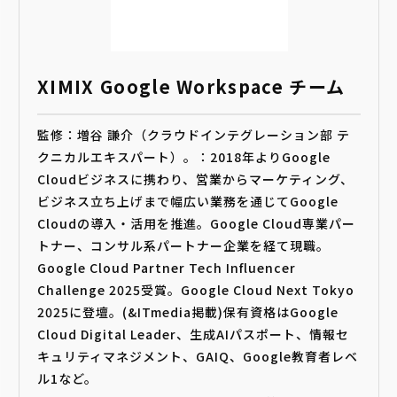
XIMIX Google Workspace チーム
監修：増谷 謙介（クラウドインテグレーション部 テ
クニカルエキスパート）。：2018年よりGoogle
Cloudビジネスに携わり、営業からマーケティング、
ビジネス立ち上げまで幅広い業務を通じてGoogle
Cloudの導入・活用を推進。Google Cloud専業パー
トナー、コンサル系パートナー企業を経て現職。
Google Cloud Partner Tech Influencer
Challenge 2025受賞。Google Cloud Next Tokyo
2025に登壇。(&ITmedia掲載)保有資格はGoogle
Cloud Digital Leader、生成AIパスポート、情報セ
キュリティマネジメント、GAIQ、Google教育者レベ
ル1など。