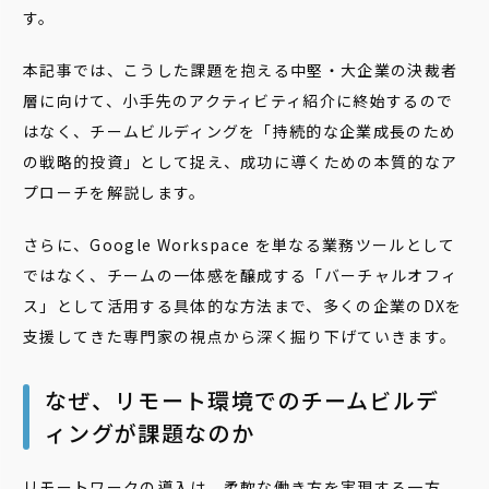
す。
本記事では、こうした課題を抱える中堅・大企業の決裁者
層に向けて、小手先のアクティビティ紹介に終始するので
はなく、チームビルディングを「持続的な企業成長のため
の戦略的投資」として捉え、成功に導くための本質的なア
プローチを解説します。
さらに、Google Workspace を単なる業務ツールとして
ではなく、チームの一体感を醸成する「バーチャルオフィ
ス」として活用する具体的な方法まで、多くの企業のDXを
支援してきた専門家の視点から深く掘り下げていきます。
なぜ、リモート環境でのチームビルデ
ィングが課題なのか
リモートワークの導入は、柔軟な働き方を実現する一方