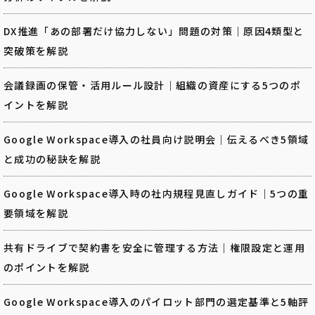
DX推進「あの部署だけ協力しない」問題の対策｜原因4類型と
突破策を解説
会議録画の保管・活用ルール設計｜組織の資産にする5つのポ
イントを解説
Google Workspace導入の社員向け説明会｜伝えるべき5領域
と成功の秘訣を解説
Google Workspace導入時の社内規程見直しガイド｜5つの重
要領域を解説
共有ドライブで契約書を安全に管理する方法｜権限設定と運用
のポイントを解説
Google Workspace導入のパイロット部門の選定基準と5軸評