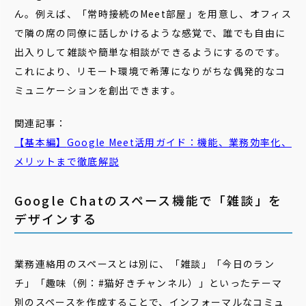
ん。例えば、「常時接続のMeet部屋」を用意し、オフィス
で隣の席の同僚に話しかけるような感覚で、誰でも自由に
出入りして雑談や簡単な相談ができるようにするのです。
これにより、リモート環境で希薄になりがちな偶発的なコ
ミュニケーションを創出できます。
関連記事：
【基本編】
Google
Meet
活用ガイド：機能、業務効率化、
メリットまで徹底解説
Google Chatのスペース機能で「雑談」を
デザインする
業務連絡用のスペースとは別に、「雑談」「今日のラン
チ」「趣味（例：#猫好きチャンネル）」といったテーマ
別のスペースを作成することで、インフォーマルなコミュ