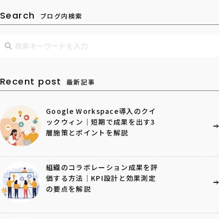
Search
ブログ内検索
Recent post
最新記事
Google Workspace導入のクイ
ックウィン｜短期で成果を出す3
層施策とポイントを解説
組織のコラボレーション成果を評
価する方法｜KPI設計と効果測定
の要点を解説