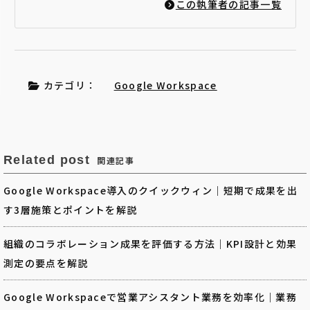
この執筆者の記事一覧
カテゴリ：
Google Workspace
Related post
関連記事
Google Workspace導入のクイックウィン｜短期で成果を出
す3層施策とポイントを解説
組織のコラボレーション成果を評価する方法｜KPI設計と効果
測定の要点を解説
Google Workspaceで営業アシスタント業務を効率化｜業務