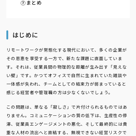
まとめ
はじめに
リモートワークが常態化する現代において、多くの企業が
その恩恵を享受する一方で、新たな課題に直面していま
す。それは、従業員間の物理的な距離が生み出す「見えな
い壁」です。かつてオフィスで自然に生まれていた雑談や
一体感が失われ、チームとしての結束力が弱まっていると
感じる経営者や管理職の方は少なくないでしょう。
この問題は、単なる「寂しさ」で片付けられるものではあ
りません。コミュニケーションの質の低下は、生産性の停
滞、従業員エンゲージメントの悪化、そして最終的には貴
重な人材の流出へと直結する、無視できない経営リスクで