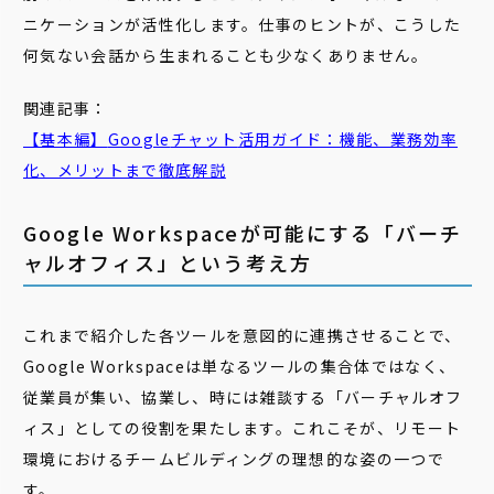
ニケーションが活性化します。仕事のヒントが、こうした
何気ない会話から生まれることも少なくありません。
関連記事：
【基本編】
Google
チャット
活用ガイド：機能、業務効率
化、メリットまで徹底解説
Google Workspaceが可能にする「バーチ
ャルオフィス」という考え方
これまで紹介した各ツールを意図的に連携させることで、
Google Workspaceは単なるツールの集合体ではなく、
従業員が集い、協業し、時には雑談する「バーチャルオフ
ィス」としての役割を果たします。これこそが、リモート
環境におけるチームビルディングの理想的な姿の一つで
す。