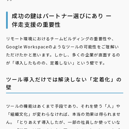
成功の鍵はパートナー選びにあり ー
伴走支援の重要性
リモート環境におけるチームビルディングの重要性や、
Google Workspaceのようなツールの可能性をご理解い
ただけたかと思います。しかし、多くの企業が直面するの
が「導入したものの、定着しない」という壁です。
ツール導入だけでは解決しない「定着化」の
壁
ツールの機能はあくまで手段であり、それを使う「人」や
「組織文化」が変わらなければ、本当の効果は得られませ
ん。「とりあえず導入したが、一部の社員しか使っていな