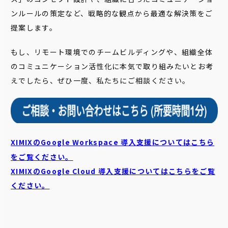
ンルールの策定など、戦略的な観点から最適な解決策をご
提案します。
もし、リモート環境でのチームビルディングや、組織全体
のコミュニケーション活性化に本気で取り組みたいとお考
えでしたら、ぜひ一度、私たちにご相談ください。
XIMIXのGoogle Workspace 導入支援についてはこちら
をご覧ください。
XIMIXのGoogle Cloud
導入支援についてはこちらをご覧
ください。