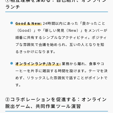
ランチ
Good & New:
24時間以内にあった「良かったこと
（Good）」や「新しい発見（New）」をメンバーが
順番に共有するシンプルなアクティビティ。ポジティ
ブな雰囲気で会議を始められ、互いの人となりを知
るきっかけになります。
オンラインランチ/カフェ:
業務から離れ、食事やコ
ーヒーを片手に雑談する時間を設けます。テーマを決
めず、リラックスした雰囲気で話すことがポイントで
す。
②コラボレーションを促進する：オンライン
脱出ゲーム、共同作業ツール演習