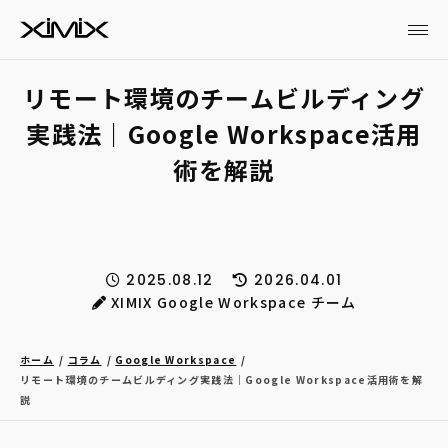
リモート環境のチームビルディング
実践法｜Google Workspace活用
術を解説
2025.08.12
2026.04.01
XIMIX Google Workspace チーム
ホーム
コラム
Google Workspace
リモート環境のチームビルディング実践法｜Google Workspace活用術を解
説