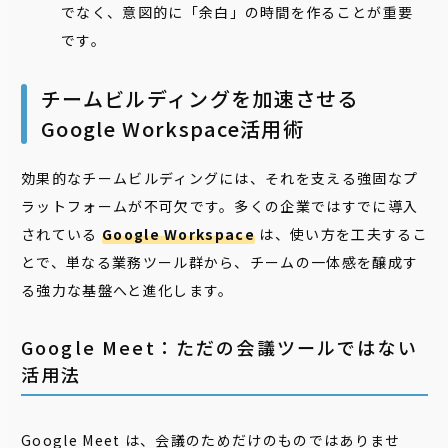
でなく、意図的に「余白」の時間を作ることが重要
です。
チームビルディングを加速させる
Google Workspace活用術
効果的なチームビルディングには、それを支える強固なプ
ラットフォームが不可欠です。多くの企業ではすでに導入
されている
Google Workspace
は、使い方を工夫するこ
とで、単なる業務ツール群から、チームの一体感を醸成す
る強力な基盤へと進化します。
Google Meet：ただの会議ツールではない
活用法
Google Meet は、会議のためだけのものではありませ