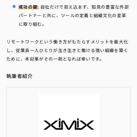
成功の鍵:
自社だけで抱え込まず、知見の豊富な外部
パートナーと共に、ツールの定着と組織文化の変革
に取り組む。
リモートワークという働き方がもたらすメリットを最大化
し、従業員一人ひとりが生き生きと働ける強い組織を築く
ために、本記事がその一助となれば幸いです。
執筆者紹介