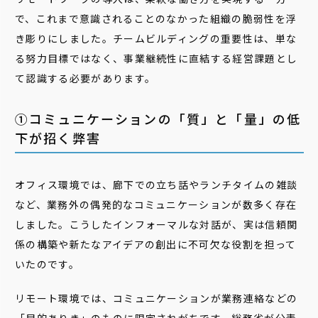
で、これまで意識されることのなかった組織の脆弱性を浮
き彫りにしました。チームビルディングの重要性は、単な
る努力目標ではなく、事業継続性に直結する経営課題とし
て認識する必要があります。
①コミュニケーションの「質」と「量」の低
下が招く弊害
オフィス環境では、廊下での立ち話やランチタイムの雑談
など、業務外の偶発的なコミュニケーションが数多く存在
しました。こうしたインフォーマルな対話が、実は信頼関
係の構築や新たなアイデアの創出に不可欠な役割を担って
いたのです。
リモート環境では、コミュニケーションが業務連絡などの