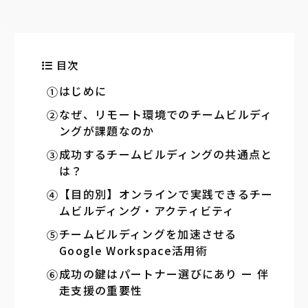
目次
はじめに
なぜ、リモート環境でのチームビルディ
ングが課題なのか
成功するチームビルディングの共通点と
は？
【目的別】オンラインで実践できるチー
ムビルディング・アクティビティ
チームビルディングを加速させる
Google Workspace活用術
成功の鍵はパートナー選びにあり ー 伴
走支援の重要性