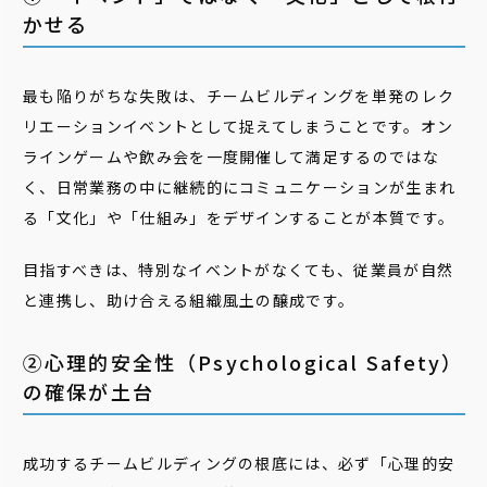
かせる
最も陥りがちな失敗は、チームビルディングを単発のレク
リエーションイベントとして捉えてしまうことです。オン
ラインゲームや飲み会を一度開催して満足するのではな
く、日常業務の中に継続的にコミュニケーションが生まれ
る「文化」や「仕組み」をデザインすることが本質です。
目指すべきは、特別なイベントがなくても、従業員が自然
と連携し、助け合える組織風土の醸成です。
②心理的安全性（Psychological Safety）
の確保が土台
成功するチームビルディングの根底には、必ず「心理的安