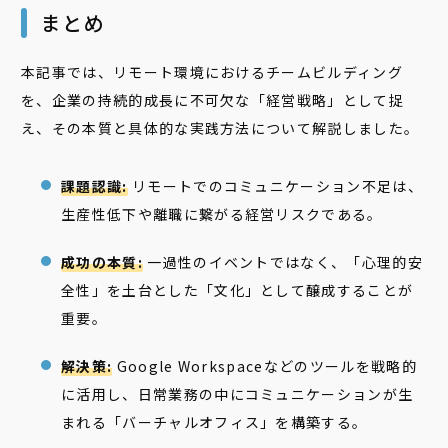
まとめ
本記事では、リモート環境におけるチームビルディング
を、企業の持続的成長に不可欠な「経営戦略」として捉
え、その本質と具体的な実践方法について解説しました。
課題認識:
リモートでのコミュニケーション不足は、
生産性低下や離職に繋がる経営リスクである。
成功の本質:
一過性のイベントではなく、「心理的安
全性」を土台とした「文化」として醸成することが
重要。
解決策:
Google Workspaceなどのツールを戦略的
に活用し、日常業務の中にコミュニケーションが生
まれる「バーチャルオフィス」を構築する。