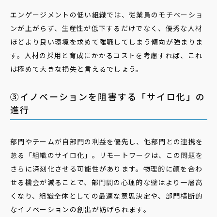
エンゲージメントの低い組織では、従業員のモチベーショ
ンが上がらず、生産性が低下するだけでなく、優秀な人材
ほどより良い環境を求めて離職してしまう傾向が強まりま
す。人材の採用と育成にかかるコストを考慮すれば、これ
は極めて大きな損失と言えるでしょう。
③イノベーションを阻害する「サイロ化」の
進行
部門やチームが自部門の利益を優先し、他部門との連携を
怠る「組織のサイロ化」。リモートワークは、この問題を
さらに深刻化させる可能性があります。物理的に顔を合わ
せる機会が減ることで、部門間の心理的な壁はより一層高
くなり、組織全体としての最適な意思決定や、部門横断的
なイノベーションの創出が妨げられます。