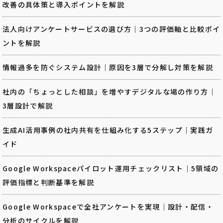
改善の具体策と導入ポイントを解説
法人向けアンケートサービスの選び方｜3つの評価軸と比較ポイ
ントを解説
情報過多を防ぐシステム設計｜原因を3層で分解し対策を解説
社内の「ちょっとした相談」を増やすデジタルな場の作り方｜
3層設計で解説
生成AI活用事例の社内共有を仕組み化する5ステップ｜実践ガ
イド
Google Workspaceパイロット運用チェックリスト｜5領域の
評価指標と判断基準を解説
Google Workspaceで全社アンケートを実現｜設計・配信・
分析のサイクルを解説