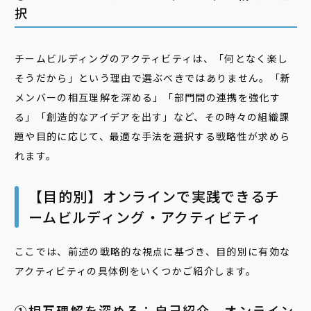
択
チームビルディングのアクティビティは、「何となく楽し
そうだから」という理由で選ぶべきではありません。「新
メンバーの相互理解を深める」「部門間の連携を強化す
る」「創造的なアイデアを出す」など、その時々の組織課
題や目的に応じて、最適な手法を選択する戦略性が求めら
れます。
【目的別】オンラインで実践できるチ
ームビルディング・アクティビティ
ここでは、前述の戦略的な視点に基づき、目的別に有効な
アクティビティの具体例をいくつかご紹介します。
①相互理解を深める：自己紹介、オンライン