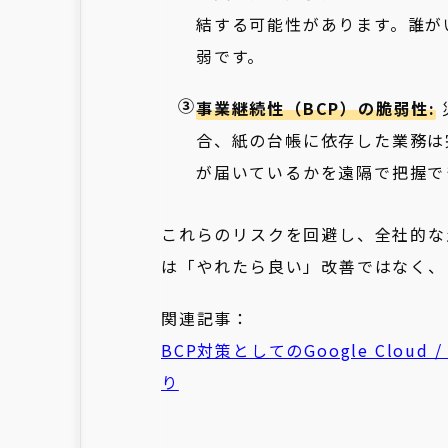
結する可能性があります。誰が
弱です。
事業継続性（BCP）の脆弱性:
合、紙の台帳に依存した業務は
が届いているかを遠隔で把握で
これらのリスクを回避し、全社的な
は「やれたら良い」改善ではなく、
関連記事：
BCP対策としてのGoogle Cloud 
り