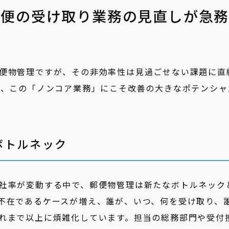
配便の受け取り業務の見直しが急
便物管理ですが、その非効率性は見過ごせない課題に直
て、この「ノンコア業務」にこそ改善の大きなポテンシャ
ボトルネック
社率が変動する中で、郵便物管理は新たなボトルネック
不在であるケースが増え、誰が、いつ、何を受け取り、
れまで以上に煩雑化しています。担当の総務部門や受付