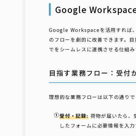
Google Work
Google Workspaceを活
のフローを劇的に改善できます。目
でをシームレスに連携させる仕組み
目指す業務フロー：受付
理想的な業務フローは以下の通りで
受付・記録:
荷物が届いたら、受
したフォームに必要情報を入力