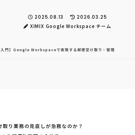
2025.08.13
2026.03.25
XIMIX Google Workspace チーム
【入門】Google Workspaceで実現する郵便受け取り・管理
け取り業務の見直しが急務なのか？