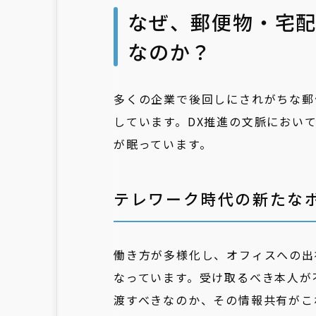
なぜ、郵便物・宅
なのか？
多くの企業で後回しにされがちな郵
しています。DX推進の文脈におい
が眠っています。
テレワーク時代の新たな
働き方が多様化し、オフィスへの出
なっています。受け取るべき本人が
渡すべきなのか、その情報共有がこ