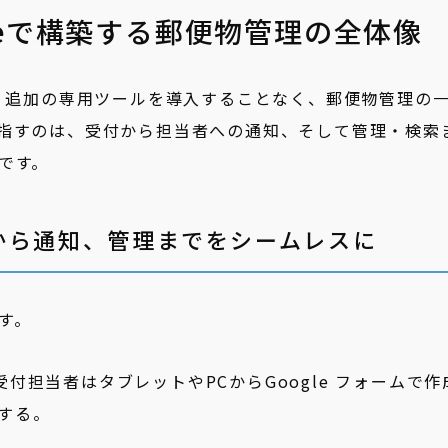
spaceで構築する郵便物管理の全体像
用すれば、追加の専用ツールを導入することなく、郵便物管理の
指すのは、受付から担当者への通知、そして管理・検索
です。
から通知、管理までをシームレスに
す。
付担当者はタブレットやPCからGoogle フォームで作
する。