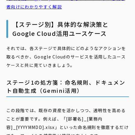
者向けにわかりやすく解説
【ステージ別】具体的な解決策と
Google Cloud活用ユースケース
それでは、各ステージで具体的にどのようなアクションを
取るべきか、Google Cloudのサービスを活用したユース
ケースと共に見ていきましょう。
ステージ1の処方箋：命名規則、ドキュメン
ト自動生成（Gemini活用）
この段階では、既存の資産を活かしつつ、透明性を高める
ことが重要です。例えば、「[部署名]_[業務内
容]_[YYYYMMDD].xlsx」といった命名規則を徹底するだけ