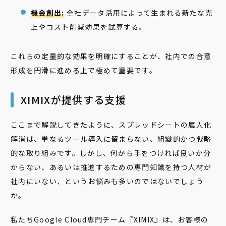
機会創出:
全社データ活用によって生まれる新たな売
上やコスト削減効果を試算する。
これらの定量的な効果を明確にすることが、社内での合意
形成を円滑に進める上で極めて重要です。
XIMIXが提供する支援
ここまで解説してきたように、スプレッドシートの属人化
解消は、単なるツール導入に留まらない、組織的かつ戦略
的な取り組みです。しかし、何から手をつければ良いか分
からない、あるいは推進するための専門知識を持つ人材が
社内にいない、というお悩みも多いのではないでしょう
か。
私たちGoogle Cloud専門チーム『XIMIX』は、お客様の