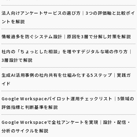
法人向けアンケートサービスの選び方｜3つの評価軸と比較ポイ
ントを解説
情報過多を防ぐシステム設計｜原因を3層で分解し対策を解説
社内の「ちょっとした相談」を増やすデジタルな場の作り方｜
3層設計で解説
生成AI活用事例の社内共有を仕組み化する5ステップ｜実践ガ
イド
Google Workspaceパイロット運用チェックリスト｜5領域の
評価指標と判断基準を解説
Google Workspaceで全社アンケートを実現｜設計・配信・
分析のサイクルを解説