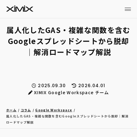
属人化したGAS・複雑な関数を含む
Googleスプレッドシートから脱却
｜解消ロードマップ解説
2025.09.30
2026.04.01
XIMIX Google Workspace チーム
ホーム
コラム
Google Workspace
属人化したGAS・複雑な関数を含むGoogleスプレッドシートから脱却｜解消
ロードマップ解説