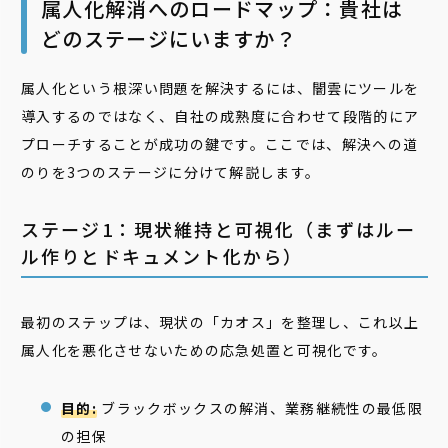
属人化解消へのロードマップ：貴社は
どのステージにいますか？
属人化という根深い問題を解決するには、闇雲にツールを
導入するのではなく、自社の成熟度に合わせて段階的にア
プローチすることが成功の鍵です。ここでは、解決への道
のりを3つのステージに分けて解説します。
ステージ1：現状維持と可視化（まずはルー
ル作りとドキュメント化から）
最初のステップは、現状の「カオス」を整理し、これ以上
属人化を悪化させないための応急処置と可視化です。
目的:
ブラックボックスの解消、業務継続性の最低限
の担保