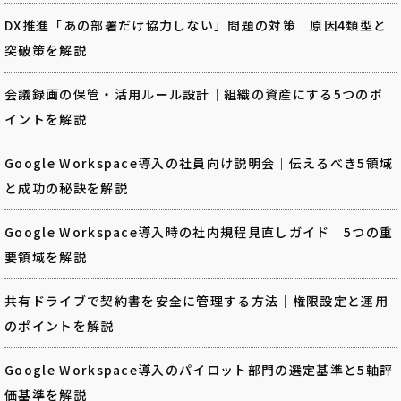
DX推進「あの部署だけ協力しない」問題の対策｜原因4類型と
突破策を解説
会議録画の保管・活用ルール設計｜組織の資産にする5つのポ
イントを解説
Google Workspace導入の社員向け説明会｜伝えるべき5領域
と成功の秘訣を解説
Google Workspace導入時の社内規程見直しガイド｜5つの重
要領域を解説
共有ドライブで契約書を安全に管理する方法｜権限設定と運用
のポイントを解説
Google Workspace導入のパイロット部門の選定基準と5軸評
価基準を解説