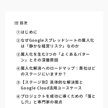
目次
はじめに
なぜGoogleスプレッドシートの属人化
は「静かな経営リスク」なのか
属人化を生む3つの「よくあるパター
ン」とその深層原因
属人化解消へのロードマップ：貴社はど
のステージにいますか？
【ステージ別】具体的な解決策と
Google Cloud活用ユースケース
プロジェクトを成功に導くための「落と
し穴」と専門家の視点