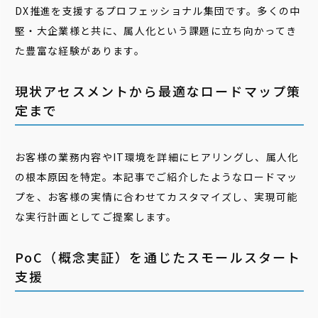
DX推進を支援するプロフェッショナル集団です。多くの中
堅・大企業様と共に、属人化という課題に立ち向かってき
た豊富な経験があります。
現状アセスメントから最適なロードマップ策
定まで
お客様の業務内容やIT環境を詳細にヒアリングし、属人化
の根本原因を特定。本記事でご紹介したようなロードマッ
プを、お客様の実情に合わせてカスタマイズし、実現可能
な実行計画としてご提案します。
PoC（概念実証）を通じたスモールスタート
支援