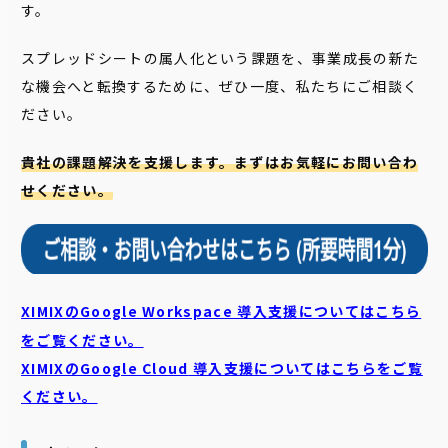
す。
スプレッドシートの属人化という課題を、事業成長の新た
な機会へと転換するために、ぜひ一度、私たちにご相談く
ださい。
貴社の課題解決を支援します。まずはお気軽にお問い合わ
せください。
XIMIXのGoogle Workspace 導入支援についてはこちら
をご覧ください。
XIMIXのGoogle Cloud
導入支援についてはこちらをご覧
ください。