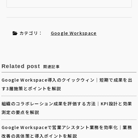
カテゴリ：
Google Workspace
Related post
関連記事
Google Workspace導入のクイックウィン｜短期で成果を出
す3層施策とポイントを解説
組織のコラボレーション成果を評価する方法｜KPI設計と効果
測定の要点を解説
Google Workspaceで営業アシスタント業務を効率化｜業務
改善の具体策と導入ポイントを解説