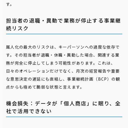
す。
担当者の退職・異動で業務が停止する事業継
続リスク
属人化の最大のリスクは、キーパーソンへの過度な依存で
す。その担当者が退職・休職・異動した場合、関連する業
務が完全に停止してしまう可能性があります。これは、
日々のオペレーションだけでなく、月次の経営報告や重要
な意思決定の遅延にも直結し、事業継続計画（BCP）の観
点からも極めて脆弱な状態と言えます。
機会損失：データが「個人商店」に眠り、全
社で活用できない