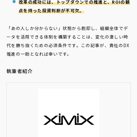
改革の成功には、トップダウンでの推進と、ROIの観
点を持った投資判断が不可欠。
「あの人しか分からない」状態から脱却し、組織全体でデ
ータを活用できる体制を構築することは、変化の激しい時
代を勝ち抜くための必須条件です。この記事が、貴社のDX
推進の一助となれば幸いです。
執筆者紹介