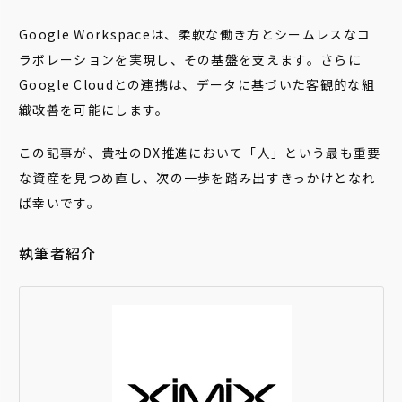
Google Workspaceは、柔軟な働き方とシームレスなコ
ラボレーションを実現し、その基盤を支えます。さらに
Google Cloudとの連携は、データに基づいた客観的な組
織改善を可能にします。
この記事が、貴社のDX推進において「人」という最も重要
な資産を見つめ直し、次の一歩を踏み出すきっかけとなれ
ば幸いです。
執筆者紹介