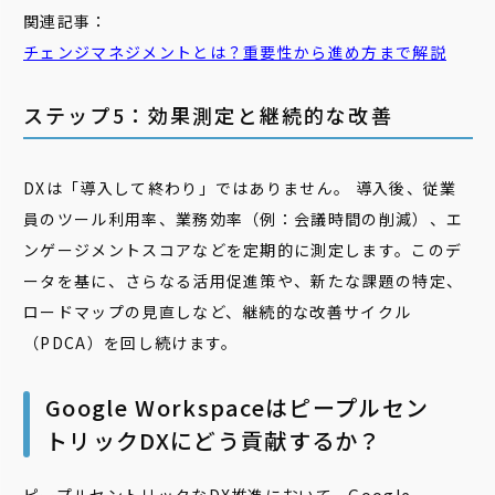
関連記事：
チェンジマネジメントとは？重要性から進め方まで解説
ステップ5：効果測定と継続的な改善
DXは「導入して終わり」ではありません。 導入後、従業
員のツール利用率、業務効率（例：会議時間の削減）、エ
ンゲージメントスコアなどを定期的に測定します。このデ
ータを基に、さらなる活用促進策や、新たな課題の特定、
ロードマップの見直しなど、継続的な改善サイクル
（PDCA）を回し続けます。
Google Workspaceはピープルセン
トリックDXにどう貢献するか？