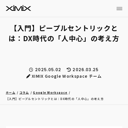
【入門】ピープルセントリックと
は：DX時代の「人中心」の考え方
2025.05.02
2026.03.25
XIMIX Google Workspace チーム
ホーム
コラム
Google Workspace
【入門】ピープルセントリックとは：DX時代の「人中心」の考え方