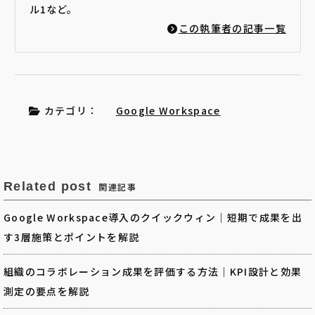
ル1など。
この執筆者の記事一覧
カテゴリ：
Google Workspace
Related post
関連記事
Google Workspace導入のクイックウィン｜短期で成果を出
す3層施策とポイントを解説
組織のコラボレーション成果を評価する方法｜KPI設計と効果
測定の要点を解説