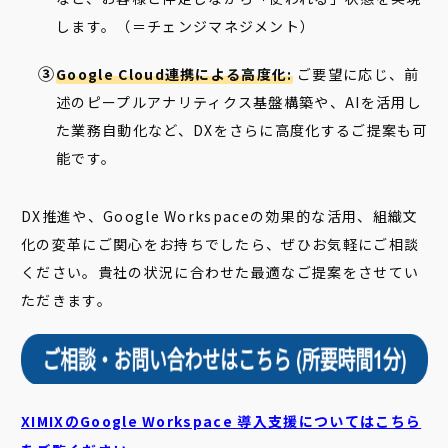
します。（＝チェンジマネジメント）
Google Cloud連携による高度化:
ご要望に応じ、前
述のピープルアナリティクス基盤構築や、AIを活用し
た業務自動化など、DXをさらに高度化するご提案も可
能です。
DX推進や、Google Workspaceの効果的な活用、組織文
化の変革にご関心をお持ちでしたら、ぜひお気軽にご相談
ください。貴社の状況に合わせた最適なご提案をさせてい
ただきます。
XIMIXのGoogle Workspace 導入支援についてはこちら