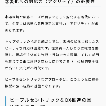
③変化への対応力（アジリティ）の必要性
市場環境や顧客ニーズが目まぐるしく変化する現代におい
て、企業には迅速な意思決定と実行力（アジリティ）が求
められます。
トップダウンの指示系統だけでは、現場の状況に即したス
ピーディな対応は困難です。従業員一人ひとりに権限を委
譲し、現場が主体的に判断・行動できる環境、そして部門
を超えて自由に意見を交わし協力できる（＝心理的安全性
が高い）文化が不可欠です。
ピープルセントリックなアプローチは、このような自律分
散型の強い組織の基盤となります。
ピープルセントリックなDX推進の具