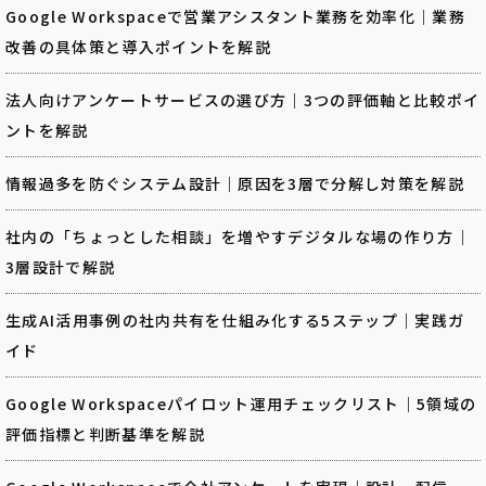
Google Workspaceで営業アシスタント業務を効率化｜業務
改善の具体策と導入ポイントを解説
法人向けアンケートサービスの選び方｜3つの評価軸と比較ポイ
ントを解説
情報過多を防ぐシステム設計｜原因を3層で分解し対策を解説
社内の「ちょっとした相談」を増やすデジタルな場の作り方｜
3層設計で解説
生成AI活用事例の社内共有を仕組み化する5ステップ｜実践ガ
イド
Google Workspaceパイロット運用チェックリスト｜5領域の
評価指標と判断基準を解説