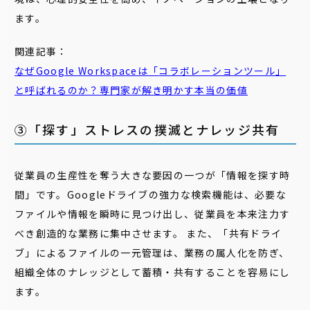
ます。
関連記事：
なぜGoogle Workspaceは「
コラボレーション
ツール」
と呼ばれるのか？専門家が解き明かす本当の価値
③「探す」ストレスの撲滅とナレッジ共有
従業員の生産性を奪う大きな要因の一つが「情報を探す時
間」です。Googleドライブの強力な検索機能は、必要な
ファイルや情報を瞬時に見つけ出し、従業員を本来注力す
べき創造的な業務に集中させます。 また、「共有ドライ
ブ」によるファイルの一元管理は、業務の属人化を防ぎ、
組織全体のナレッジとして蓄積・共有することを容易にし
ます。