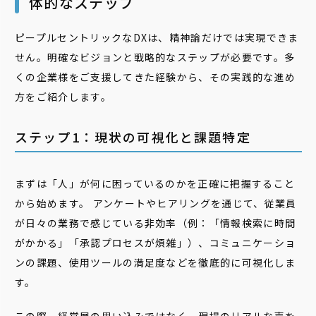
体的なステップ
ピープルセントリックなDXは、精神論だけでは実現できま
せん。明確なビジョンと戦略的なステップが必要です。多
くの企業様をご支援してきた経験から、その実践的な進め
方をご紹介します。
ステップ1：現状の可視化と課題特定
まずは「人」が何に困っているのかを正確に把握すること
から始めます。 アンケートやヒアリングを通じて、従業員
が日々の業務で感じている非効率（例：「情報検索に時間
がかかる」「承認プロセスが煩雑」）、コミュニケーショ
ンの課題、使用ツールの満足度などを徹底的に可視化しま
す。