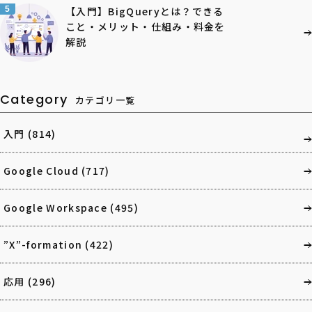
5
【入門】BigQueryとは？できる
こと・メリット・仕組み・料金を
解説
Category
カテゴリ一覧
入門
(814)
Google Cloud
(717)
Google Workspace
(495)
”X”-formation
(422)
応用
(296)