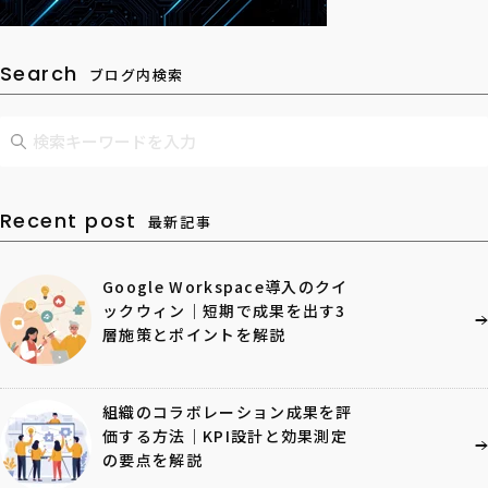
Search
ブログ内検索
Recent post
最新記事
Google Workspace導入のクイ
ックウィン｜短期で成果を出す3
層施策とポイントを解説
組織のコラボレーション成果を評
価する方法｜KPI設計と効果測定
の要点を解説