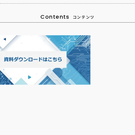
Contents
コンテンツ