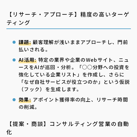
【リサーチ・アプローチ】精度の高いターゲ
ティング
課題:
顧客理解が浅いままアプローチし、門前
払いされる。
AI活用:
特定の業界や企業のWebサイト、ニュ
ースをAIが巡回・分析。「○○分野への投資を
強化している企業リスト」を作成し、さらに
「なぜ自社サービスが役立つのか」という仮説
（フック）を生成します。
効果:
アポイント獲得率の向上、リサーチ時間
の削減。
【提案・商談】コンサルティング営業の自動
化