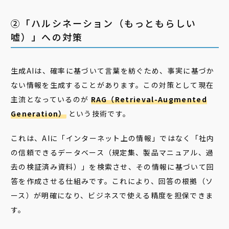
②「ハルシネーション（もっともらしい
嘘）」への対策
生成AIは、確率に基づいて言葉を紡ぐため、事実に基づか
ない情報を生成することがあります。この対策として現在
主流となっているのが
RAG（Retrieval-Augmented
Generation）
という技術です。
これは、AIに「インターネット上の情報」ではなく「社内
の信頼できるデータベース（規定集、製品マニュアル、過
去の検証済み資料）」を検索させ、その情報に基づいて回
答を作成させる仕組みです。これにより、回答の根拠（ソ
ース）が明確になり、ビジネスで使える精度を担保できま
す。