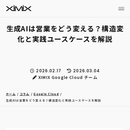
生成AIは営業をどう変える？構造変
化と実践ユースケースを解説
2026.02.17
2026.03.04
XIMIX Google Cloud チーム
ホーム
コラム
Google Cloud
生成AIは営業をどう変える？構造変化と実践ユースケースを解説