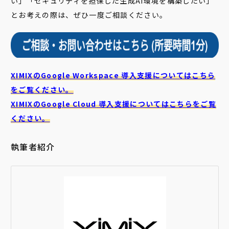
い」「セキュリティを担保した生成AI環境を構築したい」
とお考えの際は、ぜひ一度ご相談ください。
XIMIXのGoogle Workspace 導入支援についてはこちら
をご覧ください。
XIMIXのGoogle Cloud
導入支援についてはこちらをご覧
ください。
執筆者紹介