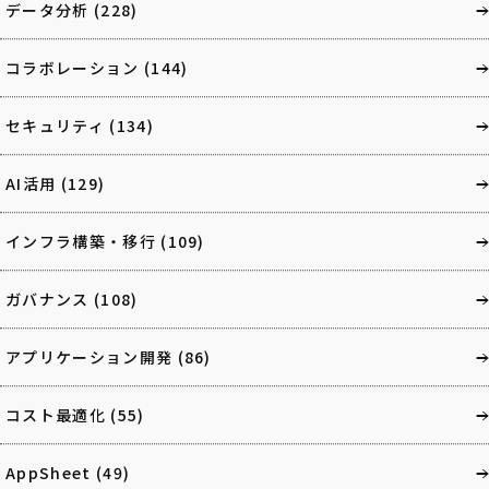
データ分析
(228)
コラボレーション
(144)
セキュリティ
(134)
AI活用
(129)
インフラ構築・移行
(109)
ガバナンス
(108)
アプリケーション開発
(86)
コスト最適化
(55)
AppSheet
(49)