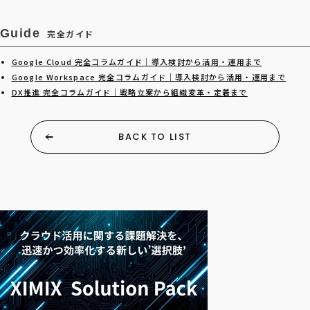
Guide
完全ガイド
Google Cloud 完全コラムガイド｜導入検討から活用・運用まで
Google Workspace 完全コラムガイド｜導入検討から活用・運用まで
DX推進 完全コラムガイド｜戦略立案から組織変革・定着まで
BACK TO LIST