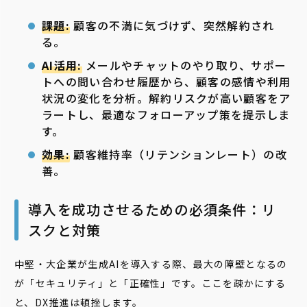
課題:
顧客の不満に気づけず、突然解約され
る。
AI活用:
メールやチャットのやり取り、サポー
トへの問い合わせ履歴から、顧客の感情や利用
状況の変化を分析。解約リスクが高い顧客をア
ラートし、最適なフォローアップ策を提示しま
す。
効果:
顧客維持率（リテンションレート）の改
善。
導入を成功させるための必須条件：リ
スクと対策
中堅・大企業が生成AIを導入する際、最大の障壁となるの
が「セキュリティ」と「正確性」です。ここを疎かにする
と、DX推進は頓挫します。