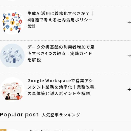
生成AI活用は義務化すべきか？｜
4段階で考える社内活用ポリシー
設計
データ分析基盤の利用者増加で見
直すべき4つの観点｜実践ガイド
を解説
Google Workspaceで営業アシ
スタント業務を効率化｜業務改善
の具体策と導入ポイントを解説
Popular post
人気記事ランキング