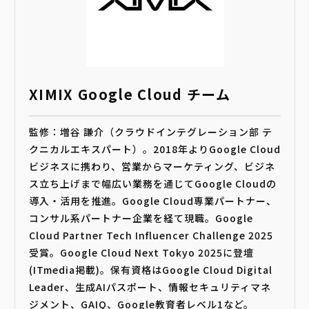
XIMIX Google Cloud チーム
監修：増谷 謙介（クラウドインテグレーション部 テ
クニカルエキスパート）。2018年よりGoogle Cloud
ビジネスに携わり、営業からマーケティング、ビジネ
ス立ち上げまで幅広い業務を通じてGoogle Cloudの
導入・活用を推進。Google Cloud専業パートナー、
コンサル系パートナー企業を経て現職。Google
Cloud Partner Tech Influencer Challenge 2025
受賞。Google Cloud Next Tokyo 2025に登壇
(ITmedia掲載)。保有資格はGoogle Cloud Digital
Leader、生成AIパスポート、情報セキュリティマネ
ジメント、GAIQ、Google教育者レベル1など。