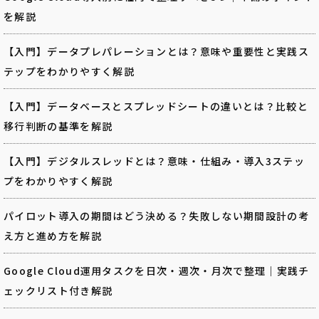
を解説
【入門】データプレパレーションとは？意味や重要性と実践ス
テップをわかりやすく解説
【入門】データベースとスプレッドシートの違いとは？比較と
移行判断の基準を解説
【入門】デジタルスレッドとは？意味・仕組み・導入3ステッ
プをわかりやすく解説
パイロット導入の期間はどう決める？失敗しない期間設計の考
え方と進め方を解説
Google Cloud運用タスクを日次・週次・月次で整理｜実践チ
ェックリスト付き解説