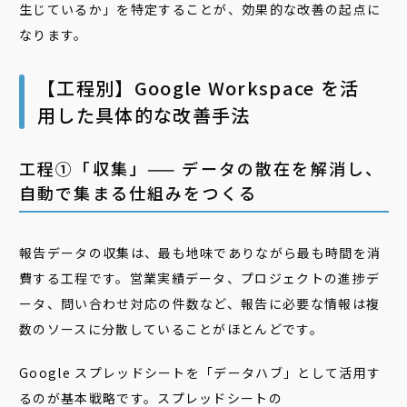
生じているか」を特定することが、効果的な改善の起点に
なります。
【工程別】Google Workspace を活
用した具体的な改善手法
工程①「収集」—— データの散在を解消し、
自動で集まる仕組みをつくる
報告データの収集は、最も地味でありながら最も時間を消
費する工程です。営業実績データ、プロジェクトの進捗デ
ータ、問い合わせ対応の件数など、報告に必要な情報は複
数のソースに分散していることがほとんどです。
Google スプレッドシートを「データハブ」として活用す
るのが基本戦略です。スプレッドシートの