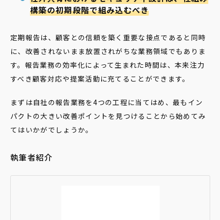
構築の初期段階で組み込むべき
定期報告は、顧客との信頼を築く重要な接点であると同時
に、改善されないまま放置されがちな業務領域でもありま
す。報告業務の効率化によって生まれた時間は、本来注力
すべき顧客対応や提案活動に充てることができます。
まずは自社の報告業務を4つの工程に当てはめ、最もイン
パクトの大きい改善ポイントを見つけることから始めてみ
てはいかがでしょうか。
執筆者紹介