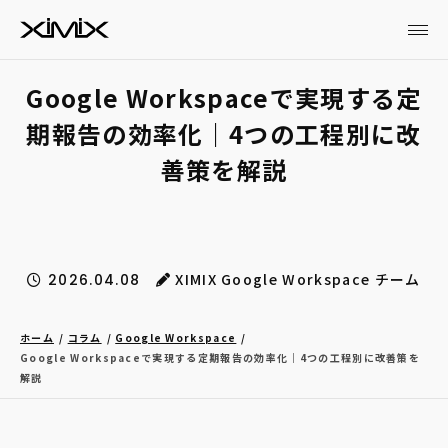
Google Workspaceで実現する定
期報告の効率化｜4つの工程別に改
善策を解説
XIMIX Google Workspace チーム
2026.04.08
ホーム
コラム
Google Workspace
Google Workspaceで実現する定期報告の効率化｜4つの工程別に改善策を
解説