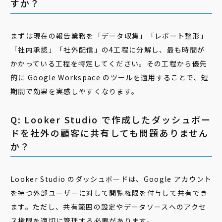
すか？
まずは現在の報告業務を「データ収集」「レポート整形」
「社内承認」「社外配信」の4工程に分解し、最も時間が
かかっている工程を特定してください。その工程から優先
的に Google Workspace のツールを適用することで、短
期間で効果を実感しやすくなります。
Q: Looker Studio で作成したダッシュボー
ドを社外の顧客に共有しても問題ありません
か？
Looker Studio のダッシュボードは、Google アカウント
を持つ外部ユーザーに対して閲覧権限を付与して共有でき
ます。ただし、共有範囲の設定やデータソースへのアクセ
ス権限を適切に管理する必要があります。