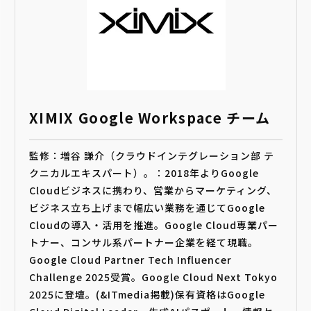
XIMIX Google Workspace チーム
監修：増谷 謙介（クラウドインテグレーション部 テ
クニカルエキスパート）。：2018年よりGoogle
Cloudビジネスに携わり、営業からマーケティング、
ビジネス立ち上げまで幅広い業務を通じてGoogle
Cloudの導入・活用を推進。Google Cloud専業パー
トナー、コンサル系パートナー企業を経て現職。
Google Cloud Partner Tech Influencer
Challenge 2025受賞。Google Cloud Next Tokyo
2025に登壇。(&ITmedia掲載)保有資格はGoogle