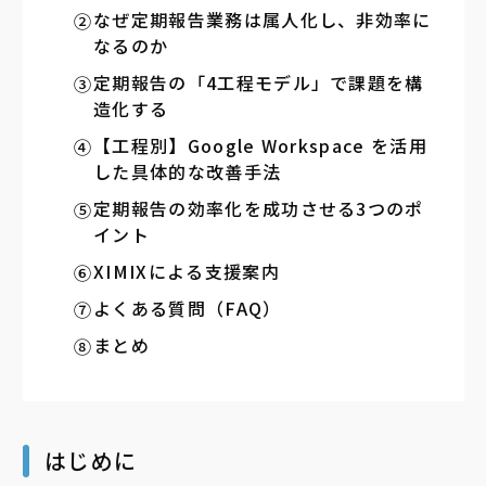
なぜ定期報告業務は属人化し、非効率に
なるのか
定期報告の「4工程モデル」で課題を構
造化する
【工程別】Google Workspace を活用
した具体的な改善手法
定期報告の効率化を成功させる3つのポ
イント
XIMIXによる支援案内
よくある質問（FAQ）
まとめ
はじめに