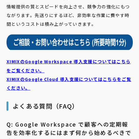
情報提供の質とスピードを向上させ、競争力の強化にもつ
ながります。先送りにするほど、非効率な作業に費やす時
間というコストは積み上がっていきます。
XIMIXのGoogle Workspace 導入支援についてはこちら
をご覧ください。
XIMIXのGoogle Cloud
導入支援についてはこちらをご覧
ください。
よくある質問（FAQ）
Q: Google Workspace で顧客への定期報
告を効率化するにはまず何から始めるべきで