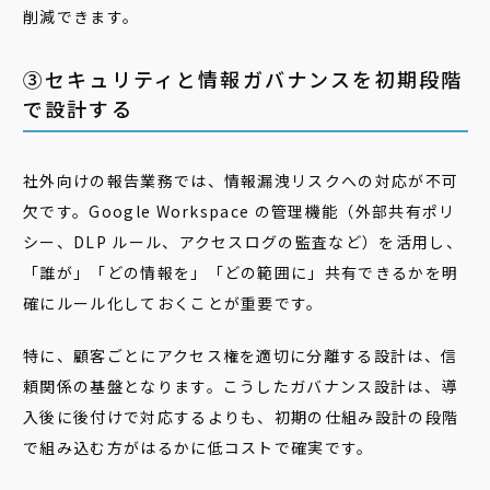
削減できます。
③セキュリティと情報ガバナンスを初期段階
で設計する
社外向けの報告業務では、情報漏洩リスクへの対応が不可
欠です。Google Workspace の管理機能（外部共有ポリ
シー、DLP ルール、アクセスログの監査など）を活用し、
「誰が」「どの情報を」「どの範囲に」共有できるかを明
確にルール化しておくことが重要です。
特に、顧客ごとにアクセス権を適切に分離する設計は、信
頼関係の基盤となります。こうしたガバナンス設計は、導
入後に後付けで対応するよりも、初期の仕組み設計の段階
で組み込む方がはるかに低コストで確実です。