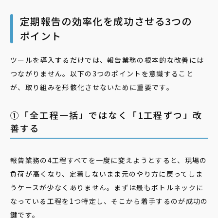
定期報告の効率化を成功させる3つの
ポイント
ツールを導入するだけでは、報告業務の根本的な改善には
つながりません。以下の3つのポイントを意識すること
が、取り組みを形骸化させないために重要です。
➀「全工程一括」ではなく「1工程ずつ」改
善する
報告業務の4工程すべてを一度に変えようとすると、現場の
負荷が高くなり、定着しないまま元のやり方に戻ってしま
うケースが少なくありません。まずは最もボトルネックに
なっている工程を1つ特定し、そこから着手するのが成功の
鍵です。