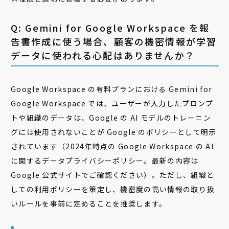
Q: Gemini for Google Workspace を報
告書作成に使う場合、顧客の機密情報が学習
データに使われる心配はありませんか？
Google Workspace の有料プランにおける Gemini for
Google Workspace では、ユーザーが入力したプロンプ
トや組織のデータは、Google の AI モデルのトレーニン
グには使用されないことが Google のポリシーとして明示
されています（2024年時点の Google Workspace の AI
に関するデータプライバシーポリシー。最新の内容は
Google 公式サイトでご確認ください）。ただし、組織と
しての利用ポリシーを策定し、機密度の高い情報の取り扱
いルールを事前に定めることを推奨します。