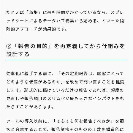
たとえば「収集」に最も時間がかかっているなら、スプレ
ッドシートによるデータハブ構築から始める、といった段
階的アプローチが効果的です。
②「報告の目的」を再定義してから仕組みを
設計する
効率化に着手する前に、「その定期報告は、顧客にとって
どのような価値があるのか」を改めて問い直すことを推奨
します。形式的に続けているだけの報告であれば、頻度の
見直しや報告項目のスリム化が最も大きなインパクトをも
たらすことがあります。
ツールの導入以前に、「そもそも何を報告すべきか」を顧
客と合意することで、報告業務そのものの工数を構造的に