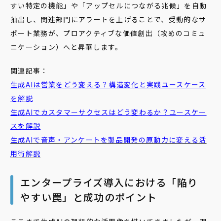
すい特定の機能」や「アップセルにつながる兆候」を自動
抽出し、関連部門にアラートを上げることで、受動的なサ
ポート業務が、プロアクティブな価値創出（攻めのコミュ
ニケーション）へと昇華します。
関連記事：
生成AIは営業をどう変える？構造変化と実践ユースケース
を解説
生成AIでカスタマーサクセスはどう変わるか？ユースケー
スを解説
生成AIで音声・アンケートを製品開発の原動力に変える活
用術解説
エンタープライズ導入における「陥り
やすい罠」と成功のポイント