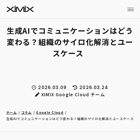
生成AIでコミュニケーションはどう
変わる？組織のサイロ化解消とユー
スケース
2026.03.09
2026.03.24
XIMIX Google Cloud チーム
ホーム
コラム
Google Cloud
生成AIでコミュニケーションはどう変わる？組織のサイロ化解消とユースケース