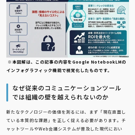
※本図解は、この記事の内容をGoogle NotebookLMの
インフォグラフィック機能で視覚化したものです。
なぜ従来のコミュニケーションツール
では組織の壁を越えられないのか
新たなテクノロジーの価値を測るには、まず「現在直面し
ている本質的な課題」を正しく捉える必要があります。チ
ャットツールやWeb会議システムが普及した現代におい