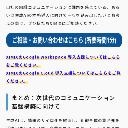
自社の組織コミュニケーションに課題を感じている、ある
いは生成AIの本格導入に向けて一歩を踏み出したいとお考
えの際は、ぜひ私たちXIMIXにご相談ください。
XIMIXのGoogle Workspace 導入支援についてはこちら
をご覧ください。
XIMIXのGoogle Cloud
導入支援についてはこちらをご覧
ください。
まとめ：次世代のコミュニケーション
基盤構築に向けて
生成AIは、情報のサイロ化を解消し、組織全体の集合知を