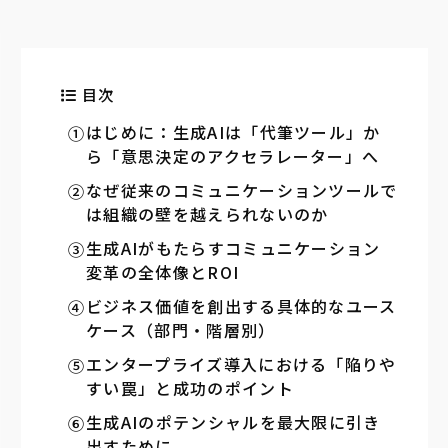
目次
はじめに：生成AIは「代筆ツール」か
ら「意思決定のアクセラレーター」へ
なぜ従来のコミュニケーションツールで
は組織の壁を越えられないのか
生成AIがもたらすコミュニケーション
変革の全体像とROI
ビジネス価値を創出する具体的なユース
ケース（部門・階層別）
エンタープライズ導入における「陥りや
すい罠」と成功のポイント
生成AIのポテンシャルを最大限に引き
出すために