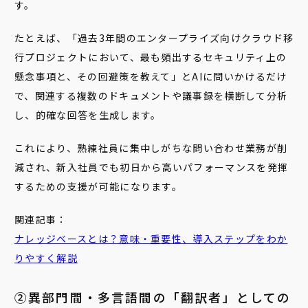
す。
たとえば、「過去3年間のエンタープライズ向けクラウド移
行プロジェクトにおいて、最も頻出するセキュリティ上の
懸念事項と、その回避策を教えて」とAIに問いかけるだけ
で、関連する複数のドキュメントや議事録を横断して分析
し、的確な回答を生成します。
これにより、熟練社員に集中しがちな問い合わせ業務が削
減され、新入社員でも初日から高いパフォーマンスを発揮
するための支援が可能になります。
関連記事：
ナレッジベースとは？意味・重要性、導入ステップをわか
りやすく解説
②異部門間・多言語間の「翻訳者」としての