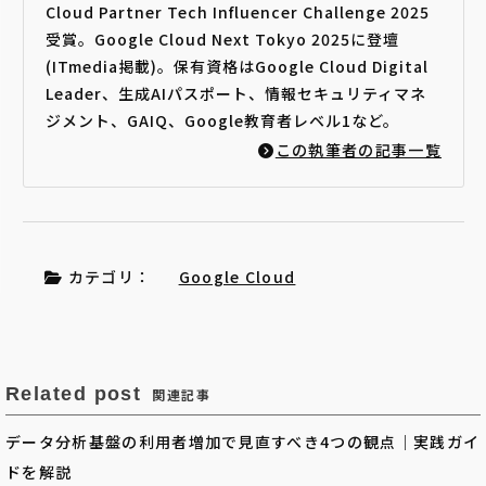
Cloud Partner Tech Influencer Challenge 2025
受賞。Google Cloud Next Tokyo 2025に登壇
(ITmedia掲載)。保有資格はGoogle Cloud Digital
Leader、生成AIパスポート、情報セキュリティマネ
ジメント、GAIQ、Google教育者レベル1など。
この執筆者の記事一覧
カテゴリ：
Google Cloud
Related post
関連記事
データ分析基盤の利用者増加で見直すべき4つの観点｜実践ガイ
ドを解説