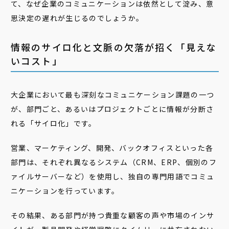
て、なぜ企業のコミュニケーションは依然として淀み、意
思決定の遅れが生じるのでしょうか。
情報のサイロ化と文脈の欠落が招く「見えな
いコスト」
大企業において最も深刻なコミュニケーション課題の一つ
が、部門ごと、あるいはプロジェクトごとに情報が分断さ
れる「サイロ化」です。
営業、マーケティング、開発、バックオフィスといった各
部門は、それぞれ異なるシステム（CRM、ERP、個別のフ
ァイルサーバーなど）を使用し、独自の専門用語でコミュ
ニケーションを行っています。
その結果、ある部門が持つ貴重な顧客の声や市場のインサ