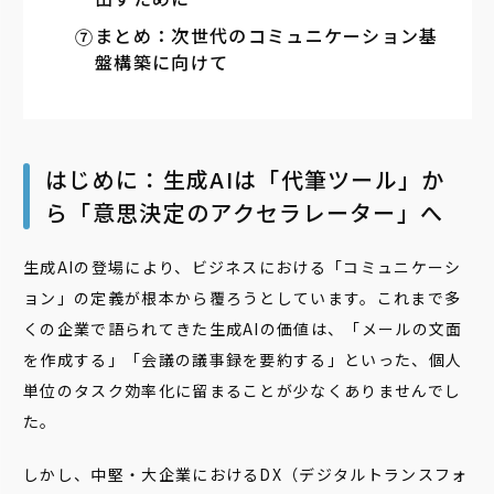
まとめ：次世代のコミュニケーション基
盤構築に向けて
はじめに：生成AIは「代筆ツール」か
ら「意思決定のアクセラレーター」へ
生成AIの登場により、ビジネスにおける「コミュニケーシ
ョン」の定義が根本から覆ろうとしています。これまで多
くの企業で語られてきた生成AIの価値は、「メールの文面
を作成する」「会議の議事録を要約する」といった、個人
単位のタスク効率化に留まることが少なくありませんでし
た。
しかし、中堅・大企業におけるDX（デジタルトランスフォ