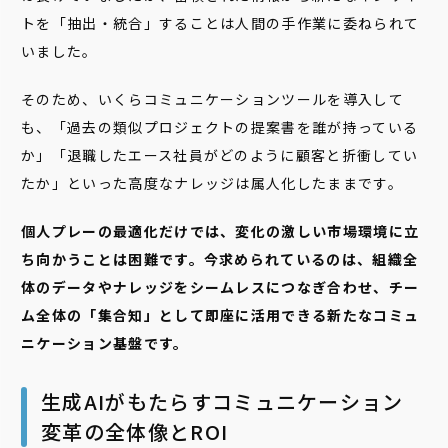
トを「抽出・統合」することは人間の手作業に委ねられて
いました。
そのため、いくらコミュニケーションツールを導入して
も、「過去の類似プロジェクトの提案書を誰が持っている
か」「退職したエース社員がどのように顧客と折衝してい
たか」といった高度なナレッジは属人化したままです。
個人プレーの最適化だけでは、変化の激しい市場環境に立
ち向かうことは困難です。今求められているのは、組織全
体のデータやナレッジをシームレスにつなぎ合わせ、チー
ム全体の「集合知」として即座に活用できる新たなコミュ
ニケーション基盤です。
生成AIがもたらすコミュニケーション
変革の全体像とROI