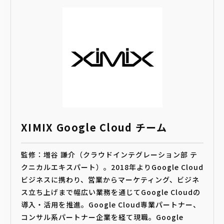
XIMIX Google Cloud チーム
監修：増谷 謙介（クラウドインテグレーション部 テ
クニカルエキスパート）。2018年よりGoogle Cloud
ビジネスに携わり、営業からマーケティング、ビジネ
ス立ち上げまで幅広い業務を通じてGoogle Cloudの
導入・活用を推進。Google Cloud専業パートナー、
コンサル系パートナー企業を経て現職。Google