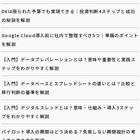
DXは限られた予算でも実現できる｜投資判断4ステップと成功
の秘訣を解説
Google Cloud導入前に社内で整理すべき5つ｜準備のポイント
を解説
【入門】データプレパレーションとは？意味や重要性と実践ス
テップをわかりやすく解説
【入門】データベースとスプレッドシートの違いとは？比較と
移行判断の基準を解説
【入門】デジタルスレッドとは？意味・仕組み・導入3ステッ
プをわかりやすく解説
パイロット導入の期間はどう決める？失敗しない期間設計の考