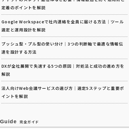
定着のポイントを解説
Google Workspaceで社内連絡を全員に届ける方法｜ツール
選定と運用設計を解説
プッシュ型・プル型の使い分け｜3つの判断軸で最適な情報伝
達を設計する方法
DXが全社展開で失速する5つの原因｜対処法と成功の進め方を
解説
法人向けWeb会議サービスの選び方｜選定5ステップと重要ポ
イントを解説
Guide
完全ガイド