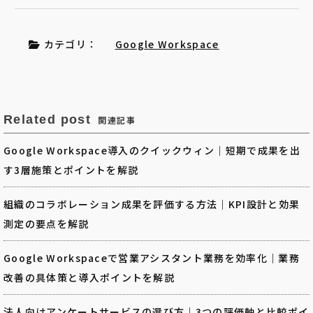
カテゴリ：
Google Workspace
Related post
関連記事
Google Workspace導入のクイックウィン｜短期で成果を出
す3層施策とポイントを解説
組織のコラボレーション成果を評価する方法｜KPI設計と効果
測定の要点を解説
Google Workspaceで営業アシスタント業務を効率化｜業務
改善の具体策と導入ポイントを解説
法人向けアンケートサービスの選び方｜3つの評価軸と比較ポイ