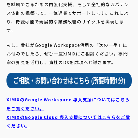
を継続できるための内製化支援、そして全社的なガバナン
ス体制の構築まで、一気通貫でサポートします。これによ
り、持続可能で発展的な業務改善のサイクルを実現しま
す。
もし、貴社がGoogle Workspace活用の「次の一手」に
お悩みでしたら、ぜひ一度XIMIXにご相談ください。専門
家の知見を活用し、貴社のDXを成功へと導きます。
XIMIXのGoogle Workspace 導入支援についてはこちら
をご覧ください。
XIMIXのGoogle Cloud
導入支援についてはこちらをご覧
ください。