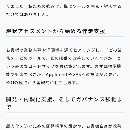
りました。私たちの強みは、単にツールを開発・導入する
だけではありません。
現状アセスメントから始める伴走支援
お客様の業務内容やIT環境を深くヒアリングし、「どの業
務を、どのツールで、どの順番で改善していくべきか」と
いう最適なロードマップを共に策定します。まずは標準機
能で対応すべきか、AppSheetやGASへの投資が必要か、
ROIの観点から客観的に判断します。
開発・内製化支援、そしてガバナンス強化ま
で
属人化を防ぐための開発標準の策定や、お客様自身が改善