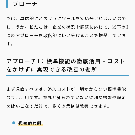
プローチ
では、具体的にどのようにツールを使い分ければよいので
しょうか。私たちは、企業の状況や課題に応じて、以下の3
つのアプローチを段階的に使い分けることを推奨していま
す。
アプローチ1：標準機能の徹底活用 - コスト
をかけずに実現できる改善の勘所
まず見直すべきは、追加コストが一切かからない標準機能
のフル活用です。意外と知られていない便利な機能や設定
を使いこなすだけで、多くの業務は改善できます。
代表的な例: