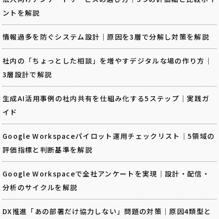
ントを解説
情報過多を防ぐシステム設計｜原因を3層で分解し対策を解説
社内の「ちょっとした相談」を増やすデジタルな場の作り方｜
3層設計で解説
生成AI活用事例の社内共有を仕組み化する5ステップ｜実践ガ
イド
Google Workspaceパイロット運用チェックリスト｜5領域の
評価指標と判断基準を解説
Google Workspaceで全社アンケートを実現｜設計・配信・
分析のサイクルを解説
DX推進「あの部署だけ協力しない」問題の対策｜原因4類型と