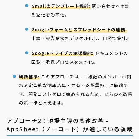
Gmailのテンプレート機能:
問い合わせへの定
型返信を効率化。
Googleフォームとスプレッドシートの連携:
申請・報告業務をデジタル化し、自動で集計。
Googleドライブの承認機能:
ドキュメントの
回覧・承認プロセスを効率化。
判断基準:
このアプローチは、「複数のメンバーが関
わる定型的な情報収集・共有・承認業務」に最適で
す。開発コストゼロで始められるため、あらゆる改善
の第一歩と言えます。
アプローチ2：現場主導の高速改善 -
AppSheet（ノーコード）が適している領域