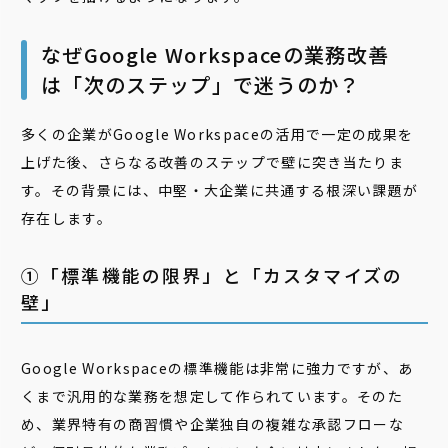
なぜGoogle Workspaceの業務改善
は「次のステップ」で迷うのか？
多くの企業がGoogle Workspaceの活用で一定の成果を
上げた後、さらなる改善のステップで壁に突き当たりま
す。その背景には、中堅・大企業に共通する根深い課題が
存在します。
①「標準機能の限界」と「カスタマイズの
壁」
Google Workspaceの標準機能は非常に強力ですが、あ
くまで汎用的な業務を想定して作られています。そのた
め、業界特有の商習慣や企業独自の複雑な承認フローな