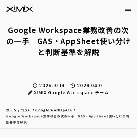
Google Workspace業務改善の次
の一手｜GAS・AppSheet使い分け
と判断基準を解説
2025.10.16
2026.04.01
XIMIX Google Workspace チーム
ホーム
コラム
Google Workspace
Google Workspace業務改善の次の一手｜GAS・AppSheet使い分けと判
断基準を解説