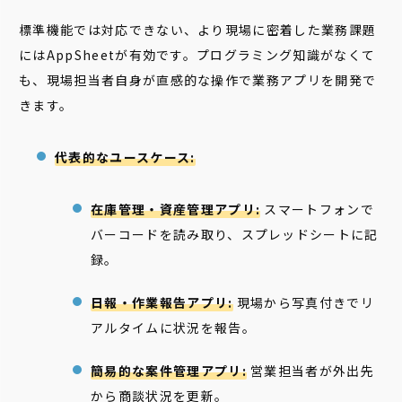
標準機能では対応できない、より現場に密着した業務課題
にはAppSheetが有効です。プログラミング知識がなくて
も、現場担当者自身が直感的な操作で業務アプリを開発で
きます。
代表的なユースケース:
在庫管理・資産管理アプリ:
スマートフォンで
バーコードを読み取り、スプレッドシートに記
録。
日報・作業報告アプリ:
現場から写真付きでリ
アルタイムに状況を報告。
簡易的な案件管理アプリ:
営業担当者が外出先
から商談状況を更新。