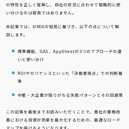
の特性を正しく理解し、自社の状況に合わせて戦略的に使
い分けるのは容易ではありません。
本記事では、XIMIXの知見に基づき、以下の点について解
説します。
標準機能、GAS、AppSheetの3つのアプローチの違
いと使い分け
ROIやガバナンスといった「決裁者視点」での判断基
準
中堅・大企業が陥りがちな失敗パターンとその回避策
この記事を最後までお読みいただくことで、貴社の業務改
善における投資対効果を最大化するための、最適なロード
マップを描けるようになります。