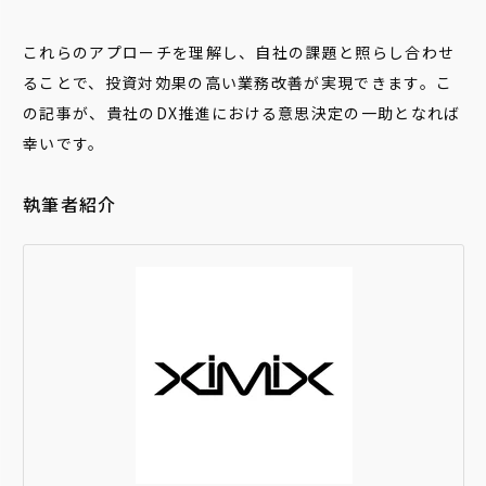
これらのアプローチを理解し、自社の課題と照らし合わせ
ることで、投資対効果の高い業務改善が実現できます。こ
の記事が、貴社のDX推進における意思決定の一助となれば
幸いです。
執筆者紹介