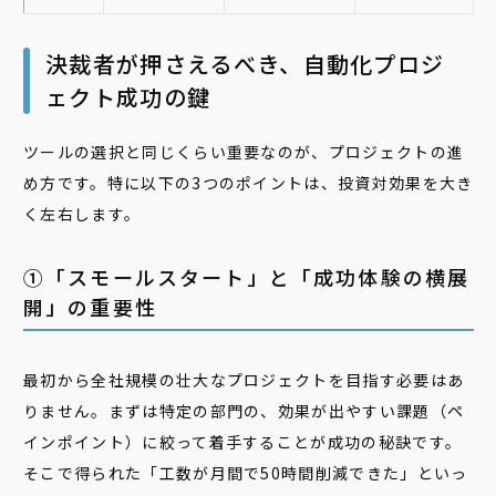
決裁者が押さえるべき、自動化プロジ
ェクト成功の鍵
ツールの選択と同じくらい重要なのが、プロジェクトの進
め方です。特に以下の3つのポイントは、投資対効果を大き
く左右します。
①「スモールスタート」と「成功体験の横展
開」の重要性
最初から全社規模の壮大なプロジェクトを目指す必要はあ
りません。まずは特定の部門の、効果が出やすい課題（ペ
インポイント）に絞って着手することが成功の秘訣です。
そこで得られた「工数が月間で50時間削減できた」といっ