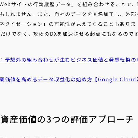
Webサイトの行動履歴データ」を組み合わせることで、
もしれません。また、自社のデータを匿名加工し、外部
ネタイゼーション」の可能性が見えてくることもありま
Xだけでなく、攻めのDXを加速させる起点にもなるので
：予想外の組み合わせが生むビジネス価値と発想転換の
値を高めるデータ収益化の始め方【Google Cloud
資産価値の3つの評価アプローチ