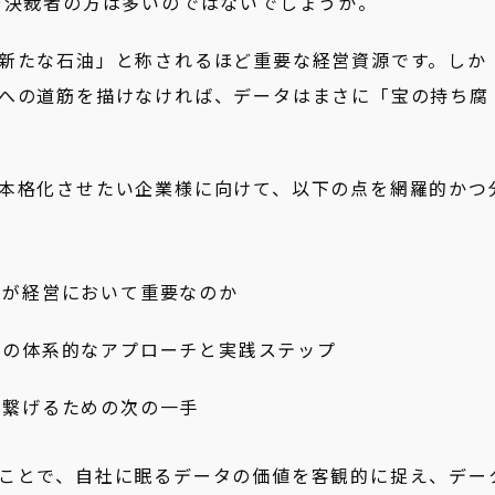
や決裁者の方は多いのではないでしょうか。
新たな石油」と称されるほど重要な経営資源です。しか
への道筋を描けなければ、データはまさに「宝の持ち腐
本格化させたい企業様に向けて、以下の点を網羅的かつ
価が経営において重要なのか
めの体系的なアプローチと実践ステップ
に繋げるための次の一手
ことで、自社に眠るデータの価値を客観的に捉え、デー