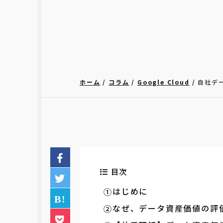
ホーム
コラム
Google Cloud
自社デ
目次
はじめに
なぜ、データ資産価値の評