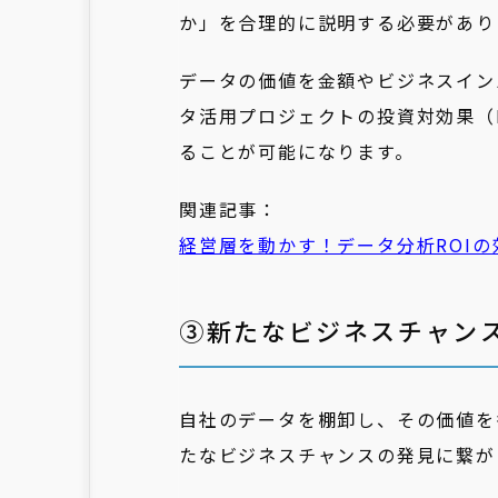
か」を合理的に説明する必要があり
データの価値を金額やビジネスイン
タ活用プロジェクトの投資対効果（
ることが可能になります。
関連記事：
経営層を動かす！データ分析ROI
③新たなビジネスチャン
自社のデータを棚卸し、その価値を
たなビジネスチャンスの発見に繋が