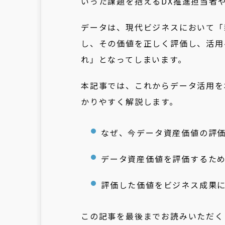
いった課題を抱えるDX推進担当者
データは、現代ビジネスにおいて「
し、その価値を正しく評価し、活用
れ」となってしまいます。
本記事では、これからデータ活用を
かりやすく解説します。
なぜ、今データ資産価値の評
データ資産価値を評価するた
評価した価値をビジネス成果
この記事を最後までお読みいただく