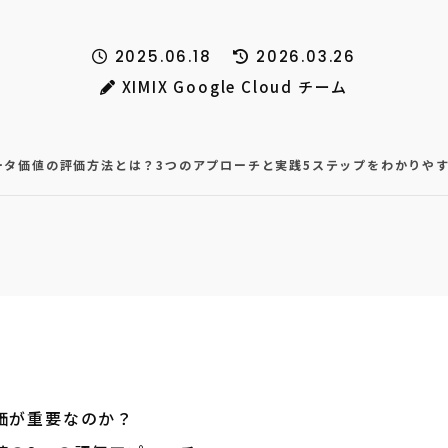
2025.06.18
2026.03.26
XIMIX Google Cloud チーム
ータ価値の評価方法とは？3つのアプローチと実践5ステップをわかりや
価が重要なのか？