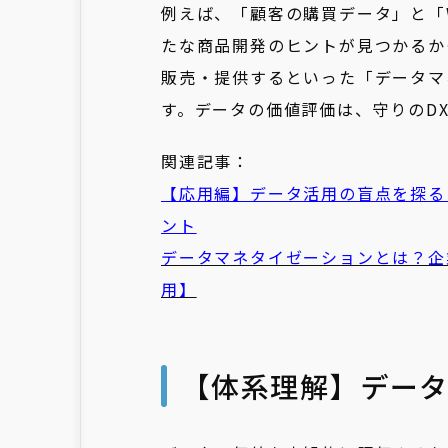
例えば、「顧客の購買データ」と「
たな商品開発のヒントが見つかるか
販売・提供するといった「データマ
す。データの価値評価は、守りのD
関連記事：
【応用編】データ活用の盲点を探る
ント
データマネタイゼーションとは？企業価
用】
【体系理解】データ