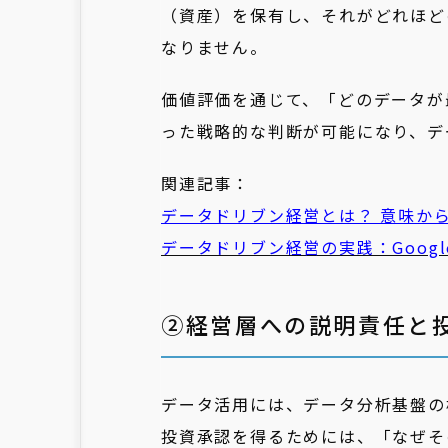
（資産）を保有し、それがどれほど
なりません。
価値評価を通じて、「どのデータが
った戦略的な判断が可能になり、デ
関連記事：
データドリブン経営とは？ 意味から実
データドリブン経営の実践：Googl
②経営層への説明責任と投
データ活用には、データ分析基盤の
投資承認を得るためには、「なぜそ