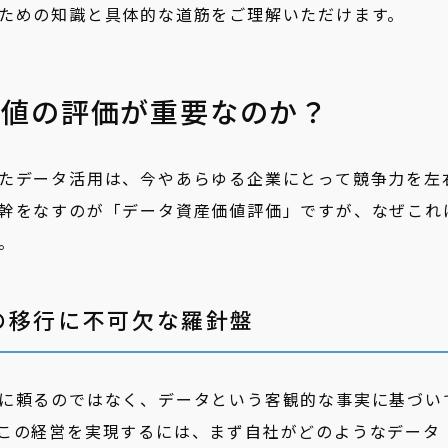
ための知識と具体的な道筋をご理解いただけます。
価値の評価が重要なのか？
たデータ活用は、今やあらゆる企業にとって競争力を左
幹をなすのが「データ資産価値評価」ですが、なぜこれ
。
の移行に不可欠な羅針盤
に頼るのではなく、データという客観的な事実に基づい
この経営を実現するには、まず自社がどのようなデータ