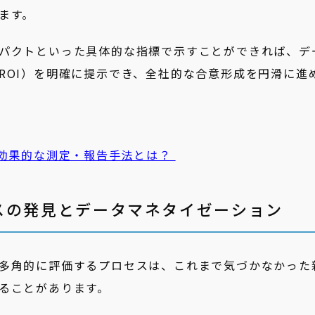
ます。
パクトといった具体的な指標で示すことができれば、デ
ROI）を明確に提示でき、全社的な合意形成を円滑に進
の効果的な測定・報告手法とは？
スの発見とデータマネタイゼーション
多角的に評価するプロセスは、これまで気づかなかった
ることがあります。