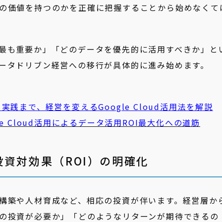
の価値を持つのかを正確に把握することから始めなくて
最も重要か」「どのデータを優先的に活用すべきか」と
ータドリブン経営への移行が具体的に進み始めます。
践まで、経営を変えるGoogle Cloud活用法を解説
e Cloud活用によるデータ活用ROI最大化への道筋
資対効果（ROI）の明確化
構築や人材育成など、相応の投資が伴います。経営層か
の投資が必要か」「どのようなリターンが期待できるの