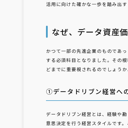
活用に向けた確かな一歩を踏み出す
なぜ、データ資産
かつて一部の先進企業のものであっ
する必須科目となりました。その根
どまでに重要視されるのでしょうか
①データドリブン経営へ
データドリブン経営とは、経験や勘
意思決定を行う経営スタイルです。