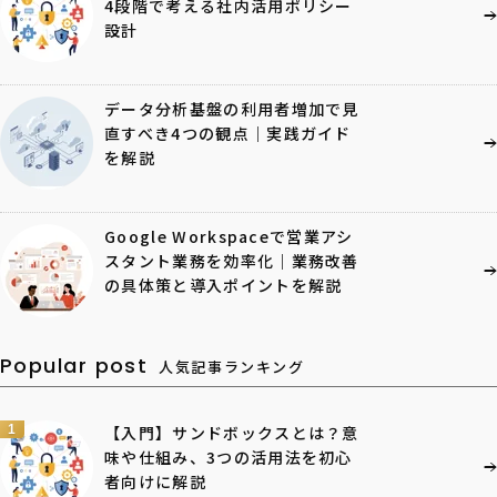
4段階で考える社内活用ポリシー
設計
データ分析基盤の利用者増加で見
直すべき4つの観点｜実践ガイド
を解説
Google Workspaceで営業アシ
スタント業務を効率化｜業務改善
の具体策と導入ポイントを解説
Popular post
人気記事ランキング
1
【入門】サンドボックスとは？意
味や仕組み、3つの活用法を初心
者向けに解説