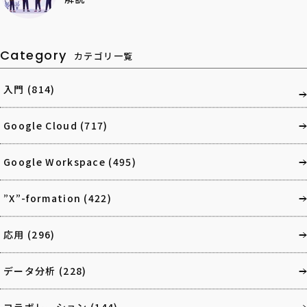
Category
カテゴリ一覧
入門
(814)
Google Cloud
(717)
Google Workspace
(495)
”X”-formation
(422)
応用
(296)
データ分析
(228)
コラボレーション
(144)