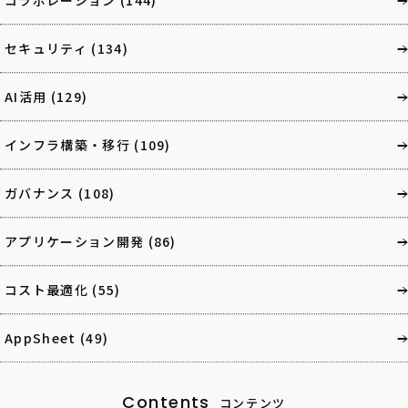
セキュリティ
(134)
AI活用
(129)
インフラ構築・移行
(109)
ガバナンス
(108)
アプリケーション開発
(86)
コスト最適化
(55)
AppSheet
(49)
Contents
コンテンツ