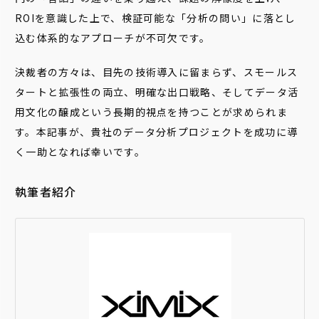
ROIを意識した上で、検証可能な「分析の問い」に落とし
込む体系的なアプローチが不可欠です。
決裁者の方々は、目先の技術導入に留まらず、スモールス
タートと拡張性の両立、明確な出口戦略、そしてデータ活
用文化の醸成という長期的視点を持つことが求められま
す。本記事が、貴社のデータ分析プロジェクトを成功に導
く一助となれば幸いです。
執筆者紹介