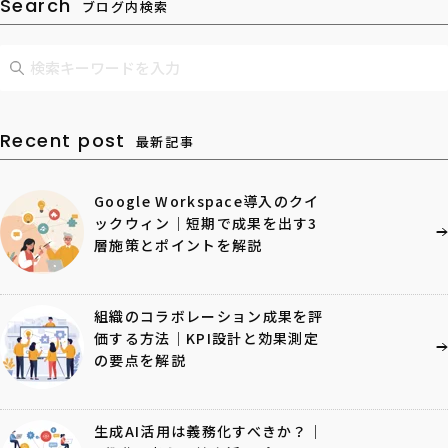
Search
ブログ内検索
Recent post
最新記事
Google Workspace導入のクイ
ックウィン｜短期で成果を出す3
層施策とポイントを解説
組織のコラボレーション成果を評
価する方法｜KPI設計と効果測定
の要点を解説
生成AI活用は義務化すべきか？｜