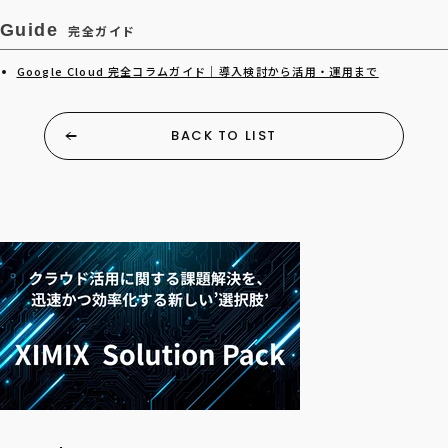
Guide
完全ガイド
Google Cloud 完全コラムガイド｜導入検討から活用・運用まで
BACK TO LIST