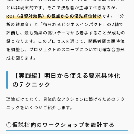
とは非現実的です。そこで決裁者が主導すべきなのが、
ROI（投資対効果）の観点からの優先順位付け
です。「分
析の難易度」と「得られるビジネスインパクト」の2軸で
評価し、最も効果の高いテーマから着手することが成功の
鍵となります。このプロセスを通じて、関係者間の期待値
を調整し、プロジェクトのスコープについて明確な合意形
成を図ります。
【実践編】明日から使える要求具体化
のテクニック
理論だけでなく、具体的なアクションに繋げるためのテク
ニックをいくつかご紹介します。
①仮説指向のワークショップを設計する