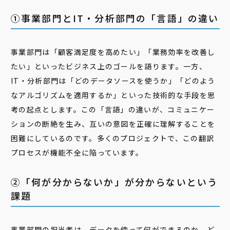
①事業部門とIT・分析部門の「言語」の違い
事業部門は「顧客満足度を高めたい」「業務効率を改善し
たい」といったビジネス上のゴールを語ります。一方、
IT・分析部門は「どのデータソースを使うか」「どのよう
なアルゴリズムを適用するか」といった技術的な手段を思
考の起点とします。この「言語」の違いが、コミュニケー
ションの断絶を生み、互いの意図を正確に理解することを
困難にしているのです。多くのプロジェクトで、この翻訳
プロセスが機能不全に陥っています。
②「何が分からないか」が分からないという
課題
事業部門の担当者は、データを使って何ができるのか、ど