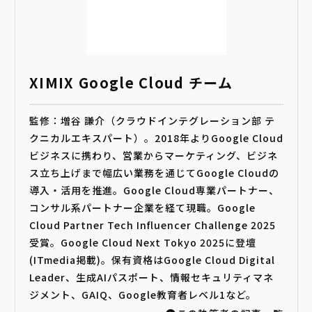
XIMIX Google Cloud チーム
監修：増谷 謙介（クラウドインテグレーション部 テ
クニカルエキスパート）。2018年よりGoogle Cloud
ビジネスに携わり、営業からマーケティング、ビジネ
ス立ち上げまで幅広い業務を通じてGoogle Cloudの
導入・活用を推進。Google Cloud専業パートナー、
コンサル系パートナー企業を経て現職。Google
Cloud Partner Tech Influencer Challenge 2025
受賞。Google Cloud Next Tokyo 2025に登壇
(ITmedia掲載)。保有資格はGoogle Cloud Digital
Leader、生成AIパスポート、情報セキュリティマネ
ジメント、GAIQ、Google教育者レベル1など。