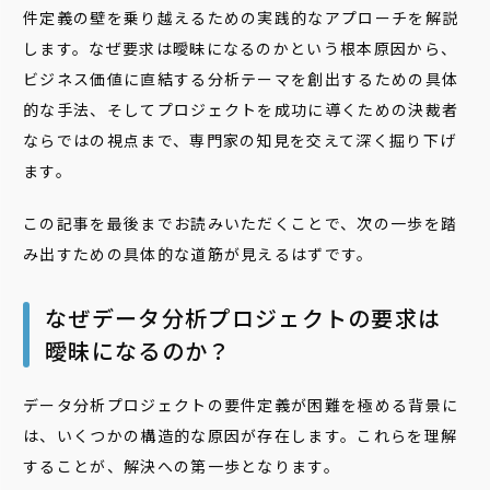
件定義の壁を乗り越えるための実践的なアプローチを解説
します。なぜ要求は曖昧になるのかという根本原因から、
ビジネス価値に直結する分析テーマを創出するための具体
的な手法、そしてプロジェクトを成功に導くための決裁者
ならではの視点まで、専門家の知見を交えて深く掘り下げ
ます。
この記事を最後までお読みいただくことで、次の一歩を踏
み出すための具体的な道筋が見えるはずです。
なぜデータ分析プロジェクトの要求は
曖昧になるのか？
データ分析プロジェクトの要件定義が困難を極める背景に
は、いくつかの構造的な原因が存在します。これらを理解
することが、解決への第一歩となります。