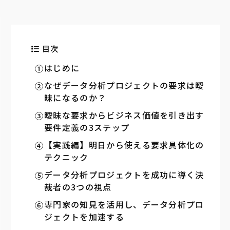
目次
はじめに
なぜデータ分析プロジェクトの要求は曖
昧になるのか？
曖昧な要求からビジネス価値を引き出す
要件定義の3ステップ
【実践編】明日から使える要求具体化の
テクニック
データ分析プロジェクトを成功に導く決
裁者の3つの視点
専門家の知見を活用し、データ分析プロ
ジェクトを加速する