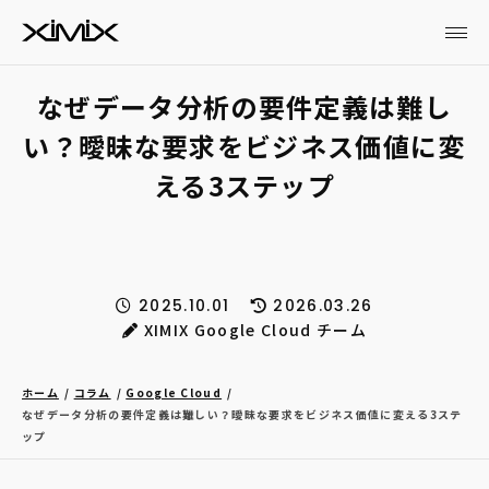
なぜデータ分析の要件定義は難し
い？曖昧な要求をビジネス価値に変
える3ステップ
2025.10.01
2026.03.26
XIMIX Google Cloud チーム
ホーム
コラム
Google Cloud
なぜデータ分析の要件定義は難しい？曖昧な要求をビジネス価値に変える3ステ
ップ