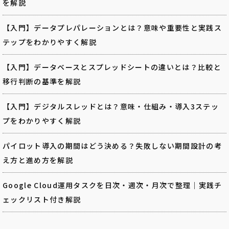
を解説
【入門】データプレパレーションとは？意味や重要性と実践ス
テップをわかりやすく解説
【入門】データベースとスプレッドシートの違いとは？比較と
移行判断の基準を解説
【入門】デジタルスレッドとは？意味・仕組み・導入3ステッ
プをわかりやすく解説
パイロット導入の期間はどう決める？失敗しない期間設計の考
え方と進め方を解説
Google Cloud運用タスクを日次・週次・月次で整理｜実践チ
ェックリスト付き解説