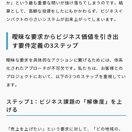
か」という最も重要な問いが抜け落ちてしまうのです。結
果として、高額な投資をしたにもかかわらず、ビジネスイ
ンパクトの小さいシステムが出来上がってしまいます。
曖昧な要求からビジネス価値を引き出
す要件定義の3ステップ
曖昧な要求を具体的なアクションに繋げるためには、体系
化されたアプローチが不可欠です。私たちは、お客様との
プロジェクトにおいて、以下の3つのステップを重視してい
ます。
ステップ1：ビジネス課題の「解像度」を上
げる
「売上を上げたい」という要求に対して、「どの地域の、