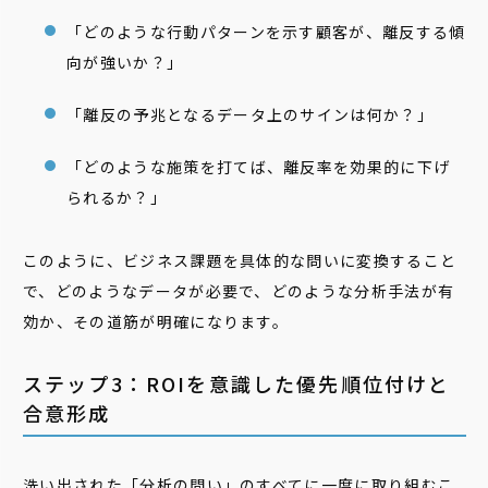
「どのような行動パターンを示す顧客が、離反する傾
向が強いか？」
「離反の予兆となるデータ上のサインは何か？」
「どのような施策を打てば、離反率を効果的に下げ
られるか？」
このように、ビジネス課題を具体的な問いに変換すること
で、どのようなデータが必要で、どのような分析手法が有
効か、その道筋が明確になります。
ステップ3：ROIを意識した優先順位付けと
合意形成
洗い出された「分析の問い」のすべてに一度に取り組むこ