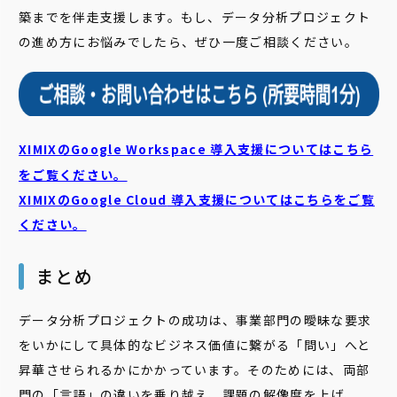
築までを伴走支援します。もし、データ分析プロジェクト
の進め方にお悩みでしたら、ぜひ一度ご相談ください。
XIMIXのGoogle Workspace 導入支援についてはこちら
をご覧ください。
XIMIXのGoogle Cloud
導入支援についてはこちらをご覧
ください。
まとめ
データ分析プロジェクトの成功は、事業部門の曖昧な要求
をいかにして具体的なビジネス価値に繋がる「問い」へと
昇華させられるかにかかっています。そのためには、両部
門の「言語」の違いを乗り越え、課題の解像度を上げ、