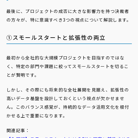
最後に、プロジェクトの成否に大きな影響力を持つ決裁者
の方々が、特に意識すべき3つの視点について解説します。
①スモールスタートと拡張性の両立
最初から全社的な大規模プロジェクトを目指すのではな
く、特定の部門や課題に絞ってスモールスタートを切るこ
とが賢明です。
しかし、その際にも将来的な全社展開を見据え、拡張性の
高いデータ基盤を設計しておくという視点が欠かせませ
ん。このバランス感覚が、持続的なデータ活用文化を根付
かせる上で重要になります。
関連記事：