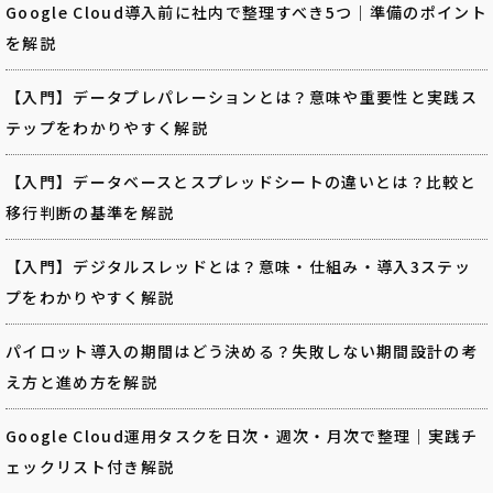
Google Cloud導入前に社内で整理すべき5つ｜準備のポイント
を解説
【入門】データプレパレーションとは？意味や重要性と実践ス
テップをわかりやすく解説
【入門】データベースとスプレッドシートの違いとは？比較と
移行判断の基準を解説
【入門】デジタルスレッドとは？意味・仕組み・導入3ステッ
プをわかりやすく解説
パイロット導入の期間はどう決める？失敗しない期間設計の考
え方と進め方を解説
Google Cloud運用タスクを日次・週次・月次で整理｜実践チ
ェックリスト付き解説