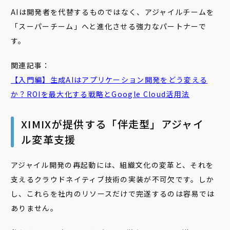
AIは開発者を代替するものではなく、アジャイルチームを
「スーパーチーム」へと進化させる強力なパートナーで
す。
関連記事：
【入門編】生成AIはアプリケーション開発をどう変える
か？ROIを最大化する戦略とGoogle Cloud活用法
XIMIXが提供する「伴走型」アジャイ
ル変革支援
アジャイル開発の再起動には、組織文化の変革と、それを
支えるクラウドネイティブ技術の実装が不可欠です。しか
し、これらを社内のリソースだけで完遂するのは容易では
ありません。