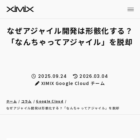
なぜアジャイル開発は形骸化する？
「なんちゃってアジャイル」を脱却
2025.09.24
2026.03.04
XIMIX Google Cloud チーム
ホーム
コラム
Google Cloud
なぜアジャイル開発は形骸化する？「なんちゃってアジャイル」を脱却