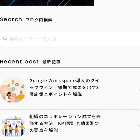
Search
ブログ内検索
Recent post
最新記事
Google Workspace導入のクイ
ックウィン｜短期で成果を出す3
層施策とポイントを解説
組織のコラボレーション成果を評
価する方法｜KPI設計と効果測定
の要点を解説