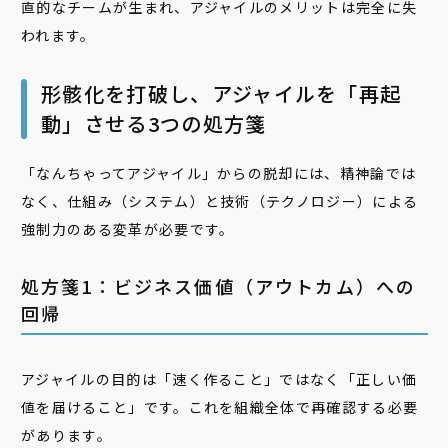
直的なチームが生まれ、アジャイルのメリットは完全に失
われます。
形骸化を打破し、アジャイルを「再起
動」させる3つの処方箋
「なんちゃってアジャイル」からの脱却には、精神論では
なく、仕組み（システム）と技術（テクノロジー）による
強制力のある変革が必要です。
処方箋1：ビジネス価値（アウトカム）への
回帰
アジャイルの目的は「速く作ること」ではなく「正しい価
値を届けること」です。これを組織全体で再確認する必要
があります。