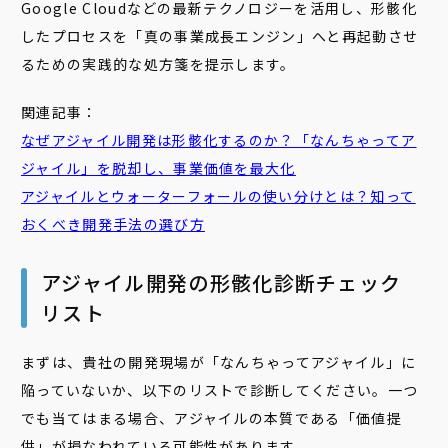
Google Cloudなどの最新テクノロジーを活用し、形骸化
したプロセスを「真の事業成長エンジン」へと再起動させ
るための実践的な処方箋を提示します。
関連記事：
なぜアジャイル開発は形骸化するのか？「なんちゃってア
ジャイル」を脱却し、事業価値を最大化
アジャイルとウォーターフォールの使い分けとは？知って
おくべき開発手法の選び方
アジャイル開発の形骸化診断チェック
リスト
まずは、貴社の開発現場が「なんちゃってアジャイル」に
陥っていないか、以下のリストで診断してください。一つ
でも当てはまる場合、アジャイルの本質である「価値提
供」が損なわれている可能性があります。