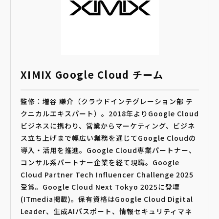
XIMIX Google Cloud チーム
監修：増谷 謙介（クラウドインテグレーション部 テ
クニカルエキスパート）。2018年よりGoogle Cloud
ビジネスに携わり、営業からマーケティング、ビジネ
ス立ち上げまで幅広い業務を通じてGoogle Cloudの
導入・活用を推進。Google Cloud専業パートナー、
コンサル系パートナー企業を経て現職。Google
Cloud Partner Tech Influencer Challenge 2025
受賞。Google Cloud Next Tokyo 2025に登壇
(ITmedia掲載)。保有資格はGoogle Cloud Digital
Leader、生成AIパスポート、情報セキュリティマネ