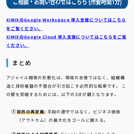
XIMIXのGoogle Workspace 導入支援についてはこちら
をご覧ください。
XIMIXのGoogle Cloud
導入支援についてはこちらをご覧
ください。
まとめ
アジャイル開発の形骸化は、現場の怠慢ではなく、組織構
造と技術基盤の不整合が引き起こす必然的な結果です。 こ
の壁を突破するためには、以下の3点が鍵となります。
目的の再定義:
手段の遵守ではなく、ビジネス価値
（アウトカム）の最大化をゴールに据える。