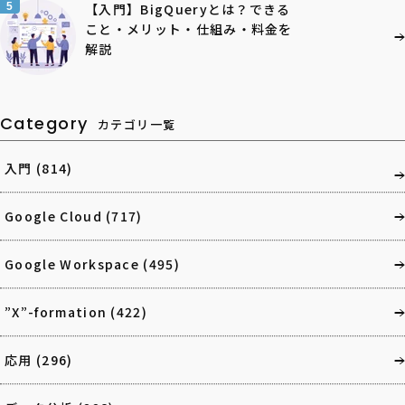
5
【入門】BigQueryとは？できる
こと・メリット・仕組み・料金を
解説
Category
カテゴリ一覧
入門
(814)
Google Cloud
(717)
Google Workspace
(495)
”X”-formation
(422)
応用
(296)