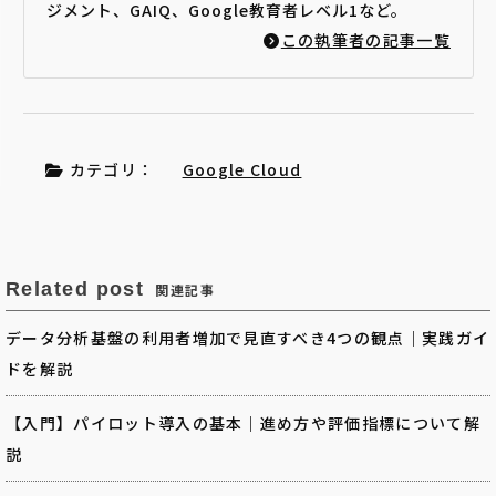
ジメント、GAIQ、Google教育者レベル1など。
この執筆者の記事一覧
カテゴリ：
Google Cloud
Related post
関連記事
データ分析基盤の利用者増加で見直すべき4つの観点｜実践ガイ
ドを解説
【入門】パイロット導入の基本｜進め方や評価指標について解
説