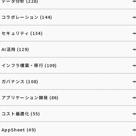
データ分析
(228)
コラボレーション
(144)
セキュリティ
(134)
AI活用
(129)
インフラ構築・移行
(109)
ガバナンス
(108)
アプリケーション開発
(86)
コスト最適化
(55)
AppSheet
(49)