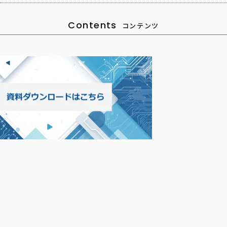
Contents
コンテンツ