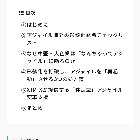
目次
はじめに
アジャイル開発の形骸化診断チェックリ
スト
なぜ中堅・大企業は「なんちゃってアジ
ャイル」に陥るのか
形骸化を打破し、アジャイルを「再起
動」させる3つの処方箋
XIMIXが提供する「伴走型」アジャイル
変革支援
まとめ