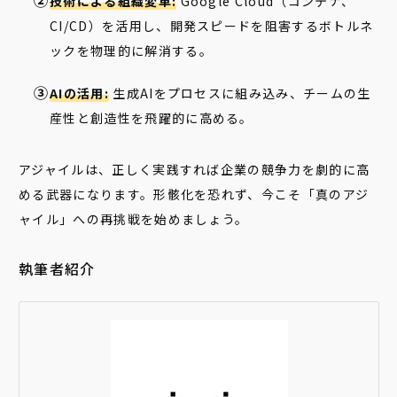
技術による組織変革:
Google Cloud（コンテナ、
CI/CD）を活用し、開発スピードを阻害するボトルネ
ックを物理的に解消する。
AIの活用:
生成AIをプロセスに組み込み、チームの生
産性と創造性を飛躍的に高める。
アジャイルは、正しく実践すれば企業の競争力を劇的に高
める武器になります。形骸化を恐れず、今こそ「真のアジ
ャイル」への再挑戦を始めましょう。
執筆者紹介