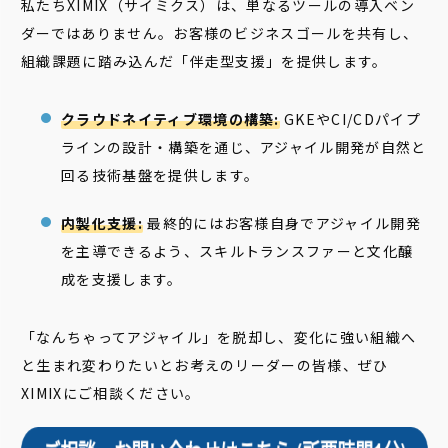
私たちXIMIX（サイミクス）は、単なるツールの導入ベン
ダーではありません。お客様のビジネスゴールを共有し、
組織課題に踏み込んだ「伴走型支援」を提供します。
クラウドネイティブ環境の構築:
GKEやCI/CDパイプ
ラインの設計・構築を通じ、アジャイル開発が自然と
回る技術基盤を提供します。
内製化支援:
最終的にはお客様自身でアジャイル開発
を主導できるよう、スキルトランスファーと文化醸
成を支援します。
「なんちゃってアジャイル」を脱却し、変化に強い組織へ
と生まれ変わりたいとお考えのリーダーの皆様、ぜひ
XIMIXにご相談ください。