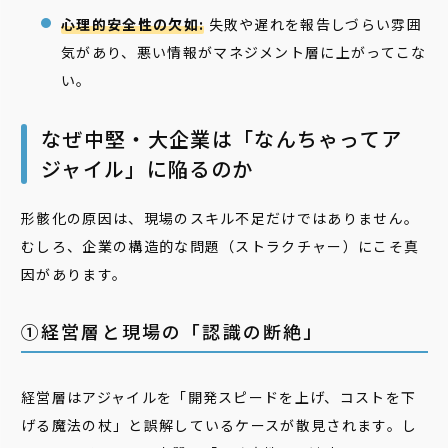
心理的安全性の欠如:
失敗や遅れを報告しづらい雰囲
気があり、悪い情報がマネジメント層に上がってこな
い。
なぜ中堅・大企業は「なんちゃってア
ジャイル」に陥るのか
形骸化の原因は、現場のスキル不足だけではありません。
むしろ、企業の構造的な問題（ストラクチャー）にこそ真
因があります。
①経営層と現場の「認識の断絶」
経営層はアジャイルを「開発スピードを上げ、コストを下
げる魔法の杖」と誤解しているケースが散見されます。し