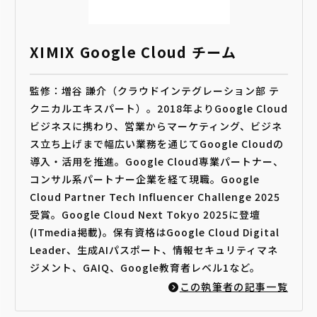
XIMIX Google Cloud チーム
監修：増谷 謙介（クラウドインテグレーション部 テ
クニカルエキスパート）。2018年よりGoogle Cloud
ビジネスに携わり、営業からマーケティング、ビジネ
ス立ち上げまで幅広い業務を通じてGoogle Cloudの
導入・活用を推進。Google Cloud専業パートナー、
コンサル系パートナー企業を経て現職。Google
Cloud Partner Tech Influencer Challenge 2025
受賞。Google Cloud Next Tokyo 2025に登壇
(ITmedia掲載)。保有資格はGoogle Cloud Digital
Leader、生成AIパスポート、情報セキュリティマネ
ジメント、GAIQ、Google教育者レベル1など。
この執筆者の記事一覧