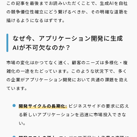
この記事を最後までお読みいただくことで、生成AIを自社
の競争優位性確立にどう繋げるべきか、その明確な道筋を
描けるようになるはずです。
なぜ今、アプリケーション開発に生成
AIが不可欠なのか？
市場の変化はかつてなく速く、顧客のニーズは多様化・複
雑化の一途をたどっています。このような状況下で、多く
の企業がアプリケーション開発において共通の課題を抱え
ています。
開発サイクルの長期化:
ビジネスサイドの要求に応え
る新しいアプリケーションを迅速に市場投入できな
い。