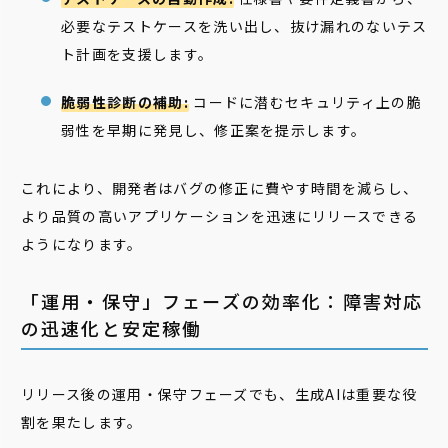
必要なテストケースを洗い出し、抜け漏れのないテス
ト計画を支援します。
脆弱性診断の補助:
コードに潜むセキュリティ上の脆
弱性を早期に発見し、修正案を提示します。
これにより、開発者はバグの修正に費やす時間を減らし、
より品質の高いアプリケーションを迅速にリリースできる
ようになります。
「運用・保守」フェーズの効率化：障害対応
の迅速化と安定稼働
リリース後の運用・保守フェーズでも、生成AIは重要な役
割を果たします。