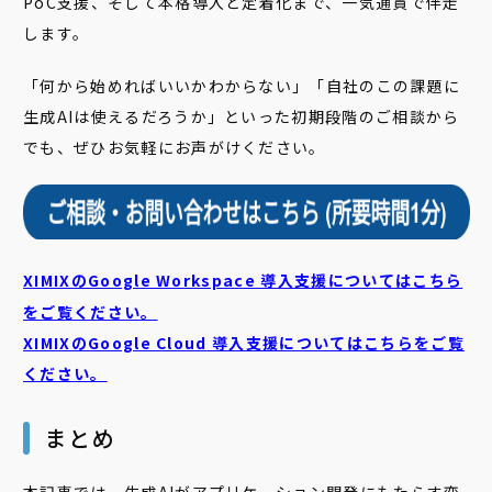
PoC支援、そして本格導入と定着化まで、一気通貫で伴走
します。
「何から始めればいいかわからない」「自社のこの課題に
生成AIは使えるだろうか」といった初期段階のご相談から
でも、ぜひお気軽にお声がけください。
XIMIXのGoogle Workspace 導入支援についてはこちら
をご覧ください。
XIMIXのGoogle Cloud
導入支援についてはこちらをご覧
ください。
まとめ
本記事では、生成AIがアプリケーション開発にもたらす変