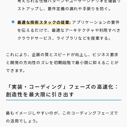
考えられる仕様パターンやユーザーシナリオを複数リ
ストアップし、要件定義の漏れや手戻りを防ぐ。
最適な技術スタックの提案:
アプリケーションの要件
を伝えるだけで、最適なアーキテクチャや利用すべき
クラウドサービス、ライブラリなどを提案する。
これにより、企画の質とスピードが向上し、ビジネス要求
と開発の方向性のズレを初期段階で最小限に抑えることが
できます。
「実装・コーディング」フェーズの高速化：
創造性を最大限に引き出す
最もイメージしやすいのが、このコーディングフェーズで
の活用でしょう。