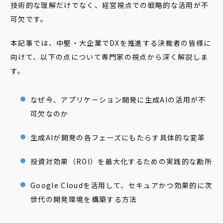
技術的な理解だけでなく、経営視点での戦略的な活用が不
可欠です。
本記事では、中堅・大企業でDXを推進する決裁者の皆様に
向けて、以下の点について専門家の視点から深く解説しま
す。
なぜ今、アプリケーション開発に生成AIの活用が不
可欠なのか
生成AIが開発の各フェーズにもたらす具体的な変革
投資対効果（ROI）を最大化するための実践的な勘所
Google Cloudを活用して、セキュアかつ効果的に次
世代の開発環境を構築する方法