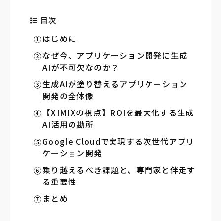
目次
はじめに
なぜ今、アプリケーション開発に生成
AIが不可欠なのか？
生成AIが塗り替えるアプリケーション
開発の全体像
【XIMIXの視点】ROIを最大化する生成
AI活用の勘所
Google Cloudで実現する次世代アプリ
ケーション開発
乗り越えるべき課題と、専門家と伴走す
る重要性
まとめ