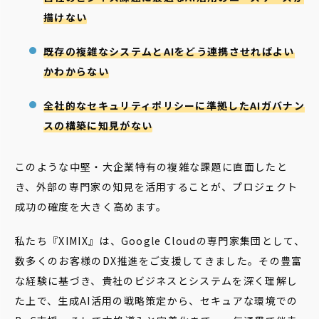
描けない
既存の複雑なシステムとAIをどう連携させればよい
かわからない
全社的なセキュリティポリシーに準拠したAIガバナン
スの構築に知見がない
このような中堅・大企業特有の複雑な課題に直面したと
き、外部の専門家の知見を活用することが、プロジェクト
成功の確度を大きく高めます。
私たち『XIMIX』は、Google Cloudの専門家集団として、
数多くのお客様のDX推進をご支援してきました。その豊富
な経験に基づき、貴社のビジネスとシステムを深く理解し
た上で、生成AI活用の戦略策定から、セキュアな環境での