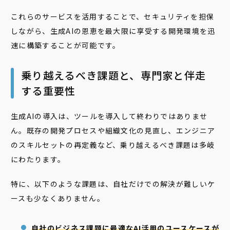
これらのサービスを活用することで、セキュリティを担保
しながら、生成AIの恩恵を最大限に享受する開発環境を迅
速に構築することが可能です。
乗り越えるべき課題と、専門家と伴走
する重要性
生成AIの導入は、ツールを導入して終わりではありませ
ん。既存の開発プロセスや組織文化の見直し、エンジニア
のスキルセットの再定義など、乗り越えるべき課題は多岐
にわたります。
特に、以下のような課題は、自社だけでの解決が難しいケ
ースも少なくありません。
自社のビジネス課題に最適なAI活用のユースケースが