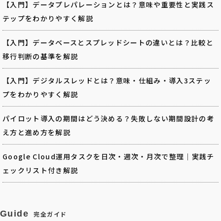
【入門】データプレパレーションとは？意味や重要性と実践ス
テップをわかりやすく解説
【入門】データベースとスプレッドシートの違いとは？比較と
移行判断の基準を解説
【入門】デジタルスレッドとは？意味・仕組み・導入3ステッ
プをわかりやすく解説
パイロット導入の期間はどう決める？失敗しない期間設計の考
え方と進め方を解説
Google Cloud運用タスクを日次・週次・月次で整理｜実践チ
ェックリスト付き解説
Guide
完全ガイド