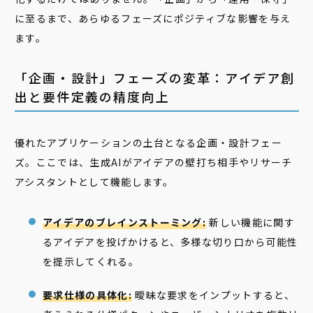
に至るまで、あらゆるフェーズにポジティブな影響を与え
ます。
「企画・設計」フェーズの変革：アイデア創
出と要件定義の精度向上
優れたアプリケーションの土台となる企画・設計フェー
ズ。ここでは、生成AIがアイデアの壁打ち相手やリサーチ
アシスタントとして機能します。
アイデアのブレインストーミング:
新しい機能に関す
るアイデアを投げかけると、多様な切り口から可能性
を提示してくれる。
要求仕様の具体化:
曖昧な要求をインプットすると、