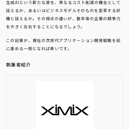
生成AIという新たな波を、単なるコスト削減の機会として
捉えるか、あるいはビジネスモデルそのものを変革する好
機と捉えるか。その視点の違いが、数年後の企業の競争力
を大きく左右することになるでしょう。
この記事が、貴社の次世代アプリケーション開発戦略を前
に進める一助となれば幸いです。
執筆者紹介