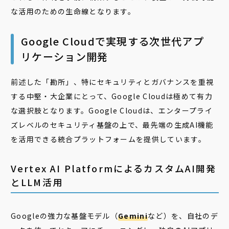
な活用のための生命線となります。
Google Cloudで実現する次世代アプ
リケーション開発
前述した「勘所」、特にセキュリティとガバナンスを重視
する中堅・大企業にとって、Google Cloudは極めて有力
な選択肢となります。Google Cloudは、エンタープライ
ズレベルのセキュリティ基盤の上で、最先端の生成AI機能
を活用できる統合プラットフォームを提供しています。
Vertex AI PlatformによるカスタムAI開発
とLLM活用
Googleの強力な基盤モデル（
Gemini
など）を、自社のデ