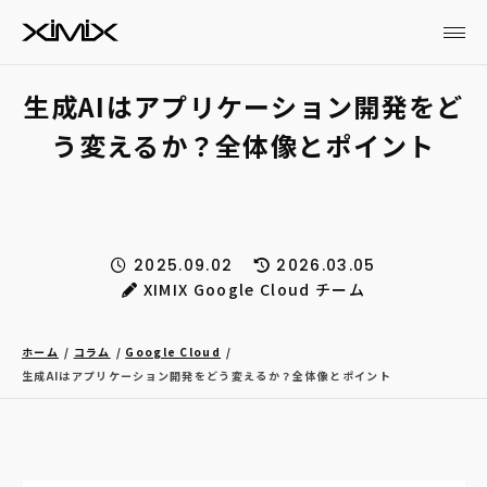
生成AIはアプリケーション開発をど
う変えるか？全体像とポイント
2025.09.02
2026.03.05
XIMIX Google Cloud チーム
ホーム
コラム
Google Cloud
生成AIはアプリケーション開発をどう変えるか？全体像とポイント