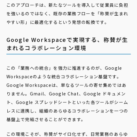
このアプローチは、新たなツールを導入して従業員に負担
を強いるのではなく、既存の業務フローを「称賛が生まれ
やすい形」に最適化するという発想の転換です。
Google Workspaceで実現する、称賛が生
まれるコラボレーション環境
この「業務への統合」を強力に推進するのが、Google
Workspaceのような統合コラボレーション基盤です。
Google Workspaceは、単なるツールの寄せ集めではあ
りません。Gmail、Google Chat、Google ドキュメン
ト、Google スプレッドシートといった各ツールがシーム
レスに連携し、組織のあらゆるコラボレーションを一つの
基盤上で完結させることができます。
この環境こそが、称賛がサイロ化せず、日常業務のあらゆ