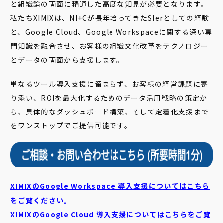
と組織論の両面に精通した高度な知見が必要となります。
私たちXIMIXは、NI+Cが長年培ってきたSIerとしての経験
と、Google Cloud、Google Workspaceに関する深い専
門知識を融合させ、お客様の組織文化改革をテクノロジー
とデータの両面から支援します。
単なるツール導入支援に留まらず、お客様の経営課題に寄
り添い、ROIを最大化するためのデータ活用戦略の策定か
ら、具体的なダッシュボード構築、そして定着化支援まで
をワンストップでご提供可能です。
XIMIXのGoogle Workspace 導入支援についてはこちら
をご覧ください。
XIMIXのGoogle Cloud
導入支援についてはこちらをご覧