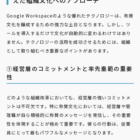
えた組織文化へのアプローチ
Google Workspaceのような優れたテクノロジーは、称賛
文化を醸成するための強力な土台となります。しかし、ツ
ールを導入するだけで文化が自動的に変わるわけではあり
ません。テクノロジーの活用を成功させるためには、組織
として取り組むべき重要なポイントがあります。
①経営層のコミットメントと率先垂範の重要
性
どのような組織改革においても、経営層の強いコミットメ
ントは不可欠です。特に称賛文化においては、経営層や管
理職が自ら積極的に称賛のメッセージを発信し、その重要
性を体現することが極めて重要です。彼らの行動は、従業
員にとって最もパワフルなメッセージとなります。