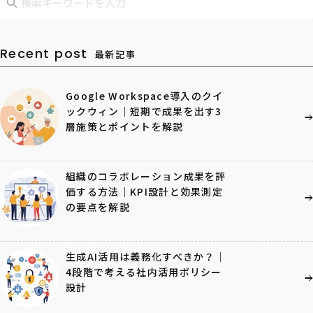
Recent post
最新記事
Google Workspace導入のクイ
ックウィン｜短期で成果を出す3
層施策とポイントを解説
組織のコラボレーション成果を評
価する方法｜KPI設計と効果測定
の要点を解説
生成AI活用は義務化すべきか？｜
4段階で考える社内活用ポリシー
設計