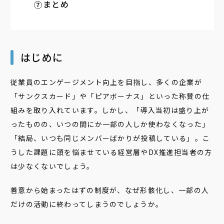
まとめ
はじめに
従業員のエンゲージメント向上を目指し、多くの企業が
「サンクスカード」や「ピアボーナス」といった称賛の仕
組みを取り入れています。しかし、「導入当初は盛り上が
ったものの、いつの間にか一部の人しか使わなくなった」
「結局、いつも同じメンバーばかりが投稿している」――。こ
うした課題に頭を悩ませている経営層やDX推進担当者の方
は少なくないでしょう。
善意から始まったはずの制度が、なぜ形骸化し、一部の人
だけの活動に終わってしまうのでしょうか。