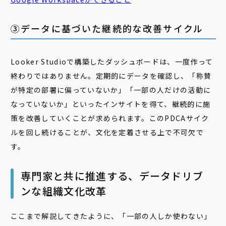
③データに基づいた継続的な改善サイクル
Looker Studioで構築したダッシュボードは、一度作って
終わりではありません。定期的にデータを確認し、「称賛
が特定の部署に偏っていないか」「一部の人だけの活動に
なっていないか」といったインサイトを得て、継続的に施
策を改善していくことが求められます。このPDCAサイク
ルを回し続けることが、文化を定着させる上で不可欠で
す。
専門家と共に推進する、データドリブ
ンな組織文化改革
ここまで解説してきたように、「一部の人しか使わない」