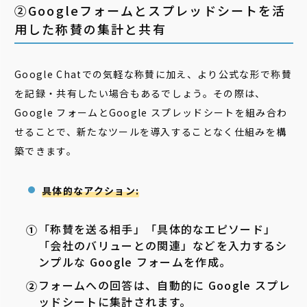
②Googleフォームとスプレッドシートを活
用した称賛の集計と共有
Google Chatでの気軽な称賛に加え、より公式な形で称賛
を記録・共有したい場合もあるでしょう。その際は、
Google フォームとGoogle スプレッドシートを組み合わ
せることで、新たなツールを導入することなく仕組みを構
築できます。
具体的なアクション:
「称賛を送る相手」「具体的なエピソード」
「会社のバリューとの関連」などを入力するシ
ンプルな Google フォームを作成。
フォームへの回答は、自動的に Google スプレ
ッドシートに集計されます。