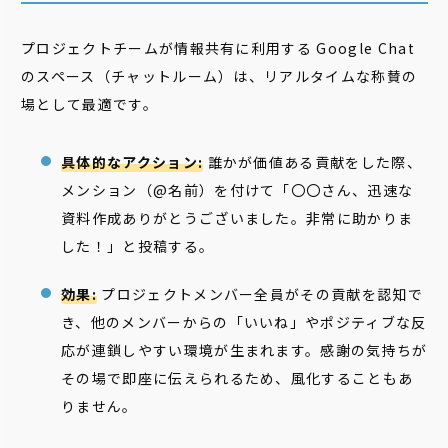
プロジェクトチームが情報共有に利用する Google Chat
のスペース（チャットルーム）は、リアルタイムな称賛の
場として最適です。
具体的なアクション:
誰かが価値ある貢献をした際、
メンション（@名前）を付けて「〇〇さん、迅速な
資料作成ありがとうございました。非常に助かりま
した！」と投稿する。
効果:
プロジェクトメンバー全員がその貢献を認知で
き、他のメンバーからの「いいね」やポジティブな反
応が連鎖しやすい環境が生まれます。感謝の気持ちが
その場で即座に伝えられるため、風化することもあ
りません。