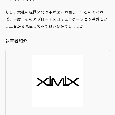
もし、貴社の組織文化改革が壁に直面しているのであれ
ば、一度、そのアプローチをコミュニケーション基盤とい
う土台から見直してみてはいかがでしょうか。
執筆者紹介