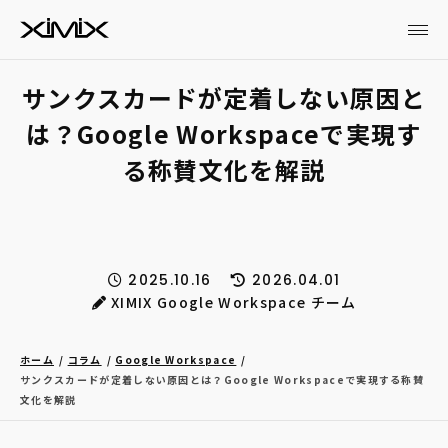
サンクスカードが定着しない原因と
は？Google Workspaceで実現す
る称賛文化を解説
2025.10.16
2026.04.01
XIMIX Google Workspace チーム
ホーム
コラム
Google Workspace
サンクスカードが定着しない原因とは？Google Workspaceで実現する称賛
文化を解説