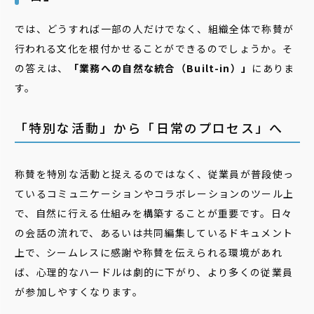
では、どうすれば一部の人だけでなく、組織全体で称賛が
行われる文化を根付かせることができるのでしょうか。そ
の答えは、
「業務への自然な統合（Built-in）」
にありま
す。
「特別な活動」から「日常のプロセス」へ
称賛を特別な活動と捉えるのではなく、従業員が普段使っ
ているコミュニケーションやコラボレーションのツール上
で、自然に行える仕組みを構築することが重要です。日々
の会話の流れで、あるいは共同編集しているドキュメント
上で、シームレスに感謝や称賛を伝えられる環境があれ
ば、心理的なハードルは劇的に下がり、より多くの従業員
が参加しやすくなります。