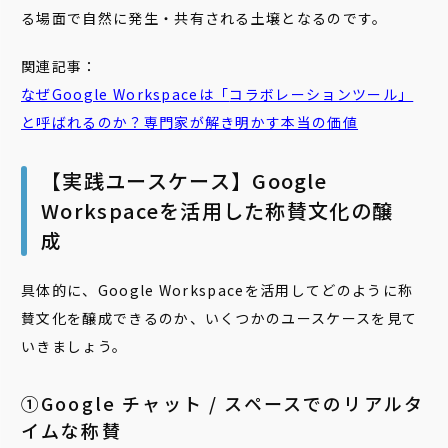
る場面で自然に発生・共有される土壌となるのです。
関連記事：
なぜGoogle Workspaceは「
コラボレーション
ツール」
と呼ばれるのか？専門家が解き明かす本当の価値
【実践ユースケース】Google
Workspaceを活用した称賛文化の醸
成
具体的に、Google Workspaceを活用してどのように称
賛文化を醸成できるのか、いくつかのユースケースを見て
いきましょう。
①Google チャット / スペースでのリアルタ
イムな称賛