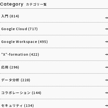
Category
カテゴリ一覧
入門
(814)
Google Cloud
(717)
Google Workspace
(495)
”X”-formation
(422)
応用
(296)
データ分析
(228)
コラボレーション
(144)
セキュリティ
(134)