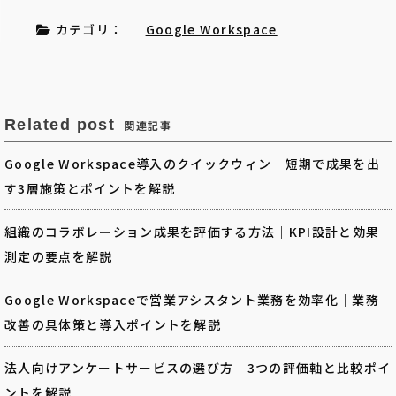
カテゴリ：
Google Workspace
Related post
関連記事
Google Workspace導入のクイックウィン｜短期で成果を出
す3層施策とポイントを解説
組織のコラボレーション成果を評価する方法｜KPI設計と効果
測定の要点を解説
Google Workspaceで営業アシスタント業務を効率化｜業務
改善の具体策と導入ポイントを解説
法人向けアンケートサービスの選び方｜3つの評価軸と比較ポイ
ントを解説