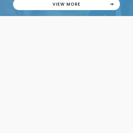
VIEW MORE