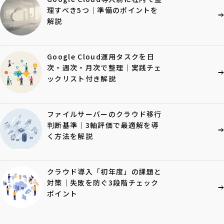
理すべき5つ｜準備のポイントを
解説
Google Cloud運用タスクを日
次・週次・月次で整理｜実践チェ
ックリスト付き解説
ファイルサーバーのクラウド移行
判断基準｜3軸評価で最適解を導
く方法を解説
クラウド導入「初年度」の課題と
対策｜失敗を防ぐ3段階チェック
ポイント