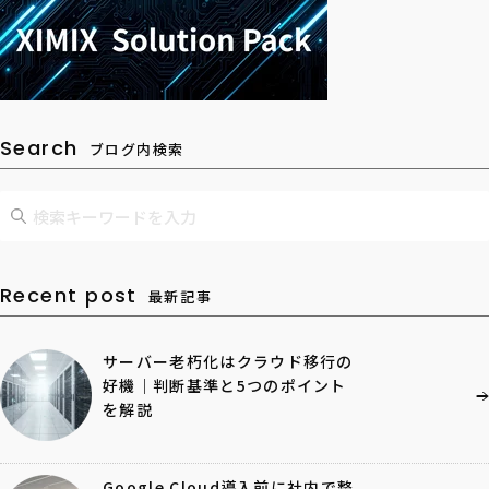
Search
ブログ内検索
Recent post
最新記事
サーバー老朽化はクラウド移行の
好機｜判断基準と5つのポイント
を解説
Google Cloud導入前に社内で整