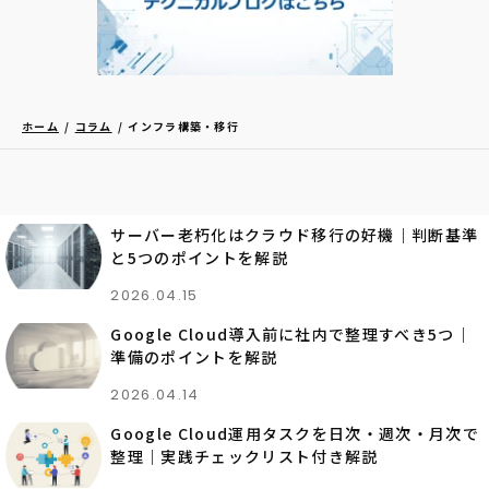
ホーム
コラム
インフラ構築・移行
サーバー老朽化はクラウド移行の好機｜判断基準
と5つのポイントを解説
2026.04.15
Google Cloud導入前に社内で整理すべき5つ｜
準備のポイントを解説
2026.04.14
Google Cloud運用タスクを日次・週次・月次で
整理｜実践チェックリスト付き解説