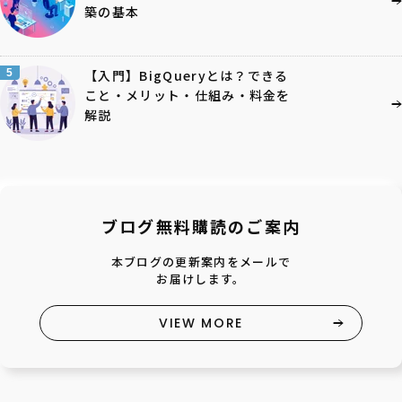
築の基本
5
【入門】BigQueryとは？できる
こと・メリット・仕組み・料金を
解説
ブログ無料購読のご案内
本ブログの更新案内をメールで
お届けします。
VIEW MORE