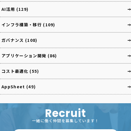
AI活用
(129)
インフラ構築・移行
(109)
ガバナンス
(108)
アプリケーション開発
(86)
コスト最適化
(55)
AppSheet
(49)
Recruit
一緒に働く仲間を募集しています！