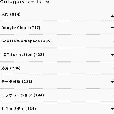
Category
カテゴリ一覧
入門
(814)
Google Cloud
(717)
Google Workspace
(495)
”X”-formation
(422)
応用
(296)
データ分析
(228)
コラボレーション
(144)
セキュリティ
(134)