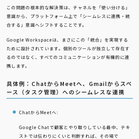
この問題の根本的な解決策は、チャネルを「使い分ける」
意識から、プラットフォーム上で「シームレスに連携・統
合する」意識へシフトすることです。
Google Workspaceは、まさにこの「統合」を実現する
ために設計されています。個別のツールが独立して存在す
るのではなく、すべてのコミュニケーションが有機的に連
携します。
具体例：ChatからMeetへ、Gmailからスペ
ース（タスク管理）へのシームレスな連携
ChatからMeetへ:
Google Chatで顧客とやり取りしている最中、テキ
ストでは伝わりにくいと判断すれば、その場で