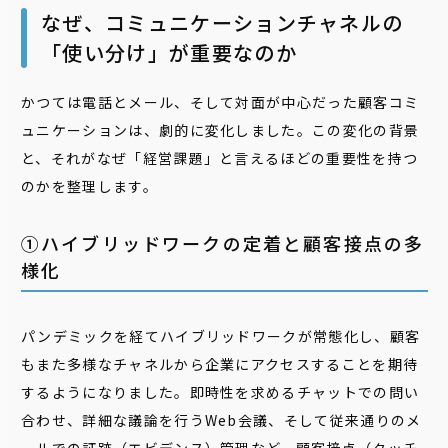
なぜ、コミュニケーションチャネルの
「使い分け」が重要なのか
かつては電話とメール、そして対面が中心だった顧客コミ
ュニケーションは、劇的に変化しました。この変化の背景
と、それがなぜ「経営課題」と言えるほどの重要性を持つ
のかを整理します。
①ハイブリッドワークの定着と顧客接点の多
様化
パンデミックを経てハイブリッドワークが常態化し、顧客
もまた多様なチャネルから企業にアクセスすることを期待
するようになりました。即時性を求めるチャットでの問い
合わせ、詳細な議論を行うWeb会議、そして従来通りのメ