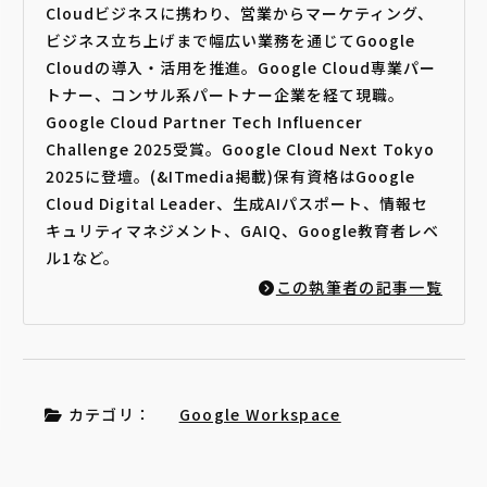
Cloudビジネスに携わり、営業からマーケティング、
ビジネス立ち上げまで幅広い業務を通じてGoogle
Cloudの導入・活用を推進。Google Cloud専業パー
トナー、コンサル系パートナー企業を経て現職。
Google Cloud Partner Tech Influencer
Challenge 2025受賞。Google Cloud Next Tokyo
2025に登壇。(&ITmedia掲載)保有資格はGoogle
Cloud Digital Leader、生成AIパスポート、情報セ
キュリティマネジメント、GAIQ、Google教育者レベ
ル1など。
この執筆者の記事一覧
カテゴリ：
Google Workspace