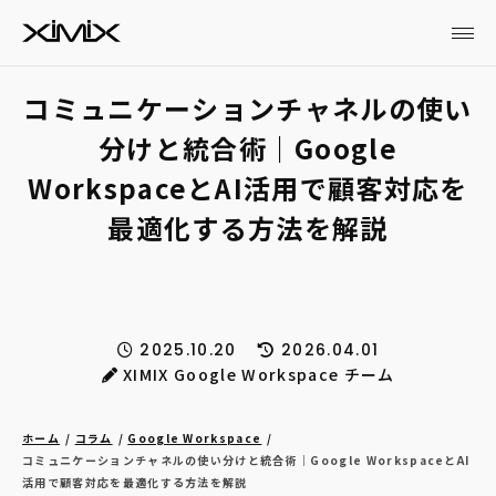
コミュニケーションチャネルの使い
分けと統合術｜Google
WorkspaceとAI活用で顧客対応を
最適化する方法を解説
2025.10.20
2026.04.01
XIMIX Google Workspace チーム
ホーム
コラム
Google Workspace
コミュニケーションチャネルの使い分けと統合術｜Google WorkspaceとAI
活用で顧客対応を最適化する方法を解説