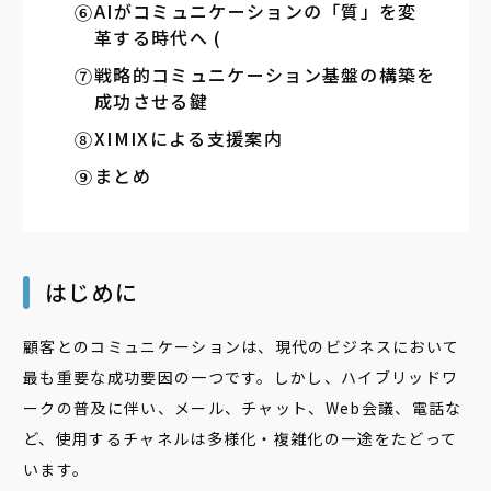
AIがコミュニケーションの「質」を変
革する時代へ (
戦略的コミュニケーション基盤の構築を
成功させる鍵
XIMIXによる支援案内
まとめ
はじめに
顧客とのコミュニケーションは、現代のビジネスにおいて
最も重要な成功要因の一つです。しかし、ハイブリッドワ
ークの普及に伴い、メール、チャット、Web会議、電話な
ど、使用するチャネルは多様化・複雑化の一途をたどって
います。