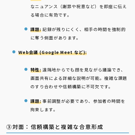
なニュアンス（謝罪や祝意など）を即座に伝え
る場合に有効です。
課題:
記録が残りにくく、相手の時間を強制的
に奪う側面があります。
Web会議 (Google Meet など):
特性:
遠隔地からでも顔を見ながら議論でき、
画面共有による詳細な説明が可能。複雑な課題
のすり合わせや信頼構築に不可欠です。
課題:
事前調整が必要であり、参加者の時間を
拘束します。
③対面：信頼構築と複雑な合意形成