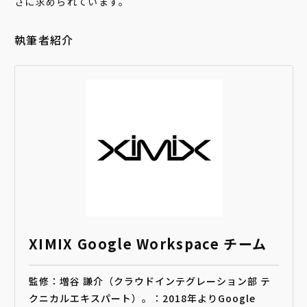
さに求められています。
執筆者紹介
XIMIX Google Workspace チーム
監修：増谷 謙介（クラウドインテグレーション部 テ
クニカルエキスパート）。：2018年よりGoogle