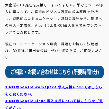
大企業のDX推進を支援してまいりました。単なるツール導
入に留まらず、お客様のビジネス課題の根本原因を分析
し、戦略的なコミュニケーション基盤の設計から、現場へ
の導入・定着化、AI活用によるROI最大化までをワンスト
ップでご支援します。
現在のコミュニケーション環境に課題をお持ちの決裁者
様、DX推進ご担当者様は、ぜひ一度XIMIXにご相談くださ
い。
XIMIXのGoogle Workspace 導入支援についてはこちら
をご覧ください。
XIMIXのGoogle Cloud
導入支援についてはこちらをご覧
ください。