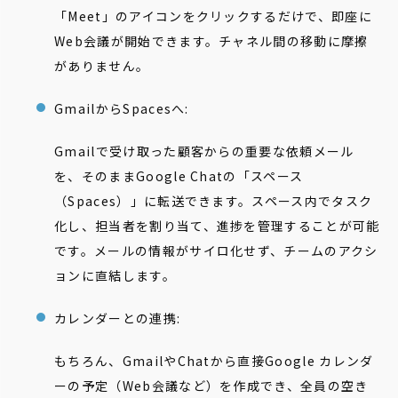
「Meet」のアイコンをクリックするだけで、即座に
Web会議が開始できます。チャネル間の移動に摩擦
がありません。
GmailからSpacesへ:
Gmailで受け取った顧客からの重要な依頼メール
を、そのままGoogle Chatの「スペース
（Spaces）」に転送できます。スペース内でタスク
化し、担当者を割り当て、進捗を管理することが可能
です。メールの情報がサイロ化せず、チームのアクシ
ョンに直結します。
カレンダーとの連携:
もちろん、GmailやChatから直接Google カレンダ
ーの予定（Web会議など）を作成でき、全員の空き