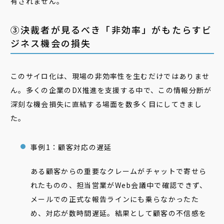
有されません。
③決裁者が見るべき「非効率」がもたらすビ
ジネス機会の損失
このサイロ化は、現場の非効率性を生むだけではありませ
ん。多くの企業のDX推進を支援する中で、この情報分断が
深刻な機会損失に直結する場面を数多く目にしてきまし
た。
事例1：顧客対応の遅延
ある顧客からの重要なクレームがチャットで寄せら
れたものの、担当営業がWeb会議中で確認できず、
メールでの正式な報告ラインにも乗らなかったた
め、対応が数時間遅延。結果として顧客の不信感を