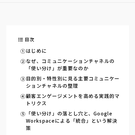
目次
はじめに
なぜ、コミュニケーションチャネルの
「使い分け」が重要なのか
目的別・特性別に見る主要コミュニケー
ションチャネルの整理
顧客エンゲージメントを高める実践的マ
トリクス
「使い分け」の落とし穴と、Google
Workspaceによる「統合」という解決
策