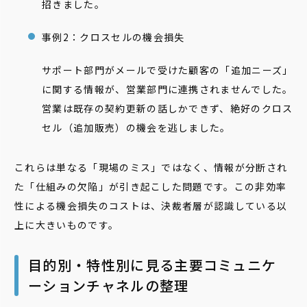
招きました。
事例2：クロスセルの機会損失
サポート部門がメールで受けた顧客の「追加ニーズ」
に関する情報が、営業部門に連携されませんでした。
営業は既存の契約更新の話しかできず、絶好のクロス
セル（追加販売）の機会を逃しました。
これらは単なる「現場のミス」ではなく、情報が分断され
た「仕組みの欠陥」が引き起こした問題です。この非効率
性による機会損失のコストは、決裁者層が認識している以
上に大きいものです。
目的別・特性別に見る主要コミュニケ
ーションチャネルの整理