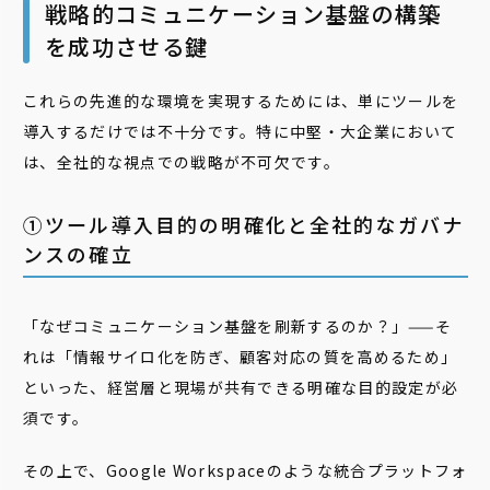
戦略的コミュニケーション基盤の構築
を成功させる鍵
これらの先進的な環境を実現するためには、単にツールを
導入するだけでは不十分です。特に中堅・大企業において
は、全社的な視点での戦略が不可欠です。
①ツール導入目的の明確化と全社的なガバナ
ンスの確立
「なぜコミュニケーション基盤を刷新するのか？」——そ
れは「情報サイロ化を防ぎ、顧客対応の質を高めるため」
といった、経営層と現場が共有できる明確な目的設定が必
須です。
その上で、Google Workspaceのような統合プラットフォ