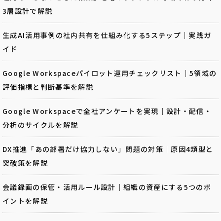
3層設計で解説
生成AI活用事例の社内共有を仕組み化する5ステップ｜実践ガ
イド
Google Workspaceパイロット運用チェックリスト｜5領域の
評価指標と判断基準を解説
Google Workspaceで全社アンケートを実現｜設計・配信・
分析のサイクルを解説
DX推進「あの部署だけ協力しない」問題の対策｜原因4類型と
突破策を解説
会議録画の保管・活用ルール設計｜組織の資産にする5つのポ
イントを解説