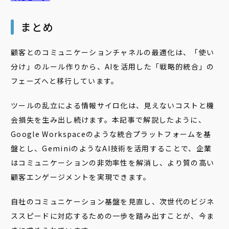
まとめ
顧客とのコミュニケーションチャネルの最適化は、「使い
分け」のルール作りから、AIを活用した「戦略的統合」の
フェーズへと移行しています。
ツールの乱立による情報サイロ化は、見えないコストと機
会損失を生み出し続けます。本記事で解説したように、
Google Workspaceのような統合プラットフォームを基
盤とし、GeminiのようなAI技術を活用することで、企業
はコミュニケーションの非効率性を解消し、より質の高い
顧客エンゲージメントを実現できます。
自社のコミュニケーション基盤を見直し、次世代のビジネ
ススピードに対応するための一歩を踏み出すことが、今ま