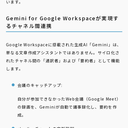
います。
Gemini for Google Workspaceが実現す
るチャネル間連携
Google Workspaceに搭載された生成AI「Gemini」は、
単なる文章作成アシスタントではありません。サイロ化さ
れたチャネル間の「通訳者」および「要約者」として機能
します。
会議のキャッチアップ:
自分が参加できなかったWeb会議（Google Meet）
の録画を、Geminiが自動で議事録化し、要約を作
成。