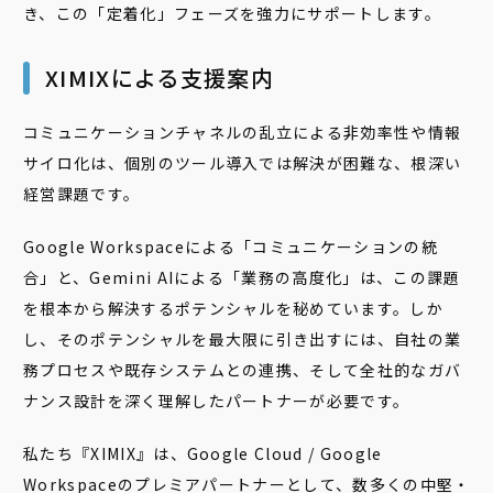
き、この「定着化」フェーズを強力にサポートします。
XIMIXによる支援案内
コミュニケーションチャネルの乱立による非効率性や情報
サイロ化は、個別のツール導入では解決が困難な、根深い
経営課題です。
Google Workspaceによる「コミュニケーションの統
合」と、Gemini AIによる「業務の高度化」は、この課題
を根本から解決するポテンシャルを秘めています。しか
し、そのポテンシャルを最大限に引き出すには、自社の業
務プロセスや既存システムとの連携、そして全社的なガバ
ナンス設計を深く理解したパートナーが必要です。
私たち『XIMIX』は、Google Cloud / Google
Workspaceのプレミアパートナーとして、数多くの中堅・