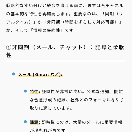
戦略的な使い分けと統合を考える前に、まずは各チャネル
の基本的な特性を再確認します。重要なのは、「同期（リ
アルタイム）」か「非同期（時間をずらして対応可能）」
か、そして「情報の集約性」です。
①非同期（メール、チャット）：記録と柔軟
性
メール (Gmail など):
特性:
証跡性が非常に高い。公式な通知、複雑
な合意形成の記録、社外とのフォーマルなやり
取りに適しています。
課題:
即時性に欠け、大量のメールに重要情報
が埋もれがちです。