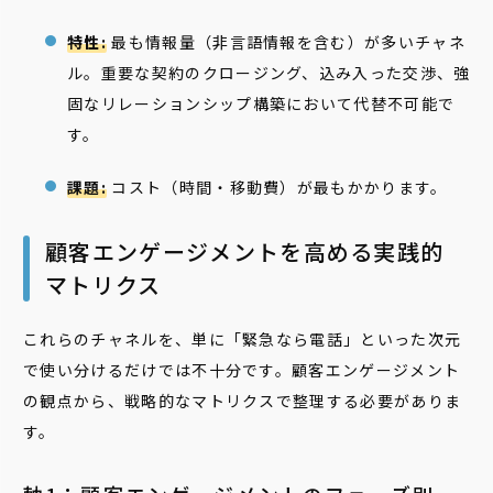
特性:
最も情報量（非言語情報を含む）が多いチャネ
ル。重要な契約のクロージング、込み入った交渉、強
固なリレーションシップ構築において代替不可能で
す。
課題:
コスト（時間・移動費）が最もかかります。
顧客エンゲージメントを高める実践的
マトリクス
これらのチャネルを、単に「緊急なら電話」といった次元
で使い分けるだけでは不十分です。顧客エンゲージメント
の観点から、戦略的なマトリクスで整理する必要がありま
す。